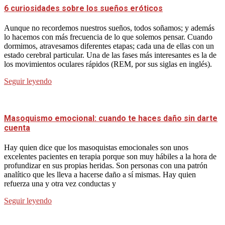
6 curiosidades sobre los sueños eróticos
Aunque no recordemos nuestros sueños, todos soñamos; y además
lo hacemos con más frecuencia de lo que solemos pensar. Cuando
dormimos, atravesamos diferentes etapas; cada una de ellas con un
estado cerebral particular. Una de las fases más interesantes es la de
los movimientos oculares rápidos (REM, por sus siglas en inglés).
Seguir leyendo
Masoquismo emocional: cuando te haces daño sin darte
cuenta
Hay quien dice que los masoquistas emocionales son unos
excelentes pacientes en terapia porque son muy hábiles a la hora de
profundizar en sus propias heridas. Son personas con una patrón
analítico que les lleva a hacerse daño a sí mismas. Hay quien
refuerza una y otra vez conductas y
Seguir leyendo