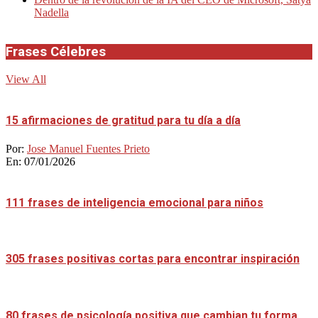
Nadella
Frases Célebres
View All
15 afirmaciones de gratitud para tu día a día
Por:
Jose Manuel Fuentes Prieto
En:
07/01/2026
111 frases de inteligencia emocional para niños
305 frases positivas cortas para encontrar inspiración
80 frases de psicología positiva que cambian tu forma