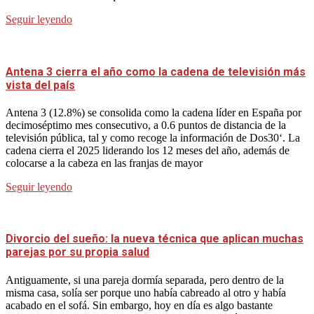
Seguir leyendo
Antena 3 cierra el año como la cadena de televisión más
vista del país
Antena 3 (12.8%) se consolida como la cadena líder en España por
decimoséptimo mes consecutivo, a 0.6 puntos de distancia de la
televisión pública, tal y como recoge la información de Dos30‘. La
cadena cierra el 2025 liderando los 12 meses del año, además de
colocarse a la cabeza en las franjas de mayor
Seguir leyendo
Divorcio del sueño: la nueva técnica que aplican muchas
parejas por su propia salud
Antiguamente, si una pareja dormía separada, pero dentro de la
misma casa, solía ser porque uno había cabreado al otro y había
acabado en el sofá. Sin embargo, hoy en día es algo bastante