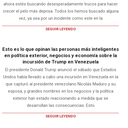
ahora estés buscando desesperadamente trucos para hacer
crecer el pelo más deprisa. Todos los hemos buscado alguna
vez, ya sea por un incidente como este en la
SEGUIR LEYENDO
Esto es lo que opinan las personas más inteligentes
en política exterior, negocios y economía sobre la
incursión de Trump en Venezuela
El presidente Donald Trump anunció el sábado que Estados
Unidos había llevado a cabo una incursión en Venezuela en la
que capturó al presidente venezolano Nicolás Maduro y su
esposa, y grandes nombres en los negocios y la política
exterior han estado reaccionando a medida que se
desarrollan las consecuencias. Esto
SEGUIR LEYENDO