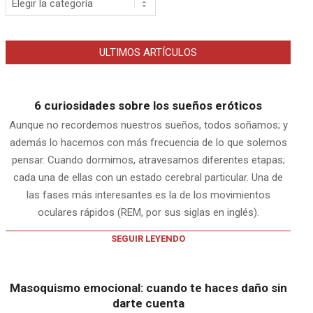
ULTIMOS ARTÍCULOS
6 curiosidades sobre los sueños eróticos
Aunque no recordemos nuestros sueños, todos soñamos; y
además lo hacemos con más frecuencia de lo que solemos
pensar. Cuando dormimos, atravesamos diferentes etapas;
cada una de ellas con un estado cerebral particular. Una de
las fases más interesantes es la de los movimientos
oculares rápidos (REM, por sus siglas en inglés).
SEGUIR LEYENDO
Masoquismo emocional: cuando te haces daño sin
darte cuenta