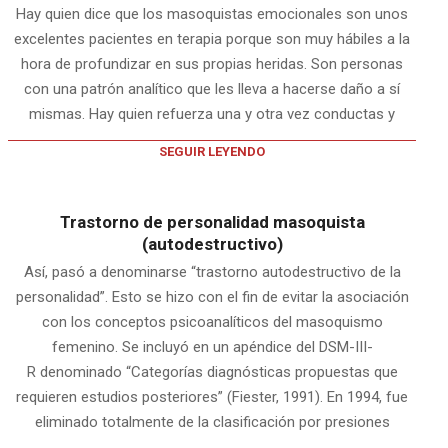
Hay quien dice que los masoquistas emocionales son unos
excelentes pacientes en terapia porque son muy hábiles a la
hora de profundizar en sus propias heridas. Son personas
con una patrón analítico que les lleva a hacerse daño a sí
mismas. Hay quien refuerza una y otra vez conductas y
SEGUIR LEYENDO
Trastorno de personalidad masoquista
(autodestructivo)
Así, pasó a denominarse “trastorno autodestructivo de la
personalidad”. Esto se hizo con el fin de evitar la asociación
con los conceptos psicoanalíticos del masoquismo
femenino. Se incluyó en un apéndice del DSM-III-
R denominado “Categorías diagnósticas propuestas que
requieren estudios posteriores” (Fiester, 1991). En 1994, fue
eliminado totalmente de la clasificación por presiones