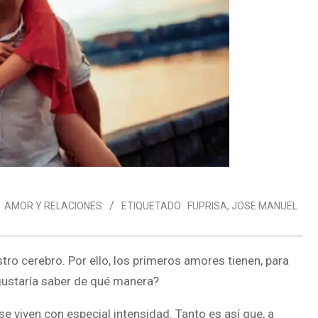
AMOR Y RELACIONES
ETIQUETADO:
FUPRISA
,
JOSE MANUEL
tro cerebro. Por ello, los primeros amores tienen, para
 gustaría saber de qué manera?
se viven con especial intensidad. Tanto es así que, a