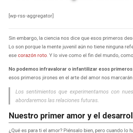
[wp-rss-aggregator]
Sin embargo, la ciencia nos dice que esos primeros des
Lo son porque la mente juvenil aún no tiene ninguna ref
ese
corazón roto
. Y lo vive como el fin del mundo, como
No podemos infravalorar o infantilizar esos primero
esos primeros jirones en el arte del amor nos marcar
Los sentimientos que experimentamos con nues
abordaremos las relaciones futuras.
Nuestro primer amor y el desarrol
¿Qué es para ti el amor? Piénsalo bien, pero cuando lo