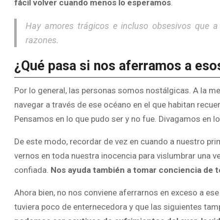
fácil volver cuando menos lo esperamos
.
Hay amores trágicos e incluso obsesivos que 
razones.
¿Qué pasa si nos aferramos a eso
Por lo general, las personas somos nostálgicas. A la m
navegar a través de ese océano en el que habitan recuer
Pensamos en lo que pudo ser y no fue. Divagamos en lo
De este modo, recordar de vez en cuando a nuestro prim
vernos en toda nuestra inocencia para vislumbrar una 
confiada.
Nos ayuda también a tomar conciencia de t
Ahora bien, no nos conviene aferrarnos en exceso a ese 
tuviera poco de enternecedora y que las siguientes ta