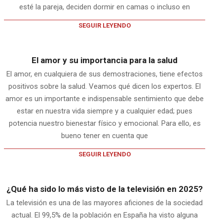
esté la pareja, deciden dormir en camas o incluso en
SEGUIR LEYENDO
El amor y su importancia para la salud
El amor, en cualquiera de sus demostraciones, tiene efectos
positivos sobre la salud. Veamos qué dicen los expertos. El
amor es un importante e indispensable sentimiento que debe
estar en nuestra vida siempre y a cualquier edad; pues
potencia nuestro bienestar físico y emocional. Para ello, es
bueno tener en cuenta que
SEGUIR LEYENDO
¿Qué ha sido lo más visto de la televisión en 2025?
La televisión es una de las mayores aficiones de la sociedad
actual. El 99,5% de la población en España ha visto alguna