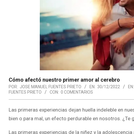
Cómo afectó nuestro primer amor al cerebro
POR:
JOSE MANUEL FUENTES PRIETO
EN:
30/12/2022
EN:
FUENTES PRIETO
CON:
0 COMENTARIOS
Las primeras experiencias dejan huella indeleble en nues
bien o para mal, un efecto perdurable en nosotros. ¿Te
Las primeras experiencias de la niñez y la adolescencia 