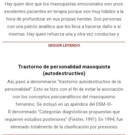
Hay quien dice que los masoquistas emocionales son unos
excelentes pacientes en terapia porque son muy hábiles a la
hora de profundizar en sus propias heridas. Son personas
con una patrón analítico que les lleva a hacerse daño a sí
mismas. Hay quien refuerza una y otra vez conductas y
SEGUIR LEYENDO
Trastorno de personalidad masoquista
(autodestructivo)
Así, pasó a denominarse “trastorno autodestructivo de la
personalidad”. Esto se hizo con el fin de evitar la asociación
con los conceptos psicoanalíticos del masoquismo
femenino. Se incluyó en un apéndice del DSM-III-
R denominado “Categorías diagnósticas propuestas que
requieren estudios posteriores” (Fiester, 1991). En 1994, fue
eliminado totalmente de la clasificación por presiones