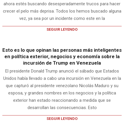
ahora estés buscando desesperadamente trucos para hacer
crecer el pelo más deprisa. Todos los hemos buscado alguna
vez, ya sea por un incidente como este en la
SEGUIR LEYENDO
Esto es lo que opinan las personas más inteligentes
en política exterior, negocios y economía sobre la
incursión de Trump en Venezuela
El presidente Donald Trump anunció el sábado que Estados
Unidos había llevado a cabo una incursión en Venezuela en la
que capturó al presidente venezolano Nicolás Maduro y su
esposa, y grandes nombres en los negocios y la política
exterior han estado reaccionando a medida que se
desarrollan las consecuencias. Esto
SEGUIR LEYENDO