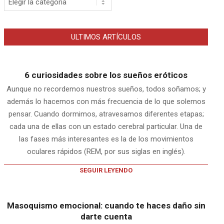
ULTIMOS ARTÍCULOS
6 curiosidades sobre los sueños eróticos
Aunque no recordemos nuestros sueños, todos soñamos; y
además lo hacemos con más frecuencia de lo que solemos
pensar. Cuando dormimos, atravesamos diferentes etapas;
cada una de ellas con un estado cerebral particular. Una de
las fases más interesantes es la de los movimientos
oculares rápidos (REM, por sus siglas en inglés).
SEGUIR LEYENDO
Masoquismo emocional: cuando te haces daño sin
darte cuenta