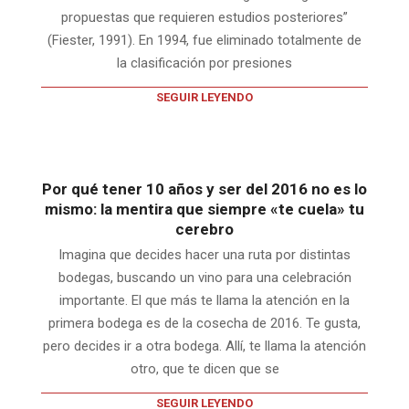
propuestas que requieren estudios posteriores”
(Fiester, 1991). En 1994, fue eliminado totalmente de
la clasificación por presiones
SEGUIR LEYENDO
Por qué tener 10 años y ser del 2016 no es lo
mismo: la mentira que siempre «te cuela» tu
cerebro
Imagina que decides hacer una ruta por distintas
bodegas, buscando un vino para una celebración
importante. El que más te llama la atención en la
primera bodega es de la cosecha de 2016. Te gusta,
pero decides ir a otra bodega. Allí, te llama la atención
otro, que te dicen que se
SEGUIR LEYENDO