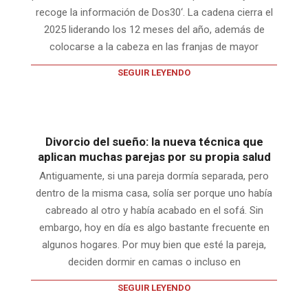
recoge la información de Dos30‘. La cadena cierra el
2025 liderando los 12 meses del año, además de
colocarse a la cabeza en las franjas de mayor
SEGUIR LEYENDO
Divorcio del sueño: la nueva técnica que
aplican muchas parejas por su propia salud
Antiguamente, si una pareja dormía separada, pero
dentro de la misma casa, solía ser porque uno había
cabreado al otro y había acabado en el sofá. Sin
embargo, hoy en día es algo bastante frecuente en
algunos hogares. Por muy bien que esté la pareja,
deciden dormir en camas o incluso en
SEGUIR LEYENDO