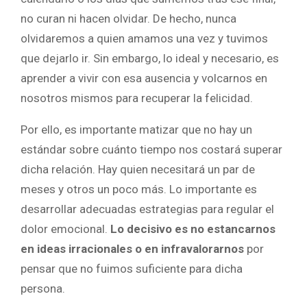
no curan ni hacen olvidar. De hecho, nunca
olvidaremos a quien amamos una vez y tuvimos
que dejarlo ir. Sin embargo, lo ideal y necesario, es
aprender a vivir con esa ausencia y volcarnos en
nosotros mismos para recuperar la felicidad.
Por ello, es importante matizar que no hay un
estándar sobre cuánto tiempo nos costará superar
dicha relación. Hay quien necesitará un par de
meses y otros un poco más. Lo importante es
desarrollar adecuadas estrategias para regular el
dolor emocional.
Lo decisivo es no estancarnos
en ideas irracionales o en infravalorarnos
por
pensar que no fuimos suficiente para dicha
persona.