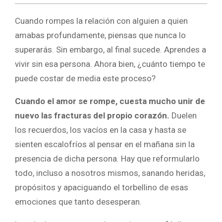
Cuando rompes la relación con alguien a quien
amabas profundamente, piensas que nunca lo
superarás. Sin embargo, al final sucede. Aprendes a
vivir sin esa persona. Ahora bien, ¿cuánto tiempo te
puede costar de media este proceso?
Cuando el amor se rompe, cuesta mucho unir de
nuevo las fracturas del propio corazón.
Duelen
los recuerdos, los vacíos en la casa y hasta se
sienten escalofríos al pensar en el mañana sin la
presencia de dicha persona. Hay que reformularlo
todo, incluso a nosotros mismos, sanando heridas,
propósitos y apaciguando el torbellino de esas
emociones que tanto desesperan.