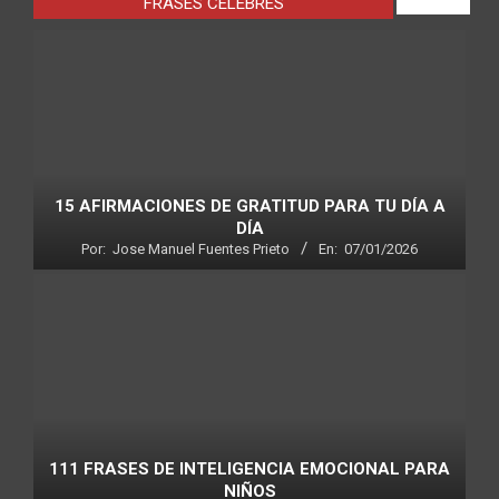
FRASES CÉLEBRES
VIEW ALL
15 AFIRMACIONES DE GRATITUD PARA TU DÍA A
DÍA
Por:
Jose Manuel Fuentes Prieto
En:
07/01/2026
111 FRASES DE INTELIGENCIA EMOCIONAL PARA
NIÑOS