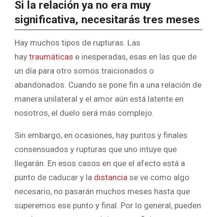
Si la relación ya no era muy
significativa, necesitarás tres meses
Hay muchos tipos de rupturas. Las
hay
traumáticas
e inesperadas, esas en las que de
un día para otro somos traicionados o
abandonados. Cuando se pone fin a una relación de
manera unilateral y el amor aún está latente en
nosotros, el duelo será más complejo.
Sin embargo, en ocasiones, hay puntos y finales
consensuados y rupturas que uno intuye que
llegarán. En esos casos en que el afecto está a
punto de caducar y la
distancia
se ve como algo
necesario, no pasarán muchos meses hasta que
superemos ese punto y final. Por lo general, pueden