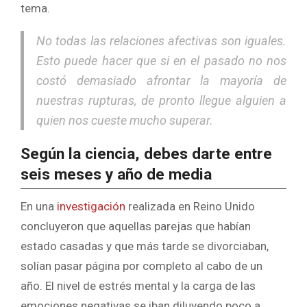
tema.
No todas las relaciones afectivas son iguales.
Esto puede hacer que si en el pasado no nos
costó demasiado afrontar la mayoría de
nuestras rupturas, de pronto llegue alguien a
quien nos cueste mucho superar.
Según la ciencia, debes darte entre
seis meses y año de media
En una
investigación
realizada en Reino Unido
concluyeron que aquellas parejas que habían
estado casadas y que más tarde se divorciaban,
solían pasar página por completo al cabo de un
año. El nivel de estrés mental y la carga de las
emociones negativas se iban diluyendo poco a