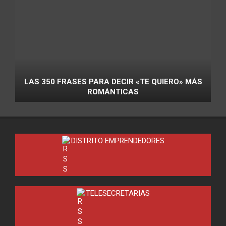
LAS 350 FRASES PARA DECIR «TE QUIERO» MÁS
ROMÁNTICAS
DISTRITO EMPRENDEDORES
TELESECRETARIAS