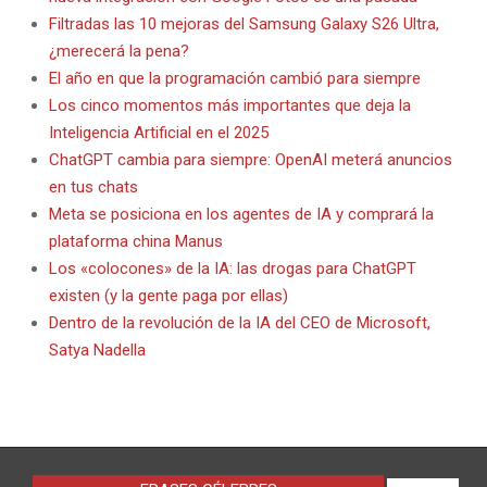
Filtradas las 10 mejoras del Samsung Galaxy S26 Ultra,
¿merecerá la pena?
El año en que la programación cambió para siempre
Los cinco momentos más importantes que deja la
Inteligencia Artificial en el 2025
ChatGPT cambia para siempre: OpenAI meterá anuncios
en tus chats
Meta se posiciona en los agentes de IA y comprará la
plataforma china Manus
Los «colocones» de la IA: las drogas para ChatGPT
existen (y la gente paga por ellas)
Dentro de la revolución de la IA del CEO de Microsoft,
Satya Nadella