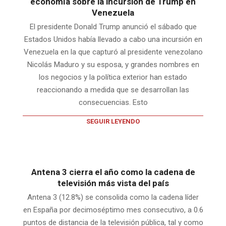
economía sobre la incursión de Trump en
Venezuela
El presidente Donald Trump anunció el sábado que
Estados Unidos había llevado a cabo una incursión en
Venezuela en la que capturó al presidente venezolano
Nicolás Maduro y su esposa, y grandes nombres en
los negocios y la política exterior han estado
reaccionando a medida que se desarrollan las
consecuencias. Esto
SEGUIR LEYENDO
Antena 3 cierra el año como la cadena de
televisión más vista del país
Antena 3 (12.8%) se consolida como la cadena líder
en España por decimoséptimo mes consecutivo, a 0.6
puntos de distancia de la televisión pública, tal y como