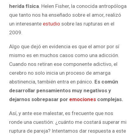
herida física
. Helen Fisher, la conocida antropóloga
que tanto nos ha enseñado sobre el amor, realizó
un interesante
estudio
sobre las rupturas en el
2009.
Algo que dejó en evidencia es que el amor por sí
mismo es en muchos casos como una adicción.
Cuando nos retiran ese componente adictivo, el
cerebro no solo inicia un proceso de amarga
abstinencia, también entra en pánico.
Es común
desarrollar pensamientos muy negativos y
dejarnos sobrepasar por
emociones
complejas.
Así, y ante ese malestar, es frecuente que nos
ronde una cuestión: ¿cuánto me costará superar mi
ruptura de pareja? Intentamos dar respuesta a este