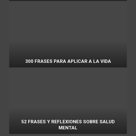
300 FRASES PARA APLICAR A LA VIDA
52 FRASES Y REFLEXIONES SOBRE SALUD
MENTAL