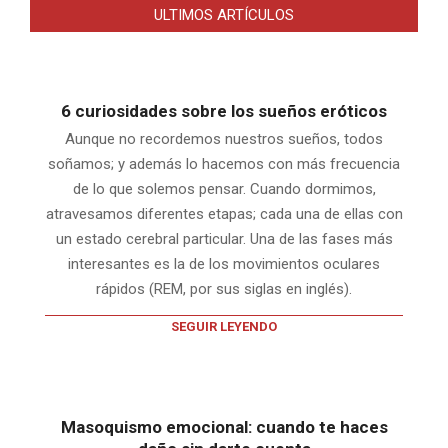
ULTIMOS ARTÍCULOS
6 curiosidades sobre los sueños eróticos
Aunque no recordemos nuestros sueños, todos
soñamos; y además lo hacemos con más frecuencia
de lo que solemos pensar. Cuando dormimos,
atravesamos diferentes etapas; cada una de ellas con
un estado cerebral particular. Una de las fases más
interesantes es la de los movimientos oculares
rápidos (REM, por sus siglas en inglés).
SEGUIR LEYENDO
Masoquismo emocional: cuando te haces