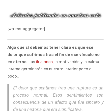
[wp-rss-aggregator]
Algo que sí debemos tener claro es que ese
dolor que sufrimos tras el fin de ese vínculo no
es eterno
. Las
ilusiones
, la motivación y la calma
interna germinarán en nuestro interior poco a
poco…
El dolor que sentimos tras una ruptura es un
proceso normal. Esos sentimientos son
consecuencia de un afecto que fue sincero y
de una historia que era significativa.