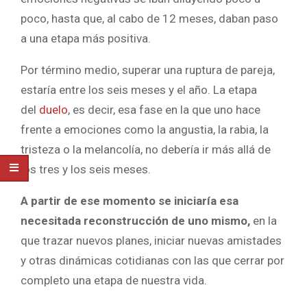
poco, hasta que, al cabo de 12 meses, daban paso
a una etapa más positiva.
Por término medio, superar una ruptura de pareja,
estaría entre los seis meses y el año. La etapa
del
duelo
, es decir, esa fase en la que uno hace
frente a emociones como la angustia, la rabia, la
tristeza o la melancolía, no debería ir más allá de
los tres y los seis meses.
A partir de ese momento se iniciaría esa
necesitada reconstrucción de uno mismo,
en la
que trazar nuevos planes, iniciar nuevas amistades
y otras dinámicas cotidianas con las que cerrar por
completo una etapa de nuestra vida.