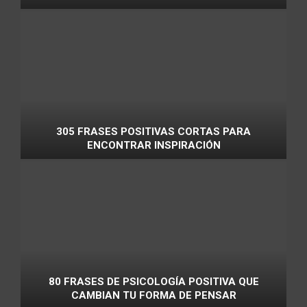
305 FRASES POSITIVAS CORTAS PARA
ENCONTRAR INSPIRACIÓN
80 FRASES DE PSICOLOGÍA POSITIVA QUE
CAMBIAN TU FORMA DE PENSAR