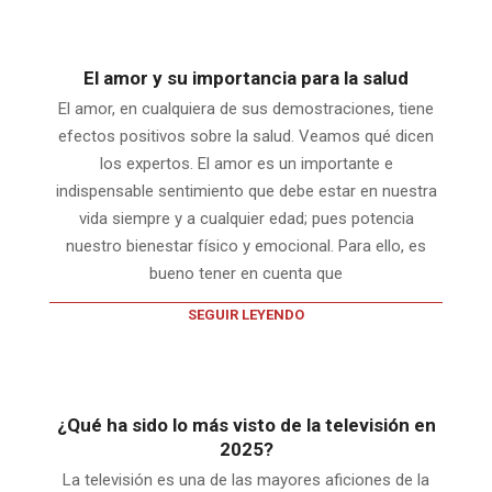
El amor y su importancia para la salud
El amor, en cualquiera de sus demostraciones, tiene
efectos positivos sobre la salud. Veamos qué dicen
los expertos. El amor es un importante e
indispensable sentimiento que debe estar en nuestra
vida siempre y a cualquier edad; pues potencia
nuestro bienestar físico y emocional. Para ello, es
bueno tener en cuenta que
SEGUIR LEYENDO
¿Qué ha sido lo más visto de la televisión en
2025?
La televisión es una de las mayores aficiones de la