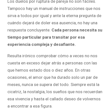
Los duelos por ruptura de pareja no son fáciles.
Tampoco hay un manual de instrucciones que nos
sirva a todos por igual y ante la eterna pregunta de
cuándo dejará de doler esa ausencia, no hay una
respuesta concluyente.
Cada persona necesita su
tiempo particular para transitar por esa
experiencia compleja y desafiante.
Resulta irónico comprobar cómo a veces no nos
cuesta en exceso dejar atrás a personas con las
que hemos estado dos o diez años. En otras
ocasiones, el amor que ha durado solo un par de
meses, nunca se supera del todo. Siempre está la
cicatriz, la nostalgia, los sueños que nos recuerdan
esa vivencia y hasta el callado deseo de volvernos
a encontrar a esa figura.