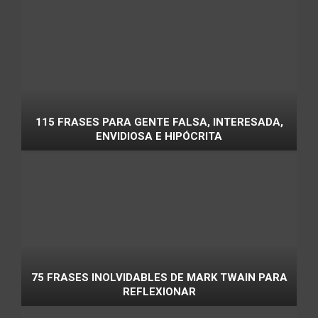
115 FRASES PARA GENTE FALSA, INTERESADA,
ENVIDIOSA E HIPÓCRITA
75 FRASES INOLVIDABLES DE MARK TWAIN PARA
REFLEXIONAR