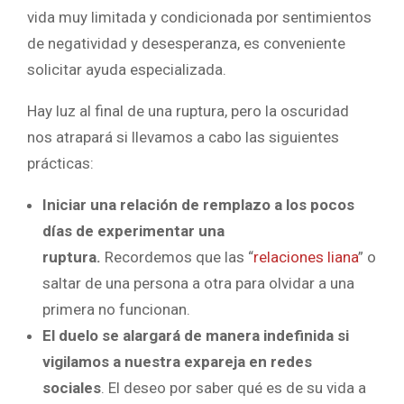
vida muy limitada y condicionada por sentimientos
de negatividad y desesperanza, es conveniente
solicitar ayuda especializada.
Hay luz al final de una ruptura, pero la oscuridad
nos atrapará si llevamos a cabo las siguientes
prácticas:
Iniciar una relación de remplazo a los pocos
días de experimentar una
ruptura.
Recordemos que las “
relaciones liana
” o
saltar de una persona a otra para olvidar a una
primera no funcionan.
El duelo se alargará de manera indefinida si
vigilamos a nuestra expareja en redes
sociales
. El deseo por saber qué es de su vida a