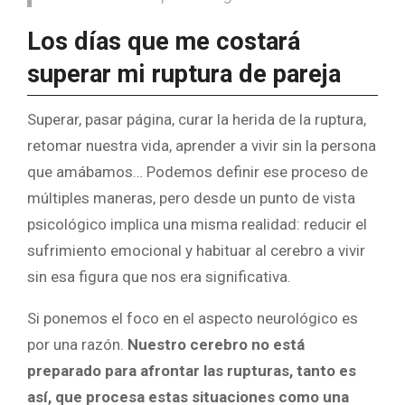
Los días que me costará
superar mi ruptura de pareja
Superar, pasar página, curar la herida de la ruptura,
retomar nuestra vida, aprender a vivir sin la persona
que amábamos… Podemos definir ese proceso de
múltiples maneras, pero desde un punto de vista
psicológico implica una misma realidad: reducir el
sufrimiento emocional y habituar al cerebro a vivir
sin esa figura que nos era significativa.
Si ponemos el foco en el aspecto neurológico es
por una razón.
Nuestro cerebro no está
preparado para afrontar las rupturas, tanto es
así, que procesa estas situaciones como una