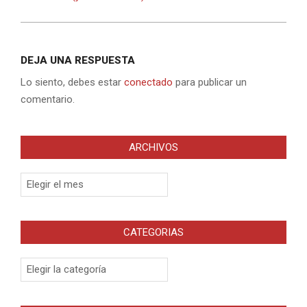
DEJA UNA RESPUESTA
Lo siento, debes estar
conectado
para publicar un
comentario.
ARCHIVOS
Archivos
CATEGORIAS
Categorias