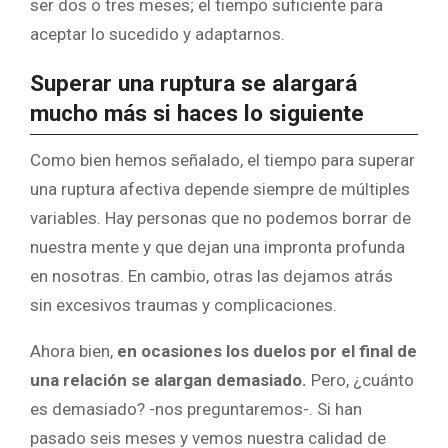
ser dos o tres meses; el tiempo suficiente para
aceptar lo sucedido y adaptarnos.
Superar una ruptura se alargará
mucho más si haces lo siguiente
Como bien hemos señalado, el tiempo para superar
una ruptura afectiva depende siempre de múltiples
variables. Hay personas que no podemos borrar de
nuestra mente y que dejan una impronta profunda
en nosotras. En cambio, otras las dejamos atrás
sin excesivos traumas y complicaciones.
Ahora bien,
en ocasiones los duelos por el final de
una relación se alargan demasiado.
Pero, ¿cuánto
es demasiado? -nos preguntaremos-. Si han
pasado seis meses y vemos nuestra calidad de