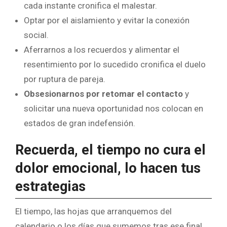
cada instante cronifica el malestar.
Optar por el aislamiento y evitar la conexión
social.
Aferrarnos a los recuerdos y alimentar el
resentimiento por lo sucedido cronifica el duelo
por ruptura de pareja.
Obsesionarnos por retomar el contacto
y
solicitar una nueva oportunidad nos colocan en
estados de gran indefensión.
Recuerda, el tiempo no cura el
dolor emocional, lo hacen tus
estrategias
El tiempo, las hojas que arranquemos del
calendario o los días que sumemos tras ese final,