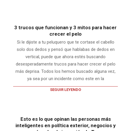
3 trucos que funcionan y 3 mitos para hacer
crecer el pelo
Si le dijiste a tu peluquero que te cortase el cabello
solo dos dedos y pensó que hablabas de dedos en
vertical, puede que ahora estés buscando
desesperadamente trucos para hacer crecer el pelo
más deprisa. Todos los hemos buscado alguna vez,
ya sea por un incidente como este en la
SEGUIR LEYENDO
Esto es lo que opinan las personas más
inteligentes en política exterior, negocios y