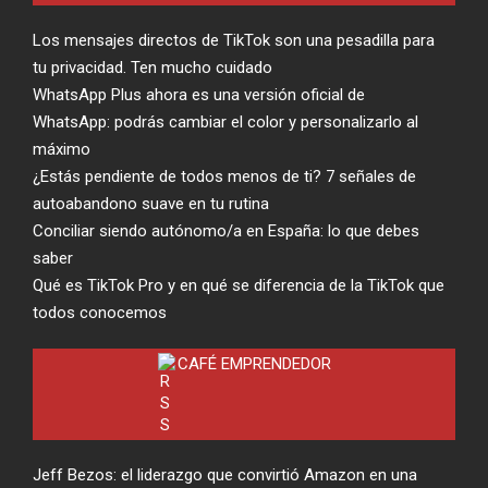
Los mensajes directos de TikTok son una pesadilla para
tu privacidad. Ten mucho cuidado
WhatsApp Plus ahora es una versión oficial de
WhatsApp: podrás cambiar el color y personalizarlo al
máximo
¿Estás pendiente de todos menos de ti? 7 señales de
autoabandono suave en tu rutina
Conciliar siendo autónomo/a en España: lo que debes
saber
Qué es TikTok Pro y en qué se diferencia de la TikTok que
todos conocemos
CAFÉ EMPRENDEDOR
Jeff Bezos: el liderazgo que convirtió Amazon en una