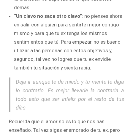
demás.
“Un clavo no saca otro clavo”
: no pienses ahora
en salir con alguien para sentirte mejor contigo
mismo y para que tu ex tenga los mismos
sentimientos que tú. Para empezar, no es bueno
utilizar a las personas con estos objetivos y,
segundo, tal vez no logres que tu ex envidie
también tu situación y sienta rabia.
Deja ir aunque te de miedo y tu mente te diga
lo contrario. Es mejor llevarle la contraria a
todo esto que ser infeliz por el resto de tus
días
Recuerda que el amor no es lo que nos han
enseñado. Tal vez sigas enamorado de tu ex, pero