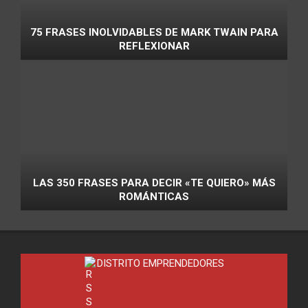
75 FRASES INOLVIDABLES DE MARK TWAIN PARA
REFLEXIONAR
LAS 350 FRASES PARA DECIR «TE QUIERO» MÁS
ROMÁNTICAS
DISTRITO EMPRENDEDORES