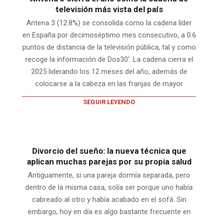
televisión más vista del país
Antena 3 (12.8%) se consolida como la cadena líder
en España por decimoséptimo mes consecutivo, a 0.6
puntos de distancia de la televisión pública, tal y como
recoge la información de Dos30‘. La cadena cierra el
2025 liderando los 12 meses del año, además de
colocarse a la cabeza en las franjas de mayor
SEGUIR LEYENDO
Divorcio del sueño: la nueva técnica que
aplican muchas parejas por su propia salud
Antiguamente, si una pareja dormía separada, pero
dentro de la misma casa, solía ser porque uno había
cabreado al otro y había acabado en el sofá. Sin
embargo, hoy en día es algo bastante frecuente en