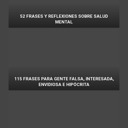
52 FRASES Y REFLEXIONES SOBRE SALUD
MENTAL
115 FRASES PARA GENTE FALSA, INTERESADA,
ENVIDIOSA E HIPÓCRITA