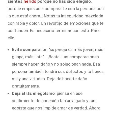
sientes
herido
porque no has sido elegido
,
porque empiezas a compararte con la persona con
la que está ahora… Notas tu inseguridad mezclada
con rabia y dolor. Un revoltijo de emociones que te
confunden. Es necesario terminar con esto. Para
ello:
Evita compararte
: “su pareja es más joven, más
guapa, más lista”… ¡Basta! Las comparaciones
siempre hacen daño y no solucionan nada. Esa
persona también tendrá sus defectos y tú tienes
mil y una virtudes. Deja de hacerte daño
gratuitamente.
Deja atrás el egoísmo
: piensa en ese
sentimiento de posesión tan arraigado y tan
egoísta que nos impide amar de verdad. Ahora