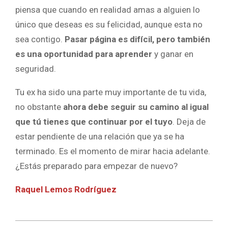
piensa que cuando en realidad amas a alguien lo
único que deseas es su felicidad, aunque esta no
sea contigo.
Pasar página es difícil, pero también
es una oportunidad para aprender
y ganar en
seguridad.
Tu ex ha sido una parte muy importante de tu vida,
no obstante
ahora debe seguir su camino al igual
que tú tienes que continuar por el tuyo
. Deja de
estar pendiente de una relación que ya se ha
terminado. Es el momento de mirar hacia adelante.
¿Estás preparado para empezar de nuevo?
Raquel Lemos Rodríguez
2024-