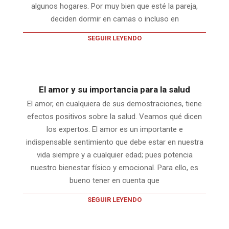
algunos hogares. Por muy bien que esté la pareja,
deciden dormir en camas o incluso en
SEGUIR LEYENDO
El amor y su importancia para la salud
El amor, en cualquiera de sus demostraciones, tiene
efectos positivos sobre la salud. Veamos qué dicen
los expertos. El amor es un importante e
indispensable sentimiento que debe estar en nuestra
vida siempre y a cualquier edad; pues potencia
nuestro bienestar físico y emocional. Para ello, es
bueno tener en cuenta que
SEGUIR LEYENDO