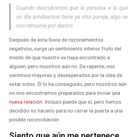
Cuando descubrimos que la persona a la que
un día amábamos tiene ya otra pareja, algo se
nos remueve por dentro
Después de esta lluvia de razonamientos
negativos, surge un sentimiento interior fruto del
miedo de que nuestro ex haya encontrado a
alguien, pero nosotros aún no. De repente, nos
sentimos mayores y desesperados por la idea de
estar solos. Él lo ha conseguido, pero nosotros aún
no nos encontramos preparados para iniciar una
nueva relación
. Incluso puede que sí, pero hemos
decidido no hacerlo para no cerrar la puerta a una
posible reconciliación.
Siento que aún me pertenece