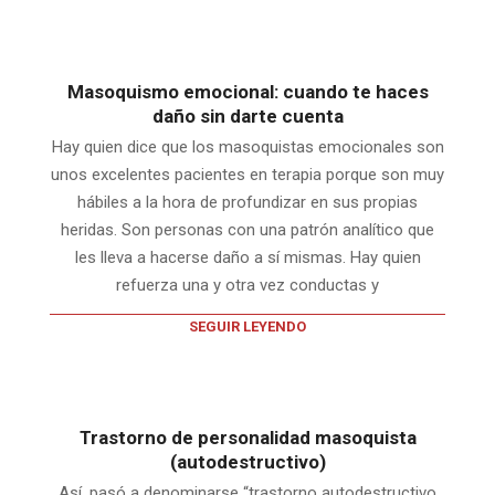
Masoquismo emocional: cuando te haces
daño sin darte cuenta
Hay quien dice que los masoquistas emocionales son
unos excelentes pacientes en terapia porque son muy
hábiles a la hora de profundizar en sus propias
heridas. Son personas con una patrón analítico que
les lleva a hacerse daño a sí mismas. Hay quien
refuerza una y otra vez conductas y
SEGUIR LEYENDO
Trastorno de personalidad masoquista
(autodestructivo)
Así, pasó a denominarse “trastorno autodestructivo