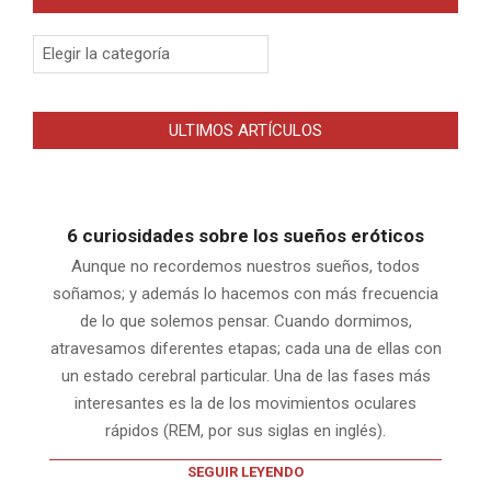
Categorias
ULTIMOS ARTÍCULOS
6 curiosidades sobre los sueños eróticos
Aunque no recordemos nuestros sueños, todos
soñamos; y además lo hacemos con más frecuencia
de lo que solemos pensar. Cuando dormimos,
atravesamos diferentes etapas; cada una de ellas con
un estado cerebral particular. Una de las fases más
interesantes es la de los movimientos oculares
rápidos (REM, por sus siglas en inglés).
SEGUIR LEYENDO