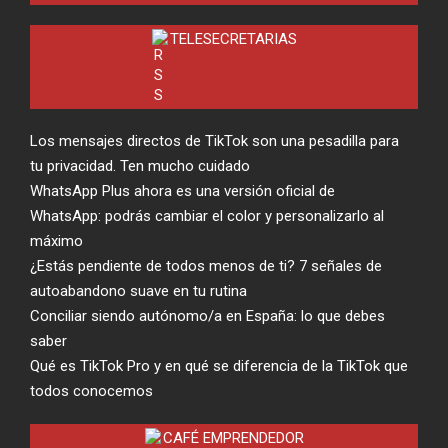
TELESECRETARIAS
Los mensajes directos de TikTok son una pesadilla para
tu privacidad. Ten mucho cuidado
WhatsApp Plus ahora es una versión oficial de
WhatsApp: podrás cambiar el color y personalizarlo al
máximo
¿Estás pendiente de todos menos de ti? 7 señales de
autoabandono suave en tu rutina
Conciliar siendo autónomo/a en España: lo que debes
saber
Qué es TikTok Pro y en qué se diferencia de la TikTok que
todos conocemos
CAFÉ EMPRENDEDOR