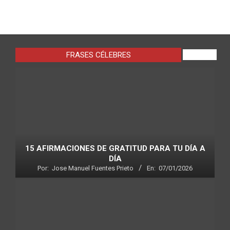
FRASES CÉLEBRES
VIEW ALL
15 AFIRMACIONES DE GRATITUD PARA TU DÍA A
DÍA
Por:
Jose Manuel Fuentes Prieto
En:
07/01/2026