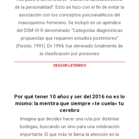
de la personalidad”. Esto se hizo con el fin de evitar la
asociación con los conceptos psicoanalíticos del
masoquismo femenino. Se incluyó en un apéndice
del DSM-III-R denominado “Categorías diagnósticas
propuestas que requieren estudios posteriores”
(Fiester, 1991). En 1994, fue eliminado totalmente de
la clasificación por presiones
SEGUIR LEYENDO
Por qué tener 10 años y ser del 2016 no es lo
mismo: la mentira que siempre «te cuela» tu
cerebro
Imagina que decides hacer una ruta por distintas
bodegas, buscando un vino para una celebración
importante. El que más te llama la atención en la