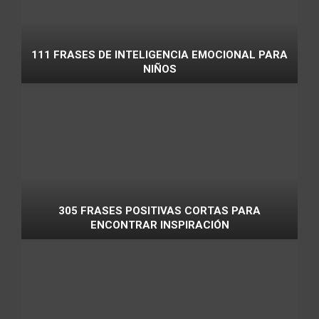
111 FRASES DE INTELIGENCIA EMOCIONAL PARA
NIÑOS
305 FRASES POSITIVAS CORTAS PARA
ENCONTRAR INSPIRACIÓN