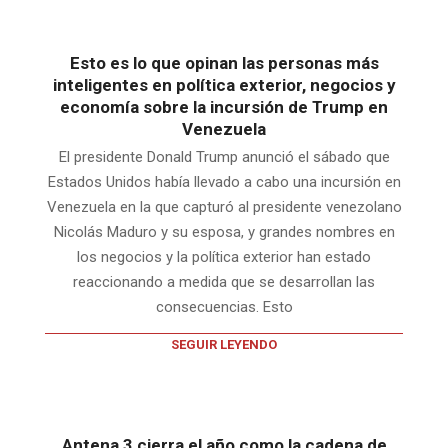
Esto es lo que opinan las personas más
inteligentes en política exterior, negocios y
economía sobre la incursión de Trump en
Venezuela
El presidente Donald Trump anunció el sábado que
Estados Unidos había llevado a cabo una incursión en
Venezuela en la que capturó al presidente venezolano
Nicolás Maduro y su esposa, y grandes nombres en
los negocios y la política exterior han estado
reaccionando a medida que se desarrollan las
consecuencias. Esto
SEGUIR LEYENDO
Antena 3 cierra el año como la cadena de