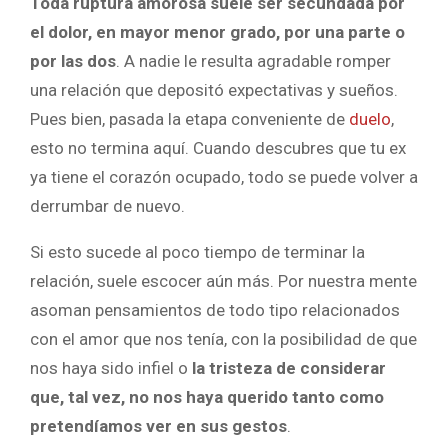
Toda ruptura amorosa suele ser secundada por
el dolor, en mayor menor grado, por una parte o
por las dos
. A nadie le resulta agradable romper
una relación que depositó expectativas y sueños.
Pues bien, pasada la etapa conveniente de
duelo
,
esto no termina aquí. Cuando descubres que tu ex
ya tiene el corazón ocupado, todo se puede volver a
derrumbar de nuevo.
Si esto sucede al poco tiempo de terminar la
relación, suele escocer aún más. Por nuestra mente
asoman pensamientos de todo tipo relacionados
con el amor que nos tenía, con la posibilidad de que
nos haya sido infiel o
la tristeza de considerar
que, tal vez, no nos haya querido tanto como
pretendíamos ver en sus gestos
.