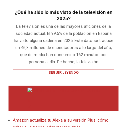
¿Qué ha sido lo más visto de la televisión en
2025?
La televisión es una de las mayores aficiones de la
sociedad actual. El 99,5% de la población en España
ha visto alguna cadena en 2025. Este dato se traduce
en 46,8 millones de espectadores a lo largo del año,
que de media han consumido 162 minutos por
persona al día. De hecho, la televisión
SEGUIR LEYENDO
INTERNET EN BITACORA EN LA RED
Amazon actualiza tu Alexa a su versión Plus: cómo