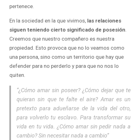
pertenece.
En la sociedad en la que vivimos,
las relaciones
siguen teniendo cierto significado de posesión
.
Creemos que nuestro compañero es nuestra
propiedad. Esto provoca que no lo veamos como
una persona, sino como un territorio que hay que
defender para no perderlo y para que no nos lo
quiten.
“¿Cómo amar sin poseer? ¿Cómo dejar que te
quieran sin que te falte el aire? Amar es un
pretexto para adueñarse de la vida del otro,
para volverlo tu esclavo. Para transformar su
vida en tu vida. ¿Cómo amar sin pedir nada a
cambio? Sin necesitar nada a cambio”