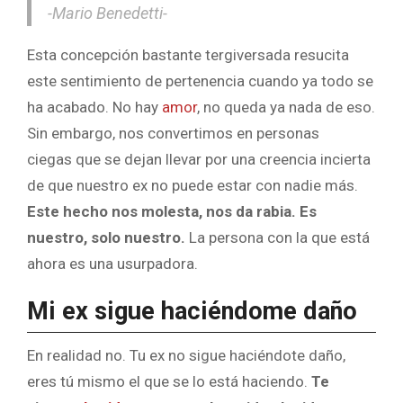
-Mario Benedetti-
Esta concepción bastante tergiversada resucita
este sentimiento de pertenencia cuando ya todo se
ha acabado. No hay
amor
, no queda ya nada de eso.
Sin embargo, nos convertimos en personas
ciegas que se dejan llevar por una creencia incierta
de que nuestro ex no puede estar con nadie más.
Este hecho nos molesta, nos da rabia. Es
nuestro, solo nuestro.
La persona con la que está
ahora es una usurpadora.
Mi ex sigue haciéndome daño
En realidad no. Tu ex no sigue haciéndote daño,
eres tú mismo el que se lo está haciendo.
Te