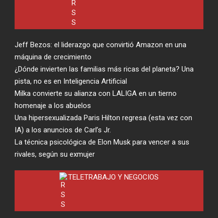
Jeff Bezos: el liderazgo que convirtió Amazon en una
máquina de crecimiento
¿Dónde invierten las familias más ricas del planeta? Una
pista, no es en Inteligencia Artificial
Milka convierte su alianza con LALIGA en un tierno
homenaje a los abuelos
Una hipersexualizada Paris Hilton regresa (esta vez con
IA) a los anuncios de Carl’s Jr.
La técnica psicológica de Elon Musk para vencer a sus
rivales, según su exmujer
TELETRABAJO Y NEGOCIOS