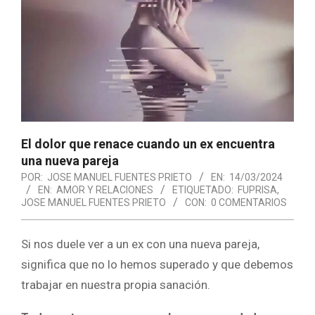
El dolor que renace cuando un ex encuentra
una nueva pareja
POR:
JOSE MANUEL FUENTES PRIETO
EN:
14/03/2024
EN:
AMOR Y RELACIONES
ETIQUETADO:
FUPRISA
,
JOSE MANUEL FUENTES PRIETO
CON:
0 COMENTARIOS
Si nos duele ver a un ex con una nueva pareja,
significa que no lo hemos superado y que debemos
trabajar en nuestra propia sanación.