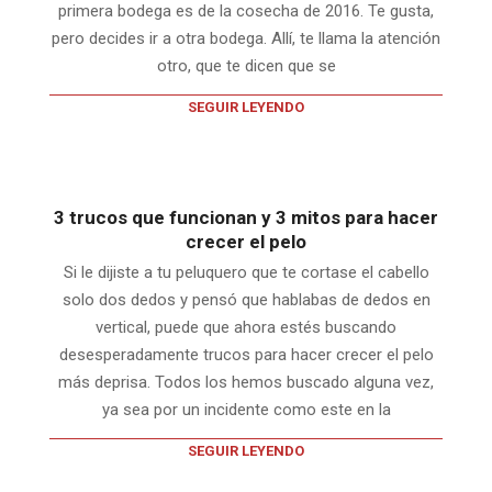
primera bodega es de la cosecha de 2016. Te gusta,
pero decides ir a otra bodega. Allí, te llama la atención
otro, que te dicen que se
SEGUIR LEYENDO
3 trucos que funcionan y 3 mitos para hacer
crecer el pelo
Si le dijiste a tu peluquero que te cortase el cabello
solo dos dedos y pensó que hablabas de dedos en
vertical, puede que ahora estés buscando
desesperadamente trucos para hacer crecer el pelo
más deprisa. Todos los hemos buscado alguna vez,
ya sea por un incidente como este en la
SEGUIR LEYENDO