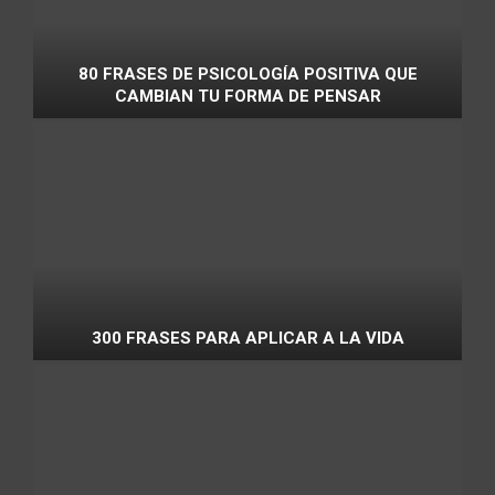
80 FRASES DE PSICOLOGÍA POSITIVA QUE
CAMBIAN TU FORMA DE PENSAR
300 FRASES PARA APLICAR A LA VIDA