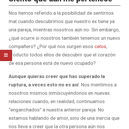
Nos hemos referido a la posibilidad de sentirnos
mal cuando descubrimos que nuestro ex tiene ya
una pareja, mientras nosotros aún no. Sin embargo,
¿qué ocurre si nosotros también tenemos un nuevo
compañero? ¿Por qué nos surgen esos
celos
,
producto todos ellos de descubrir que el corazón
de esa persona está de nuevo ocupado?
Aunque quieras creer que has superado la
ruptura, a veces esto no es así
. Nos mentimos a
nosotros mismos inmiscuyéndonos en nuevas
relaciones cuando, en realidad, continuamos
“enganchados” a nuestra anterior pareja. No
estamos hablando de amor, sino de una inercia que
nos lleva a creer que la otra persona aún nos