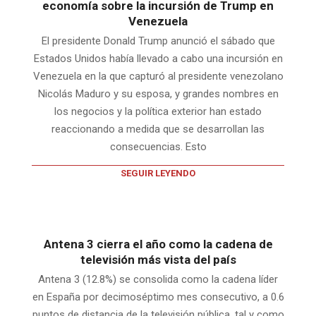
economía sobre la incursión de Trump en
Venezuela
El presidente Donald Trump anunció el sábado que
Estados Unidos había llevado a cabo una incursión en
Venezuela en la que capturó al presidente venezolano
Nicolás Maduro y su esposa, y grandes nombres en
los negocios y la política exterior han estado
reaccionando a medida que se desarrollan las
consecuencias. Esto
SEGUIR LEYENDO
Antena 3 cierra el año como la cadena de
televisión más vista del país
Antena 3 (12.8%) se consolida como la cadena líder
en España por decimoséptimo mes consecutivo, a 0.6
puntos de distancia de la televisión pública, tal y como