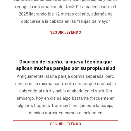
recoge la información de Dos30‘. La cadena cierra el
2025 liderando los 12 meses del año, además de
colocarse a la cabeza en las franjas de mayor
SEGUIR LEYENDO
Divorcio del sueño: la nueva técnica que
aplican muchas parejas por su propia salud
Antiguamente, si una pareja dormía separada, pero
dentro de la misma casa, solía ser porque uno había
cabreado al otro y había acabado en el sofá. Sin
embargo, hoy en día es algo bastante frecuente en
algunos hogares. Por muy bien que esté la pareja,
deciden dormir en camas o incluso en
SEGUIR LEYENDO