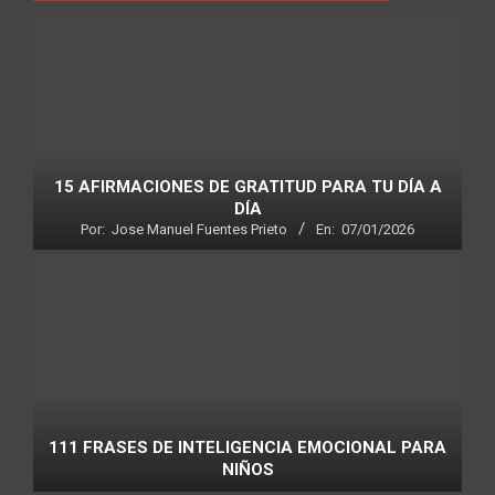
15 AFIRMACIONES DE GRATITUD PARA TU DÍA A
DÍA
Por:
Jose Manuel Fuentes Prieto
En:
07/01/2026
111 FRASES DE INTELIGENCIA EMOCIONAL PARA
NIÑOS