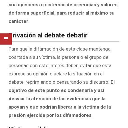
sus opiniones o sistemas de creencias y valores,
de forma superficial, para reducir al máximo su
carácter
.
Privación al debate debatir
Para que la difamación de esta clase mantenga
coartada a su víctima, la persona o el grupo de
personas con este interés deben evitar que esta
exprese su opinión o aclare la situación en el
debate, reprimiendo o censurando su discurso.
El
objetivo de este punto
es condenarla y así
desviar la atención de las evidencias que la
apoyan y que podrían liberar a la víctima de la
presión ejercida por los difamadores
.