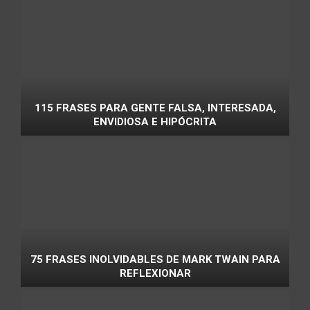
115 FRASES PARA GENTE FALSA, INTERESADA,
ENVIDIOSA E HIPÓCRITA
75 FRASES INOLVIDABLES DE MARK TWAIN PARA
REFLEXIONAR