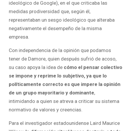
ideológico de Google), en el que criticaba las
medidas prodiversidad que, según él,
representaban un sesgo ideológico que alteraba
negativamente el desempeño de la misma
empresa.
Con independencia de la opinión que podamos
tener de Damore, quien después sufrió de acoso,
su caso apoya la idea de
cómo el pensar colectivo
se impone y reprime lo subjetivo, ya que lo
políticamente correcto es que impere la opinión
de un grupo mayoritario y dominante
,
intimidando a quien se atreva a criticar su sistema
normativo de valores y creencias.
Para el investigador estadounidense Laird Maurice