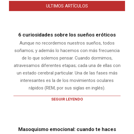
ULTIMOS ARTÍCULOS
6 curiosidades sobre los sueños eróticos
Aunque no recordemos nuestros sueños, todos
soñamos; y además lo hacemos con más frecuencia
de lo que solemos pensar. Cuando dormimos,
atravesamos diferentes etapas; cada una de ellas con
un estado cerebral particular. Una de las fases más
interesantes es la de los movimientos oculares
rápidos (REM, por sus siglas en inglés).
SEGUIR LEYENDO
Masoquismo emocional: cuando te haces