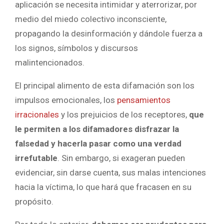
aplicación se necesita intimidar y aterrorizar, por
medio del miedo colectivo inconsciente,
propagando la desinformación y dándole fuerza a
los signos, símbolos y discursos
malintencionados.
El principal alimento de esta difamación son los
impulsos emocionales, los
pensamientos
irracionales
y los prejuicios de los receptores,
que
le permiten a los difamadores disfrazar la
falsedad y hacerla pasar como una verdad
irrefutable
. Sin embargo, si exageran pueden
evidenciar, sin darse cuenta, sus malas intenciones
hacia la víctima, lo que hará que fracasen en su
propósito.