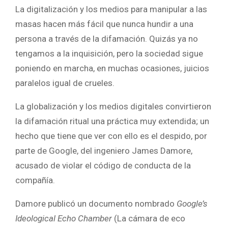
La digitalización y los medios para manipular a las
masas hacen más fácil que nunca hundir a una
persona a través de la difamación. Quizás ya no
tengamos a la inquisición, pero la sociedad sigue
poniendo en marcha, en muchas ocasiones, juicios
paralelos igual de crueles.
La globalización y los medios digitales convirtieron
la difamación ritual una práctica muy extendida; un
hecho que tiene que ver con ello es el despido, por
parte de Google, del ingeniero James Damore,
acusado de violar el código de conducta de la
compañía.
Damore publicó un documento nombrado
Google’s
Ideological Echo Chamber
(La cámara de eco