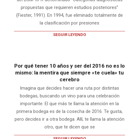
propuestas que requieren estudios posteriores”
(Fiester, 1991). En 1994, fue eliminado totalmente de
la clasificación por presiones
SEGUIR LEYENDO
Por qué tener 10 años y ser del 2016 no es lo
mismo: la mentira que siempre «te cuela» tu
cerebro
Imagina que decides hacer una ruta por distintas
bodegas, buscando un vino para una celebración
importante. El que más te llama la atención en la
primera bodega es de la cosecha de 2016. Te gusta,
pero decides ir a otra bodega. Allí, te llama la atención
otro, que te dicen que se
SEGUIR LEYENDO