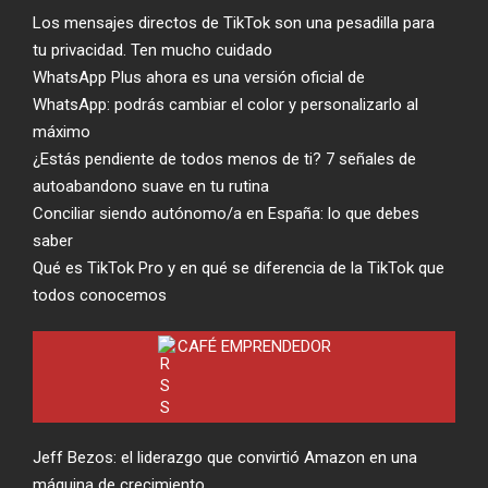
Los mensajes directos de TikTok son una pesadilla para
tu privacidad. Ten mucho cuidado
WhatsApp Plus ahora es una versión oficial de
WhatsApp: podrás cambiar el color y personalizarlo al
máximo
¿Estás pendiente de todos menos de ti? 7 señales de
autoabandono suave en tu rutina
Conciliar siendo autónomo/a en España: lo que debes
saber
Qué es TikTok Pro y en qué se diferencia de la TikTok que
todos conocemos
CAFÉ EMPRENDEDOR
Jeff Bezos: el liderazgo que convirtió Amazon en una
máquina de crecimiento