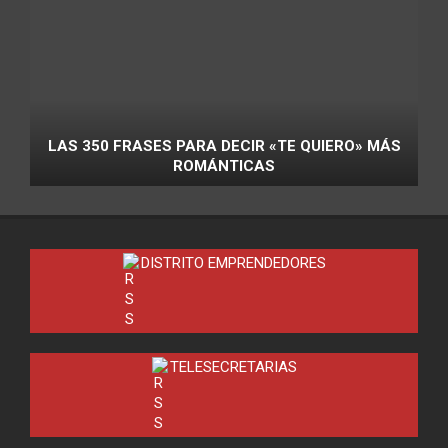
LAS 350 FRASES PARA DECIR «TE QUIERO» MÁS
ROMÁNTICAS
DISTRITO EMPRENDEDORES
TELESECRETARIAS