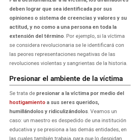
deben lograr que sea identificada por sus
opiniones o sistema de creencias y valores y su
actitud, y no como a una persona en toda la
extensión del término
. Por ejemplo, si la víctima
se considera revolucionaria se le identificará con
las peores representaciones negativas de las
revoluciones violentas y sangrientas de la historia.
Presionar el ambiente de la víctima
Se trata de
presionar a la víctima por medio del
hostigamiento
a sus seres queridos,
humillándolos y ridiculizándolos
. Veamos un
caso: un maestro es despedido de una institución
educativa y se presiona a las demás entidades, en
las cuales también trabaja, para que lo despidan.