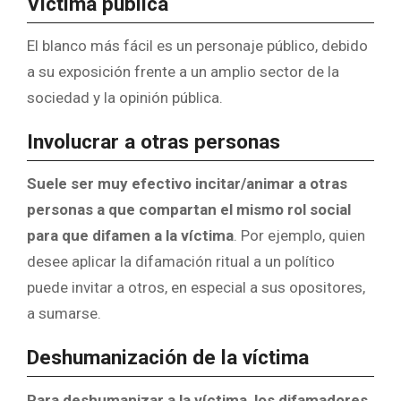
Víctima pública
El blanco más fácil es un personaje público, debido
a su exposición frente a un amplio sector de la
sociedad y la opinión pública.
Involucrar a otras personas
Suele ser muy efectivo
incitar/animar a otras
personas a que compartan el mismo rol social
para que difamen a la víctima
. Por ejemplo, quien
desee aplicar la difamación ritual a un político
puede invitar a otros, en especial a sus opositores,
a sumarse.
Deshumanización de la víctima
Para deshumanizar a la víctima, los difamadores