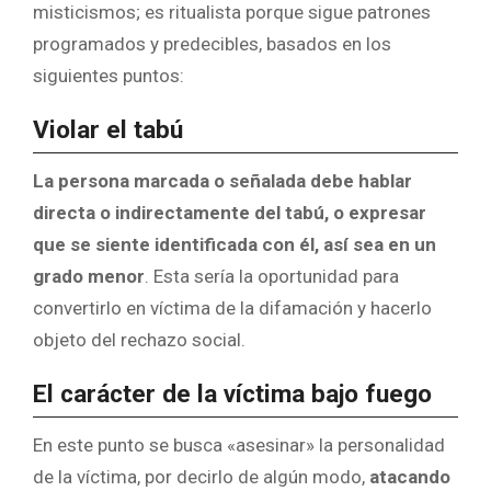
misticismos; es ritualista porque sigue patrones
programados y predecibles, basados en los
siguientes puntos:
Violar el tabú
La persona marcada o señalada debe hablar
directa o indirectamente del tabú, o expresar
que se siente identificada con él, así sea en un
grado menor
. Esta sería la oportunidad para
convertirlo en víctima de la difamación y hacerlo
objeto del rechazo social.
El carácter de la víctima bajo fuego
En este punto se busca «asesinar» la personalidad
de la víctima, por decirlo de algún modo,
atacando