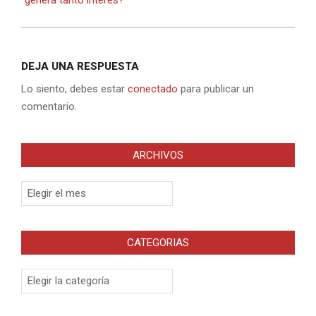
DEJA UNA RESPUESTA
Lo siento, debes estar
conectado
para publicar un
comentario.
ARCHIVOS
Archivos
CATEGORIAS
Categorias