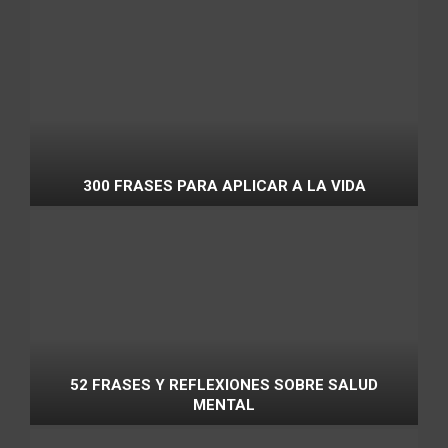
300 FRASES PARA APLICAR A LA VIDA
52 FRASES Y REFLEXIONES SOBRE SALUD
MENTAL