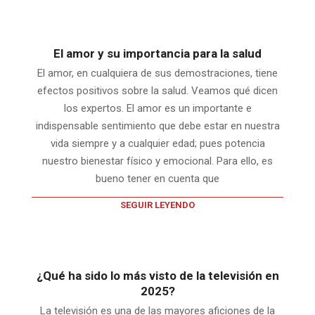
El amor y su importancia para la salud
El amor, en cualquiera de sus demostraciones, tiene
efectos positivos sobre la salud. Veamos qué dicen
los expertos. El amor es un importante e
indispensable sentimiento que debe estar en nuestra
vida siempre y a cualquier edad; pues potencia
nuestro bienestar físico y emocional. Para ello, es
bueno tener en cuenta que
SEGUIR LEYENDO
¿Qué ha sido lo más visto de la televisión en
2025?
La televisión es una de las mayores aficiones de la