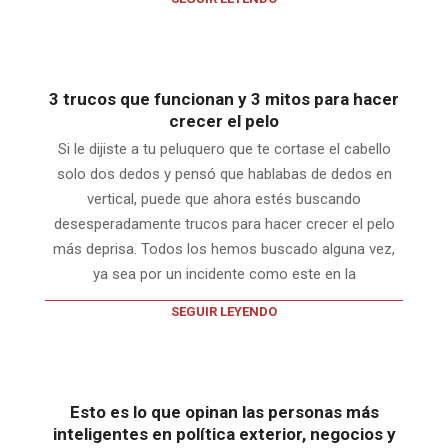
3 trucos que funcionan y 3 mitos para hacer
crecer el pelo
Si le dijiste a tu peluquero que te cortase el cabello
solo dos dedos y pensó que hablabas de dedos en
vertical, puede que ahora estés buscando
desesperadamente trucos para hacer crecer el pelo
más deprisa. Todos los hemos buscado alguna vez,
ya sea por un incidente como este en la
SEGUIR LEYENDO
Esto es lo que opinan las personas más
inteligentes en política exterior, negocios y