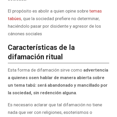
El propósito es abolir a quien opine sobre
temas
tabúes
, que la sociedad prefiere no determinar,
haciéndolo pasar por disidente y agresor de los
cánones sociales
Características de la
difamación ritual
Esta forma de difamación sirve como
advertencia
a quienes osen hablar de manera abierta sobre
un tema tabú: será abandonado y mancillado por
la sociedad, sin redención alguna
.
Es necesario aclarar que tal difamación no tiene
nada que ver con religiones, esoterismos o