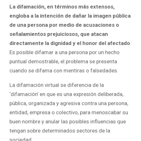
La difamación, en términos más extensos,
engloba a la intención de dañar la imagen pública
de una persona por medio de acusaciones o
señalamientos prejuiciosos, que atacan
directamente la dignidad y el honor del afectado
.
Es posible difamar a una persona por un hecho
puntual demostrable, el problema se presenta
cuando se difama con mentiras o falsedades.
La difamación virtual se diferencia de la
‘difamación’ en que es una expresión deliberada,
pública, organizada y agresiva contra una persona,
entidad, empresa o colectivo, para menoscabar su
buen nombre y anular las posibles influencias que
tengan sobre determinados sectores de la
sociedad.