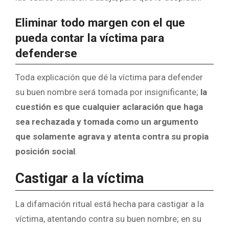
Eliminar todo margen con el que
pueda contar la víctima para
defenderse
Toda explicación que dé la víctima para defender
su buen nombre será tomada por insignificante;
la
cuestión es que cualquier aclaración que haga
sea rechazada y tomada como un argumento
que solamente agrava y atenta contra su propia
posición social
.
Castigar a la víctima
La difamación ritual está hecha para castigar a la
víctima, atentando contra su buen nombre; en su