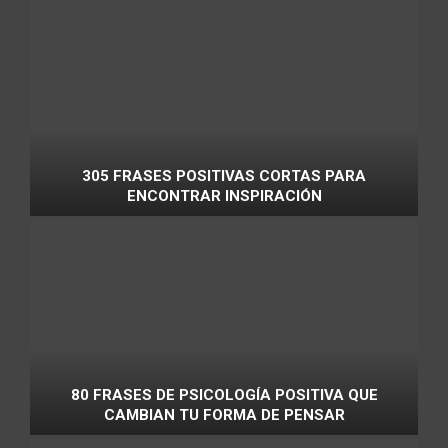
305 FRASES POSITIVAS CORTAS PARA
ENCONTRAR INSPIRACIÓN
80 FRASES DE PSICOLOGÍA POSITIVA QUE
CAMBIAN TU FORMA DE PENSAR