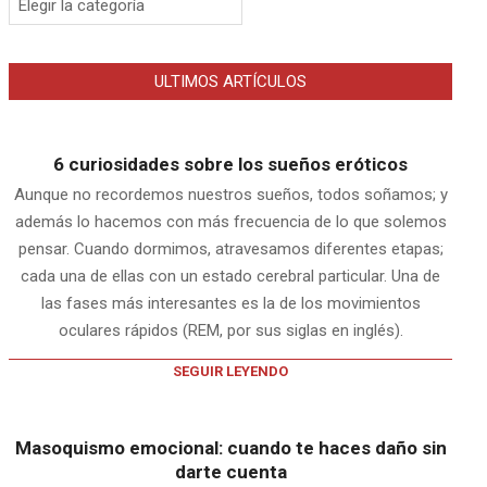
ULTIMOS ARTÍCULOS
6 curiosidades sobre los sueños eróticos
Aunque no recordemos nuestros sueños, todos soñamos; y
además lo hacemos con más frecuencia de lo que solemos
pensar. Cuando dormimos, atravesamos diferentes etapas;
cada una de ellas con un estado cerebral particular. Una de
las fases más interesantes es la de los movimientos
oculares rápidos (REM, por sus siglas en inglés).
SEGUIR LEYENDO
Masoquismo emocional: cuando te haces daño sin
darte cuenta