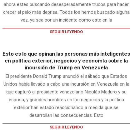
ahora estés buscando desesperadamente trucos para hacer
crecer el pelo más deprisa. Todos los hemos buscado alguna
vez, ya sea por un incidente como este en la
SEGUIR LEYENDO
Esto es lo que opinan las personas más inteligentes
en política exterior, negocios y economía sobre la
incursión de Trump en Venezuela
El presidente Donald Trump anunció el sábado que Estados
Unidos había llevado a cabo una incursión en Venezuela en la
que capturó al presidente venezolano Nicolás Maduro y su
esposa, y grandes nombres en los negocios y la política
exterior han estado reaccionando a medida que se
desarrollan las consecuencias. Esto
SEGUIR LEYENDO