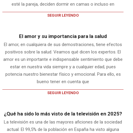
esté la pareja, deciden dormir en camas o incluso en
SEGUIR LEYENDO
El amor y su importancia para la salud
El amor, en cualquiera de sus demostraciones, tiene efectos
positivos sobre la salud. Veamos qué dicen los expertos. El
amor es un importante e indispensable sentimiento que debe
estar en nuestra vida siempre y a cualquier edad; pues
potencia nuestro bienestar físico y emocional. Para ello, es
bueno tener en cuenta que
SEGUIR LEYENDO
¿Qué ha sido lo más visto de la televisión en 2025?
La televisión es una de las mayores aficiones de la sociedad
actual. El 99,5% de la población en España ha visto alguna