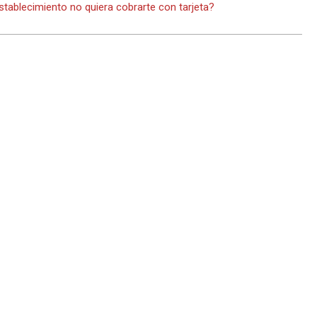
stablecimiento no quiera cobrarte con tarjeta?