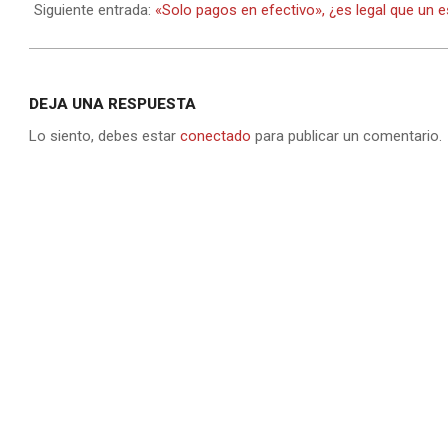
19
Siguiente entrada:
«Solo pagos en efectivo», ¿es legal que un e
DEJA UNA RESPUESTA
Lo siento, debes estar
conectado
para publicar un comentario.