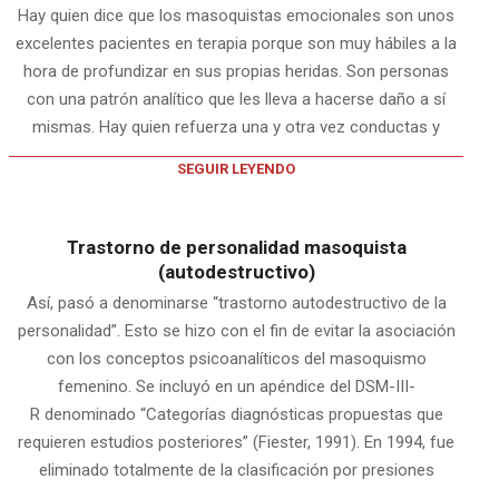
Hay quien dice que los masoquistas emocionales son unos
excelentes pacientes en terapia porque son muy hábiles a la
hora de profundizar en sus propias heridas. Son personas
con una patrón analítico que les lleva a hacerse daño a sí
mismas. Hay quien refuerza una y otra vez conductas y
SEGUIR LEYENDO
Trastorno de personalidad masoquista
(autodestructivo)
Así, pasó a denominarse “trastorno autodestructivo de la
personalidad”. Esto se hizo con el fin de evitar la asociación
con los conceptos psicoanalíticos del masoquismo
femenino. Se incluyó en un apéndice del DSM-III-
R denominado “Categorías diagnósticas propuestas que
requieren estudios posteriores” (Fiester, 1991). En 1994, fue
eliminado totalmente de la clasificación por presiones