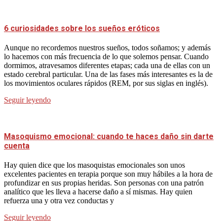
6 curiosidades sobre los sueños eróticos
Aunque no recordemos nuestros sueños, todos soñamos; y además
lo hacemos con más frecuencia de lo que solemos pensar. Cuando
dormimos, atravesamos diferentes etapas; cada una de ellas con un
estado cerebral particular. Una de las fases más interesantes es la de
los movimientos oculares rápidos (REM, por sus siglas en inglés).
Seguir leyendo
Masoquismo emocional: cuando te haces daño sin darte
cuenta
Hay quien dice que los masoquistas emocionales son unos
excelentes pacientes en terapia porque son muy hábiles a la hora de
profundizar en sus propias heridas. Son personas con una patrón
analítico que les lleva a hacerse daño a sí mismas. Hay quien
refuerza una y otra vez conductas y
Seguir leyendo