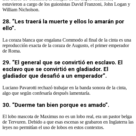
estuvieron a cargo de los guionistas David Franzoni, John Logan y
William Nicholson.
28. “Les traerá la muerte y ellos lo amarán por
ello”.
La coraza blanca que engalana Commodo al final de la cinta es una
reproducción exacta de la coraza de Augusto, el primer emperador
de Roma.
29. “El general que se convirtió en esclavo. El
esclavo que se convirtió en gladiador. El
gladiador que desafió a un emperador”.
Luciano Pavarotti rechazó trabajar en la banda sonora de la cinta,
algo que según confesaría después lamentaría.
30. “Duerme tan bien porque es amado”.
El lobo mascota de Maximus no es un lobo real, era un pastor belga
de Tervuren. Debido a que esas escenas se grabaron en Inglaterra las
leyes no permitían el uso de lobos en estos contextos.