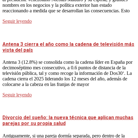
nombres en los negocios y la política exterior han estado
reaccionando a medida que se desarrollan las consecuencias. Esto
Seguir leyendo
Antena 3 cierra el año como la cadena de televisión más
vista del país
Antena 3 (12.8%) se consolida como la cadena líder en España por
decimoséptimo mes consecutivo, a 0.6 puntos de distancia de la
televisión pública, tal y como recoge la información de Dos30‘. La
cadena cierra el 2025 liderando los 12 meses del año, además de
colocarse a la cabeza en las franjas de mayor
Seguir leyendo
Divorcio del sueño: la nueva técnica que aplican muchas
parejas por su propia salud
Antiguamente, si una pareja dormía separada, pero dentro de la