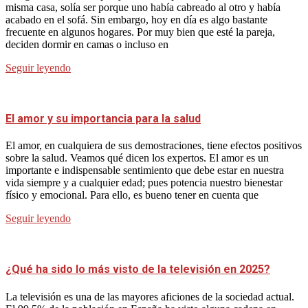
misma casa, solía ser porque uno había cabreado al otro y había
acabado en el sofá. Sin embargo, hoy en día es algo bastante
frecuente en algunos hogares. Por muy bien que esté la pareja,
deciden dormir en camas o incluso en
Seguir leyendo
El amor y su importancia para la salud
El amor, en cualquiera de sus demostraciones, tiene efectos positivos
sobre la salud. Veamos qué dicen los expertos. El amor es un
importante e indispensable sentimiento que debe estar en nuestra
vida siempre y a cualquier edad; pues potencia nuestro bienestar
físico y emocional. Para ello, es bueno tener en cuenta que
Seguir leyendo
¿Qué ha sido lo más visto de la televisión en 2025?
La televisión es una de las mayores aficiones de la sociedad actual.