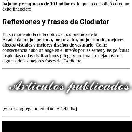
bajo un presupuesto de 103 millones
, lo que la consolidó como un
éxito financiero.
Reflexiones y frases de Gladiator
En su momento la cinta obtuvo cinco premios de la
Academia:
mejor película, mejor actor, mejor sonido, mejores
efectos visuales y mejores diseños de vestuario
. Como
consecuencia hubo un auge en el interés por las series y las películas
inspiradas en las civilizaciones griega y romana. Te dejamos con
algunas de las mejores frases de
Gladiator
.
[wp-rss-aggregator template=»Default»]