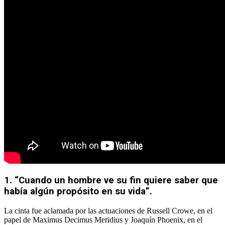
1. “Cuando un hombre ve su fin quiere saber que
había algún propósito en su vida”.
La cinta fue aclamada por las actuaciones de Russell Crowe, en el
papel de Maximus Decimus Meridius y Joaquín Phoenix, en el