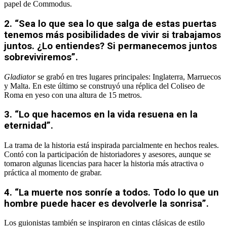
papel de Commodus.
2. “Sea lo que sea lo que salga de estas puertas
tenemos más posibilidades de vivir si trabajamos
juntos. ¿Lo entiendes? Si permanecemos juntos
sobreviviremos”.
Gladiator
se grabó en tres lugares principales: Inglaterra, Marruecos
y Malta. En este último se construyó una réplica del Coliseo de
Roma en yeso con una altura de 15 metros.
3. “Lo que hacemos en la vida resuena en la
eternidad”.
La trama de la historia está inspirada parcialmente en hechos reales.
Contó con la participación de historiadores y asesores, aunque se
tomaron algunas licencias para hacer la historia más atractiva o
práctica al momento de grabar.
4. “La muerte nos sonríe a todos. Todo lo que un
hombre puede hacer es devolverle la sonrisa”.
Los guionistas también se inspiraron en cintas clásicas de estilo