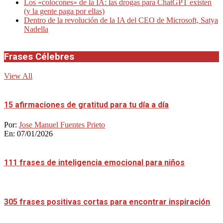
Los «colocones» de la IA: las drogas para ChatGPT existen
(y la gente paga por ellas)
Dentro de la revolución de la IA del CEO de Microsoft, Satya
Nadella
Frases Célebres
View All
15 afirmaciones de gratitud para tu día a día
Por:
Jose Manuel Fuentes Prieto
En:
07/01/2026
111 frases de inteligencia emocional para niños
305 frases positivas cortas para encontrar inspiración