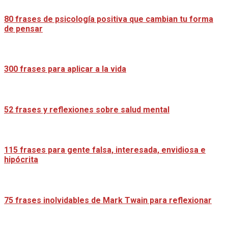
80 frases de psicología positiva que cambian tu forma
de pensar
300 frases para aplicar a la vida
52 frases y reflexiones sobre salud mental
115 frases para gente falsa, interesada, envidiosa e
hipócrita
75 frases inolvidables de Mark Twain para reflexionar