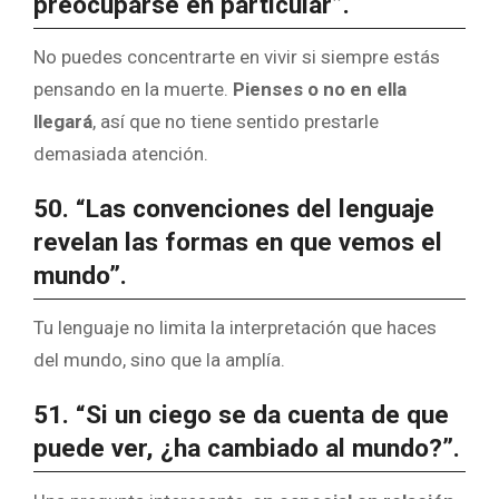
preocuparse en particular”.
No puedes concentrarte en vivir si siempre estás
pensando en la muerte.
Pienses o no en ella
llegará
, así que no tiene sentido prestarle
demasiada atención.
50. “Las convenciones del lenguaje
revelan las formas en que vemos el
mundo”.
Tu lenguaje no limita la interpretación que haces
del mundo, sino que la amplía.
51. “Si un ciego se da cuenta de que
puede ver, ¿ha cambiado al mundo?”.