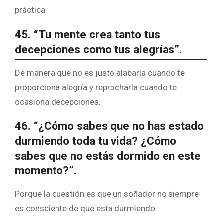
práctica.
45. “Tu mente crea tanto tus
decepciones como tus alegrías”.
De manera que no es justo alabarla cuando te
proporciona alegría y reprocharla cuando te
ocasiona decepciones.
46. “¿Cómo sabes que no has estado
durmiendo toda tu vida? ¿Cómo
sabes que no estás dormido en este
momento?”.
Porque la cuestión es que un soñador no siempre
es consciente de que está durmiendo.