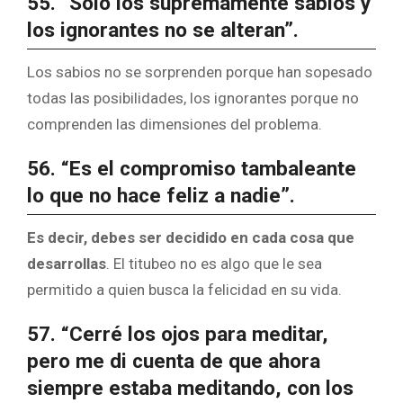
55. “Solo los supremamente sabios y
los ignorantes no se alteran”.
Los sabios no se sorprenden porque han sopesado
todas las posibilidades, los ignorantes porque no
comprenden las dimensiones del problema.
56. “Es el compromiso tambaleante
lo que no hace feliz a nadie”.
Es decir, debes ser decidido en cada cosa que
desarrollas
. El titubeo no es algo que le sea
permitido a quien busca la felicidad en su vida.
57. “Cerré los ojos para meditar,
pero me di cuenta de que ahora
siempre estaba meditando, con los