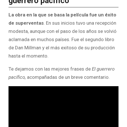
guerrero pacífico”
La obra en la que se basa la película fue un éxito
de superventas
. En sus inicios tuvo una recepción
modesta, aunque con el paso de los años se volvió
aclamada en muchos países. Fue el segundo libro
de Dan Millman y el más exitoso de su producción
hasta el momento.
Te dejamos con las mejores frases de
El guerrero
pacífico,
acompañadas de un breve comentario.