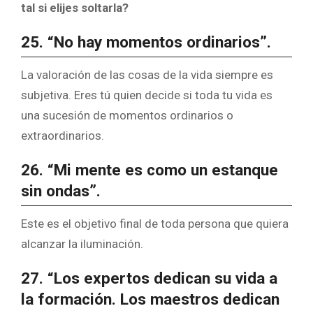
tal si elijes soltarla?
25. “No hay momentos ordinarios”.
La valoración de las cosas de la vida siempre es
subjetiva. Eres tú quien decide si toda tu vida es
una sucesión de momentos ordinarios o
extraordinarios.
26. “Mi mente es como un estanque
sin ondas”.
Este es el objetivo final de toda persona que quiera
alcanzar la iluminación.
27. “Los expertos dedican su vida a
la formación. Los maestros dedican