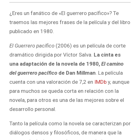
¿Eres un fanático de «El guerrero pacífico»? Te
traemos las mejores frases de la película y del libro
publicado en 1980.
El Guerrero pacífico
(2006) es un película de corte
dramático dirigida por Víctor Salva.
La cinta es
una adaptación de la novela de 1980,
El camino
del guerrero pacífico
de Dan Millman
. La película
cuenta con una valoración de 7,2 en
IMDb
y, aunque
para muchos se queda corta en relación con la
novela, para otros es una de las mejores sobre el
desarrollo personal.
Tanto la película como la novela se caracterizan por
diálogos densos y filosóficos, de manera que la