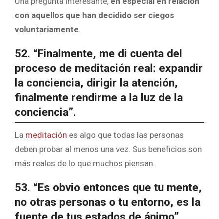
Una pregunta interesante,
en especial en relación
con aquellos que han decidido ser ciegos
voluntariamente
.
52. “Finalmente, me di cuenta del
proceso de meditación real: expandir
la conciencia, dirigir la atención,
finalmente rendirme a la luz de la
conciencia”.
La
meditación
es algo que todas las personas
deben probar al menos una vez. Sus beneficios son
más reales de lo que muchos piensan.
53. “Es obvio entonces que tu mente,
no otras personas o tu entorno, es la
fuente de tus estados de ánimo”.