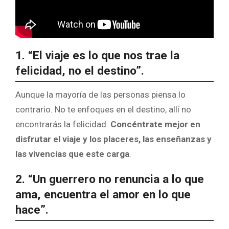
1. “El viaje es lo que nos trae la
felicidad, no el destino”.
Aunque la mayoría de las personas piensa lo
contrario. No te enfoques en el destino, allí no
encontrarás la felicidad.
Concéntrate mejor en
disfrutar el viaje y los placeres, las enseñanzas y
las vivencias que este carga
.
2. “Un guerrero no renuncia a lo que
ama, encuentra el amor en lo que
hace”.