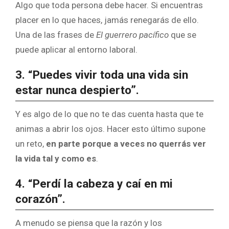
Algo que toda persona debe hacer. Si encuentras
placer en lo que haces, jamás renegarás de ello.
Una de las frases de
El guerrero pacífico
que se
puede aplicar al entorno laboral.
3. “Puedes vivir toda una vida sin
estar nunca despierto”.
Y es algo de lo que no te das cuenta hasta que te
animas a abrir los ojos. Hacer esto último supone
un reto,
en parte porque a veces no querrás ver
la vida tal y como es
.
4. “Perdí la cabeza y caí en mi
corazón”.
A menudo se piensa que la razón y los