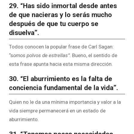
29. “Has sido inmortal desde antes
de que nacieras y lo serás mucho
después de que tu cuerpo se
disuelva”.
Todos conocen la popular frase de Carl Sagan:
“s
omos polvos de estrellas”.
Bueno, el sentido de
esta frase apunta hacia esta misma dirección.
30. “El aburrimiento es la falta de
conciencia fundamental de la vida”.
Quien no le da una mínima importancia y valor a la
vida siempre permanecerá en un estado de
aburrimiento.