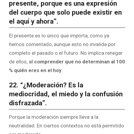
presente, porque es una expresión
del cuerpo que solo puede existir en
el aquí y ahora”.
El presente es lo único que importa, como ya
hemos comentado, aunque esto no invalida por
completo el pasado o el futuro. No implica renegar
de ellos,
sí comprender que no determinan al 100
% quién eres en el hoy
.
22. “¿Moderación? Es la
mediocridad, el miedo y la confusión
disfrazada”.
Porque la moderación siempre lleva a la
neutralidad. En ciertos contextos no está permitido