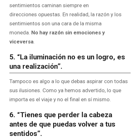
sentimientos caminan siempre en
direcciones opuestas. En realidad, la razón y los
sentimientos son una cara de la misma
moneda.
No hay razón sin emociones y
viceversa
.
5. “La iluminación no es un logro, es
una realización”.
Tampoco es algo a lo que debas aspirar con todas
sus ilusiones. Como ya hemos advertido, lo que
importa es el viaje y no el final en sí mismo.
6. “Tienes que perder la cabeza
antes de que puedas volver a tus
sentidos”.