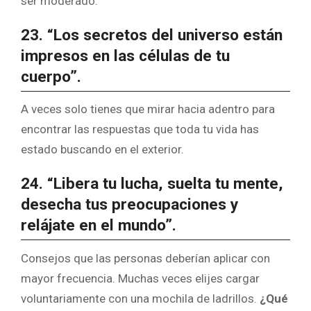
ser moderado.
23. “Los secretos del universo están
impresos en las células de tu
cuerpo”.
A veces solo tienes que mirar hacia adentro para
encontrar las respuestas que toda tu vida has
estado buscando en el exterior.
24. “Libera tu lucha, suelta tu mente,
desecha tus preocupaciones y
relájate en el mundo”.
Consejos que las personas deberían aplicar con
mayor frecuencia. Muchas veces elijes cargar
voluntariamente con una mochila de ladrillos.
¿Qué