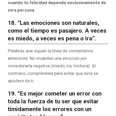
cuando tu felicidad depende exclusivamente de
otra persona
.
18. “Las emociones son naturales,
como el tiempo es pasajero. A veces
es miedo, a veces es pena o ira”.
Palabras que siguen la línea de comentarios
anteriores. No invalides una emoción por
considerarla negativa (miedo, ira, tristeza). Al
contrario, compréndela para evitar que esta se
apodere de ti.
19. “Es mejor cometer un error con
toda la fuerza de tu ser que evitar
tímidamente los errores con un