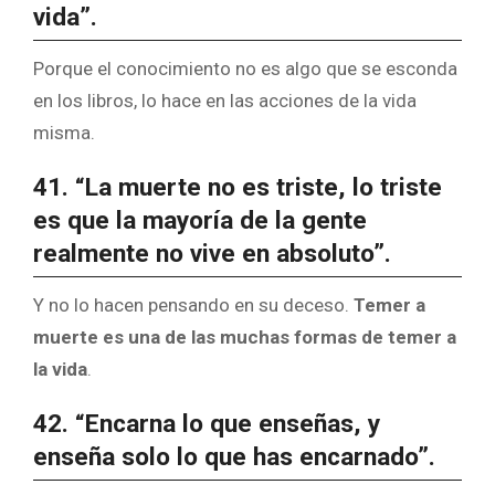
vida”.
Porque el conocimiento no es algo que se esconda
en los libros, lo hace en las acciones de la vida
misma.
41. “La muerte no es triste, lo triste
es que la mayoría de la gente
realmente no vive en absoluto”.
Y no lo hacen pensando en su deceso.
Temer a
muerte es una de las muchas formas de temer a
la vida
.
42. “Encarna lo que enseñas, y
enseña solo lo que has encarnado”.