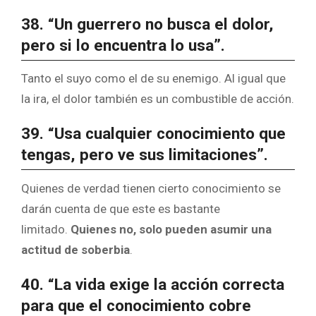
38. “Un guerrero no busca el dolor,
pero si lo encuentra lo usa”.
Tanto el suyo como el de su enemigo. Al igual que
la ira, el dolor también es un combustible de acción.
39. “Usa cualquier conocimiento que
tengas, pero ve sus limitaciones”.
Quienes de verdad tienen cierto conocimiento se
darán cuenta de que este es bastante
limitado.
Quienes no, solo pueden asumir una
actitud de soberbia
.
40. “La vida exige la acción correcta
para que el conocimiento cobre