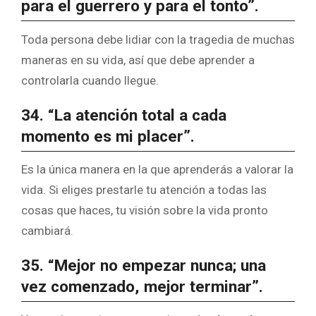
para el guerrero y para el tonto”.
Toda persona debe lidiar con la tragedia de muchas
maneras en su vida, así que debe aprender a
controlarla cuando llegue.
34. “La atención total a cada
momento es mi placer”.
Es la única manera en la que aprenderás a valorar la
vida. Si eliges prestarle tu atención a todas las
cosas que haces, tu visión sobre la vida pronto
cambiará.
35. “Mejor no empezar nunca; una
vez comenzado, mejor terminar”.