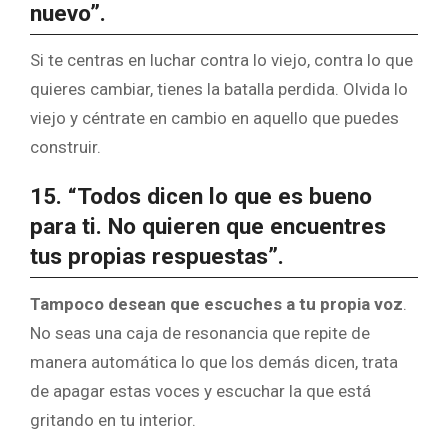
nuevo”.
Si te centras en luchar contra lo viejo, contra lo que
quieres cambiar, tienes la batalla perdida. Olvida lo
viejo y céntrate en cambio en aquello que puedes
construir.
15. “Todos dicen lo que es bueno
para ti. No quieren que encuentres
tus propias respuestas”.
Tampoco desean que escuches a tu propia voz
.
No seas una caja de resonancia que repite de
manera automática lo que los demás dicen, trata
de apagar estas voces y escuchar la que está
gritando en tu interior.