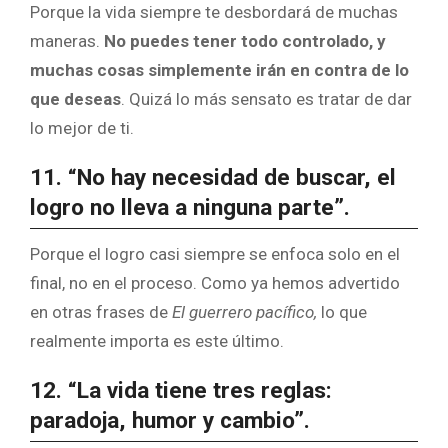
Porque la vida siempre te desbordará de muchas
maneras.
No puedes tener todo controlado, y
muchas cosas simplemente irán en contra de lo
que deseas
. Quizá lo más sensato es tratar de dar
lo mejor de ti.
11. “No hay necesidad de buscar, el
logro no lleva a ninguna parte”.
Porque el logro casi siempre se enfoca solo en el
final, no en el proceso. Como ya hemos advertido
en otras frases de
El guerrero pacífico,
lo que
realmente importa es este último.
12. “La vida tiene tres reglas:
paradoja, humor y cambio”.