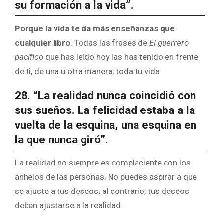
su formación a la vida”.
Porque la vida te da más enseñanzas que
cualquier libro
. Todas las frases de
El guerrero
pacífico
que has leído hoy las has tenido en frente
de ti, de una u otra manera, toda tu vida.
28. “La realidad nunca coincidió con
sus sueños. La felicidad estaba a la
vuelta de la esquina, una esquina en
la que nunca giró”.
La realidad no siempre es complaciente con los
anhelos de las personas. No puedes aspirar a que
se ajuste a tus deseos; al contrario, tus deseos
deben ajustarse a la realidad.