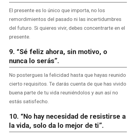
El presente es lo único que importa, no los
remordimientos del pasado ni las incertidumbres
del futuro. Si quieres vivir, debes concentrarte en el
presente.
9. “Sé feliz ahora, sin motivo, o
nunca lo serás”.
No postergues la felicidad hasta que hayas reunido
cierto requisitos. Te darás cuenta de que has vivido
buena parte de tu vida reuniéndolos y aun así no
estás satisfecho.
10. “No hay necesidad de resistirse a
la vida, solo da lo mejor de ti”.