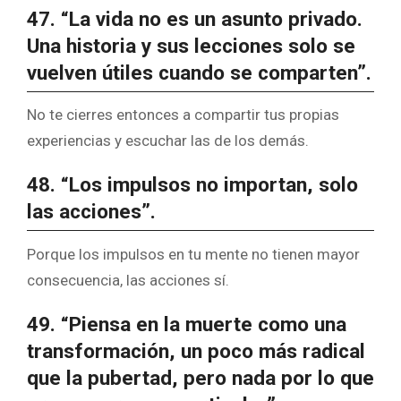
47. “La vida no es un asunto privado.
Una historia y sus lecciones solo se
vuelven útiles cuando se comparten”.
No te cierres entonces a compartir tus propias
experiencias y escuchar las de los demás.
48. “Los impulsos no importan, solo
las acciones”.
Porque los impulsos en tu mente no tienen mayor
consecuencia, las acciones sí.
49. “Piensa en la muerte como una
transformación, un poco más radical
que la pubertad, pero nada por lo que