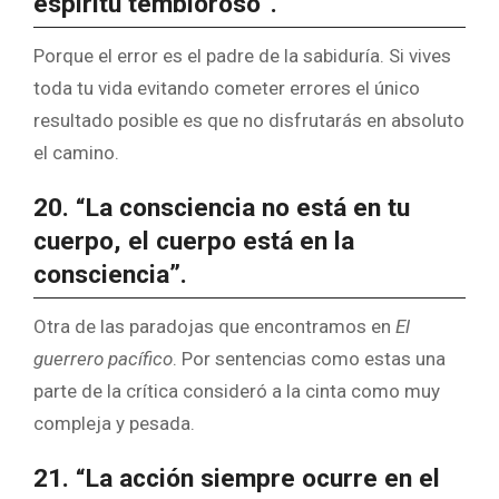
espíritu tembloroso”.
Porque el error es el padre de la sabiduría. Si vives
toda tu vida evitando cometer errores el único
resultado posible es que no disfrutarás en absoluto
el camino.
20. “La consciencia no está en tu
cuerpo, el cuerpo está en la
consciencia”.
Otra de las paradojas que encontramos en
El
guerrero pacífico
. Por sentencias como estas una
parte de la crítica consideró a la cinta como muy
compleja y pesada.
21. “La acción siempre ocurre en el