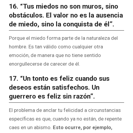
16. “Tus miedos no son muros, sino
obstáculos. El valor no es la ausencia
de miedo, sino la conquista de él”.
Porque el miedo forma parte de la naturaleza del
hombre. Es tan válido como cualquier otra
emoción, de manera que no tiene sentido
enorgullecerse de carecer de él.
17. “Un tonto es feliz cuando sus
deseos están satisfechos. Un
guerrero es feliz sin razón”.
El problema de anclar tu felicidad a circunstancias
específicas es que, cuando ya no están, de repente
caes en un abismo.
Esto ocurre, por ejemplo,