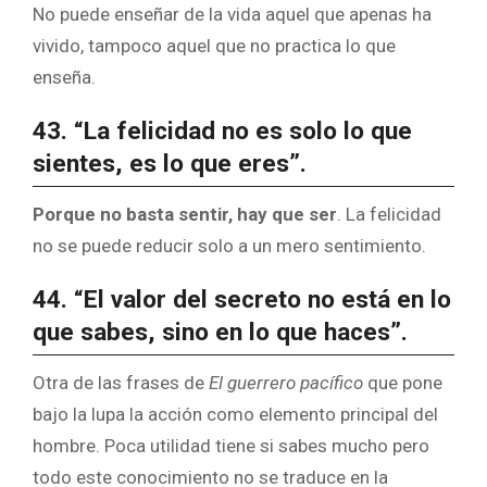
No puede enseñar de la vida aquel que apenas ha
vivido, tampoco aquel que no practica lo que
enseña.
43. “La felicidad no es solo lo que
sientes, es lo que eres”.
Porque no basta sentir, hay que ser
. La felicidad
no se puede reducir solo a un mero sentimiento.
44. “El valor del secreto no está en lo
que sabes, sino en lo que haces”.
Otra de las frases de
El guerrero pacífico
que pone
bajo la lupa la acción como elemento principal del
hombre. Poca utilidad tiene si sabes mucho pero
todo este conocimiento no se traduce en la