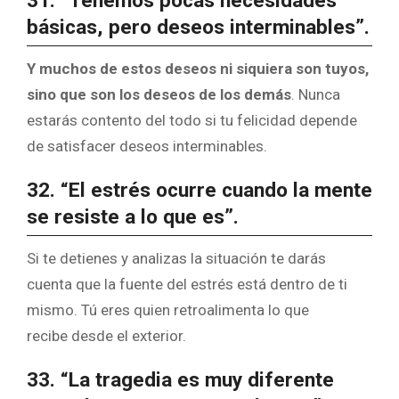
31. “Tenemos pocas necesidades
básicas, pero deseos interminables”.
Y muchos de estos deseos ni siquiera son tuyos,
sino que son los deseos de los demás
. Nunca
estarás contento del todo si tu felicidad depende
de satisfacer deseos interminables.
32. “El estrés ocurre cuando la mente
se resiste a lo que es”.
Si te detienes y analizas la situación te darás
cuenta que la fuente del estrés está dentro de ti
mismo. Tú eres quien retroalimenta lo que
recibe desde el exterior.
33. “La tragedia es muy diferente