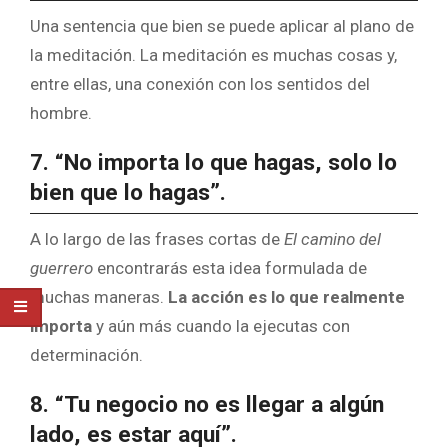
Una sentencia que bien se puede aplicar al plano de
la meditación. La meditación es muchas cosas y,
entre ellas, una conexión con los sentidos del
hombre.
7. “No importa lo que hagas, solo lo
bien que lo hagas”.
A lo largo de las frases cortas de
El camino del
guerrero
encontrarás esta idea formulada de
muchas maneras.
La acción es lo que realmente
importa
y aún más cuando la ejecutas con
determinación.
8. “Tu negocio no es llegar a algún
lado, es estar aquí”.