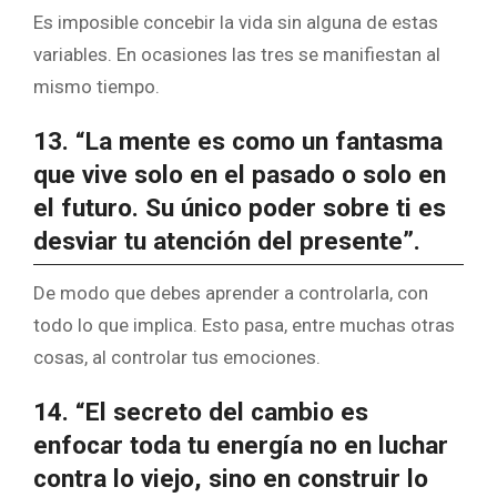
Es imposible concebir la vida sin alguna de estas
variables. En ocasiones las tres se manifiestan al
mismo tiempo.
13. “La mente es como un fantasma
que vive solo en el pasado o solo en
el futuro. Su único poder sobre ti es
desviar tu atención del presente”.
De modo que debes aprender a controlarla, con
todo lo que implica. Esto pasa, entre muchas otras
cosas, al controlar tus emociones.
14. “El secreto del cambio es
enfocar toda tu energía no en luchar
contra lo viejo, sino en construir lo