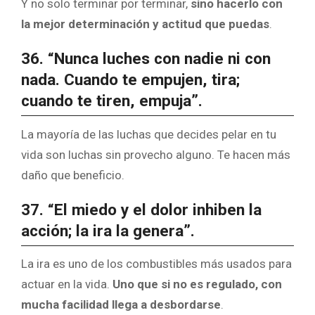
Y no solo terminar por terminar,
sino hacerlo con
la mejor determinación y actitud que puedas
.
36. “Nunca luches con nadie ni con
nada. Cuando te empujen, tira;
cuando te tiren, empuja”.
La mayoría de las luchas que decides pelar en tu
vida son luchas sin provecho alguno. Te hacen más
daño que beneficio.
37. “El miedo y el dolor inhiben la
acción; la ira la genera”.
La ira es uno de los combustibles más usados para
actuar en la vida.
Uno que si no es regulado, con
mucha facilidad llega a desbordarse
.