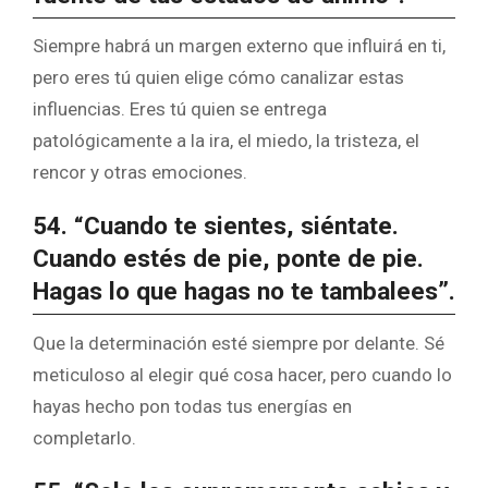
Siempre habrá un margen externo que influirá en ti,
pero eres tú quien elige cómo canalizar estas
influencias. Eres tú quien se entrega
patológicamente a la ira, el miedo, la tristeza, el
rencor y otras emociones.
54. “Cuando te sientes, siéntate.
Cuando estés de pie, ponte de pie.
Hagas lo que hagas no te tambalees”.
Que la determinación esté siempre por delante. Sé
meticuloso al elegir qué cosa hacer, pero cuando lo
hayas hecho pon todas tus energías en
completarlo.