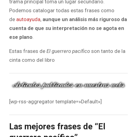
trama principal toma un lugar secundario.
Podemos catalogar todas estas frases como
de
autoayuda
,
aunque un análisis más riguroso da
cuenta de que su interpretación no se agota en
ese plano
.
Estas frases de
El guerrero pacífico
son tanto de la
cinta como del libro
[wp-rss-aggregator template=»Default»]
Las mejores frases de “El