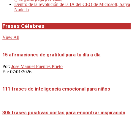
Dentro de la revolución de la IA del CEO de Microsoft, Satya
Nadella
Frases Célebres
View All
15 afirmaciones de gratitud para tu día a día
Por:
Jose Manuel Fuentes Prieto
En:
07/01/2026
111 frases de inteligencia emocional para niños
305 frases positivas cortas para encontrar inspiración