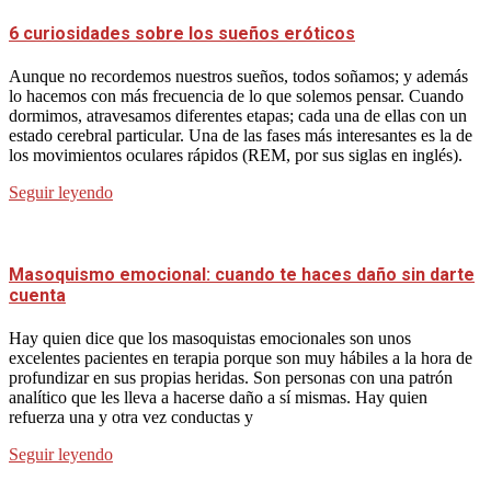
6 curiosidades sobre los sueños eróticos
Aunque no recordemos nuestros sueños, todos soñamos; y además
lo hacemos con más frecuencia de lo que solemos pensar. Cuando
dormimos, atravesamos diferentes etapas; cada una de ellas con un
estado cerebral particular. Una de las fases más interesantes es la de
los movimientos oculares rápidos (REM, por sus siglas en inglés).
Seguir leyendo
Masoquismo emocional: cuando te haces daño sin darte
cuenta
Hay quien dice que los masoquistas emocionales son unos
excelentes pacientes en terapia porque son muy hábiles a la hora de
profundizar en sus propias heridas. Son personas con una patrón
analítico que les lleva a hacerse daño a sí mismas. Hay quien
refuerza una y otra vez conductas y
Seguir leyendo