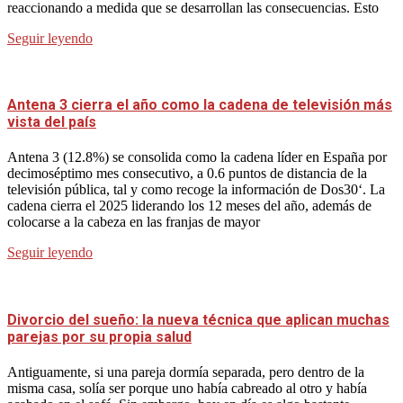
reaccionando a medida que se desarrollan las consecuencias. Esto
Seguir leyendo
Antena 3 cierra el año como la cadena de televisión más
vista del país
Antena 3 (12.8%) se consolida como la cadena líder en España por
decimoséptimo mes consecutivo, a 0.6 puntos de distancia de la
televisión pública, tal y como recoge la información de Dos30‘. La
cadena cierra el 2025 liderando los 12 meses del año, además de
colocarse a la cabeza en las franjas de mayor
Seguir leyendo
Divorcio del sueño: la nueva técnica que aplican muchas
parejas por su propia salud
Antiguamente, si una pareja dormía separada, pero dentro de la
misma casa, solía ser porque uno había cabreado al otro y había