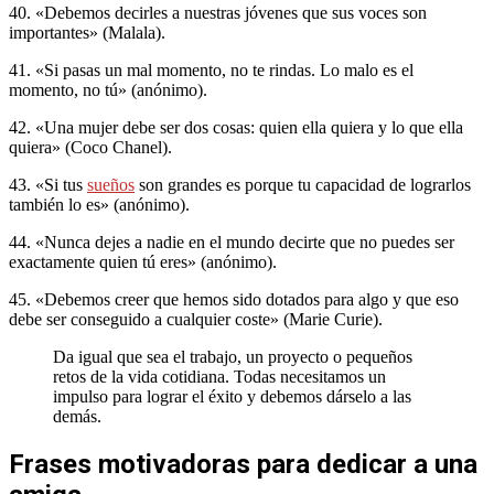
40. «Debemos decirles a nuestras jóvenes que sus voces son
importantes» (Malala).
41. «Si pasas un mal momento, no te rindas. Lo malo es el
momento, no tú» (anónimo).
42. «Una mujer debe ser dos cosas: quien ella quiera y lo que ella
quiera» (Coco Chanel).
43. «Si tus
sueños
son grandes es porque tu capacidad de lograrlos
también lo es» (anónimo).
44. «Nunca dejes a nadie en el mundo decirte que no puedes ser
exactamente quien tú eres» (anónimo).
45. «Debemos creer que hemos sido dotados para algo y que eso
debe ser conseguido a cualquier coste» (Marie Curie).
Da igual que sea el trabajo, un proyecto o pequeños
retos de la vida cotidiana. Todas necesitamos un
impulso para lograr el éxito y debemos dárselo a las
demás.
Frases motivadoras para dedicar a una