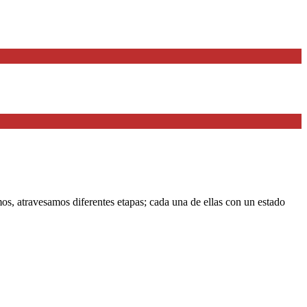
 atravesamos diferentes etapas; cada una de ellas con un estado