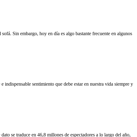
l sofá. Sin embargo, hoy en día es algo bastante frecuente en algunos
e e indispensable sentimiento que debe estar en nuestra vida siempre y
dato se traduce en 46,8 millones de espectadores a lo largo del año,