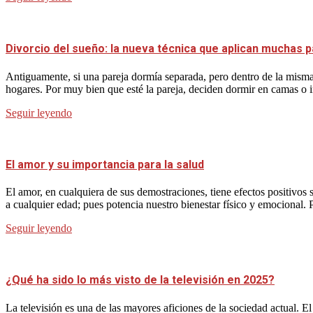
Divorcio del sueño: la nueva técnica que aplican muchas p
Antiguamente, si una pareja dormía separada, pero dentro de la misma 
hogares. Por muy bien que esté la pareja, deciden dormir en camas o 
Seguir leyendo
El amor y su importancia para la salud
El amor, en cualquiera de sus demostraciones, tiene efectos positivos
a cualquier edad; pues potencia nuestro bienestar físico y emocional. 
Seguir leyendo
¿Qué ha sido lo más visto de la televisión en 2025?
La televisión es una de las mayores aficiones de la sociedad actual. 