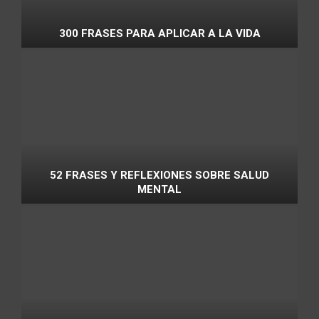
300 FRASES PARA APLICAR A LA VIDA
52 FRASES Y REFLEXIONES SOBRE SALUD
MENTAL