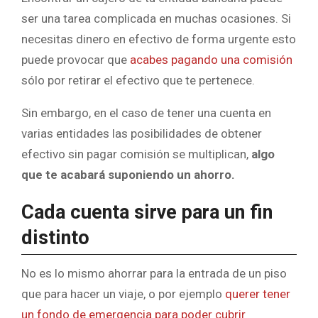
ser una tarea complicada en muchas ocasiones. Si
necesitas dinero en efectivo de forma urgente esto
puede provocar que
acabes pagando una comisión
sólo por retirar el efectivo que te pertenece.
Sin embargo, en el caso de tener una cuenta en
varias entidades las posibilidades de obtener
efectivo sin pagar comisión se multiplican,
algo
que te acabará suponiendo un ahorro.
Cada cuenta sirve para un fin
distinto
No es lo mismo ahorrar para la entrada de un piso
que para hacer un viaje, o por ejemplo
querer tener
un fondo de emergencia para poder cubrir