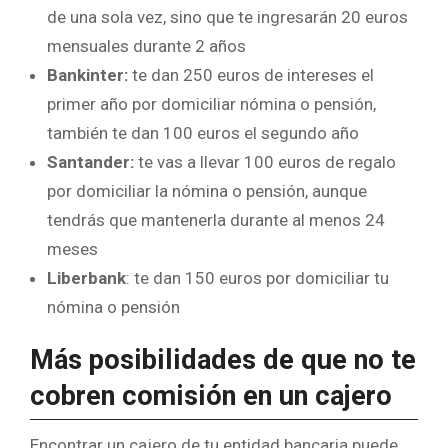
de una sola vez, sino que te ingresarán 20 euros
mensuales durante 2 años
Bankinter:
te dan 250 euros de intereses el
primer año por domiciliar nómina o pensión,
también te dan 100 euros el segundo año
Santander:
te vas a llevar 100 euros de regalo
por domiciliar la nómina o pensión, aunque
tendrás que mantenerla durante al menos 24
meses
Liberbank
: te dan 150 euros por domiciliar tu
nómina o pensión
Más posibilidades de que no te
cobren comisión en un cajero
Encontrar un cajero de tu entidad bancaria puede