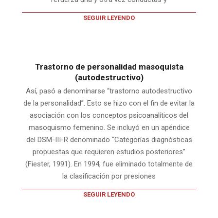
SEGUIR LEYENDO
Trastorno de personalidad masoquista
(autodestructivo)
Así, pasó a denominarse “trastorno autodestructivo
de la personalidad”. Esto se hizo con el fin de evitar la
asociación con los conceptos psicoanalíticos del
masoquismo femenino. Se incluyó en un apéndice
del DSM-III-R denominado “Categorías diagnósticas
propuestas que requieren estudios posteriores”
(Fiester, 1991). En 1994, fue eliminado totalmente de
la clasificación por presiones
SEGUIR LEYENDO