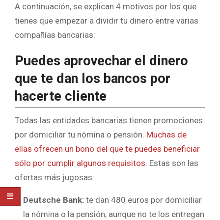
A continuación, se explican 4 motivos por los que
tienes que empezar a dividir tu dinero entre varias
compañías bancarias:
Puedes aprovechar el dinero
que te dan los bancos por
hacerte cliente
Todas las entidades bancarias tienen promociones
por domiciliar tu nómina o pensión.
Muchas de
ellas ofrecen un bono del que te puedes beneficiar
sólo por cumplir algunos requisitos.
Estas son las
ofertas más jugosas:
Deutsche Bank:
te dan 480 euros por domiciliar
la nómina o la pensión, aunque no te los entregan