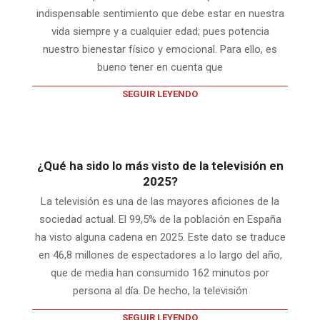
indispensable sentimiento que debe estar en nuestra
vida siempre y a cualquier edad; pues potencia
nuestro bienestar físico y emocional. Para ello, es
bueno tener en cuenta que
SEGUIR LEYENDO
¿Qué ha sido lo más visto de la televisión en
2025?
La televisión es una de las mayores aficiones de la
sociedad actual. El 99,5% de la población en España
ha visto alguna cadena en 2025. Este dato se traduce
en 46,8 millones de espectadores a lo largo del año,
que de media han consumido 162 minutos por
persona al día. De hecho, la televisión
SEGUIR LEYENDO