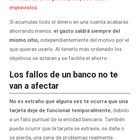
imprevistos.
Si acumulas todo el dinero en una cuenta acabarás
ahorrando menos:
el gasto saldrá siempre del
mismo sitio,
independientemente del motivo por el
que quieras usarlo. Al tenerlo más ordenado los
objetivos se aclaran y se facilita el ahorro.
Los fallos de un banco no te
van a afectar
No es extraño que alguna vez te ocurra que una
tarjeta deje de funcionar temporalmente
, debido
a un fallo puntual de la entidad bancaria. También
puede ocurrir que la tarjeta se extravíe, se dañe o
se pierda, una serie de problemas realmente