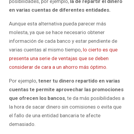
posibilidades, por ejemplo,
la de repartir el dinero
en varias cuentas de diferentes entidades.
Aunque esta alternativa pueda parecer más
molesta, ya que se hace necesario obtener
información de cada banco y estar pendiente de
varias cuentas al mismo tiempo
, lo cierto es que
presenta una serie de ventajas que se deben
considerar de cara a un ahorro más óptimo.
Por ejemplo,
tener tu dinero repartido en varias
cuentas te permite aprovechar las promociones
que ofrecen los bancos
, te da más posibilidades a
la hora de sacar dinero sin comisiones o evita que
el fallo de una entidad bancaria te afecte
demasiado.