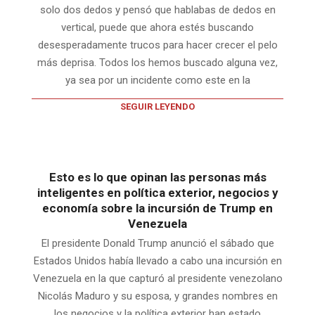
solo dos dedos y pensó que hablabas de dedos en
vertical, puede que ahora estés buscando
desesperadamente trucos para hacer crecer el pelo
más deprisa. Todos los hemos buscado alguna vez,
ya sea por un incidente como este en la
SEGUIR LEYENDO
Esto es lo que opinan las personas más
inteligentes en política exterior, negocios y
economía sobre la incursión de Trump en
Venezuela
El presidente Donald Trump anunció el sábado que
Estados Unidos había llevado a cabo una incursión en
Venezuela en la que capturó al presidente venezolano
Nicolás Maduro y su esposa, y grandes nombres en
los negocios y la política exterior han estado