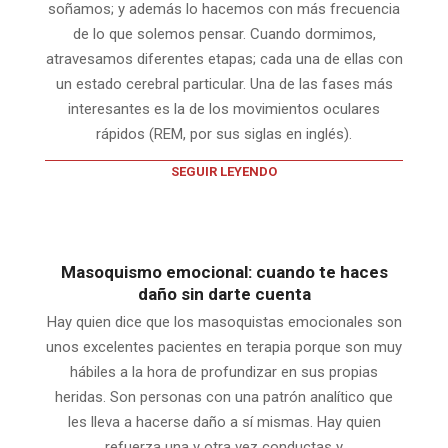
soñamos; y además lo hacemos con más frecuencia
de lo que solemos pensar. Cuando dormimos,
atravesamos diferentes etapas; cada una de ellas con
un estado cerebral particular. Una de las fases más
interesantes es la de los movimientos oculares
rápidos (REM, por sus siglas en inglés).
SEGUIR LEYENDO
Masoquismo emocional: cuando te haces
daño sin darte cuenta
Hay quien dice que los masoquistas emocionales son
unos excelentes pacientes en terapia porque son muy
hábiles a la hora de profundizar en sus propias
heridas. Son personas con una patrón analítico que
les lleva a hacerse daño a sí mismas. Hay quien
refuerza una y otra vez conductas y