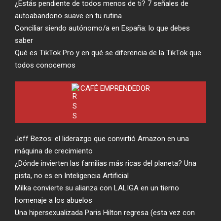
¿Estás pendiente de todos menos de ti? 7 señales de
autoabandono suave en tu rutina
Conciliar siendo autónomo/a en España: lo que debes
saber
Qué es TikTok Pro y en qué se diferencia de la TikTok que
todos conocemos
CAFÉ EMPRENDEDOR
Jeff Bezos: el liderazgo que convirtió Amazon en una
máquina de crecimiento
¿Dónde invierten las familias más ricas del planeta? Una
pista, no es en Inteligencia Artificial
Milka convierte su alianza con LALIGA en un tierno
homenaje a los abuelos
Una hipersexualizada Paris Hilton regresa (esta vez con