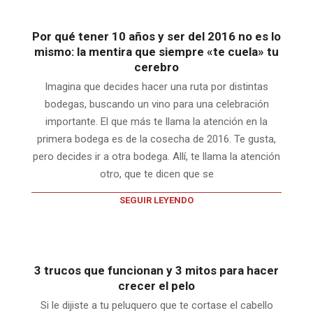
Por qué tener 10 años y ser del 2016 no es lo
mismo: la mentira que siempre «te cuela» tu
cerebro
Imagina que decides hacer una ruta por distintas
bodegas, buscando un vino para una celebración
importante. El que más te llama la atención en la
primera bodega es de la cosecha de 2016. Te gusta,
pero decides ir a otra bodega. Allí, te llama la atención
otro, que te dicen que se
SEGUIR LEYENDO
3 trucos que funcionan y 3 mitos para hacer
crecer el pelo
Si le dijiste a tu peluquero que te cortase el cabello