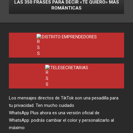
LAS 350 FRASES PARA DECIR «TE QUIERO» MÁS
ROMÁNTICAS
DISTRITO EMPRENDEDORES
TELESECRETARIAS
Los mensajes directos de TikTok son una pesadilla para
tu privacidad. Ten mucho cuidado
WhatsApp Plus ahora es una versión oficial de
WhatsApp: podrás cambiar el color y personalizarlo al
máximo