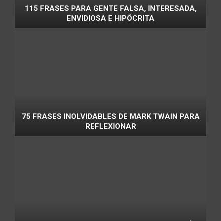
115 FRASES PARA GENTE FALSA, INTERESADA,
ENVIDIOSA E HIPÓCRITA
75 FRASES INOLVIDABLES DE MARK TWAIN PARA
REFLEXIONAR