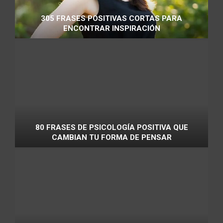
305 FRASES POSITIVAS CORTAS PARA
ENCONTRAR INSPIRACIÓN
80 FRASES DE PSICOLOGÍA POSITIVA QUE
CAMBIAN TU FORMA DE PENSAR