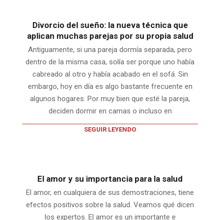
Divorcio del sueño: la nueva técnica que
aplican muchas parejas por su propia salud
Antiguamente, si una pareja dormía separada, pero
dentro de la misma casa, solía ser porque uno había
cabreado al otro y había acabado en el sofá. Sin
embargo, hoy en día es algo bastante frecuente en
algunos hogares. Por muy bien que esté la pareja,
deciden dormir en camas o incluso en
SEGUIR LEYENDO
El amor y su importancia para la salud
El amor, en cualquiera de sus demostraciones, tiene
efectos positivos sobre la salud. Veamos qué dicen
los expertos. El amor es un importante e