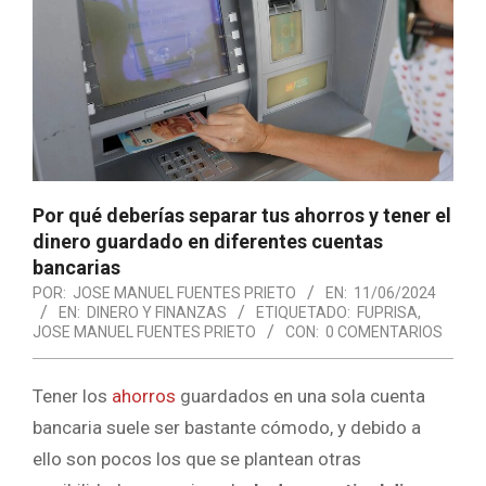
Por qué deberías separar tus ahorros y tener el
dinero guardado en diferentes cuentas
bancarias
POR:
JOSE MANUEL FUENTES PRIETO
EN:
11/06/2024
EN:
DINERO Y FINANZAS
ETIQUETADO:
FUPRISA
,
JOSE MANUEL FUENTES PRIETO
CON:
0 COMENTARIOS
Tener los
ahorros
guardados en una sola cuenta
bancaria suele ser bastante cómodo, y debido a
ello son pocos los que se plantean otras