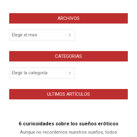
ARCHIVOS
Archivos
CATEGORIAS
Categorias
ULTIMOS ARTÍCULOS
6 curiosidades sobre los sueños eróticos
Aunque no recordemos nuestros sueños, todos