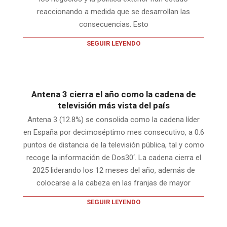
reaccionando a medida que se desarrollan las
consecuencias. Esto
SEGUIR LEYENDO
Antena 3 cierra el año como la cadena de
televisión más vista del país
Antena 3 (12.8%) se consolida como la cadena líder
en España por decimoséptimo mes consecutivo, a 0.6
puntos de distancia de la televisión pública, tal y como
recoge la información de Dos30‘. La cadena cierra el
2025 liderando los 12 meses del año, además de
colocarse a la cabeza en las franjas de mayor
SEGUIR LEYENDO