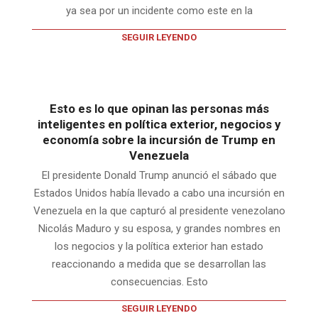
ya sea por un incidente como este en la
SEGUIR LEYENDO
Esto es lo que opinan las personas más
inteligentes en política exterior, negocios y
economía sobre la incursión de Trump en
Venezuela
El presidente Donald Trump anunció el sábado que
Estados Unidos había llevado a cabo una incursión en
Venezuela en la que capturó al presidente venezolano
Nicolás Maduro y su esposa, y grandes nombres en
los negocios y la política exterior han estado
reaccionando a medida que se desarrollan las
consecuencias. Esto
SEGUIR LEYENDO