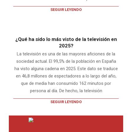
SEGUIR LEYENDO
¿Qué ha sido lo más visto de la televisión en
2025?
La televisión es una de las mayores aficiones de la
sociedad actual. El 99,5% de la población en España
ha visto alguna cadena en 2025. Este dato se traduce
en 46,8 millones de espectadores a lo largo del año,
que de media han consumido 162 minutos por
persona al día. De hecho, la televisión
SEGUIR LEYENDO
INTERNET EN BITACORA EN LA RED