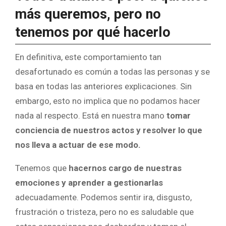
más queremos, pero no
tenemos por qué hacerlo
En definitiva, este comportamiento tan
desafortunado es común a todas las personas y se
basa en todas las anteriores explicaciones. Sin
embargo, esto no implica que no podamos hacer
nada al respecto. Está en nuestra mano
tomar
conciencia de nuestros actos y resolver lo que
nos lleva a actuar de ese modo.
Tenemos que
hacernos cargo de nuestras
emociones y aprender a gestionarlas
adecuadamente. Podemos sentir ira, disgusto,
frustración o tristeza, pero no es saludable que