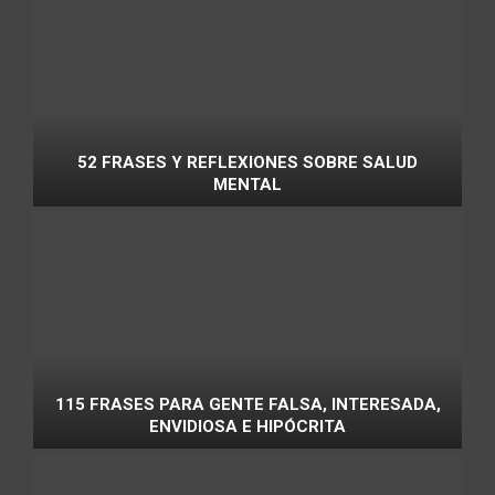
52 FRASES Y REFLEXIONES SOBRE SALUD
MENTAL
115 FRASES PARA GENTE FALSA, INTERESADA,
ENVIDIOSA E HIPÓCRITA