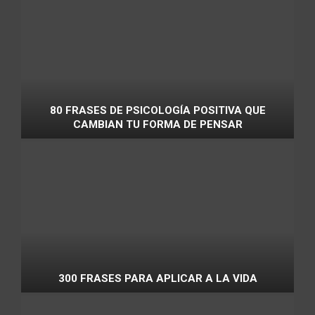
80 FRASES DE PSICOLOGÍA POSITIVA QUE
CAMBIAN TU FORMA DE PENSAR
300 FRASES PARA APLICAR A LA VIDA