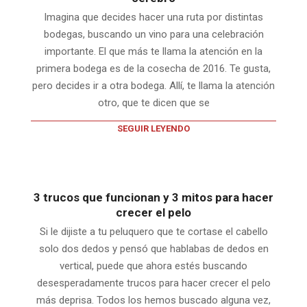
Imagina que decides hacer una ruta por distintas
bodegas, buscando un vino para una celebración
importante. El que más te llama la atención en la
primera bodega es de la cosecha de 2016. Te gusta,
pero decides ir a otra bodega. Allí, te llama la atención
otro, que te dicen que se
SEGUIR LEYENDO
3 trucos que funcionan y 3 mitos para hacer
crecer el pelo
Si le dijiste a tu peluquero que te cortase el cabello
solo dos dedos y pensó que hablabas de dedos en
vertical, puede que ahora estés buscando
desesperadamente trucos para hacer crecer el pelo
más deprisa. Todos los hemos buscado alguna vez,