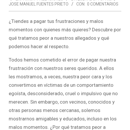
JOSE MANUEL FUENTES PRIETO
CON:
0 COMENTARIOS
¿Tiendes a pagar tus frustraciones y malos
momentos con quienes más quieres? Descubre por
qué tratamos peor a nuestros allegados y qué
podemos hacer al respecto.
Todos hemos cometido el error de pagar nuestra
frustración con nuestros seres queridos. A ellos
les mostramos, a veces, nuestra peor cara y los
convertimos en víctimas de un comportamiento
egoísta, desconsiderado, cruel o impulsivo que no
merecen. Sin embargo, con vecinos, conocidos y
otras personas menos cercanas, solemos
mostrarnos amigables y educados, incluso en los
malos momentos. ¿Por qué tratamos peor a