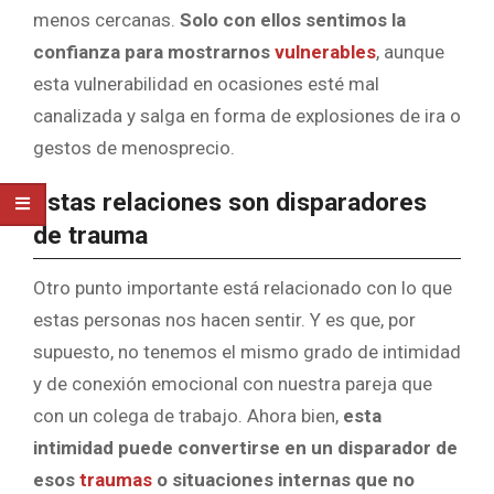
menos cercanas.
Solo con ellos sentimos la
confianza para mostrarnos
vulnerables
, aunque
esta vulnerabilidad en ocasiones esté mal
canalizada y salga en forma de explosiones de ira o
gestos de menosprecio.
Estas relaciones son disparadores
de trauma
Otro punto importante está relacionado con lo que
estas personas nos hacen sentir. Y es que, por
supuesto, no tenemos el mismo grado de intimidad
y de conexión emocional con nuestra pareja que
con un colega de trabajo. Ahora bien,
esta
intimidad puede convertirse en un disparador de
esos
traumas
o situaciones internas que no