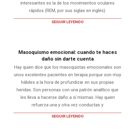
interesantes es la de los movimientos oculares
rápidos (REM, por sus siglas en inglés).
SEGUIR LEYENDO
Masoquismo emocional: cuando te haces
daño sin darte cuenta
Hay quien dice que los masoquistas emocionales son
unos excelentes pacientes en terapia porque son muy
hábiles a la hora de profundizar en sus propias
heridas. Son personas con una patrón analítico que
les lleva a hacerse daño a sí mismas. Hay quien
refuerza una y otra vez conductas y
SEGUIR LEYENDO