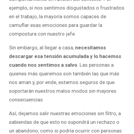
ejemplo, si nos sentimos disgustados o frustrados
en el trabajo, la mayoría somos capaces de
camuflar esas emociones para guardar la
compostura con nuestro jefe.
Sin embargo, al llegar a casa,
necesitamos
descargar esa tensión acumulada y lo hacemos
cuando nos sentimos a salvo
. Las personas a
quienes más queremos son también las que más
nos aman y, por ende, estamos seguros de que
soportarán nuestros malos modos sin mayores
consecuencias.
Así, dejamos salir nuestras emociones sin filtro, a
sabiendas de que esto no supondrá un rechazo o
un abandono, como si podría ocurrir con personas