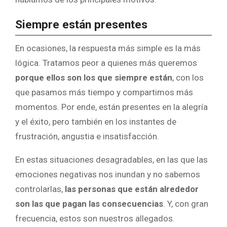
Siempre están presentes
En ocasiones, la respuesta más simple es la más
lógica. Tratamos peor a quienes más queremos
porque ellos son los que siempre están
, con los
que pasamos más tiempo y compartimos más
momentos. Por ende, están presentes en la alegría
y el éxito, pero también en los instantes de
frustración, angustia e insatisfacción.
En estas situaciones desagradables, en las que las
emociones negativas nos inundan y no sabemos
controlarlas,
las personas que están alrededor
son las que pagan las consecuencias
. Y, con gran
frecuencia, estos son nuestros allegados.