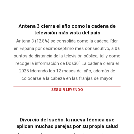
Antena 3 cierra el año como la cadena de
televisión más vista del país
Antena 3 (12.8%) se consolida como la cadena líder
en España por decimoséptimo mes consecutivo, a 0.6
puntos de distancia de la televisión pública, tal y como
recoge la información de Dos30‘. La cadena cierra el
2025 liderando los 12 meses del año, además de
colocarse a la cabeza en las franjas de mayor
SEGUIR LEYENDO
Divorcio del sueño: la nueva técnica que
aplican muchas parejas por su propia salud