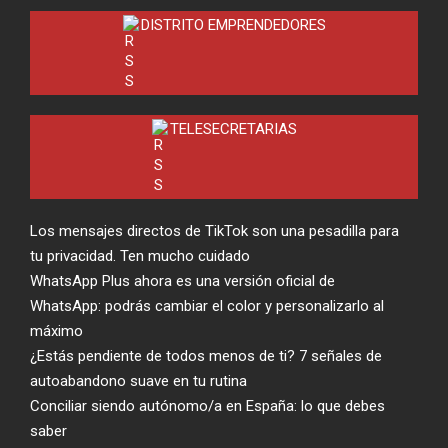
DISTRITO EMPRENDEDORES
TELESECRETARIAS
Los mensajes directos de TikTok son una pesadilla para
tu privacidad. Ten mucho cuidado
WhatsApp Plus ahora es una versión oficial de
WhatsApp: podrás cambiar el color y personalizarlo al
máximo
¿Estás pendiente de todos menos de ti? 7 señales de
autoabandono suave en tu rutina
Conciliar siendo autónomo/a en España: lo que debes
saber