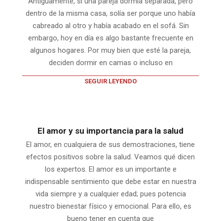
Antiguamente, si una pareja dormía separada, pero
dentro de la misma casa, solía ser porque uno había
cabreado al otro y había acabado en el sofá. Sin
embargo, hoy en día es algo bastante frecuente en
algunos hogares. Por muy bien que esté la pareja,
deciden dormir en camas o incluso en
SEGUIR LEYENDO
El amor y su importancia para la salud
El amor, en cualquiera de sus demostraciones, tiene
efectos positivos sobre la salud. Veamos qué dicen
los expertos. El amor es un importante e
indispensable sentimiento que debe estar en nuestra
vida siempre y a cualquier edad; pues potencia
nuestro bienestar físico y emocional. Para ello, es
bueno tener en cuenta que