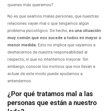
quienes más queremos?
No es que seamos malas personas, que nuestras
relaciones vayan mal o que tengamos algún
problema psicológico. De hecho,
es una situación
muy común que nos sucede a todos en mayor o
menor medida.
Esto no implica que vayamos a
deshacernos de nuestra responsabilidad al
respecto, ni que no intentemos mejorar. Sin
embargo, conocer los motivos que nos llevan a
actuar de este modo puede ayudarnos a
entendernos.
¿Por qué tratamos mal a las
personas que están a nuestro