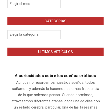
Archivos
CATEGORIAS
Categorias
ULTIMOS ARTÍCULOS
6 curiosidades sobre los sueños eróticos
Aunque no recordemos nuestros sueños, todos
soñamos; y además lo hacemos con más frecuencia
de lo que solemos pensar. Cuando dormimos,
atravesamos diferentes etapas; cada una de ellas con
un estado cerebral particular. Una de las fases más