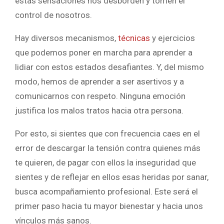
estas sensaciones nos desborden y tomen el
control de nosotros.
Hay diversos mecanismos,
técnicas
y ejercicios
que podemos poner en marcha para aprender a
lidiar con estos estados desafiantes. Y, del mismo
modo, hemos de aprender a ser asertivos y a
comunicarnos con respeto. Ninguna emoción
justifica los malos tratos hacia otra persona.
Por esto, si sientes que con frecuencia caes en el
error de descargar la tensión contra quienes más
te quieren, de pagar con ellos la inseguridad que
sientes y de reflejar en ellos esas heridas por sanar,
busca acompañamiento profesional. Este será el
primer paso hacia tu mayor bienestar y hacia unos
vínculos más sanos.