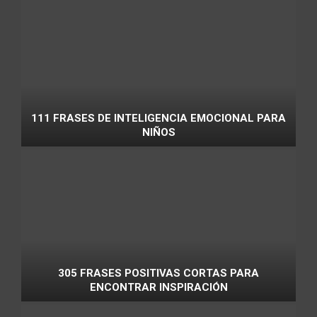
111 FRASES DE INTELIGENCIA EMOCIONAL PARA
NIÑOS
305 FRASES POSITIVAS CORTAS PARA
ENCONTRAR INSPIRACIÓN