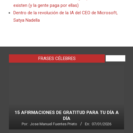
existen (y la gente paga por ellas)
Dentro de la revolución de la IA del CEO de Microsoft,
Satya Nadella
FRASES CÉLEBRES
VIEW ALL
15 AFIRMACIONES DE GRATITUD PARA TU DÍA A
DÍA
Por:
Jose Manuel Fuentes Prieto
En:
07/01/2026