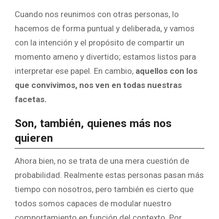
Cuando nos reunimos con otras personas, lo
hacemos de forma puntual y deliberada, y vamos
con la intención y el propósito de compartir un
momento ameno y divertido; estamos listos para
interpretar ese papel. En cambio,
aquellos con los
que convivimos, nos ven en todas nuestras
facetas.
Son, también, quienes más nos
quieren
Ahora bien, no se trata de una mera cuestión de
probabilidad. Realmente estas personas pasan más
tiempo con nosotros, pero también es cierto que
todos somos capaces de modular nuestro
comportamiento en función del contexto. Por