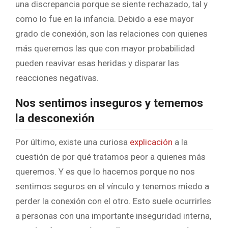
una discrepancia porque se siente rechazado, tal y
como lo fue en la infancia. Debido a ese mayor
grado de conexión, son las relaciones con quienes
más queremos las que con mayor probabilidad
pueden reavivar esas heridas y disparar las
reacciones negativas.
Nos sentimos inseguros y tememos
la desconexión
Por último, existe una curiosa
explicación
a la
cuestión de por qué tratamos peor a quienes más
queremos. Y es que lo hacemos porque no nos
sentimos seguros en el vínculo y tenemos miedo a
perder la conexión con el otro. Esto suele ocurrirles
a personas con una importante inseguridad interna,