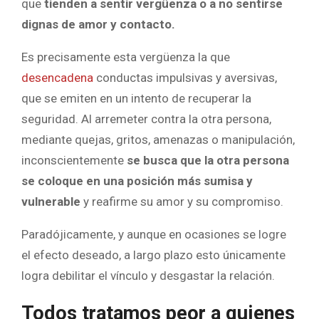
que
tienden a sentir vergüenza o a no sentirse
dignas de amor y contacto.
Es precisamente esta vergüenza la que
desencadena
conductas impulsivas y aversivas,
que se emiten en un intento de recuperar la
seguridad. Al arremeter contra la otra persona,
mediante quejas, gritos, amenazas o manipulación,
inconscientemente
se busca que la otra persona
se coloque en una posición más sumisa y
vulnerable
y reafirme su amor y su compromiso.
Paradójicamente, y aunque en ocasiones se logre
el efecto deseado, a largo plazo esto únicamente
logra debilitar el vínculo y desgastar la relación.
Todos tratamos peor a quienes