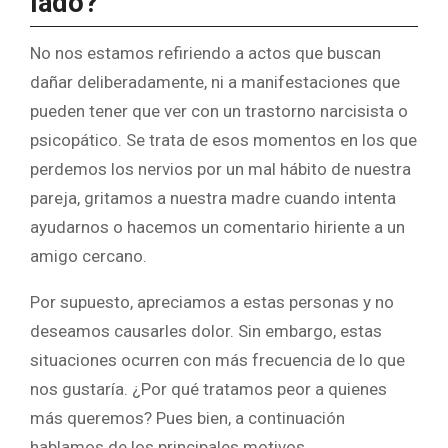
lado?
No nos estamos refiriendo a actos que buscan
dañar deliberadamente, ni a manifestaciones que
pueden tener que ver con un trastorno narcisista o
psicopático. Se trata de esos momentos en los que
perdemos los nervios por un mal hábito de nuestra
pareja, gritamos a nuestra madre cuando intenta
ayudarnos o hacemos un comentario hiriente a un
amigo cercano.
Por supuesto, apreciamos a estas personas y no
deseamos causarles dolor. Sin embargo, estas
situaciones ocurren con más frecuencia de lo que
nos gustaría. ¿Por qué tratamos peor a quienes
más queremos? Pues bien, a continuación
hablamos de los principales motivos.