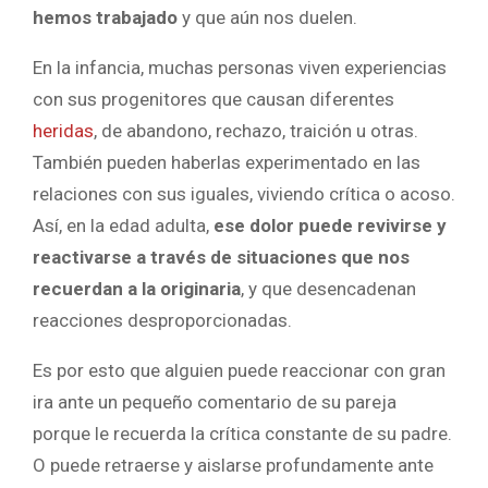
hemos trabajado
y que aún nos duelen.
En la infancia, muchas personas viven experiencias
con sus progenitores que causan diferentes
heridas
, de abandono, rechazo, traición u otras.
También pueden haberlas experimentado en las
relaciones con sus iguales, viviendo crítica o acoso.
Así, en la edad adulta,
ese dolor puede revivirse y
reactivarse a través de situaciones que nos
recuerdan a la originaria
, y que desencadenan
reacciones desproporcionadas.
Es por esto que alguien puede reaccionar con gran
ira ante un pequeño comentario de su pareja
porque le recuerda la crítica constante de su padre.
O puede retraerse y aislarse profundamente ante