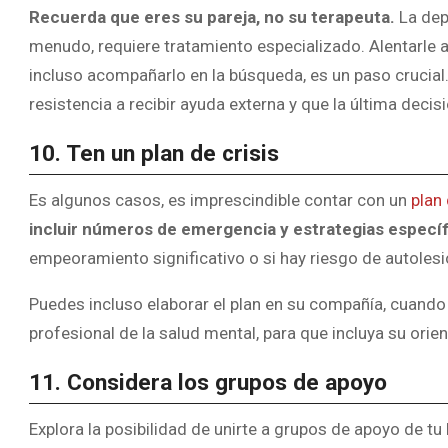
Recuerda que eres su pareja, no su terapeuta.
La dep
menudo, requiere tratamiento especializado. Alentarle a
incluso acompañarlo en la búsqueda, es un paso crucial
resistencia a recibir ayuda externa y que la última decisi
10. Ten un plan de crisis
Es algunos casos, es imprescindible contar con un
plan 
incluir números de emergencia y estrategias específi
empeoramiento significativo o si hay riesgo de autolesi
Puedes incluso elaborar el plan en su compañía, cuando e
profesional de la salud mental, para que incluya su orie
11. Considera los grupos de apoyo
Explora la posibilidad de unirte a grupos de apoyo de t