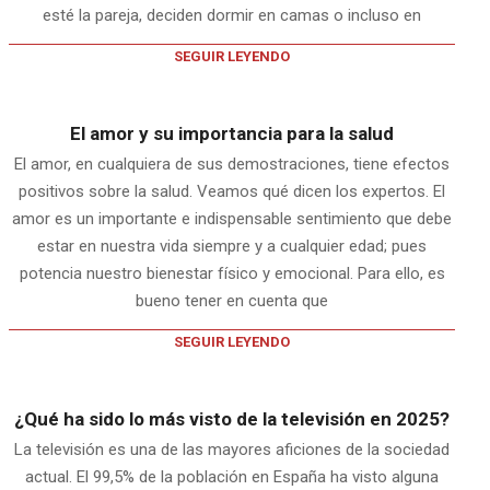
esté la pareja, deciden dormir en camas o incluso en
SEGUIR LEYENDO
El amor y su importancia para la salud
El amor, en cualquiera de sus demostraciones, tiene efectos
positivos sobre la salud. Veamos qué dicen los expertos. El
amor es un importante e indispensable sentimiento que debe
estar en nuestra vida siempre y a cualquier edad; pues
potencia nuestro bienestar físico y emocional. Para ello, es
bueno tener en cuenta que
SEGUIR LEYENDO
¿Qué ha sido lo más visto de la televisión en 2025?
La televisión es una de las mayores aficiones de la sociedad
actual. El 99,5% de la población en España ha visto alguna