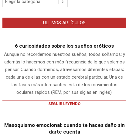
ULTIMOS ARTÍCULOS
6 curiosidades sobre los sueños eróticos
Aunque no recordemos nuestros sueños, todos soñamos; y
además lo hacemos con más frecuencia de lo que solemos
pensar. Cuando dormimos, atravesamos diferentes etapas;
cada una de ellas con un estado cerebral particular. Una de
las fases más interesantes es la de los movimientos
oculares rápidos (REM, por sus siglas en inglés).
SEGUIR LEYENDO
Masoquismo emocional: cuando te haces daño sin
darte cuenta