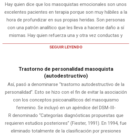
Hay quien dice que los masoquistas emocionales son unos
excelentes pacientes en terapia porque son muy hábiles a la
hora de profundizar en sus propias heridas. Son personas
con una patrón analítico que les lleva a hacerse daño a sí
mismas. Hay quien refuerza una y otra vez conductas y
SEGUIR LEYENDO
Trastorno de personalidad masoquista
(autodestructivo)
Así, pasó a denominarse “trastorno autodestructivo de la
personalidad”. Esto se hizo con el fin de evitar la asociación
con los conceptos psicoanalíticos del masoquismo
femenino. Se incluyó en un apéndice del DSM-III-
R denominado “Categorías diagnósticas propuestas que
requieren estudios posteriores” (Fiester, 1991). En 1994, fue
eliminado totalmente de la clasificación por presiones