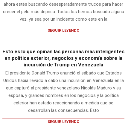
ahora estés buscando desesperadamente trucos para hacer
crecer el pelo más deprisa. Todos los hemos buscado alguna
vez, ya sea por un incidente como este en la
SEGUIR LEYENDO
Esto es lo que opinan las personas más inteligentes
en política exterior, negocios y economía sobre la
incursión de Trump en Venezuela
El presidente Donald Trump anunció el sábado que Estados
Unidos había llevado a cabo una incursión en Venezuela en la
que capturó al presidente venezolano Nicolás Maduro y su
esposa, y grandes nombres en los negocios y la política
exterior han estado reaccionando a medida que se
desarrollan las consecuencias. Esto
SEGUIR LEYENDO