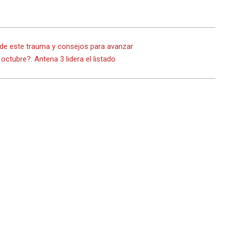
s de este trauma y consejos para avanzar
octubre?: Antena 3 lidera el listado