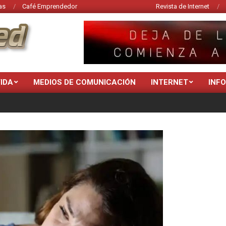
as
Café Emprendedor
Revista de Internet
VIDA
MEDIOS DE COMUNICACIÓN
INTERNET
INF