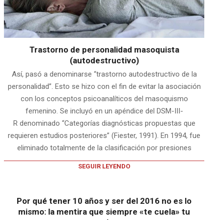
Trastorno de personalidad masoquista
(autodestructivo)
Así, pasó a denominarse “trastorno autodestructivo de la
personalidad”. Esto se hizo con el fin de evitar la asociación
con los conceptos psicoanalíticos del masoquismo
femenino. Se incluyó en un apéndice del DSM-III-
R denominado “Categorías diagnósticas propuestas que
requieren estudios posteriores” (Fiester, 1991). En 1994, fue
eliminado totalmente de la clasificación por presiones
SEGUIR LEYENDO
Por qué tener 10 años y ser del 2016 no es lo
mismo: la mentira que siempre «te cuela» tu