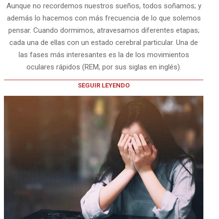
Aunque no recordemos nuestros sueños, todos soñamos; y
además lo hacemos con más frecuencia de lo que solemos
pensar. Cuando dormimos, atravesamos diferentes etapas;
cada una de ellas con un estado cerebral particular. Una de
las fases más interesantes es la de los movimientos
oculares rápidos (REM, por sus siglas en inglés).
SEGUIR LEYENDO