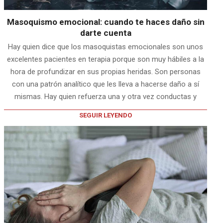
Masoquismo emocional: cuando te haces daño sin
darte cuenta
Hay quien dice que los masoquistas emocionales son unos
excelentes pacientes en terapia porque son muy hábiles a la
hora de profundizar en sus propias heridas. Son personas
con una patrón analítico que les lleva a hacerse daño a sí
mismas. Hay quien refuerza una y otra vez conductas y
SEGUIR LEYENDO