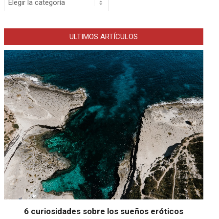
ULTIMOS ARTÍCULOS
6 curiosidades sobre los sueños eróticos