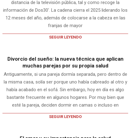
distancia de la televisión pública, tal y como recoge la
información de Dos30‘. La cadena cierra el 2025 liderando los
12 meses del año, además de colocarse a la cabeza en las
franjas de mayor
SEGUIR LEYENDO
Divorcio del sueño: la nueva técnica que aplican
muchas parejas por su propia salud
Antiguamente, si una pareja dormía separada, pero dentro de
la misma casa, solía ser porque uno había cabreado al otro y
había acabado en el sofá. Sin embargo, hoy en día es algo
bastante frecuente en algunos hogares. Por muy bien que
esté la pareja, deciden dormir en camas o incluso en
SEGUIR LEYENDO