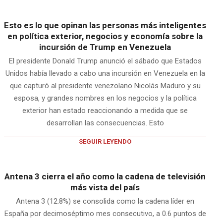
Esto es lo que opinan las personas más inteligentes
en política exterior, negocios y economía sobre la
incursión de Trump en Venezuela
El presidente Donald Trump anunció el sábado que Estados
Unidos había llevado a cabo una incursión en Venezuela en la
que capturó al presidente venezolano Nicolás Maduro y su
esposa, y grandes nombres en los negocios y la política
exterior han estado reaccionando a medida que se
desarrollan las consecuencias. Esto
SEGUIR LEYENDO
Antena 3 cierra el año como la cadena de televisión
más vista del país
Antena 3 (12.8%) se consolida como la cadena líder en
España por decimoséptimo mes consecutivo, a 0.6 puntos de