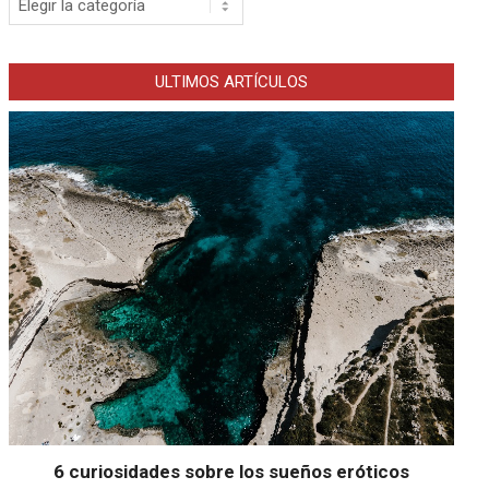
ULTIMOS ARTÍCULOS
6 curiosidades sobre los sueños eróticos