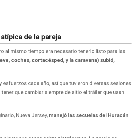
atípica de la pareja
o al mismo tiempo era necesario tenerlo listo para las
ve, coches, cortacésped, y la caravana) subió,
y esfuerzos cada año, así que tuvieron diversas sesiones
r
tener que cambiar siempre de sitio el tráiler que usan
inario, Nueva Jersey,
manejó las secuelas del Huracán