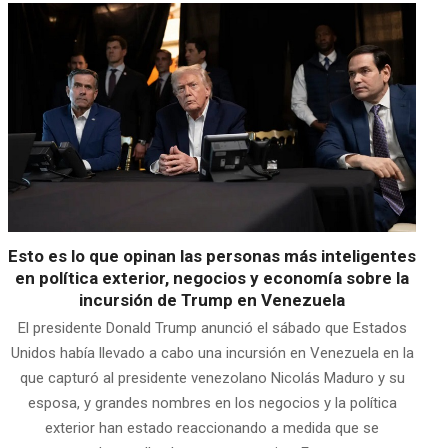
Esto es lo que opinan las personas más inteligentes
en política exterior, negocios y economía sobre la
incursión de Trump en Venezuela
El presidente Donald Trump anunció el sábado que Estados
Unidos había llevado a cabo una incursión en Venezuela en la
que capturó al presidente venezolano Nicolás Maduro y su
esposa, y grandes nombres en los negocios y la política
exterior han estado reaccionando a medida que se