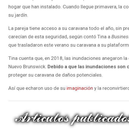
hogar que han instalado. Cuando llegue primavera, la c
su jardín.
La pareja tiene acceso a su caravana todo el año, sin p
carecían de esta seguridad, según contó Tina a
Business
que trasladaron este verano su caravana a su plataforma
Tina cuenta que, en 2018, las inundaciones anegaron la 
Nuevo Brunswick.
Debido a que las inundaciones son
proteger su caravana de daños potenciales.
Así que echaron uso de su
imaginación
y la reconvirtier