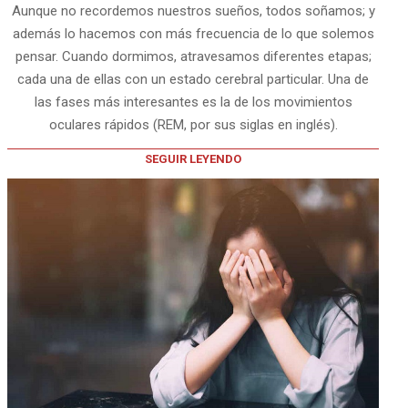
Aunque no recordemos nuestros sueños, todos soñamos; y
además lo hacemos con más frecuencia de lo que solemos
pensar. Cuando dormimos, atravesamos diferentes etapas;
cada una de ellas con un estado cerebral particular. Una de
las fases más interesantes es la de los movimientos
oculares rápidos (REM, por sus siglas en inglés).
SEGUIR LEYENDO