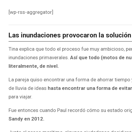
[wp-rss-aggregator]
Las inundaciones provocaron la solución 
Tina explica que todo el proceso fue muy ambicioso, per
inundaciones primaverales.
Así que todo (motos de nue
literalmente, de nivel.
La pareja quiso encontrar una forma de ahorrar tiempo 
de lluvia de ideas
hasta encontrar una forma de evita
para viajar.
Fue entonces cuando Paul recordó cómo su estado orig
Sandy en 2012.