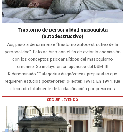
Trastorno de personalidad masoquista
(autodestructivo)
Así, pasó a denominarse “trastorno autodestructivo de la
personalidad”. Esto se hizo con el fin de evitar la asociación
con los conceptos psicoanalíticos del masoquismo
femenino. Se incluyó en un apéndice del DSM-III-
R denominado “Categorías diagnósticas propuestas que
requieren estudios posteriores” (Fiester, 1991). En 1994, fue
eliminado totalmente de la clasificación por presiones
SEGUIR LEYENDO