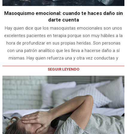
Masoquismo emocional: cuando te haces daño sin
darte cuenta
Hay quien dice que los masoquistas emocionales son unos
excelentes pacientes en terapia porque son muy hábiles a la
hora de profundizar en sus propias heridas. Son personas
con una patrón analítico que les lleva a hacerse daño a sí
mismas. Hay quien refuerza una y otra vez conductas y
SEGUIR LEYENDO