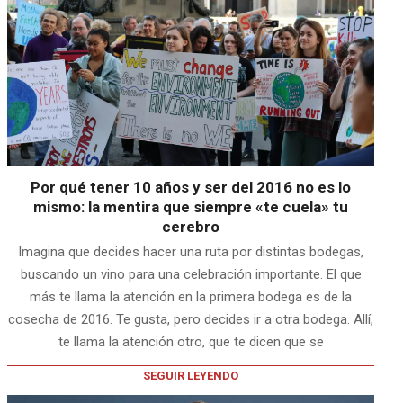
Por qué tener 10 años y ser del 2016 no es lo
mismo: la mentira que siempre «te cuela» tu
cerebro
Imagina que decides hacer una ruta por distintas bodegas,
buscando un vino para una celebración importante. El que
más te llama la atención en la primera bodega es de la
cosecha de 2016. Te gusta, pero decides ir a otra bodega. Allí,
te llama la atención otro, que te dicen que se
SEGUIR LEYENDO