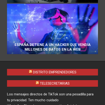
ESPAÑA DETIENE A UN HACKER QUE VENDÍA
MILLONES DE DATOS EN LA WEB
DISTRITO EMPRENDEDORES
TELESECRETARIAS
Los mensajes directos de TikTok son una pesadilla para
tu privacidad. Ten mucho cuidado