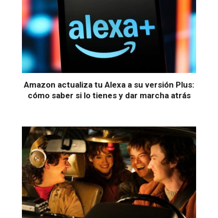
Amazon actualiza tu Alexa a su versión Plus:
cómo saber si lo tienes y dar marcha atrás