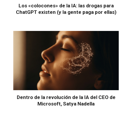
Los «colocones» de la IA: las drogas para
ChatGPT existen (y la gente paga por ellas)
Dentro de la revolución de la IA del CEO de
Microsoft, Satya Nadella