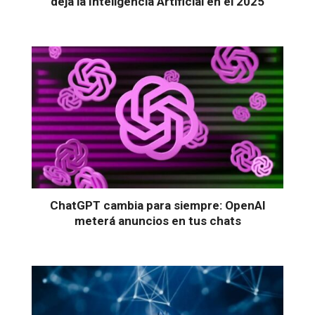
deja la Inteligencia Artificial en el 2025
ChatGPT cambia para siempre: OpenAI
meterá anuncios en tus chats