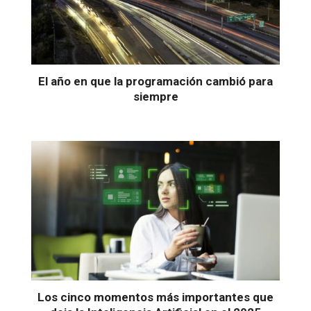
El año en que la programación cambió para
siempre
Los cinco momentos más importantes que