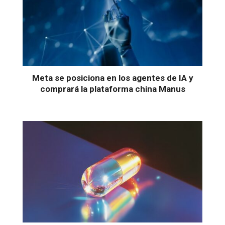
Meta se posiciona en los agentes de IA y
comprará la plataforma china Manus