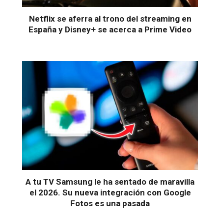
Netflix se aferra al trono del streaming en
España y Disney+ se acerca a Prime Video
A tu TV Samsung le ha sentado de maravilla
el 2026. Su nueva integración con Google
Fotos es una pasada