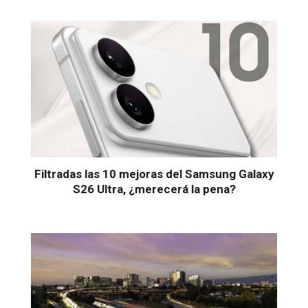
Filtradas las 10 mejoras del Samsung Galaxy
S26 Ultra, ¿merecerá la pena?