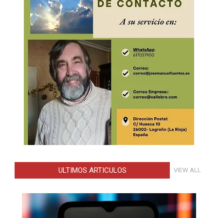
ULTIMOS ARTICULOS
VIEW ALL