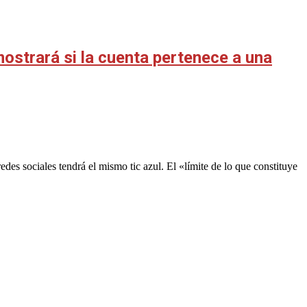
ostrará si la cuenta pertenece a una
des sociales tendrá el mismo tic azul. El «límite de lo que constituye