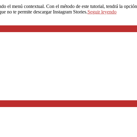
ando el menú contextual. Con el método de este tutorial, tendrá la opci
ue no te permite descargar Instagram Stories.
Seguir leyendo