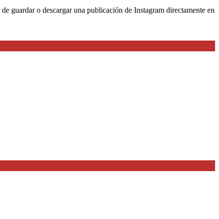
ón de guardar o descargar una publicación de Instagram directamente en