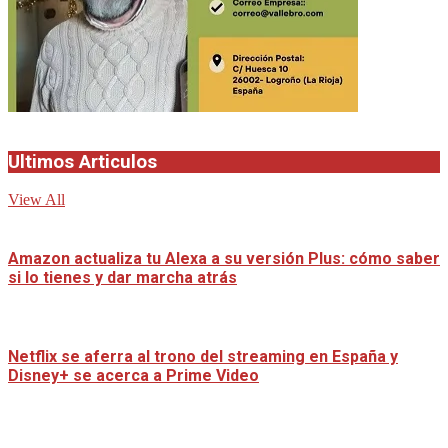
Ultimos Articulos
View All
Amazon actualiza tu Alexa a su versión Plus: cómo saber
si lo tienes y dar marcha atrás
Netflix se aferra al trono del streaming en España y
Disney+ se acerca a Prime Video