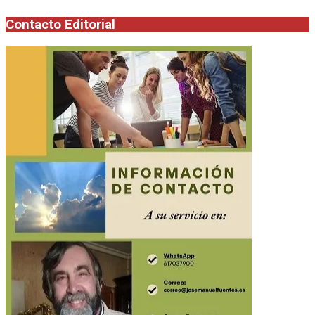
Contacto Editorial