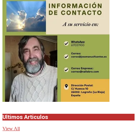
Ultimos Articulos
View All