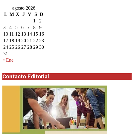
agosto 2026
L
M
X
J
V
S
D
1
2
3
4
5
6
7
8
9
10
11
12
13
14
15
16
17
18
19
20
21
22
23
24
25
26
27
28
29
30
31
« Ene
Contacto Editorial