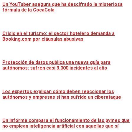
Un YouTuber asegura que ha descifrado la misteriosa
fórmula de la CocaCola
Crisis en el turismo: el sector hotelero demanda a
Booking.com por cláusulas abusivas
Protección de datos publica una nueva guía para
autónomos: sufren casi 3.000 incidentes al año
Los expertos explican cómo deben reaccionar los
autónomos y empresas si han sufrido un ciberataque
Un informe compara el funcionamiento de las pymes que
no emplean inteligencia artificial con aquellas que sí