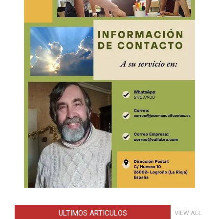
ULTIMOS ARTICULOS
VIEW ALL