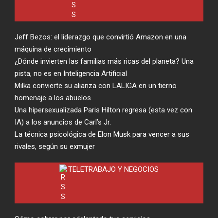
Jeff Bezos: el liderazgo que convirtió Amazon en una
máquina de crecimiento
¿Dónde invierten las familias más ricas del planeta? Una
pista, no es en Inteligencia Artificial
Milka convierte su alianza con LALIGA en un tierno
homenaje a los abuelos
Una hipersexualizada Paris Hilton regresa (esta vez con
IA) a los anuncios de Carl’s Jr.
La técnica psicológica de Elon Musk para vencer a sus
rivales, según su exmujer
TELETRABAJO Y NEGOCIOS