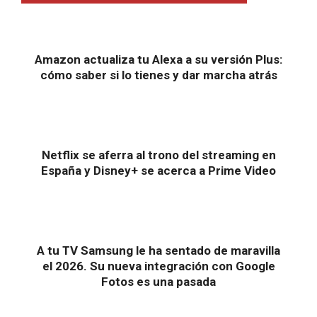
Amazon actualiza tu Alexa a su versión Plus:
cómo saber si lo tienes y dar marcha atrás
Netflix se aferra al trono del streaming en
España y Disney+ se acerca a Prime Video
A tu TV Samsung le ha sentado de maravilla
el 2026. Su nueva integración con Google
Fotos es una pasada