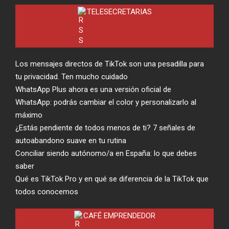
TELESECRETARIAS
Los mensajes directos de TikTok son una pesadilla para
tu privacidad. Ten mucho cuidado
WhatsApp Plus ahora es una versión oficial de
WhatsApp: podrás cambiar el color y personalizarlo al
máximo
¿Estás pendiente de todos menos de ti? 7 señales de
autoabandono suave en tu rutina
Conciliar siendo autónomo/a en España: lo que debes
saber
Qué es TikTok Pro y en qué se diferencia de la TikTok que
todos conocemos
CAFÉ EMPRENDEDOR