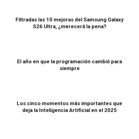
Filtradas las 10 mejoras del Samsung Galaxy
S26 Ultra, ¿merecerá la pena?
El año en que la programación cambió para
siempre
Los cinco momentos más importantes que
deja la Inteligencia Artificial en el 2025