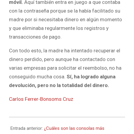
móvil.
Aquí también entra en juego a que contaba
con la contraseña porque se la había facilitado su
madre por si necesitaba dinero en algún momento
y que eliminaba regularmente los registros y
transacciones de pago.
Con todo esto, la madre ha intentado recuperar el
dinero perdido, pero aunque ha contactado con
varias empresas para solicitar el reembolso, no ha
conseguido mucha cosa.
Sí, ha logrado alguna
devolución, pero no la totalidad del dinero.
Carlos Ferrer-Bonsoms Cruz
2024-
10-
Entrada anterior:
¿Cuáles son las consolas más