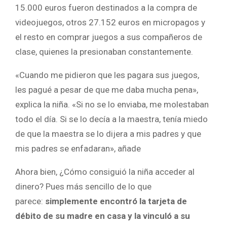
15.000 euros fueron destinados a la compra de
videojuegos, otros 27.152 euros en micropagos y
el resto en comprar juegos a sus compañeros de
clase, quienes la presionaban constantemente.
«Cuando me pidieron que les pagara sus juegos,
les pagué a pesar de que me daba mucha pena»,
explica la niña. «Si no se lo enviaba, me molestaban
todo el día. Si se lo decía a la maestra, tenía miedo
de que la maestra se lo dijera a mis padres y que
mis padres se enfadaran», añade
Ahora bien, ¿Cómo consiguió la niña acceder al
dinero? Pues más sencillo de lo que
parece:
simplemente encontró la tarjeta de
débito de su madre en casa y la vinculó a su