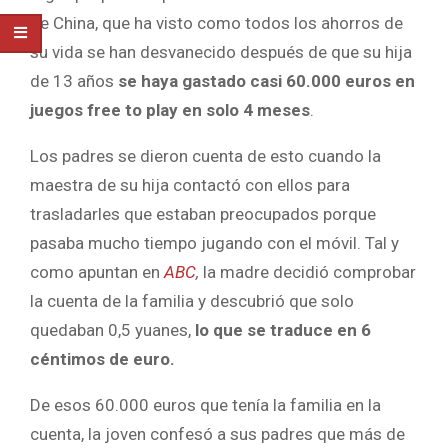
de China, que ha visto como todos los ahorros de
su vida se han desvanecido después de que su hija
de 13 años
se haya gastado casi 60.000 euros en
juegos free to play en solo 4 meses
.
Los padres se dieron cuenta de esto cuando la
maestra de su hija contactó con ellos para
trasladarles que estaban preocupados porque
pasaba mucho tiempo jugando con el móvil. Tal y
como apuntan en
ABC
,
la madre decidió comprobar
la cuenta de la familia y descubrió que solo
quedaban 0,5 yuanes,
lo que se traduce en 6
céntimos de euro.
De esos 60.000 euros que tenía la familia en la
cuenta, la joven confesó a sus padres que más de