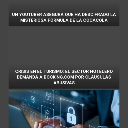
UN YOUTUBER ASEGURA QUE HA DESCIFRADO LA
MISTERIOSA FÓRMULA DE LA COCACOLA
CRISIS EN EL TURISMO: EL SECTOR HOTELERO
DEMANDA A BOOKING.COM POR CLÁUSULAS
ABUSIVAS