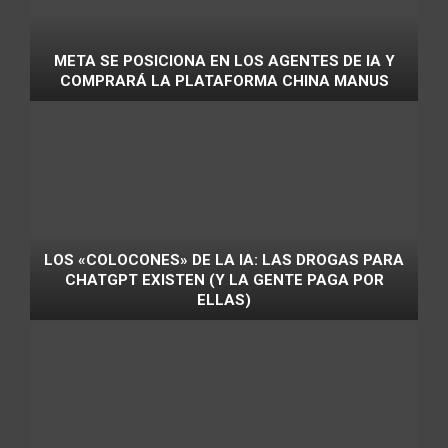
META SE POSICIONA EN LOS AGENTES DE IA Y
COMPRARÁ LA PLATAFORMA CHINA MANUS
LOS «COLOCONES» DE LA IA: LAS DROGAS PARA
CHATGPT EXISTEN (Y LA GENTE PAGA POR
ELLAS)