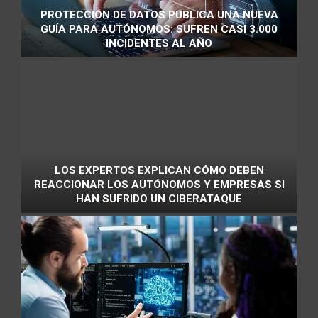
PROTECCIÓN DE DATOS PUBLICA UNA NUEVA
GUÍA PARA AUTÓNOMOS: SUFREN CASI 3.000
INCIDENTES AL AÑO
LOS EXPERTOS EXPLICAN CÓMO DEBEN
REACCIONAR LOS AUTÓNOMOS Y EMPRESAS SI
HAN SUFRIDO UN CIBERATAQUE