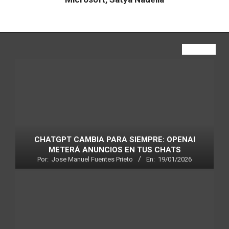
VIEW ALL
CHATGPT CAMBIA PARA SIEMPRE: OPENAI
METERÁ ANUNCIOS EN TUS CHATS
Por:
Jose Manuel Fuentes Prieto
En:
19/01/2026