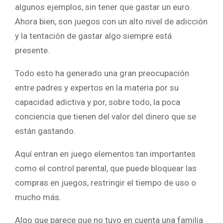
algunos ejemplos, sin tener que gastar un euro.
Ahora bien, son juegos con un alto nivel de adicción
y la tentación de gastar algo siempre está
presente.
Todo esto ha generado una gran preocupación
entre padres y expertos en la materia por su
capacidad adictiva y por, sobre todo, la poca
conciencia que tienen del valor del dinero que se
están gastando.
Aquí entran en juego elementos tan importantes
como el control parental, que puede bloquear las
compras en juegos, restringir el tiempo de uso o
mucho más.
Algo que parece que no tuvo en cuenta una familia