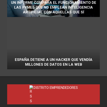
UN INFORME COMPARA EL FUNCIONAMIENTO DE
LAS PYMES QUE NO EMPLEAN INTELIGENCIA
ARTIFICIAL CON AQUELLAS QUE SÍ
ESPAÑA DETIENE A UN HACKER QUE VENDÍA
MILLONES DE DATOS EN LA WEB
DISTRITO EMPRENDEDORES