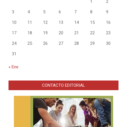
1
2
3
4
5
6
7
8
9
10
11
12
13
14
15
16
17
18
19
20
21
22
23
24
25
26
27
28
29
30
31
« Ene
CONTACTO EDITORIAL