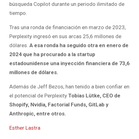
búsqueda Copilot durante un periodo ilimitado de
tiempo.
Tras una ronda de financiación en marzo de 2023,
Perplexity ingresó en sus arcas 25,6 millones de
dólares.
A esa ronda ha seguido otra en enero de
2024 que ha procurado a la startup
estadounidense una inyección financiera de 73,6
millones de dólares.
Además de Jeff Bezos, han tenido a bien confiar en
el potencial de Perplexity
Tobias Lütke, CEO de
Shopify, Nvidia, Factorial Funds, GitLab y
Anthropic, entre otros.
Esther Lastra