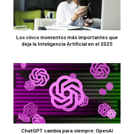
Los cinco momentos más importantes que
deja la Inteligencia Artificial en el 2025
ChatGPT cambia para siempre: OpenAI