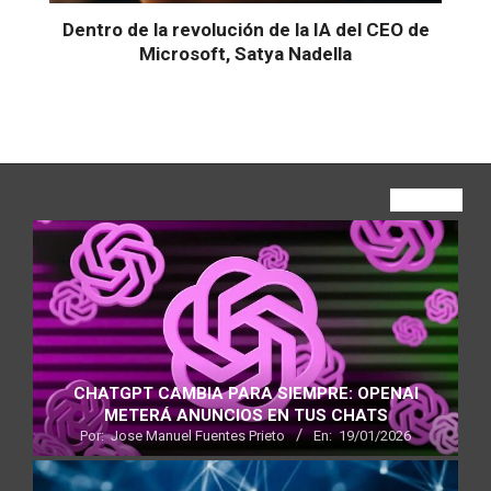
Dentro de la revolución de la IA del CEO de
Microsoft, Satya Nadella
VIEW ALL
CHATGPT CAMBIA PARA SIEMPRE: OPENAI
METERÁ ANUNCIOS EN TUS CHATS
Por:
Jose Manuel Fuentes Prieto
En:
19/01/2026