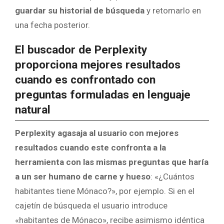
guardar su historial de búsqueda
y retomarlo en
una fecha posterior.
El buscador de Perplexity
proporciona mejores resultados
cuando es confrontado con
preguntas formuladas en lenguaje
natural
Perplexity agasaja al usuario con mejores
resultados cuando este confronta a la
herramienta con las mismas preguntas que haría
a un ser humano de carne y hueso
: «¿Cuántos
habitantes tiene Mónaco?», por ejemplo. Si en el
cajetín de búsqueda el usuario introduce
«habitantes de Mónaco», recibe asimismo idéntica