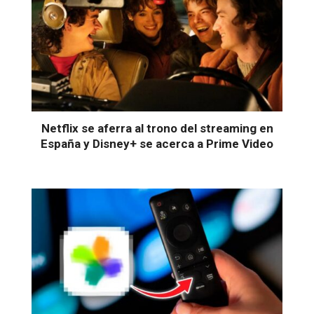
Netflix se aferra al trono del streaming en
España y Disney+ se acerca a Prime Video