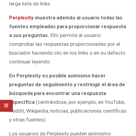
larga lista de links.
Perplexity
muestra además al usuario todas las
fuentes empleadas para proporcionar respuesta
a sus preguntas.
Ello permite al usuario
comprobar las respuestas proporcionadas por el
buscador haciendo clic en los links o en su defecto
continuar leyendo.
En Perplexity es posible asimismo hacer
preguntas de seguimiento y restringir el área de
búsqueda para encontrar una respuesta
específica
(centrándose, por ejemplo, en YouTube,
Reddit, Wikipedia, noticias, publicaciones científicas
y otras fuentes).
Los usuarios de Perplexity pueden asimismo