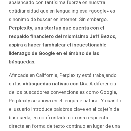
apalancado con tantísima fuerza en nuestra
cotidianeidad que en lengua inglesa «google» es
sinónimo de buscar en internet. Sin embargo,
Perplexity, una startup que cuenta con el
respaldo financiero del mismísimo Jeff Bezos,
aspira a hacer tambalear el incuestionable
liderazgo de Google en el ámbito de las
búsquedas.
Afincada en California, Perplexity está trabajando
en las
«búsquedas nativas con IA»
. A diferencia
de los buscadores convencionales como Google,
Perplexity se apoya en el lenguaje natural. Y cuando
el usuario introduce palabras clave en el cajetín de
búsqueda, es confrontado con una respuesta
directa en forma de texto continuo en lugar de una