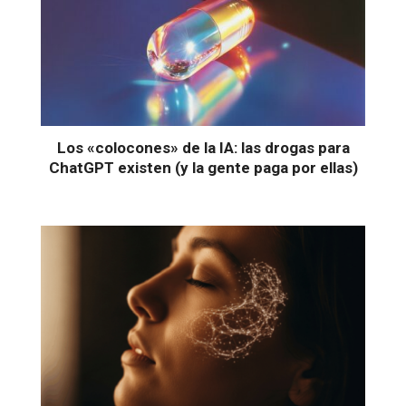
Los «colocones» de la IA: las drogas para
ChatGPT existen (y la gente paga por ellas)