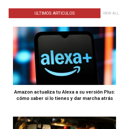
ULTIMOS ARTICULOS
VIEW ALL
Amazon actualiza tu Alexa a su versión Plus:
cómo saber si lo tienes y dar marcha atrás