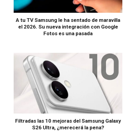
A tu TV Samsung le ha sentado de maravilla
el 2026. Su nueva integración con Google
Fotos es una pasada
Filtradas las 10 mejoras del Samsung Galaxy
S26 Ultra, ¿merecerá la pena?