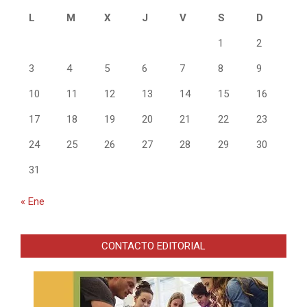
L
M
X
J
V
S
D
1
2
3
4
5
6
7
8
9
10
11
12
13
14
15
16
17
18
19
20
21
22
23
24
25
26
27
28
29
30
31
« Ene
CONTACTO EDITORIAL