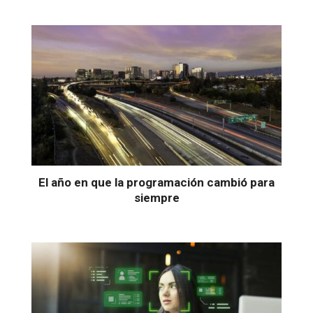
El año en que la programación cambió para
siempre