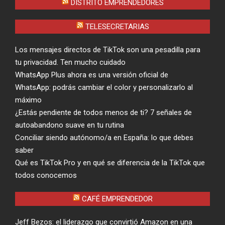
DISTRITO EMPRENDEDORES
TELESECRETARIAS
Los mensajes directos de TikTok son una pesadilla para
tu privacidad. Ten mucho cuidado
WhatsApp Plus ahora es una versión oficial de
WhatsApp: podrás cambiar el color y personalizarlo al
máximo
¿Estás pendiente de todos menos de ti? 7 señales de
autoabandono suave en tu rutina
Conciliar siendo autónomo/a en España: lo que debes
saber
Qué es TikTok Pro y en qué se diferencia de la TikTok que
todos conocemos
CAFÉ EMPRENDEDOR
Jeff Bezos: el liderazgo que convirtió Amazon en una