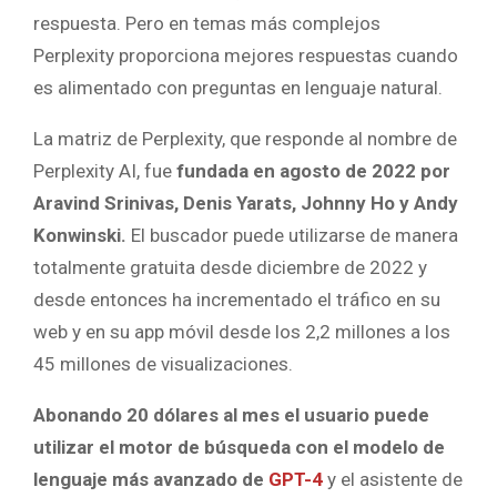
respuesta. Pero en temas más complejos
Perplexity proporciona mejores respuestas cuando
es alimentado con preguntas en lenguaje natural.
La matriz de Perplexity, que responde al nombre de
Perplexity AI, fue
fundada en agosto de 2022 por
Aravind Srinivas, Denis Yarats, Johnny Ho y Andy
Konwinski.
El buscador puede utilizarse de manera
totalmente gratuita desde diciembre de 2022 y
desde entonces ha incrementado el tráfico en su
web y en su app móvil desde los 2,2 millones a los
45 millones de visualizaciones.
Abonando 20 dólares al mes el usuario puede
utilizar el motor de búsqueda con el modelo de
lenguaje más avanzado de
GPT-4
y el asistente de