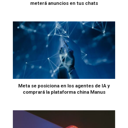
meterá anuncios en tus chats
Meta se posiciona en los agentes de IA y
comprará la plataforma china Manus