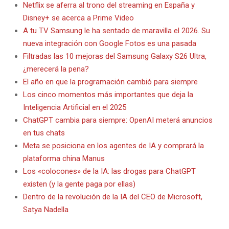
Netflix se aferra al trono del streaming en España y
Disney+ se acerca a Prime Video
A tu TV Samsung le ha sentado de maravilla el 2026. Su
nueva integración con Google Fotos es una pasada
Filtradas las 10 mejoras del Samsung Galaxy S26 Ultra,
¿merecerá la pena?
El año en que la programación cambió para siempre
Los cinco momentos más importantes que deja la
Inteligencia Artificial en el 2025
ChatGPT cambia para siempre: OpenAI meterá anuncios
en tus chats
Meta se posiciona en los agentes de IA y comprará la
plataforma china Manus
Los «colocones» de la IA: las drogas para ChatGPT
existen (y la gente paga por ellas)
Dentro de la revolución de la IA del CEO de Microsoft,
Satya Nadella