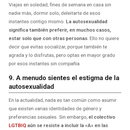
Viajes en soledad, fines de semana en casa sin
nadie más, dormir solo, deleitarte de esos
instantes contigo mismo.
La autosexualidad
significa también preferir, en muchos casos,
estar solo que con otras personas
. Ello no quiere
decir que evitas socializar, porque también te
agrada y lo disfrutas, pero optas en mayor grado
por esos instantes sin compañía.
9. A menudo sientes el estigma de la
autosexualidad
En la actualidad, nada es tan común como asumir
que existen varias identidades de género y
preferencias sexuales. Sin embargo,
el colectivo
LGTBIQ
aún se resiste a incluir la «A» en las