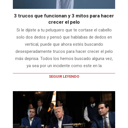
3 trucos que funcionan y 3 mitos para hacer
crecer el pelo
Si le dijiste a tu peluquero que te cortase el cabello
solo dos dedos y pensó que hablabas de dedos en
vertical, puede que ahora estés buscando
desesperadamente trucos para hacer crecer el pelo
más deprisa. Todos los hemos buscado alguna vez,
ya sea por un incidente como este en la
SEGUIR LEYENDO