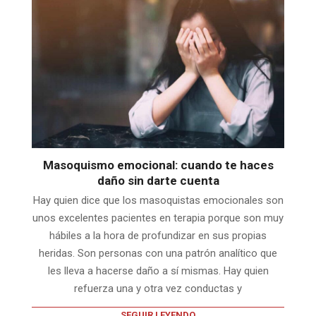
Masoquismo emocional: cuando te haces
daño sin darte cuenta
Hay quien dice que los masoquistas emocionales son
unos excelentes pacientes en terapia porque son muy
hábiles a la hora de profundizar en sus propias
heridas. Son personas con una patrón analítico que
les lleva a hacerse daño a sí mismas. Hay quien
refuerza una y otra vez conductas y
SEGUIR LEYENDO