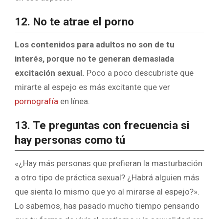
12. No te atrae el porno
Los contenidos para adultos no son de tu
interés, porque no te generan demasiada
excitación sexual.
Poco a poco descubriste que
mirarte al espejo es más excitante que ver
pornografía
en línea.
13. Te preguntas con frecuencia si
hay personas como tú
«¿Hay más personas que prefieran la masturbación
a otro tipo de práctica sexual? ¿Habrá alguien más
que sienta lo mismo que yo al mirarse al espejo?».
Lo sabemos, has pasado mucho tiempo pensando