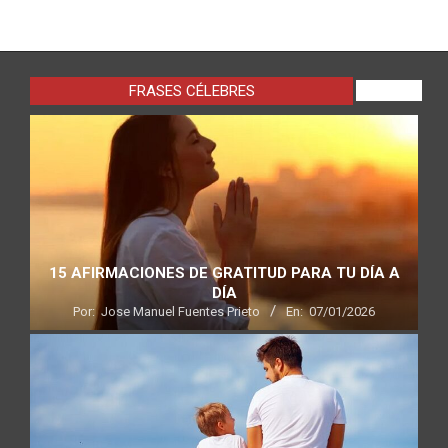
FRASES CÉLEBRES
VIEW ALL
15 AFIRMACIONES DE GRATITUD PARA TU DÍA A
DÍA
Por:
Jose Manuel Fuentes Prieto
En:
07/01/2026