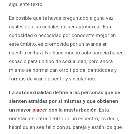
siguiente texto.
Es posible que te hayas preguntado alguna vez
cuáles son las señales de ser autosexual. Esa
curiosidad o necesidad por conocerte mejor en
este ámbito, es promovida por un avance en
nuestra cultura. No hace mucho solo parecía haber
espacio para un tipo de sexualidad, pero ahora
mismo se normalizan otro tipo de identidades y
formas de vivir, de sentir y vincularnos.
La autosexualidad define a las personas que se
sienten atraídas por sí mismas y que obtienen
un mayor
placer
con la masturbación
. Esta
orientación entra dentro de un espectro; es decir,
habrá quien sea feliz con su pareja y están los que