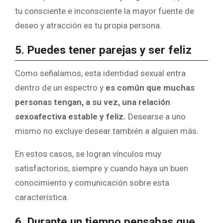
tu consciente e inconsciente la mayor fuente de
deseo y atracción es tu propia persona.
5. Puedes tener parejas y ser feliz
Como señalamos, esta identidad sexual entra
dentro de un espectro y
es común que muchas
personas tengan, a su vez, una relación
sexoafectiva estable y feliz.
Desearse a uno
mismo no excluye desear también a alguien más.
En estos casos, se logran vínculos muy
satisfactorios, siempre y cuando haya un buen
conocimiento y comunicación sobre esta
característica.
6. Durante un tiempo pensabas que