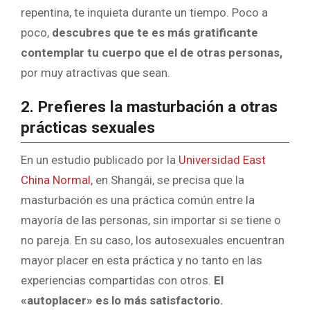
repentina, te inquieta durante un tiempo. Poco a
poco,
descubres que te es más gratificante
contemplar tu cuerpo que el de otras personas,
por muy atractivas que sean.
2. Prefieres la masturbación a otras
prácticas sexuales
En un estudio publicado por la
Universidad East
China Normal
, en Shangái, se precisa que la
masturbación es una práctica común entre la
mayoría de las personas, sin importar si se tiene o
no pareja. En su caso, los autosexuales encuentran
mayor placer en esta práctica y no tanto en las
experiencias compartidas con otros.
El
«autoplacer» es lo más satisfactorio.