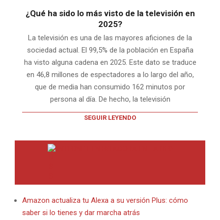
¿Qué ha sido lo más visto de la televisión en
2025?
La televisión es una de las mayores aficiones de la
sociedad actual. El 99,5% de la población en España
ha visto alguna cadena en 2025. Este dato se traduce
en 46,8 millones de espectadores a lo largo del año,
que de media han consumido 162 minutos por
persona al día. De hecho, la televisión
SEGUIR LEYENDO
INTERNET EN BITACORA EN LA RED
Amazon actualiza tu Alexa a su versión Plus: cómo
saber si lo tienes y dar marcha atrás