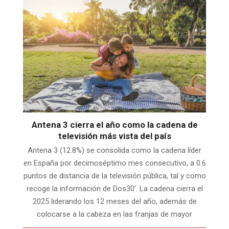
Antena 3 cierra el año como la cadena de
televisión más vista del país
Antena 3 (12.8%) se consolida como la cadena líder
en España por decimoséptimo mes consecutivo, a 0.6
puntos de distancia de la televisión pública, tal y como
recoge la información de Dos30‘. La cadena cierra el
2025 liderando los 12 meses del año, además de
colocarse a la cabeza en las franjas de mayor