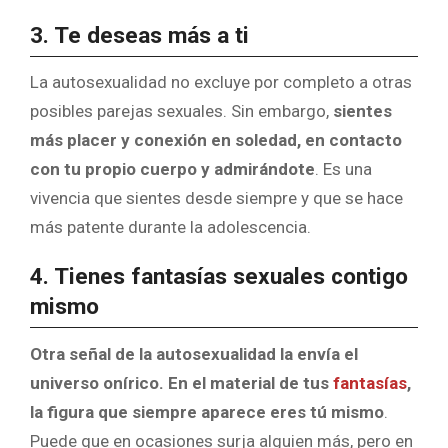
3. Te deseas más a ti
La autosexualidad no excluye por completo a otras
posibles parejas sexuales. Sin embargo,
sientes
más placer y conexión en soledad, en contacto
con tu propio cuerpo y admirándote
. Es una
vivencia que sientes desde siempre y que se hace
más patente durante la adolescencia.
4. Tienes fantasías sexuales contigo
mismo
Otra señal de la autosexualidad la envía el
universo onírico. En el material de tus
fantasías
,
la figura que siempre aparece eres tú mismo
.
Puede que en ocasiones surja alguien más, pero en