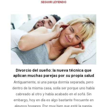
SEGUIR LEYENDO
Divorcio del sueño: la nueva técnica que
aplican muchas parejas por su propia salud
Antiguamente, si una pareja dormía separada, pero
dentro de la misma casa, solía ser porque uno había
cabreado al otro y había acabado en el sofá. Sin
embargo, hoy en día es algo bastante frecuente en
algunos hogares. Por muy bien que esté la pareja,