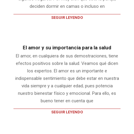
deciden dormir en camas o incluso en
SEGUIR LEYENDO
El amor y su importancia para la salud
El amor, en cualquiera de sus demostraciones, tiene
efectos positivos sobre la salud. Veamos qué dicen
los expertos. El amor es un importante e
indispensable sentimiento que debe estar en nuestra
vida siempre y a cualquier edad; pues potencia
nuestro bienestar físico y emocional. Para ello, es
bueno tener en cuenta que
SEGUIR LEYENDO