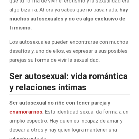
que tu forma de vivir el erotismo y la sexualidad era
algo bizarra. Ahora ya sabes que no pasa nada,
hay
muchos autosexuales y no es algo exclusivo de
ti mismo.
Los autosexuales pueden encontrarse con muchos
desafíos y, uno de ellos, es expresar a sus posibles
parejas su forma de vivir la sexualidad.
Ser autosexual: vida romántica
y relaciones íntimas
Ser autosexual no riñe con tener pareja y
enamorarnos
.
Esta identidad sexual da forma a un
amplio espectro. Hay quien es incapaz de amar y
desear a otros y hay quien logra mantener una
relación estable.