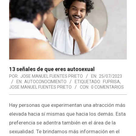
13 señales de que eres autosexual
POR:
JOSE MANUEL FUENTES PRIETO
EN:
25/07/2023
EN:
AUTOCONOCIMIENTO
ETIQUETADO:
FUPRISA
,
JOSE MANUEL FUENTES PRIETO
CON:
0 COMENTARIOS
Hay personas que experimentan una atracción más
elevada hacia sí mismas que hacia los demás. Esta
preferencia se adentra también en el área de la
sexualidad. Te brindamos más información en el