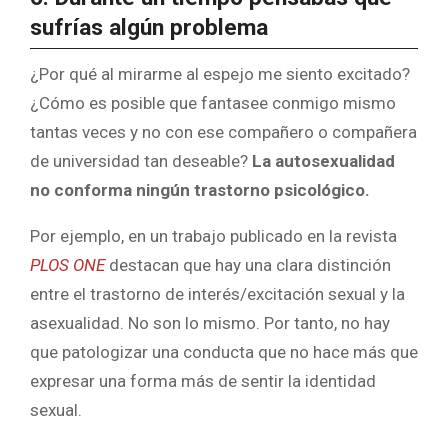
sufrías algún problema
¿Por qué al mirarme al espejo me siento excitado?
¿Cómo es posible que fantasee conmigo mismo
tantas veces y no con ese compañero o compañera
de universidad tan deseable?
La autosexualidad
no conforma ningún trastorno psicológico.
Por ejemplo, en un trabajo publicado en la revista
PLOS ONE
destacan que hay una clara distinción
entre el trastorno de interés/excitación sexual y la
asexualidad. No son lo mismo. Por tanto, no hay
que patologizar una conducta que no hace más que
expresar una forma más de sentir la identidad
sexual.