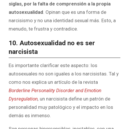
siglas, por la falta de comprensión a la propia
autosexualidad
. Opinan que es una forma de
narcisismo y no una identidad sexual más. Esto, a
menudo, te frustra y contradice.
10. Autosexualidad no es ser
narcisista
Es importante clarificar este aspecto: los
autosexuales no son iguales a los narcisistas. Tal y
como nos explica un artículo de la revista
Borderline Personality Disorder and Emotion
Dysregulation
,
un narcisista define un patrón de
personalidad muy patológico y el impacto en los
demás es inmenso.
Son personas hipersensibles, inestables, con una