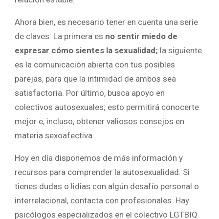
Ahora bien, es necesario tener en cuenta una serie
de claves. La primera es
no sentir miedo de
expresar cómo sientes la sexualidad;
la siguiente
es la comunicación abierta con tus posibles
parejas, para que la intimidad de ambos sea
satisfactoria. Por último, busca apoyo en
colectivos autosexuales; esto permitirá conocerte
mejor e, incluso, obtener valiosos consejos en
materia sexoafectiva.
Hoy en día disponemos de más información y
recursos para comprender la autosexualidad. Si
tienes dudas o lidias con algún desafío personal o
interrelacional, contacta con profesionales. Hay
psicólogos especializados en el colectivo LGTBIQ