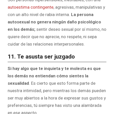
autoestima contingente
, agresivas, manipulativas y
con un alto nivel de rabia interna.
La persona
autosexual no genera ningún daño psicológico
en los demás;
sentir deseo sexual por sí mismo, no
quiere decir que no aprecie, no respete, ni sepa
cuidar de las relaciones interpersonales.
11. Te asusta ser juzgado
Si hay algo que te inquieta y te molesta es que
los demás no entiendan cómo sientes la
sexualidad
. Es cierto que esto forma parte de
nuestra intimidad, pero mientras los demás pueden
ser muy abiertos a la hora de expresar sus gustos y
preferencias, tú siempre has visto una alambrada
en ese aspecto.