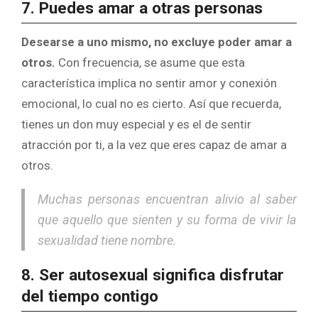
7. Puedes amar a otras personas
Desearse a uno mismo, no excluye poder amar a
otros.
Con frecuencia, se asume que esta
característica implica no sentir amor y conexión
emocional, lo cual no es cierto. Así que recuerda,
tienes un don muy especial y es el de sentir
atracción por ti, a la vez que eres capaz de amar a
otros.
Muchas personas encuentran alivio al saber
que aquello que sienten y su forma de vivir la
sexualidad tiene nombre.
8. Ser autosexual significa disfrutar
del tiempo contigo