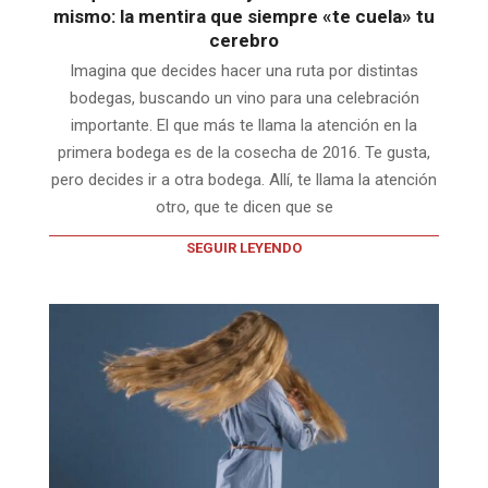
mismo: la mentira que siempre «te cuela» tu
cerebro
Imagina que decides hacer una ruta por distintas
bodegas, buscando un vino para una celebración
importante. El que más te llama la atención en la
primera bodega es de la cosecha de 2016. Te gusta,
pero decides ir a otra bodega. Allí, te llama la atención
otro, que te dicen que se
SEGUIR LEYENDO