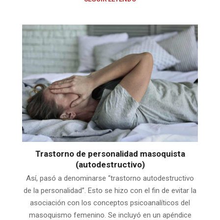
Trastorno de personalidad masoquista
(autodestructivo)
Así, pasó a denominarse “trastorno autodestructivo
de la personalidad”. Esto se hizo con el fin de evitar la
asociación con los conceptos psicoanalíticos del
masoquismo femenino. Se incluyó en un apéndice