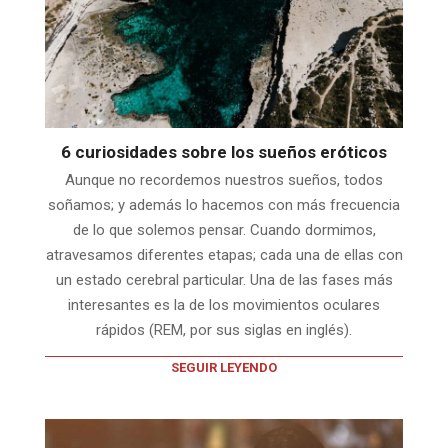
6 curiosidades sobre los sueños eróticos
Aunque no recordemos nuestros sueños, todos
soñamos; y además lo hacemos con más frecuencia
de lo que solemos pensar. Cuando dormimos,
atravesamos diferentes etapas; cada una de ellas con
un estado cerebral particular. Una de las fases más
interesantes es la de los movimientos oculares
rápidos (REM, por sus siglas en inglés).
SEGUIR LEYENDO