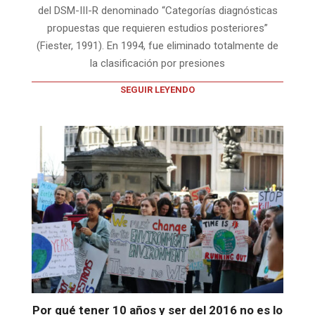
del DSM-III-R denominado “Categorías diagnósticas
propuestas que requieren estudios posteriores”
(Fiester, 1991). En 1994, fue eliminado totalmente de
la clasificación por presiones
SEGUIR LEYENDO
Por qué tener 10 años y ser del 2016 no es lo