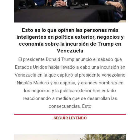
Esto es lo que opinan las personas más
inteligentes en política exterior, negocios y
economía sobre la incursión de Trump en
Venezuela
El presidente Donald Trump anunció el sábado que
Estados Unidos había llevado a cabo una incursión en
Venezuela en la que capturó al presidente venezolano
Nicolás Maduro y su esposa, y grandes nombres en
los negocios y la política exterior han estado
reaccionando a medida que se desarrollan las
consecuencias. Esto
SEGUIR LEYENDO