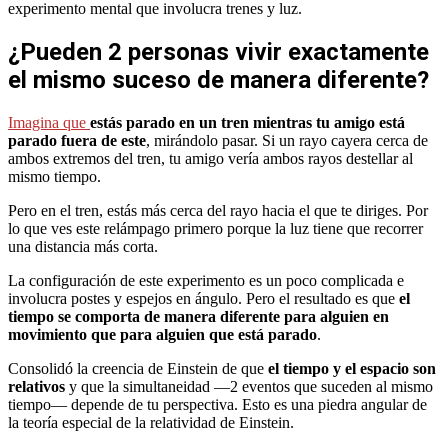
experimento mental que involucra trenes y luz.
¿Pueden 2 personas vivir exactamente
el mismo suceso de manera diferente?
Imagina que
estás parado en un tren mientras tu amigo está
parado fuera de este
, mirándolo pasar. Si un rayo cayera cerca de
ambos extremos del tren, tu amigo vería ambos rayos destellar al
mismo tiempo.
Pero en el tren, estás más cerca del rayo hacia el que te diriges. Por
lo que ves este relámpago primero porque la luz tiene que recorrer
una distancia más corta.
La configuración de este experimento es un poco complicada e
involucra postes y espejos en ángulo. Pero el resultado es que
el
tiempo se comporta de manera diferente para alguien en
movimiento que para alguien que está parado
.
Consolidó la creencia de Einstein de que
el tiempo y el espacio son
relativos
y que la simultaneidad —2 eventos que suceden al mismo
tiempo— depende de tu perspectiva. Esto es una piedra angular de
la teoría especial de la relatividad de Einstein.