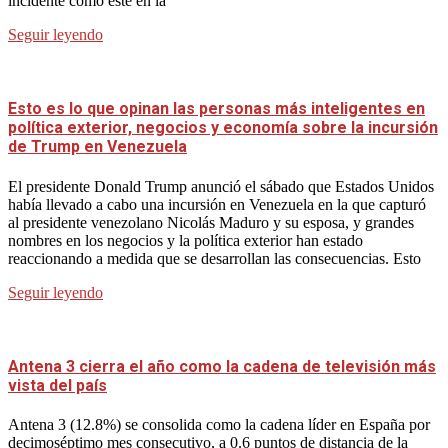
incidente como este en la
Seguir leyendo
Esto es lo que opinan las personas más inteligentes en
política exterior, negocios y economía sobre la incursión
de Trump en Venezuela
El presidente Donald Trump anunció el sábado que Estados Unidos
había llevado a cabo una incursión en Venezuela en la que capturó
al presidente venezolano Nicolás Maduro y su esposa, y grandes
nombres en los negocios y la política exterior han estado
reaccionando a medida que se desarrollan las consecuencias. Esto
Seguir leyendo
Antena 3 cierra el año como la cadena de televisión más
vista del país
Antena 3 (12.8%) se consolida como la cadena líder en España por
decimoséptimo mes consecutivo, a 0.6 puntos de distancia de la