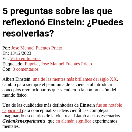
5 preguntas sobre las que
reflexionó Einstein: ¿Puedes
resolverlas?
Por:
Jose Manuel Fuentes Prieto
En:
13/12/2023
En:
Visto en Internet
Etiquetado:
Fuprisa
,
Jose Manuel Fuentes Prieto
Con:
0 comentarios
Albert Einstein,
una de las mentes más brillantes del siglo XX
,
cambió para siempre el panorama de la ciencia al introducir
conceptos revolucionarios que sacudieron la comprensión del
mundo físico.
Una de las cualidades más definitorias de Einstein
fue su notable
capacidad
para conceptualizar ideas científicas complejas
imaginando escenarios de la vida real. Llamó a estos escenarios
Gedankenexperiments
, que
en alemán significa
experimentos
mentales.