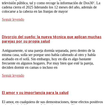
televisión pública, tal y como recoge la información de Dos30‘. La
cadena cierra el 2025 liderando los 12 meses del año, además de
colocarse a la cabeza en las franjas de mayor
Seguir leyendo
Divorcio del sueño: la nueva técnica que aplican muchas
parejas por su propia salud
Antiguamente, si una pareja dormía separada, pero dentro de la
misma casa, solía ser porque uno había cabreado al otro y había
acabado en el sofá. Sin embargo, hoy en día es algo bastante
frecuente en algunos hogares. Por muy bien que esté la pareja,
deciden dormir en camas o incluso en
Seguir leyendo
El amor y su importancia para la salud
El amor, en cualquiera de sus demostraciones, tiene efectos positivos