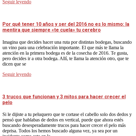
Seguir leyendo
Por qué tener 10 años y ser del 2016 no es lo mismo: la
mentira que siempre «te cuela» tu cerebro
Imagina que decides hacer una ruta por distintas bodegas, buscando
un vino para una celebración importante. El que más te llama la
atención en la primera bodega es de la cosecha de 2016. Te gusta,
pero decides ir a otra bodega. Allí, te llama la atención otro, que te
dicen que se
Seguir leyendo
3 trucos que funcionan y 3 mitos para hacer crecer el
pelo
Si le dijiste a tu peluquero que te cortase el cabello solo dos dedos y
pensó que hablabas de dedos en vertical, puede que ahora estés
buscando desesperadamente trucos para hacer crecer el pelo más
deprisa. Todos los hemos buscado alguna vez, ya sea por un