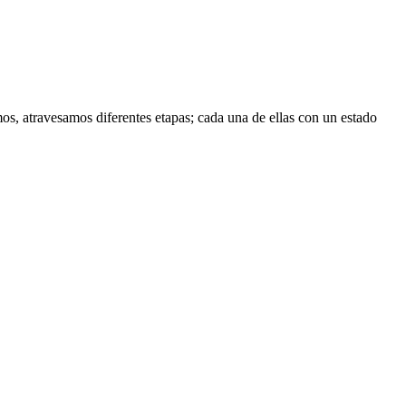
 atravesamos diferentes etapas; cada una de ellas con un estado