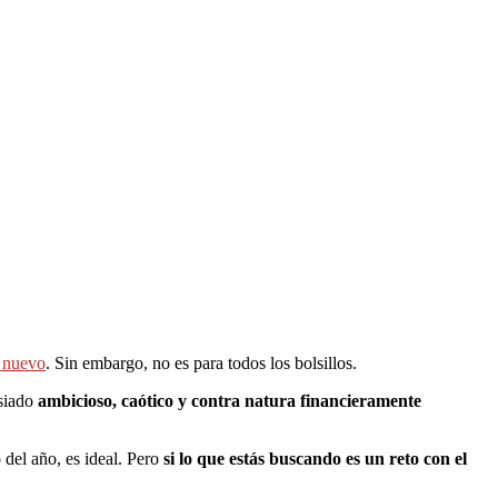
o nuevo
. Sin embargo, no es para todos los bolsillos.
siado
ambicioso, caótico y contra natura financieramente
 del año, es ideal. Pero
si lo que estás buscando es un reto con el