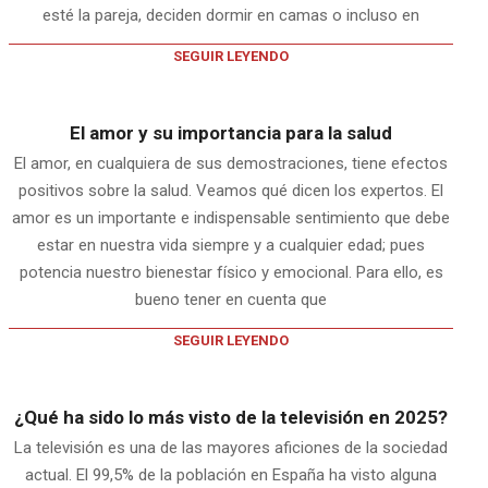
esté la pareja, deciden dormir en camas o incluso en
SEGUIR LEYENDO
El amor y su importancia para la salud
El amor, en cualquiera de sus demostraciones, tiene efectos
positivos sobre la salud. Veamos qué dicen los expertos. El
amor es un importante e indispensable sentimiento que debe
estar en nuestra vida siempre y a cualquier edad; pues
potencia nuestro bienestar físico y emocional. Para ello, es
bueno tener en cuenta que
SEGUIR LEYENDO
¿Qué ha sido lo más visto de la televisión en 2025?
La televisión es una de las mayores aficiones de la sociedad
actual. El 99,5% de la población en España ha visto alguna