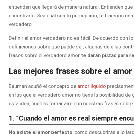
entienden que llegará de manera natural. Entienden que 
encontrarlo. Sea cual sea tu percepción, te traemos una
verdadero.
Definir el amor verdadero no es fácil. De acuerdo con l
definiciones sobre qué puede ser, algunas de ellas cont
frases sobre el verdadero amor
te darán pistas para 
Las mejores frases sobre el amor
Bauman acuñó el concepto de
amor líquido
precisamente
en las que el verdadero amor no tiene la posibilidad de
esta idea, puedes tomar aire con nuestras frases sobre
1. “Cuando el amor es real siempre encu
No existe el amor perfecto
, como descubrirás a lo lar