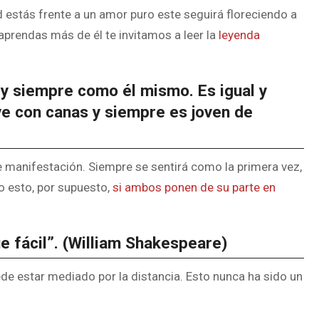
d estás frente a un amor puro este seguirá floreciendo a
aprendas más de él te invitamos a leer la
leyenda
o y siempre como él mismo. Es igual y
ve con canas y siempre es joven de
de manifestación. Siempre se sentirá como la primera vez,
o esto, por supuesto,
si ambos ponen de su parte en
e fácil”. (William Shakespeare)
ede estar mediado por la distancia. Esto nunca ha sido un