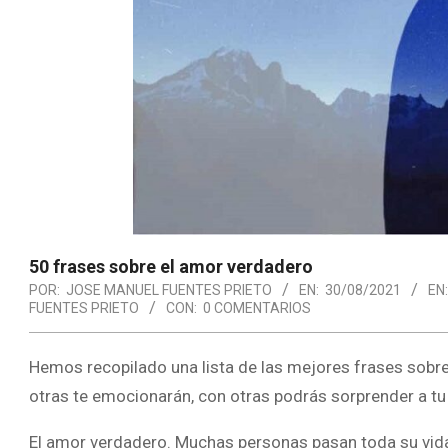
50 frases sobre el amor verdadero
POR:
JOSE MANUEL FUENTES PRIETO
EN:
30/08/2021
EN:
FUENTES PRIETO
CON:
0 COMENTARIOS
Hemos recopilado una lista de las mejores frases sobre
otras te emocionarán, con otras podrás sorprender a tu
El amor verdadero. Muchas personas pasan toda su vida