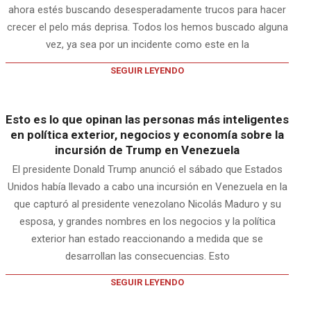
ahora estés buscando desesperadamente trucos para hacer
crecer el pelo más deprisa. Todos los hemos buscado alguna
vez, ya sea por un incidente como este en la
SEGUIR LEYENDO
Esto es lo que opinan las personas más inteligentes
en política exterior, negocios y economía sobre la
incursión de Trump en Venezuela
El presidente Donald Trump anunció el sábado que Estados
Unidos había llevado a cabo una incursión en Venezuela en la
que capturó al presidente venezolano Nicolás Maduro y su
esposa, y grandes nombres en los negocios y la política
exterior han estado reaccionando a medida que se
desarrollan las consecuencias. Esto
SEGUIR LEYENDO