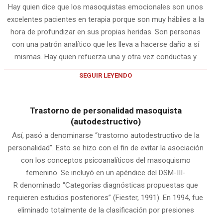
Hay quien dice que los masoquistas emocionales son unos
excelentes pacientes en terapia porque son muy hábiles a la
hora de profundizar en sus propias heridas. Son personas
con una patrón analítico que les lleva a hacerse daño a sí
mismas. Hay quien refuerza una y otra vez conductas y
SEGUIR LEYENDO
Trastorno de personalidad masoquista
(autodestructivo)
Así, pasó a denominarse “trastorno autodestructivo de la
personalidad”. Esto se hizo con el fin de evitar la asociación
con los conceptos psicoanalíticos del masoquismo
femenino. Se incluyó en un apéndice del DSM-III-
R denominado “Categorías diagnósticas propuestas que
requieren estudios posteriores” (Fiester, 1991). En 1994, fue
eliminado totalmente de la clasificación por presiones