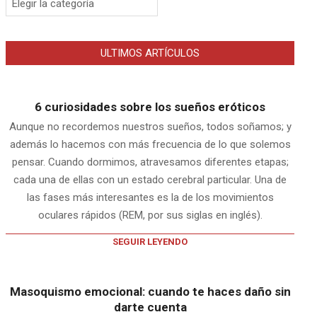
ULTIMOS ARTÍCULOS
6 curiosidades sobre los sueños eróticos
Aunque no recordemos nuestros sueños, todos soñamos; y
además lo hacemos con más frecuencia de lo que solemos
pensar. Cuando dormimos, atravesamos diferentes etapas;
cada una de ellas con un estado cerebral particular. Una de
las fases más interesantes es la de los movimientos
oculares rápidos (REM, por sus siglas en inglés).
SEGUIR LEYENDO
Masoquismo emocional: cuando te haces daño sin
darte cuenta