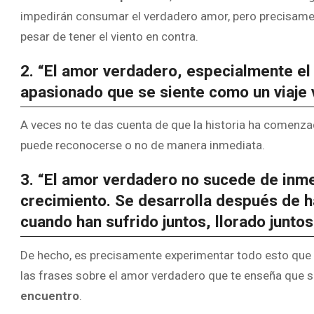
impedirán consumar el verdadero amor, pero precisamen
pesar de tener el viento en contra.
2. “El amor verdadero, especialmente el
apasionado que se siente como un viaje v
A veces no te das cuenta de que la historia ha comenza
puede reconocerse o no de manera inmediata.
3. “El amor verdadero no sucede de inme
crecimiento. Se desarrolla después de h
cuando han sufrido juntos, llorado juntos
De hecho, es precisamente experimentar todo esto que s
las frases sobre el amor verdadero que te enseña que 
encuentro
.