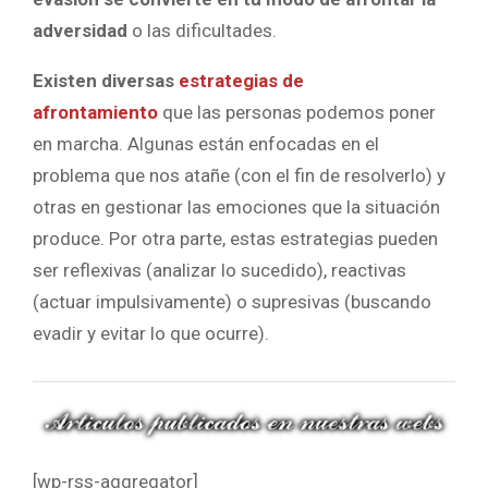
adversidad
o las dificultades.
Existen diversas
estrategias de
afrontamiento
que las personas podemos poner
en marcha. Algunas están enfocadas en el
problema que nos atañe (con el fin de resolverlo) y
otras en gestionar las emociones que la situación
produce. Por otra parte, estas estrategias pueden
ser reflexivas (analizar lo sucedido), reactivas
(actuar impulsivamente) o supresivas (buscando
evadir y evitar lo que ocurre).
[wp-rss-aggregator]