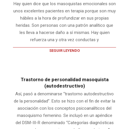
Hay quien dice que los masoquistas emocionales son
unos excelentes pacientes en terapia porque son muy
hábiles a la hora de profundizar en sus propias
heridas. Son personas con una patrón analítico que
les lleva a hacerse daño a sí mismas. Hay quien
refuerza una y otra vez conductas y
SEGUIR LEYENDO
Trastorno de personalidad masoquista
(autodestructivo)
Así, pasó a denominarse “trastorno autodestructivo
de la personalidad”. Esto se hizo con el fin de evitar la
asociación con los conceptos psicoanalíticos del
masoquismo femenino. Se incluyó en un apéndice
del DSM-III-R denominado “Categorías diagnósticas