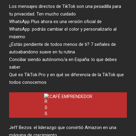
Los mensajes directos de TikTok son una pesadilla para
tu privacidad. Ten mucho cuidado
WhatsApp Plus ahora es una versión oficial de
WhatsApp: podrás cambiar el color y personalizarlo al
máximo
¿Estás pendiente de todos menos de ti? 7 señales de
autoabandono suave en tu rutina
Conciliar siendo autónomo/a en España: lo que debes
saber
Qué es TikTok Pro y en qué se diferencia de la TikTok que
todos conocemos
CAFÉ EMPRENDEDOR
Jeff Bezos: el liderazgo que convirtió Amazon en una
máquina de crecimiento