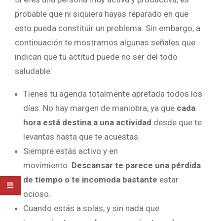
probable que ni siquiera hayas reparado en que
esto pueda constituir un problema. Sin embargo, a
continuación te mostramos algunas señales que
indican que tu actitud puede no ser del todo
saludable:
Tienes tu agenda totalmente apretada todos los
días. No hay margen de maniobra, ya que
cada
hora está destina a una actividad
desde que te
levantas hasta que te acuestas.
Siempre estás activo y en
movimiento.
Descansar te parece una pérdida
de tiempo o te incomoda bastante
estar
ocioso.
Cuando estás a solas, y sin nada que