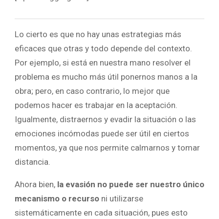
Lo cierto es que no hay unas estrategias más
eficaces que otras y todo depende del contexto.
Por ejemplo, si está en nuestra mano resolver el
problema es mucho más útil ponernos manos a la
obra; pero, en caso contrario, lo mejor que
podemos hacer es trabajar en la aceptación.
Igualmente, distraernos y evadir la situación o las
emociones incómodas puede ser útil en ciertos
momentos, ya que nos permite calmarnos y tomar
distancia.
Ahora bien,
la evasión no puede ser nuestro único
mecanismo o recurso
ni utilizarse
sistemáticamente en cada situación, pues esto