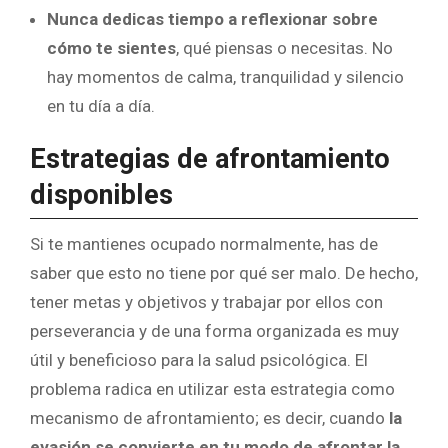
Nunca dedicas tiempo a reflexionar sobre
cómo te sientes
, qué piensas o necesitas. No
hay momentos de calma, tranquilidad y silencio
en tu día a día.
Estrategias de afrontamiento
disponibles
Si te mantienes ocupado normalmente, has de
saber que esto no tiene por qué ser malo. De hecho,
tener metas y objetivos y trabajar por ellos con
perseverancia y de una forma organizada es muy
útil y beneficioso para la salud psicológica. El
problema radica en utilizar esta estrategia como
mecanismo de afrontamiento; es decir, cuando
la
evasión se convierte en tu modo de afrontar la