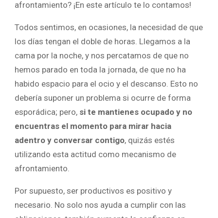
afrontamiento? ¡En este artículo te lo contamos!
Todos sentimos, en ocasiones, la necesidad de que
los días tengan el doble de horas. Llegamos a la
cama por la noche, y nos percatamos de que no
hemos parado en toda la jornada, de que no ha
habido espacio para el ocio y el descanso. Esto no
debería suponer un problema si ocurre de forma
esporádica; pero,
si te mantienes ocupado y
no
encuentras el momento para mirar hacia
adentro y conversar contigo
, quizás estés
utilizando esta actitud como mecanismo de
afrontamiento.
Por supuesto, ser productivos es positivo y
necesario. No solo nos ayuda a cumplir con las