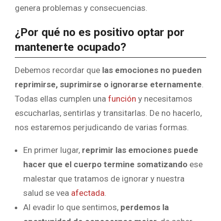
genera problemas y consecuencias.
¿Por qué no es positivo optar por
mantenerte ocupado?
Debemos recordar que
las emociones no pueden
reprimirse, suprimirse o ignorarse eternamente
.
Todas ellas cumplen una
función
y necesitamos
escucharlas, sentirlas y transitarlas. De no hacerlo,
nos estaremos perjudicando de varias formas.
En primer lugar,
reprimir las emociones puede
hacer que el cuerpo termine somatizando
ese
malestar que tratamos de ignorar y nuestra
salud se vea
afectada
.
Al evadir lo que sentimos,
perdemos la