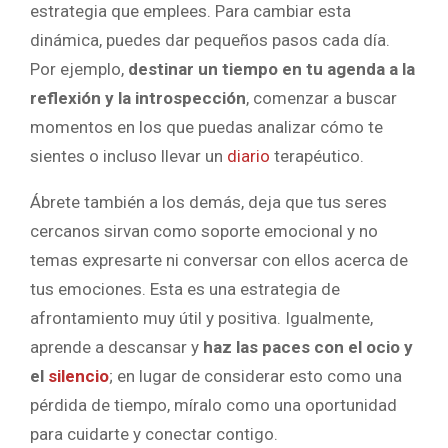
estrategia que emplees. Para cambiar esta
dinámica, puedes dar pequeños pasos cada día.
Por ejemplo,
destinar un tiempo en tu agenda a la
reflexión y la introspección
, comenzar a buscar
momentos en los que puedas analizar cómo te
sientes o incluso llevar un
diario
terapéutico.
Ábrete también a los demás, deja que tus seres
cercanos sirvan como soporte emocional y no
temas expresarte ni conversar con ellos acerca de
tus emociones. Esta es una estrategia de
afrontamiento muy útil y positiva. Igualmente,
aprende a descansar y
haz las paces con el ocio y
el
silencio
; en lugar de considerar esto como una
pérdida de tiempo, míralo como una oportunidad
para cuidarte y conectar contigo.