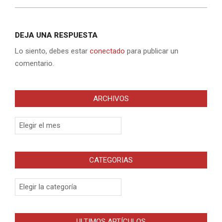
DEJA UNA RESPUESTA
Lo siento, debes estar
conectado
para publicar un
comentario.
ARCHIVOS
Archivos
CATEGORIAS
Categorias
ULTIMOS ARTÍCULOS