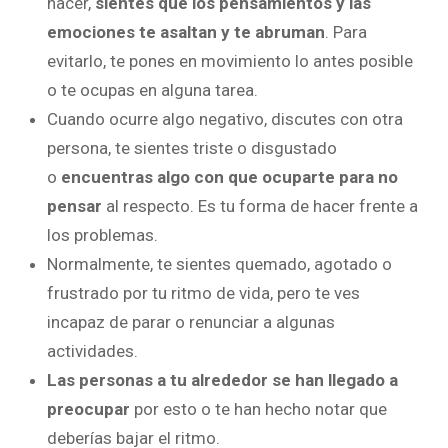
hacer,
sientes que los pensamientos y las
emociones te asaltan y te abruman
. Para
evitarlo, te pones en movimiento lo antes posible
o te ocupas en alguna tarea.
Cuando ocurre algo negativo, discutes con otra
persona, te sientes triste o disgustado
o
encuentras algo con que ocuparte para no
pensar
al respecto. Es tu forma de hacer frente a
los problemas.
Normalmente, te sientes quemado, agotado o
frustrado por tu ritmo de vida, pero te ves
incapaz de parar o renunciar a algunas
actividades.
Las personas a tu alrededor se han llegado a
preocupar
por esto o te han hecho notar que
deberías bajar el ritmo.