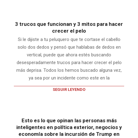
3 trucos que funcionan y 3 mitos para hacer
crecer el pelo
Si le dijiste a tu peluquero que te cortase el cabello
solo dos dedos y pensó que hablabas de dedos en
vertical, puede que ahora estés buscando
desesperadamente trucos para hacer crecer el pelo
más deprisa. Todos los hemos buscado alguna vez,
ya sea por un incidente como este en la
SEGUIR LEYENDO
Esto es lo que opinan las personas más
inteligentes en política exterior, negocios y
economía sobre la incursión de Trump en