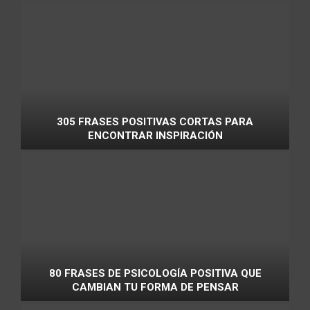
305 FRASES POSITIVAS CORTAS PARA
ENCONTRAR INSPIRACIÓN
80 FRASES DE PSICOLOGÍA POSITIVA QUE
CAMBIAN TU FORMA DE PENSAR