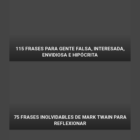
115 FRASES PARA GENTE FALSA, INTERESADA,
ENVIDIOSA E HIPÓCRITA
75 FRASES INOLVIDABLES DE MARK TWAIN PARA
REFLEXIONAR