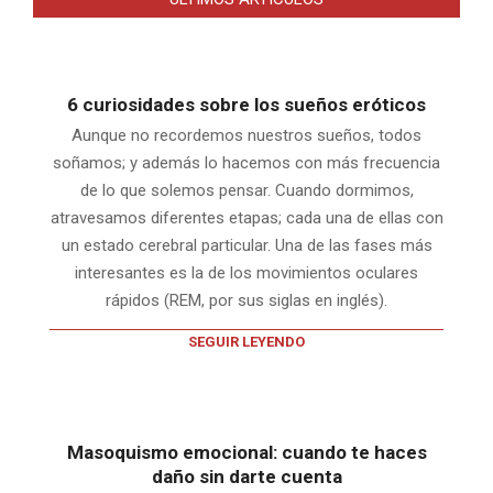
6 curiosidades sobre los sueños eróticos
Aunque no recordemos nuestros sueños, todos
soñamos; y además lo hacemos con más frecuencia
de lo que solemos pensar. Cuando dormimos,
atravesamos diferentes etapas; cada una de ellas con
un estado cerebral particular. Una de las fases más
interesantes es la de los movimientos oculares
rápidos (REM, por sus siglas en inglés).
SEGUIR LEYENDO
Masoquismo emocional: cuando te haces
daño sin darte cuenta