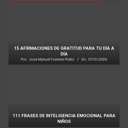
15 AFIRMACIONES DE GRATITUD PARA TU DÍA A
DÍA
Por:
Jose Manuel Fuentes Prieto
En:
07/01/2026
111 FRASES DE INTELIGENCIA EMOCIONAL PARA
NIÑOS