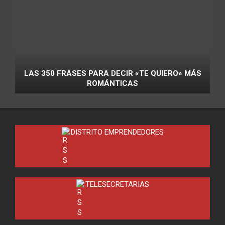
LAS 350 FRASES PARA DECIR «TE QUIERO» MÁS
ROMÁNTICAS
DISTRITO EMPRENDEDORES
TELESECRETARIAS