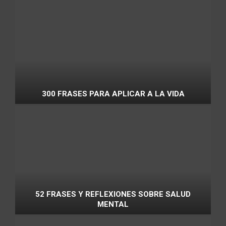
300 FRASES PARA APLICAR A LA VIDA
52 FRASES Y REFLEXIONES SOBRE SALUD
MENTAL