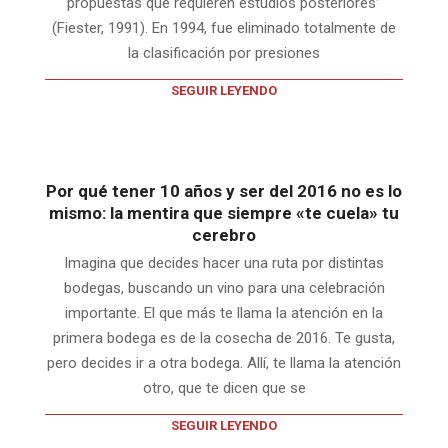
propuestas que requieren estudios posteriores”
(Fiester, 1991). En 1994, fue eliminado totalmente de
la clasificación por presiones
SEGUIR LEYENDO
Por qué tener 10 años y ser del 2016 no es lo
mismo: la mentira que siempre «te cuela» tu
cerebro
Imagina que decides hacer una ruta por distintas
bodegas, buscando un vino para una celebración
importante. El que más te llama la atención en la
primera bodega es de la cosecha de 2016. Te gusta,
pero decides ir a otra bodega. Allí, te llama la atención
otro, que te dicen que se
SEGUIR LEYENDO