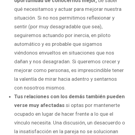
oportunidad de conocernos mejor,
de saber
qué necesitamos y actuar para mejorar nuestra
situación. Si no nos permitimos reflexionar y
sentir (por muy desagradable que sea),
seguiremos actuando por inercia, en piloto
automático y es probable que sigamos
viéndonos envueltos en situaciones que nos
dañan y nos desagradan. Si queremos crecer y
mejorar como personas, es imprescindible tener
la valentía de mirar hacia adentro y sentarnos
con nosotros mismos.
Tus relaciones con los demás también pueden
verse muy afectadas
si optas por mantenerte
ocupado en lugar de hacer frente a lo que el
vínculo necesita. Una discusión, un desacuerdo o
la insatisfacción en la pareja no se solucionan