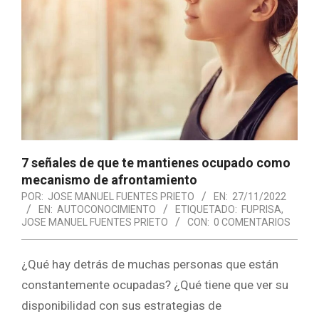
7 señales de que te mantienes ocupado como
mecanismo de afrontamiento
POR:
JOSE MANUEL FUENTES PRIETO
EN:
27/11/2022
EN:
AUTOCONOCIMIENTO
ETIQUETADO:
FUPRISA
,
JOSE MANUEL FUENTES PRIETO
CON:
0 COMENTARIOS
¿Qué hay detrás de muchas personas que están
constantemente ocupadas? ¿Qué tiene que ver su
disponibilidad con sus estrategias de