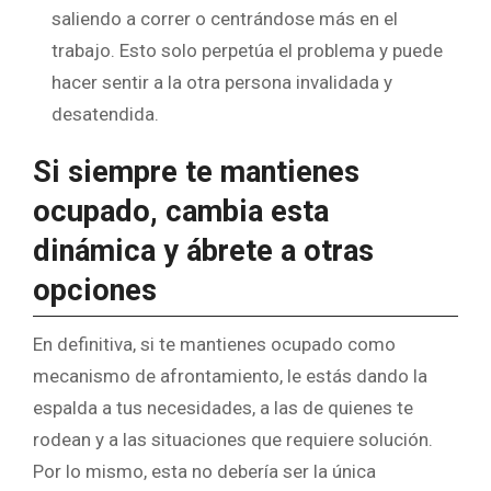
saliendo a correr o centrándose más en el
trabajo. Esto solo perpetúa el problema y puede
hacer sentir a la otra persona invalidada y
desatendida.
Si siempre te mantienes
ocupado, cambia esta
dinámica y ábrete a otras
opciones
En definitiva, si te mantienes ocupado como
mecanismo de afrontamiento, le estás dando la
espalda a tus necesidades, a las de quienes te
rodean y a las situaciones que requiere solución.
Por lo mismo, esta no debería ser la única