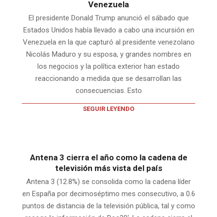
Venezuela
El presidente Donald Trump anunció el sábado que
Estados Unidos había llevado a cabo una incursión en
Venezuela en la que capturó al presidente venezolano
Nicolás Maduro y su esposa, y grandes nombres en
los negocios y la política exterior han estado
reaccionando a medida que se desarrollan las
consecuencias. Esto
SEGUIR LEYENDO
Antena 3 cierra el año como la cadena de
televisión más vista del país
Antena 3 (12.8%) se consolida como la cadena líder
en España por decimoséptimo mes consecutivo, a 0.6
puntos de distancia de la televisión pública, tal y como