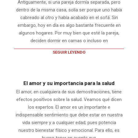
Antiguamente, si una pareja dormía separada, pero
dentro de la misma casa, solía ser porque uno había
cabreado al otro y había acabado en el sofá. Sin
embargo, hoy en día es algo bastante frecuente en
algunos hogares. Por muy bien que esté la pareja,
deciden dormir en camas o incluso en
SEGUIR LEYENDO
El amor y su importancia para la salud
El amor, en cualquiera de sus demostraciones, tiene
efectos positivos sobre la salud. Veamos qué dicen
los expertos. El amor es un importante e
indispensable sentimiento que debe estar en nuestra
vida siempre y a cualquier edad; pues potencia
nuestro bienestar físico y emocional. Para ello, es
bueno tener en cuenta que