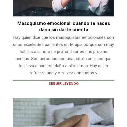
Masoquismo emocional: cuando te haces
daño sin darte cuenta
Hay quien dice que los masoquistas emocionales son
unos excelentes pacientes en terapia porque son muy
hábiles a la hora de profundizar en sus propias
heridas. Son personas con una patrón analítico que
les lleva a hacerse daño a sí mismas. Hay quien
refuerza una y otra vez conductas y
SEGUIR LEYENDO