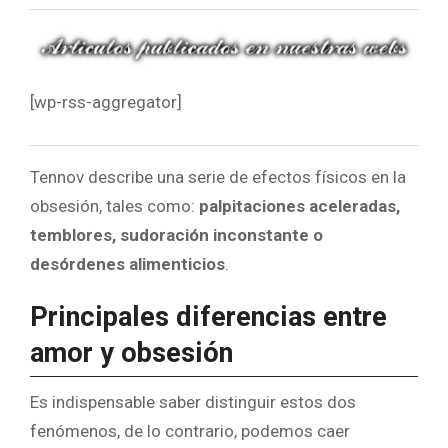
[wp-rss-aggregator]
Tennov describe una serie de efectos físicos en la
obsesión, tales como:
palpitaciones aceleradas,
temblores, sudoración inconstante o
desórdenes alimenticios
.
Principales diferencias entre
amor y obsesión
Es indispensable saber distinguir estos dos
fenómenos, de lo contrario, podemos caer