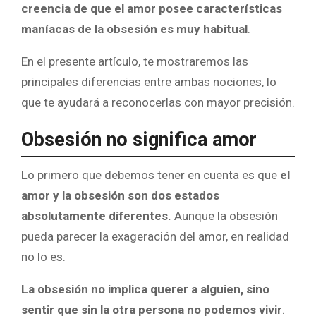
creencia de que el amor posee características
maníacas de la obsesión es muy habitual
.
En el presente artículo, te mostraremos las
principales diferencias entre ambas nociones, lo
que te ayudará a reconocerlas con mayor precisión.
Obsesión no significa amor
Lo primero que debemos tener en cuenta es que
el
amor y la obsesión son dos estados
absolutamente diferentes.
Aunque la obsesión
pueda parecer la exageración del amor, en realidad
no lo es.
La obsesión no implica querer a alguien, sino
sentir que sin la otra persona no podemos vivir
.