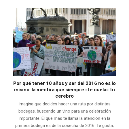
Por qué tener 10 años y ser del 2016 no es lo
mismo: la mentira que siempre «te cuela» tu
cerebro
Imagina que decides hacer una ruta por distintas
bodegas, buscando un vino para una celebración
importante. El que más te llama la atención en la
primera bodega es de la cosecha de 2016. Te gusta,