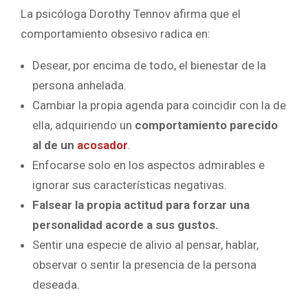
La psicóloga Dorothy Tennov afirma que el
comportamiento obsesivo radica en:
Desear, por encima de todo, el bienestar de la
persona anhelada.
Cambiar la propia agenda para coincidir con la de
ella, adquiriendo un
comportamiento parecido
al de un
acosador
.
Enfocarse solo en los aspectos admirables e
ignorar sus características negativas.
Falsear la propia actitud para forzar una
personalidad acorde a sus gustos.
Sentir una especie de alivio al pensar, hablar,
observar o sentir la presencia de la persona
deseada.