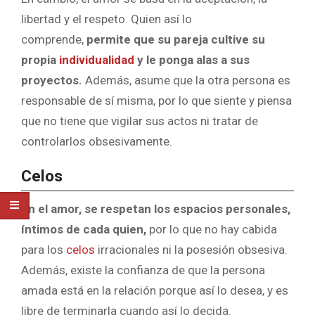
libertad y el respeto. Quien así lo
comprende,
permite que su pareja cultive su
propia
individualidad
y le ponga alas a sus
proyectos.
Además, asume que la otra persona es
responsable de sí misma, por lo que siente y piensa
que no tiene que vigilar sus actos ni tratar de
controlarlos obsesivamente.
Celos
En el amor, se respetan los espacios personales,
íntimos de cada quien,
por lo que no hay cabida
para los
celos
irracionales ni la posesión obsesiva.
Además, existe la confianza de que la persona
amada está en la relación porque así lo desea, y es
libre de terminarla cuando así lo decida.