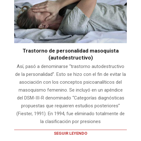
Trastorno de personalidad masoquista
(autodestructivo)
Así, pasó a denominarse “trastorno autodestructivo
de la personalidad”. Esto se hizo con el fin de evitar la
asociación con los conceptos psicoanalíticos del
masoquismo femenino. Se incluyó en un apéndice
del DSM-III-R denominado “Categorías diagnósticas
propuestas que requieren estudios posteriores”
(Fiester, 1991). En 1994, fue eliminado totalmente de
la clasificación por presiones
SEGUIR LEYENDO