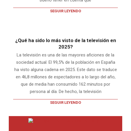
SEGUIR LEYENDO
¿Qué ha sido lo más visto de la televisión en
2025?
La televisión es una de las mayores aficiones de la
sociedad actual. El 99,5% de la población en España
ha visto alguna cadena en 2025. Este dato se traduce
en 46,8 millones de espectadores a lo largo del año,
que de media han consumido 162 minutos por
persona al día. De hecho, la televisión
SEGUIR LEYENDO
INTERNET EN BITACORA EN LA RED