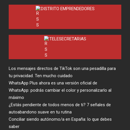
DISTRITO EMPRENDEDORES
TELESECRETARIAS
Los mensajes directos de TikTok son una pesadilla para
tu privacidad. Ten mucho cuidado
WhatsApp Plus ahora es una versión oficial de
WhatsApp: podrás cambiar el color y personalizarlo al
máximo
¿Estás pendiente de todos menos de ti? 7 señales de
autoabandono suave en tu rutina
Conciliar siendo autónomo/a en España: lo que debes
saber