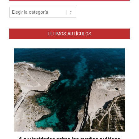
Categorias
ULTIMOS ARTÍCULOS