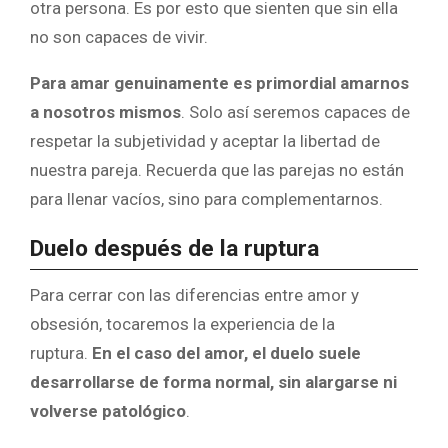
otra persona. Es por esto que sienten que sin ella
no son capaces de vivir.
Para amar genuinamente es primordial amarnos
a nosotros mismos
. Solo así seremos capaces de
respetar la subjetividad y aceptar la libertad de
nuestra pareja. Recuerda que las parejas no están
para llenar vacíos, sino para complementarnos.
Duelo después de la ruptura
Para cerrar con las diferencias entre amor y
obsesión, tocaremos la experiencia de la
ruptura.
En el caso del amor, el duelo suele
desarrollarse de forma normal, sin alargarse ni
volverse patológico
.