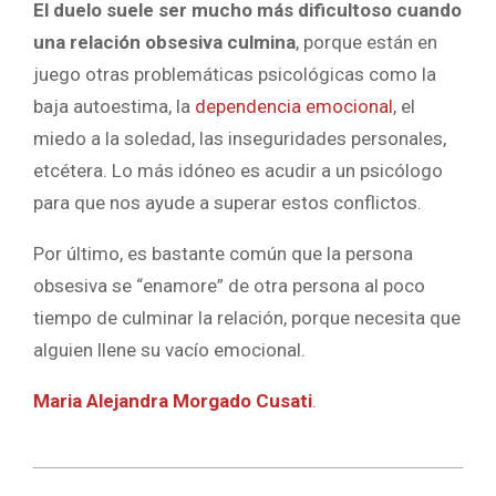
El duelo suele ser mucho más dificultoso cuando
una relación obsesiva culmina
, porque están en
juego otras problemáticas psicológicas como la
baja autoestima, la
dependencia emocional
, el
miedo a la soledad, las inseguridades personales,
etcétera. Lo más idóneo es acudir a un psicólogo
para que nos ayude a superar estos conflictos.
Por último, es bastante común que la persona
obsesiva se “enamore” de otra persona al poco
tiempo de culminar la relación, porque necesita que
alguien llene su vacío emocional.
Maria Alejandra Morgado Cusati
.
2022-