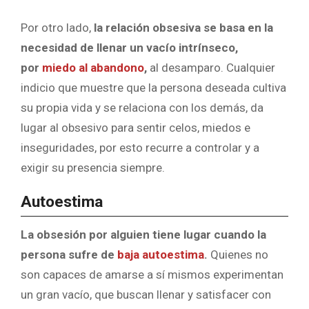
Por otro lado,
la relación obsesiva se basa en la
necesidad de llenar un vacío intrínseco,
por
miedo al abandono
,
al desamparo. Cualquier
indicio que muestre que la persona deseada cultiva
su propia vida y se relaciona con los demás, da
lugar al obsesivo para sentir celos, miedos e
inseguridades, por esto recurre a controlar y a
exigir su presencia siempre.
Autoestima
La obsesión por alguien tiene lugar cuando la
persona sufre de
baja autoestima
.
Quienes no
son capaces de amarse a sí mismos experimentan
un gran vacío, que buscan llenar y satisfacer con