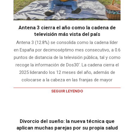
Antena 3 cierra el año como la cadena de
televisión más vista del país
Antena 3 (12.8%) se consolida como la cadena líder
en España por decimoséptimo mes consecutivo, a 0.6
puntos de distancia de la televisión pública, tal y como
recoge la información de Dos30‘. La cadena cierra el
2025 liderando los 12 meses del año, además de
colocarse a la cabeza en las franjas de mayor
SEGUIR LEYENDO
Divorcio del sueño: la nueva técnica que
aplican muchas parejas por su propia salud