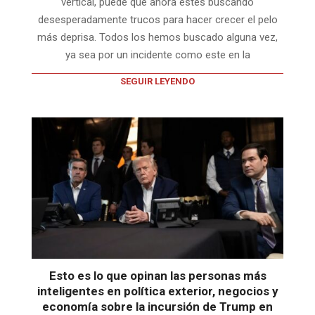
vertical, puede que ahora estés buscando
desesperadamente trucos para hacer crecer el pelo
más deprisa. Todos los hemos buscado alguna vez,
ya sea por un incidente como este en la
SEGUIR LEYENDO
Esto es lo que opinan las personas más
inteligentes en política exterior, negocios y
economía sobre la incursión de Trump en