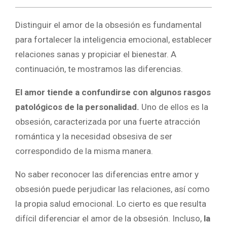
Distinguir el amor de la obsesión es fundamental
para fortalecer la inteligencia emocional, establecer
relaciones sanas y propiciar el bienestar. A
continuación, te mostramos las diferencias.
El amor tiende a confundirse con algunos rasgos
patológicos de la personalidad.
Uno de ellos es la
obsesión, caracterizada por una fuerte atracción
romántica y la necesidad obsesiva de ser
correspondido de la misma manera.
No saber reconocer las diferencias entre amor y
obsesión puede perjudicar las relaciones, así como
la propia salud emocional. Lo cierto es que resulta
difícil diferenciar el amor de la obsesión. Incluso,
la