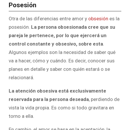
Posesión
Otra de las diferencias entre amor y
obsesión
es la
posesión.
La persona obsesionada cree que su
pareja le pertenece, por lo que ejercerá un
control constante y obsesivo, sobre esta
.
Algunos ejemplos son la necesidad de saber qué
va a hacer, cómo y cuándo. Es decir, conocer sus
planes en detalle y saber con quién estará o se
relacionará.
La atención obsesiva está exclusivamente
reservada para la persona deseada
, perdiendo de
vista la vida propia. Es como si todo gravitara en
torno a ella.
En cambio, el amor se basa en la aceptación, la