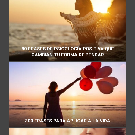
80 FRASES DE PSICOLOGÍA POSITIVA QUE
CAMBIAN TU FORMA DE PENSAR
300 FRASES PARA APLICAR A LA VIDA