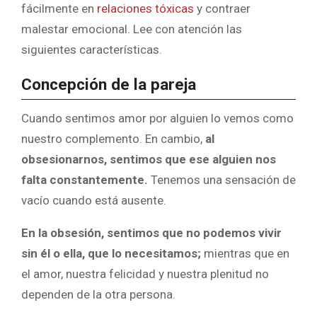
fácilmente en
relaciones tóxicas
y contraer
malestar emocional. Lee con atención las
siguientes características.
Concepción de la pareja
Cuando sentimos amor por alguien lo vemos como
nuestro complemento. En cambio,
al
obsesionarnos, sentimos que ese alguien nos
falta constantemente.
Tenemos una sensación de
vacío cuando está ausente.
En la obsesión, sentimos que no podemos vivir
sin él o ella, que lo necesitamos;
mientras que en
el amor, nuestra felicidad y nuestra plenitud no
dependen de la otra persona.