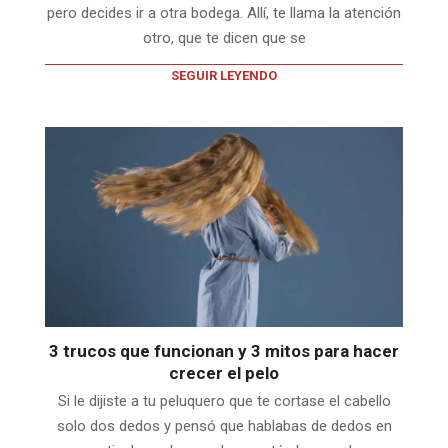
pero decides ir a otra bodega. Allí, te llama la atención
otro, que te dicen que se
SEGUIR LEYENDO
3 trucos que funcionan y 3 mitos para hacer
crecer el pelo
Si le dijiste a tu peluquero que te cortase el cabello
solo dos dedos y pensó que hablabas de dedos en