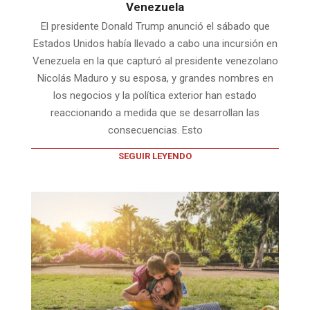
Venezuela
El presidente Donald Trump anunció el sábado que
Estados Unidos había llevado a cabo una incursión en
Venezuela en la que capturó al presidente venezolano
Nicolás Maduro y su esposa, y grandes nombres en
los negocios y la política exterior han estado
reaccionando a medida que se desarrollan las
consecuencias. Esto
SEGUIR LEYENDO