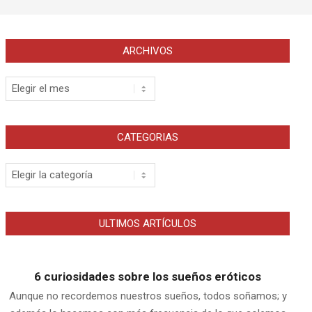
ARCHIVOS
Archivos
CATEGORIAS
Categorias
ULTIMOS ARTÍCULOS
6 curiosidades sobre los sueños eróticos
Aunque no recordemos nuestros sueños, todos soñamos; y