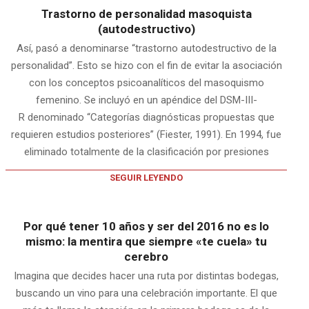
Trastorno de personalidad masoquista
(autodestructivo)
Así, pasó a denominarse “trastorno autodestructivo de la
personalidad”. Esto se hizo con el fin de evitar la asociación
con los conceptos psicoanalíticos del masoquismo
femenino. Se incluyó en un apéndice del DSM-III-
R denominado “Categorías diagnósticas propuestas que
requieren estudios posteriores” (Fiester, 1991). En 1994, fue
eliminado totalmente de la clasificación por presiones
SEGUIR LEYENDO
Por qué tener 10 años y ser del 2016 no es lo
mismo: la mentira que siempre «te cuela» tu
cerebro
Imagina que decides hacer una ruta por distintas bodegas,
buscando un vino para una celebración importante. El que