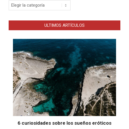
Categorias
ULTIMOS ARTÍCULOS
6 curiosidades sobre los sueños eróticos