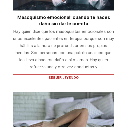
Masoquismo emocional: cuando te haces
daño sin darte cuenta
Hay quien dice que los masoquistas emocionales son
unos excelentes pacientes en terapia porque son muy
hábiles a la hora de profundizar en sus propias
heridas. Son personas con una patrón analítico que
les lleva a hacerse daño a sí mismas. Hay quien
refuerza una y otra vez conductas y
SEGUIR LEYENDO