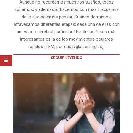
Aunque no recordemos nuestros sueños, todos
soñamos; y además lo hacemos con más frecuencia
de lo que solemos pensar. Cuando dormimos,
atravesamos diferentes etapas; cada una de ellas con
un estado cerebral particular. Una de las fases más
interesantes es la de los movimientos oculares
rápidos (REM, por sus siglas en inglés).
SEGUIR LEYENDO