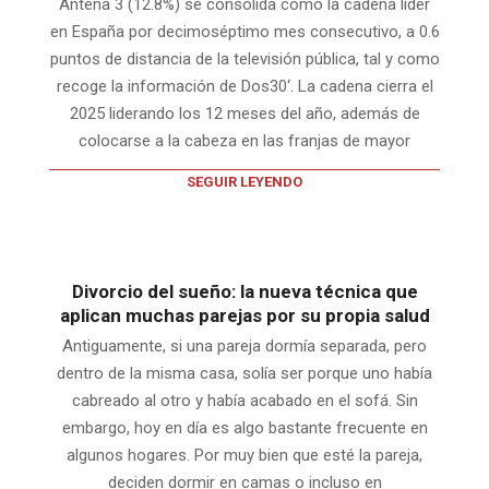
Antena 3 (12.8%) se consolida como la cadena líder
en España por decimoséptimo mes consecutivo, a 0.6
puntos de distancia de la televisión pública, tal y como
recoge la información de Dos30‘. La cadena cierra el
2025 liderando los 12 meses del año, además de
colocarse a la cabeza en las franjas de mayor
SEGUIR LEYENDO
Divorcio del sueño: la nueva técnica que
aplican muchas parejas por su propia salud
Antiguamente, si una pareja dormía separada, pero
dentro de la misma casa, solía ser porque uno había
cabreado al otro y había acabado en el sofá. Sin
embargo, hoy en día es algo bastante frecuente en
algunos hogares. Por muy bien que esté la pareja,
deciden dormir en camas o incluso en