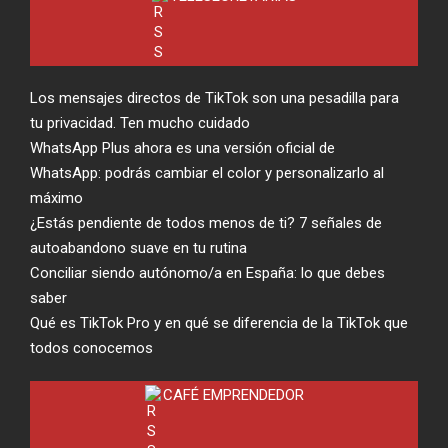
Los mensajes directos de TikTok son una pesadilla para
tu privacidad. Ten mucho cuidado
WhatsApp Plus ahora es una versión oficial de
WhatsApp: podrás cambiar el color y personalizarlo al
máximo
¿Estás pendiente de todos menos de ti? 7 señales de
autoabandono suave en tu rutina
Conciliar siendo autónomo/a en España: lo que debes
saber
Qué es TikTok Pro y en qué se diferencia de la TikTok que
todos conocemos
CAFÉ EMPRENDEDOR