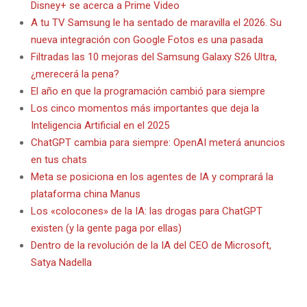
Disney+ se acerca a Prime Video
A tu TV Samsung le ha sentado de maravilla el 2026. Su
nueva integración con Google Fotos es una pasada
Filtradas las 10 mejoras del Samsung Galaxy S26 Ultra,
¿merecerá la pena?
El año en que la programación cambió para siempre
Los cinco momentos más importantes que deja la
Inteligencia Artificial en el 2025
ChatGPT cambia para siempre: OpenAI meterá anuncios
en tus chats
Meta se posiciona en los agentes de IA y comprará la
plataforma china Manus
Los «colocones» de la IA: las drogas para ChatGPT
existen (y la gente paga por ellas)
Dentro de la revolución de la IA del CEO de Microsoft,
Satya Nadella