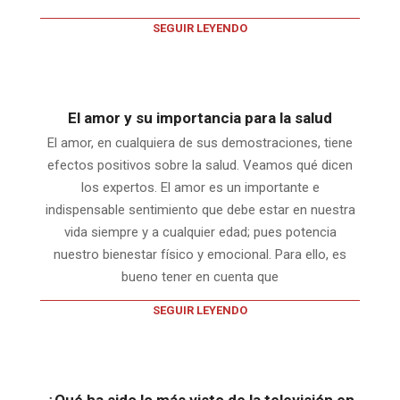
SEGUIR LEYENDO
El amor y su importancia para la salud
El amor, en cualquiera de sus demostraciones, tiene
efectos positivos sobre la salud. Veamos qué dicen
los expertos. El amor es un importante e
indispensable sentimiento que debe estar en nuestra
vida siempre y a cualquier edad; pues potencia
nuestro bienestar físico y emocional. Para ello, es
bueno tener en cuenta que
SEGUIR LEYENDO