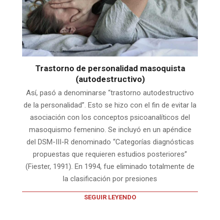
Trastorno de personalidad masoquista
(autodestructivo)
Así, pasó a denominarse “trastorno autodestructivo
de la personalidad”. Esto se hizo con el fin de evitar la
asociación con los conceptos psicoanalíticos del
masoquismo femenino. Se incluyó en un apéndice
del DSM-III-R denominado “Categorías diagnósticas
propuestas que requieren estudios posteriores”
(Fiester, 1991). En 1994, fue eliminado totalmente de
la clasificación por presiones
SEGUIR LEYENDO