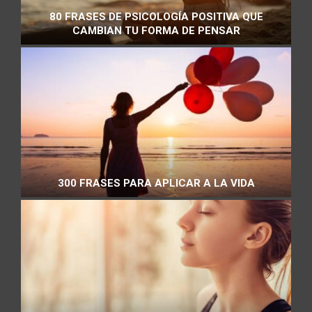
80 FRASES DE PSICOLOGÍA POSITIVA QUE
CAMBIAN TU FORMA DE PENSAR
300 FRASES PARA APLICAR A LA VIDA