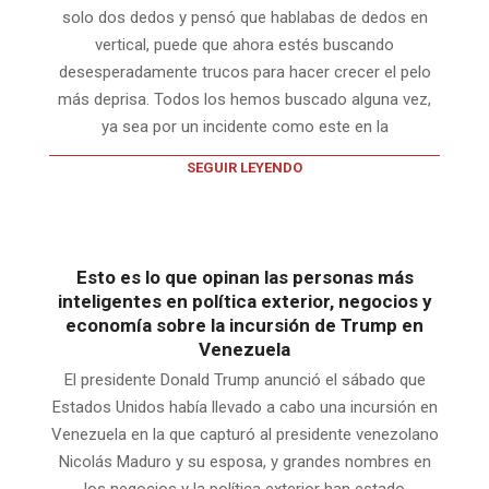
solo dos dedos y pensó que hablabas de dedos en
vertical, puede que ahora estés buscando
desesperadamente trucos para hacer crecer el pelo
más deprisa. Todos los hemos buscado alguna vez,
ya sea por un incidente como este en la
SEGUIR LEYENDO
Esto es lo que opinan las personas más
inteligentes en política exterior, negocios y
economía sobre la incursión de Trump en
Venezuela
El presidente Donald Trump anunció el sábado que
Estados Unidos había llevado a cabo una incursión en
Venezuela en la que capturó al presidente venezolano
Nicolás Maduro y su esposa, y grandes nombres en