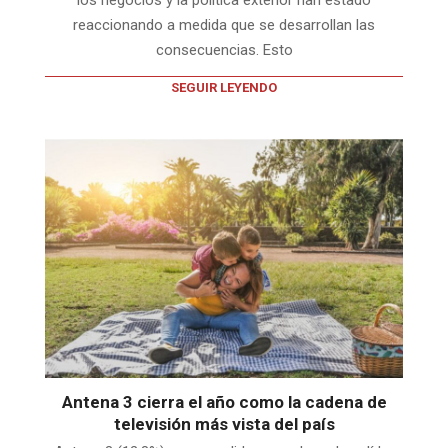
los negocios y la política exterior han estado
reaccionando a medida que se desarrollan las
consecuencias. Esto
SEGUIR LEYENDO
Antena 3 cierra el año como la cadena de
televisión más vista del país