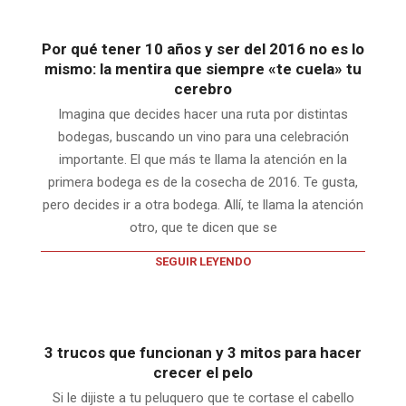
Por qué tener 10 años y ser del 2016 no es lo
mismo: la mentira que siempre «te cuela» tu
cerebro
Imagina que decides hacer una ruta por distintas
bodegas, buscando un vino para una celebración
importante. El que más te llama la atención en la
primera bodega es de la cosecha de 2016. Te gusta,
pero decides ir a otra bodega. Allí, te llama la atención
otro, que te dicen que se
SEGUIR LEYENDO
3 trucos que funcionan y 3 mitos para hacer
crecer el pelo
Si le dijiste a tu peluquero que te cortase el cabello