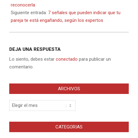
reconocerla
Siguiente entrada:
7 señales que pueden indicar que tu
pareja te está engañando, según los expertos
DEJA UNA RESPUESTA
Lo siento, debes estar
conectado
para publicar un
comentario.
ARCHIVOS
Archivos
CATEGORIAS