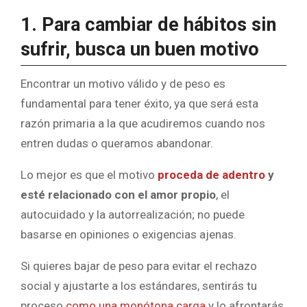
1. Para cambiar de hábitos sin
sufrir, busca un buen motivo
Encontrar un motivo válido y de peso es
fundamental para tener éxito, ya que será esta
razón primaria a la que acudiremos cuando nos
entren dudas o queramos abandonar.
Lo mejor es que el motivo
proceda de adentro
y
esté relacionado con el amor propio
, el
autocuidado y la autorrealización; no puede
basarse en opiniones o exigencias ajenas.
Si quieres bajar de peso para evitar el rechazo
social y ajustarte a los estándares, sentirás tu
proceso
como una monótona carga
y lo afrontarás