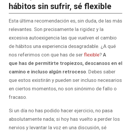
hábitos sin sufrir, sé flexible
Esta última recomendación es, sin duda, de las más
relevantes. Son precisamente la rigidez y la
excesiva autoexigencia las que vuelven el cambio
de hábitos una experiencia desagradable. ¿A qué
nos referimos con que has de ser
flexible
?
A
que
has de permitirte tropiezos, descansos en el
camino e incluso algún retroceso
. Debes saber
que estos existirán y pueden ser incluso necesarios
en ciertos momentos, no son sinónimo de fallo o
fracaso.
Si un día no has podido hacer ejercicio, no pasa
absolutamente nada; si hoy has vuelto a perder los
nervios y levantar la voz en una discusión, sé