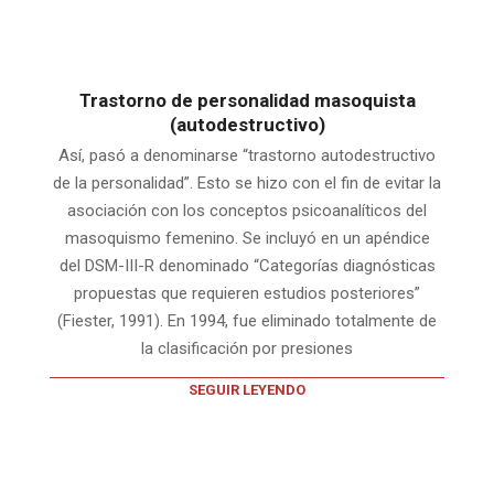
Trastorno de personalidad masoquista
(autodestructivo)
Así, pasó a denominarse “trastorno autodestructivo
de la personalidad”. Esto se hizo con el fin de evitar la
asociación con los conceptos psicoanalíticos del
masoquismo femenino. Se incluyó en un apéndice
del DSM-III-R denominado “Categorías diagnósticas
propuestas que requieren estudios posteriores”
(Fiester, 1991). En 1994, fue eliminado totalmente de
la clasificación por presiones
SEGUIR LEYENDO