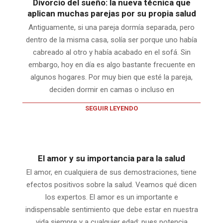
Divorcio del sueño: la nueva técnica que
aplican muchas parejas por su propia salud
Antiguamente, si una pareja dormía separada, pero
dentro de la misma casa, solía ser porque uno había
cabreado al otro y había acabado en el sofá. Sin
embargo, hoy en día es algo bastante frecuente en
algunos hogares. Por muy bien que esté la pareja,
deciden dormir en camas o incluso en
SEGUIR LEYENDO
El amor y su importancia para la salud
El amor, en cualquiera de sus demostraciones, tiene
efectos positivos sobre la salud. Veamos qué dicen
los expertos. El amor es un importante e
indispensable sentimiento que debe estar en nuestra
vida siempre y a cualquier edad; pues potencia