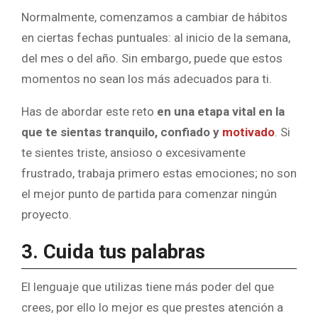
Normalmente, comenzamos a cambiar de hábitos
en ciertas fechas puntuales: al inicio de la semana,
del mes o del año. Sin embargo, puede que estos
momentos no sean los más adecuados para ti.
Has de abordar este reto
en una etapa vital en la
que te sientas tranquilo, confiado y
motivado
. Si
te sientes triste, ansioso o excesivamente
frustrado, trabaja primero estas emociones; no son
el mejor punto de partida para comenzar ningún
proyecto.
3. Cuida tus palabras
El lenguaje que utilizas tiene más poder del que
crees, por ello lo mejor es que prestes atención a