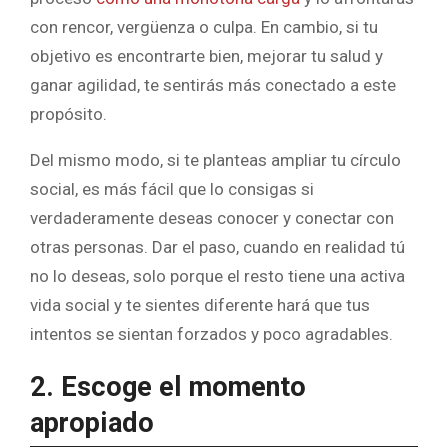
con rencor, vergüenza o culpa. En cambio, si tu
objetivo es encontrarte bien, mejorar tu salud y
ganar agilidad, te sentirás más conectado a este
propósito.
Del mismo modo, si te planteas ampliar tu círculo
social, es más fácil que lo consigas si
verdaderamente deseas conocer y conectar con
otras personas. Dar el paso, cuando en realidad tú
no lo deseas, solo porque el resto tiene una activa
vida social y te sientes diferente hará que tus
intentos se sientan forzados y poco agradables.
2. Escoge el momento
apropiado