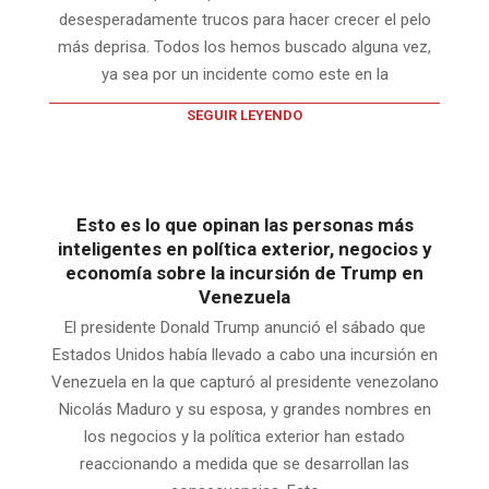
desesperadamente trucos para hacer crecer el pelo
más deprisa. Todos los hemos buscado alguna vez,
ya sea por un incidente como este en la
SEGUIR LEYENDO
Esto es lo que opinan las personas más
inteligentes en política exterior, negocios y
economía sobre la incursión de Trump en
Venezuela
El presidente Donald Trump anunció el sábado que
Estados Unidos había llevado a cabo una incursión en
Venezuela en la que capturó al presidente venezolano
Nicolás Maduro y su esposa, y grandes nombres en
los negocios y la política exterior han estado
reaccionando a medida que se desarrollan las