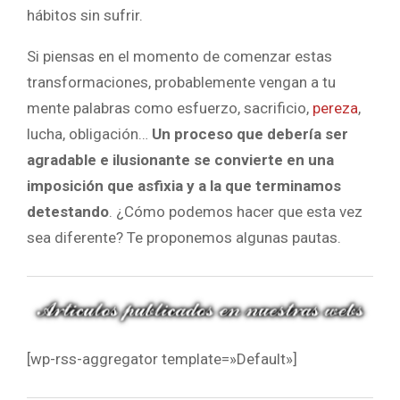
hábitos sin sufrir.
Si piensas en el momento de comenzar estas
transformaciones, probablemente vengan a tu
mente palabras como esfuerzo, sacrificio,
pereza
,
lucha, obligación…
Un proceso que debería ser
agradable e ilusionante se convierte en una
imposición
que asfixia y a la que terminamos
detestando
. ¿Cómo podemos hacer que esta vez
sea diferente? Te proponemos algunas pautas.
[wp-rss-aggregator template=»Default»]