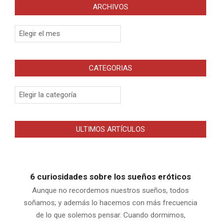
ARCHIVOS
Archivos
CATEGORIAS
Categorias
ULTIMOS ARTÍCULOS
6 curiosidades sobre los sueños eróticos
Aunque no recordemos nuestros sueños, todos
soñamos; y además lo hacemos con más frecuencia
de lo que solemos pensar. Cuando dormimos,