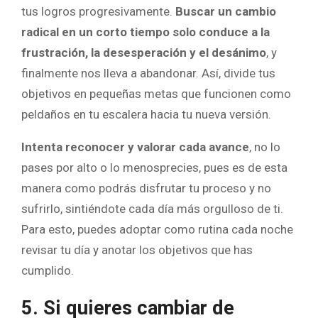
tus logros progresivamente.
Buscar un cambio
radical en un corto tiempo solo conduce a la
frustración, la desesperación y el desánimo
, y
finalmente nos lleva a abandonar. Así, divide tus
objetivos en pequeñas metas que funcionen como
peldaños en tu escalera hacia tu nueva versión.
Intenta reconocer y valorar cada avance
, no lo
pases por alto o lo menosprecies, pues es de esta
manera como podrás disfrutar tu proceso y no
sufrirlo, sintiéndote cada día más orgulloso de ti.
Para esto, puedes adoptar como rutina cada noche
revisar tu día y anotar los objetivos que has
cumplido.
5. Si quieres cambiar de