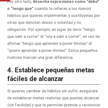
Por otro lado,
desecha expresiones como “debo”
o “tengo que”
cuando te refieras a los nuevos
hábitos que quieres implementar, y sustitúyelas por
otras que denoten deseo o voluntad y no
obligación. Por ejemplo, en lugar de decir “tengo
que salir a correr” di “voy a salir a correr”; en vez de
afirmar “tengo que aprender a poner límites” di
“quiero aprender a poner límites”. Estos pequeños
matices marcan una gran diferencia.
4. Establece pequeñas metas
fáciles de alcanzar
Si quieres cambiar de hábitos sin sufrir, asegúrate
de establecer metas realistas que puedas alcanzar
con facilidad y que te permitan premiar y reconocer