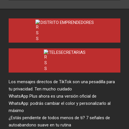
DISTRITO EMPRENDEDORES
TELESECRETARIAS
Los mensajes directos de TikTok son una pesadilla para
tu privacidad. Ten mucho cuidado
WhatsApp Plus ahora es una versión oficial de
WhatsApp: podrás cambiar el color y personalizarlo al
máximo
¿Estás pendiente de todos menos de ti? 7 señales de
autoabandono suave en tu rutina