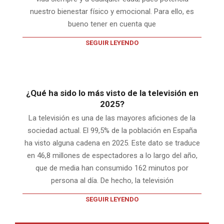
nuestro bienestar físico y emocional. Para ello, es
bueno tener en cuenta que
SEGUIR LEYENDO
¿Qué ha sido lo más visto de la televisión en
2025?
La televisión es una de las mayores aficiones de la
sociedad actual. El 99,5% de la población en España
ha visto alguna cadena en 2025. Este dato se traduce
en 46,8 millones de espectadores a lo largo del año,
que de media han consumido 162 minutos por
persona al día. De hecho, la televisión
SEGUIR LEYENDO