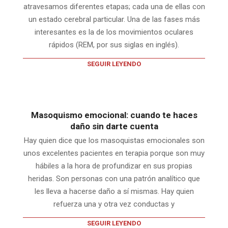
atravesamos diferentes etapas; cada una de ellas con
un estado cerebral particular. Una de las fases más
interesantes es la de los movimientos oculares
rápidos (REM, por sus siglas en inglés).
SEGUIR LEYENDO
Masoquismo emocional: cuando te haces
daño sin darte cuenta
Hay quien dice que los masoquistas emocionales son
unos excelentes pacientes en terapia porque son muy
hábiles a la hora de profundizar en sus propias
heridas. Son personas con una patrón analítico que
les lleva a hacerse daño a sí mismas. Hay quien
refuerza una y otra vez conductas y
SEGUIR LEYENDO