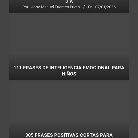
DÍA
Por:
Jose Manuel Fuentes Prieto
En:
07/01/2026
111 FRASES DE INTELIGENCIA EMOCIONAL PARA
NIÑOS
305 FRASES POSITIVAS CORTAS PARA