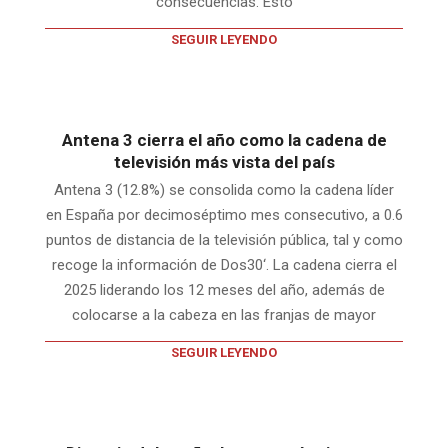
consecuencias. Esto
SEGUIR LEYENDO
Antena 3 cierra el año como la cadena de
televisión más vista del país
Antena 3 (12.8%) se consolida como la cadena líder
en España por decimoséptimo mes consecutivo, a 0.6
puntos de distancia de la televisión pública, tal y como
recoge la información de Dos30‘. La cadena cierra el
2025 liderando los 12 meses del año, además de
colocarse a la cabeza en las franjas de mayor
SEGUIR LEYENDO