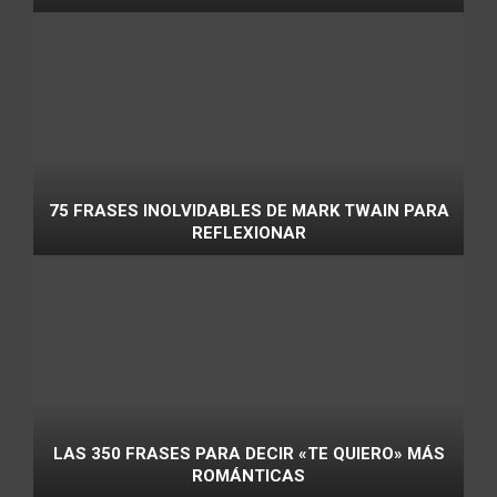
75 FRASES INOLVIDABLES DE MARK TWAIN PARA
REFLEXIONAR
LAS 350 FRASES PARA DECIR «TE QUIERO» MÁS
ROMÁNTICAS