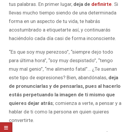
tus palabras. En primer lugar,
deja de
definirte
. Si
llevas mucho tiempo siendo de una determinada
forma en un aspecto de tu vida, te habrás
acostumbrado a etiquetarte así, y continuarás
haciéndolo cada día casi de forma inconsciente.
“Es que soy muy perezoso”, “siempre dejo todo
para última hora”, “soy muy despistado”, “tengo
muy mal genio”, “me alimento fatal”… ¿Te suenan
este tipo de expresiones? Bien, abandónalas,
deja
de pronunciarlas y de pensarlas, pues al hacerlo
estás perpetuando la imagen de ti mismo que
quieres dejar atrás
; comienza a verte, a pensar y a
hablar de ti como la persona en quien quieres
convertirte.