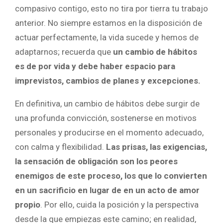
compasivo contigo, esto no tira por tierra tu trabajo
anterior. No siempre estamos en la disposición de
actuar perfectamente, la vida sucede y hemos de
adaptarnos; recuerda que
un cambio de hábitos
es de por vida y debe haber espacio para
imprevistos, cambios de planes y excepciones.
En definitiva, un cambio de hábitos debe surgir de
una profunda convicción, sostenerse en motivos
personales y producirse en el momento adecuado,
con calma y flexibilidad.
Las prisas, las exigencias,
la sensación de obligación son los peores
enemigos de este proceso, los que lo convierten
en un sacrificio en lugar de en un acto de amor
propio
. Por ello, cuida la posición y la perspectiva
desde la que empiezas este camino; en realidad,