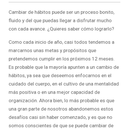
Cambiar de hábitos puede ser un proceso bonito,
fluido y del que puedas llegar a disfrutar mucho
con cada avance. ¿Quieres saber cómo lograrlo?
Como cada inicio de año, casi todos tendemos a
marcarnos unas metas y propósitos que
pretendemos cumplir en los próximos 12 meses.
Es probable que la mayoría apunten a un cambio de
hábitos, ya sea que deseemos enfocarnos en el
cuidado del cuerpo, en el cultivo de una mentalidad
más positiva o en una mejor capacidad de
organización. Ahora bien, lo más probable es que
una gran parte de nosotros abandonemos estos
desafíos casi sin haber comenzado, y es que no
somos conscientes de que se puede cambiar de