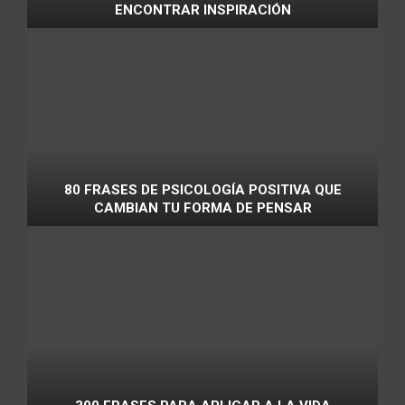
ENCONTRAR INSPIRACIÓN
80 FRASES DE PSICOLOGÍA POSITIVA QUE
CAMBIAN TU FORMA DE PENSAR