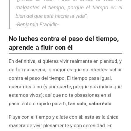
malgastes el tiempo, porque el tiempo es el
bien del que está hecha la vida”.
-Benjamin Franklin-
No luches contra el paso del tiempo,
aprende a fluir con él
En definitiva, si quieres vivir realmente en plenitud, y
de forma serena, lo mejor es que no intentes luchar
contra el paso del tiempo. El tiempo pasa igual,
queramos o no (y por suerte, porque nos indica que
estamos vivos); así que no te obsesiones en si
pasa lento o rápido para ti,
tan solo, saboréalo
.
Fluye con el tiempo y alíate con él; esta es la única
manera de vivir plenamente y con serenidad. En