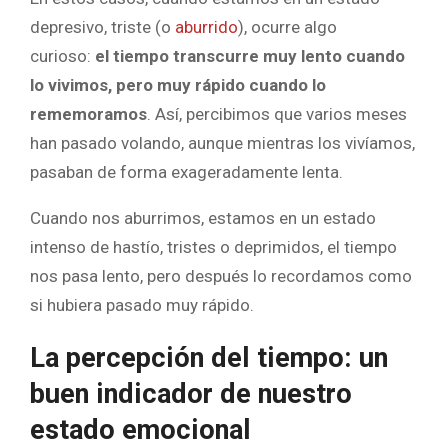
depresivo, triste (o
aburrido
), ocurre algo
curioso:
el tiempo transcurre muy lento cuando
lo vivimos, pero muy rápido cuando lo
rememoramos
. Así, percibimos que varios meses
han pasado volando, aunque mientras los vivíamos,
pasaban de forma exageradamente lenta.
Cuando nos aburrimos, estamos en un estado
intenso de hastío, tristes o deprimidos, el tiempo
nos pasa lento, pero después lo recordamos como
si hubiera pasado muy rápido.
La percepción del tiempo: un
buen indicador de nuestro
estado emocional