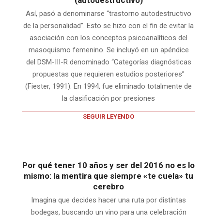
(autodestructivo)
Así, pasó a denominarse “trastorno autodestructivo
de la personalidad”. Esto se hizo con el fin de evitar la
asociación con los conceptos psicoanalíticos del
masoquismo femenino. Se incluyó en un apéndice
del DSM-III-R denominado “Categorías diagnósticas
propuestas que requieren estudios posteriores”
(Fiester, 1991). En 1994, fue eliminado totalmente de
la clasificación por presiones
SEGUIR LEYENDO
Por qué tener 10 años y ser del 2016 no es lo
mismo: la mentira que siempre «te cuela» tu
cerebro
Imagina que decides hacer una ruta por distintas
bodegas, buscando un vino para una celebración