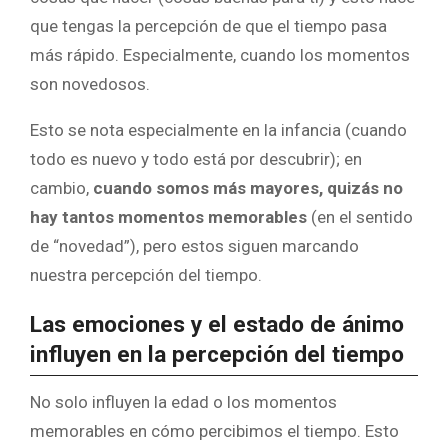
que tengas la percepción de que el tiempo pasa
más rápido. Especialmente, cuando los momentos
son novedosos.
Esto se nota especialmente en la infancia (cuando
todo es nuevo y todo está por descubrir); en
cambio,
cuando somos más mayores, quizás no
hay tantos momentos memorables
(en el sentido
de “novedad”), pero estos siguen marcando
nuestra percepción del tiempo.
Las emociones y el estado de ánimo
influyen en la percepción del tiempo
No solo influyen la edad o los momentos
memorables en cómo percibimos el tiempo. Esto