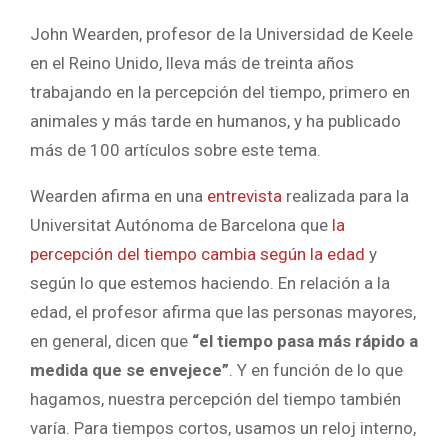
John Wearden, profesor de la Universidad de Keele
en el Reino Unido, lleva más de treinta años
trabajando en la percepción del tiempo, primero en
animales y más tarde en humanos, y ha publicado
más de 100 artículos sobre este tema.
Wearden afirma en una
entrevista
realizada para la
Universitat Autónoma de Barcelona que
la
percepción del tiempo cambia según la edad
y
según lo que estemos haciendo. En relación a la
edad, el profesor afirma que las personas mayores,
en general, dicen que
“el tiempo pasa más rápido a
medida que se envejece”
. Y en función de lo que
hagamos, nuestra percepción del tiempo también
varía. Para tiempos cortos, usamos un reloj interno,