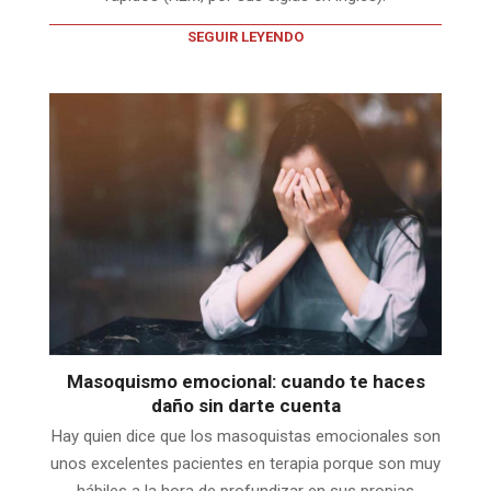
SEGUIR LEYENDO
Masoquismo emocional: cuando te haces
daño sin darte cuenta
Hay quien dice que los masoquistas emocionales son
unos excelentes pacientes en terapia porque son muy
hábiles a la hora de profundizar en sus propias