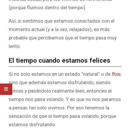
(porque fluimos dentro del tiempo).
Así, si sentimos que estamos conectados con el
momento actual (y a la vez, relajados), es más
probable que percibamos que el tiempo pasa muy
lento.
El tiempo cuando estamos felices
Si no solo estamos en un estado “natural” o de
flow
,
sino que además estamos disfrutando, siendo
felices y pasándolo realmente bien, entonces el
tiempo nos pasa volando. Y es que no nos paramos
a pensar, tan solo vivimos. Por eso tenemos la
sensación de que el tiempo pasa volando, porque
estamos disfrutando.