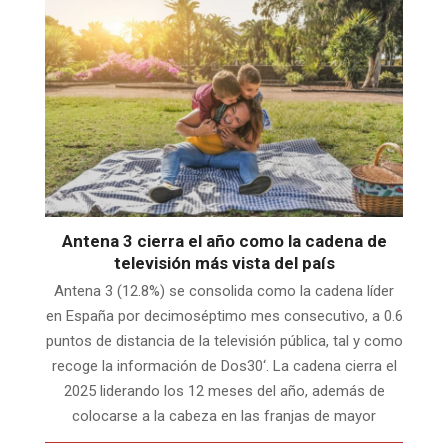
Antena 3 cierra el año como la cadena de
televisión más vista del país
Antena 3 (12.8%) se consolida como la cadena líder
en España por decimoséptimo mes consecutivo, a 0.6
puntos de distancia de la televisión pública, tal y como
recoge la información de Dos30‘. La cadena cierra el
2025 liderando los 12 meses del año, además de
colocarse a la cabeza en las franjas de mayor