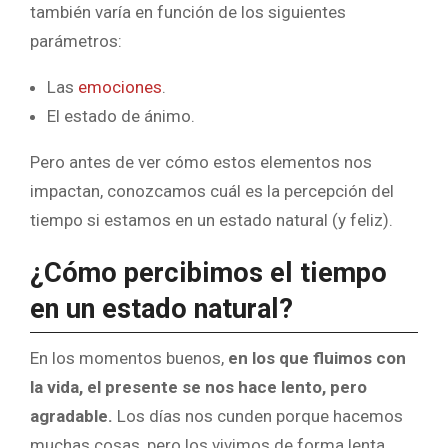
también varía en función de los siguientes
parámetros:
Las
emociones
.
El estado de ánimo.
Pero antes de ver cómo estos elementos nos
impactan, conozcamos cuál es la percepción del
tiempo si estamos en un estado natural (y feliz).
¿Cómo percibimos el tiempo
en un estado natural?
En los momentos buenos,
en los que fluimos con
la vida, el presente se nos hace lento, pero
agradable.
Los días nos cunden porque hacemos
muchas cosas, pero los vivimos de forma lenta