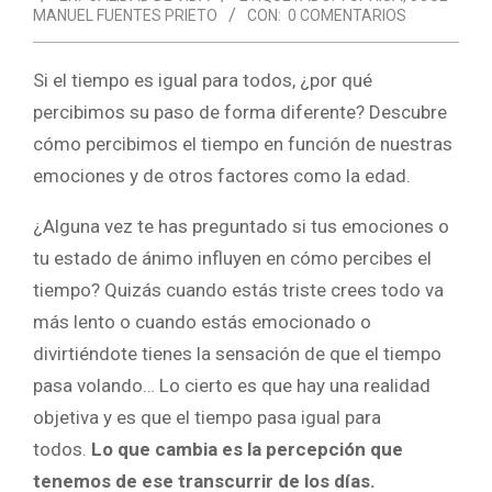
MANUEL FUENTES PRIETO
CON:
0 COMENTARIOS
Si el tiempo es igual para todos, ¿por qué
percibimos su paso de forma diferente? Descubre
cómo percibimos el tiempo en función de nuestras
emociones y de otros factores como la edad.
¿Alguna vez te has preguntado si tus emociones o
tu estado de ánimo influyen en cómo percibes el
tiempo? Quizás cuando estás triste crees todo va
más lento o cuando estás emocionado o
divirtiéndote tienes la sensación de que el tiempo
pasa volando… Lo cierto es que hay una realidad
objetiva y es que el tiempo pasa igual para
todos.
Lo que cambia es la percepción que
tenemos de ese transcurrir de los días.