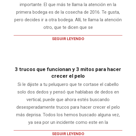
importante. El que más te llama la atención en la
primera bodega es de la cosecha de 2016. Te gusta,
pero decides ir a otra bodega. Allí, te llama la atención
otro, que te dicen que se
SEGUIR LEYENDO
3 trucos que funcionan y 3 mitos para hacer
crecer el pelo
Si le dijiste a tu peluquero que te cortase el cabello
solo dos dedos y pensó que hablabas de dedos en
vertical, puede que ahora estés buscando
desesperadamente trucos para hacer crecer el pelo
más deprisa. Todos los hemos buscado alguna vez,
ya sea por un incidente como este en la
SEGUIR LEYENDO