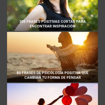
305 FRASES POSITIVAS CORTAS PARA
ENCONTRAR INSPIRACIÓN
80 FRASES DE PSICOLOGÍA POSITIVA QUE
CAMBIAN TU FORMA DE PENSAR