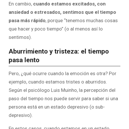
En cambio,
cuando estamos excitados, con
ansiedad o estresados, sentimos que el tiempo
pasa más rápido
, porque “tenemos muchas cosas
que hacer y poco tiempo” (o al menos así lo
sentimos).
Aburrimiento y tristeza: el tiempo
pasa lento
Pero, ¿qué ocurre cuando la emoción es otra? Por
ejemplo, cuando estamos tristes o aburridos.
Según el psicólogo Luis Muinho, la percepción del
paso del tiempo nos puede servir para saber si una
persona está en un estado depresivo (o sub-
depresivo).
En estos casos, cuando estamos en un estado