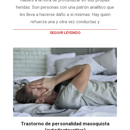
heridas. Son personas con una patrón analítico que
les lleva a hacerse daño a sí mismas. Hay quien
refuerza una y otra vez conductas y
SEGUIR LEYENDO
Trastorno de personalidad masoquista