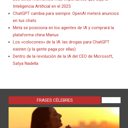
Inteligencia Artificial en el 2025
ChatGPT cambia para siempre: OpenAI meterá anuncios
en tus chats
Meta se posiciona en los agentes de IA y comprará la
plataforma china Manus
Los «colocones» de la IA: las drogas para ChatGPT
existen (y la gente paga por ellas)
Dentro de la revolución de la IA del CEO de Microsoft,
Satya Nadella
FRASES CÉLEBRES
VIEW ALL