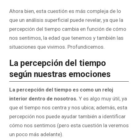
Ahora bien, esta cuestión es más compleja de lo
que un análisis superficial puede revelar, ya que la
percepción del tiempo cambia en función de cómo
nos sentimos, la edad que tenemos y también las
situaciones que vivimos. Profundicemos.
La percepción del tiempo
según nuestras emociones
La percepción del tiempo es como un reloj
interior dentro de nosotros.
Y es algo muy útil, ya
que el tiempo nos centra y nos ubica; además, esta
percepción nos puede ayudar también a identificar
cómo nos sentimos (pero esta cuestión la veremos
un poco más adelante).