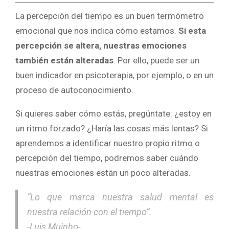
La percepción del tiempo es un buen termómetro
emocional que nos indica cómo estamos.
Si esta
percepción se altera, nuestras emociones
también están alteradas
. Por ello, puede ser un
buen indicador en psicoterapia, por ejemplo, o en un
proceso de autoconocimiento.
Si quieres saber cómo estás, pregúntate: ¿estoy en
un ritmo forzado? ¿Haría las cosas más lentas? Si
aprendemos a identificar nuestro propio ritmo o
percepción del tiempo, podremos saber cuándo
nuestras emociones están un poco alteradas.
“Lo que marca nuestra salud mental es
nuestra relación con el tiempo”.
-Luis Muinho-