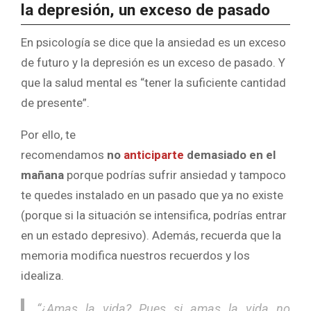
la depresión, un exceso de pasado
En psicología se dice que la ansiedad es un exceso
de futuro y la depresión es un exceso de pasado. Y
que la salud mental es “tener la suficiente cantidad
de presente”.
Por ello, te
recomendamos
no
anticiparte
demasiado en el
mañana
porque podrías sufrir ansiedad y tampoco
te quedes instalado en un pasado que ya no existe
(porque si la situación se intensifica, podrías entrar
en un estado depresivo). Además, recuerda que la
memoria modifica nuestros recuerdos y los
idealiza.
“¿Amas la vida? Pues si amas la vida no