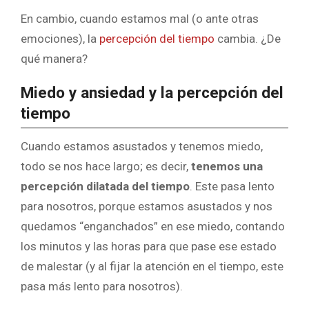
En cambio, cuando estamos mal (o ante otras
emociones), la
percepción del tiempo
cambia. ¿De
qué manera?
Miedo y ansiedad y la percepción del
tiempo
Cuando estamos asustados y tenemos miedo,
todo se nos hace largo; es decir,
tenemos una
percepción dilatada del tiempo
. Este pasa lento
para nosotros, porque estamos asustados y nos
quedamos “enganchados” en ese miedo, contando
los minutos y las horas para que pase ese estado
de malestar (y al fijar la atención en el tiempo, este
pasa más lento para nosotros).