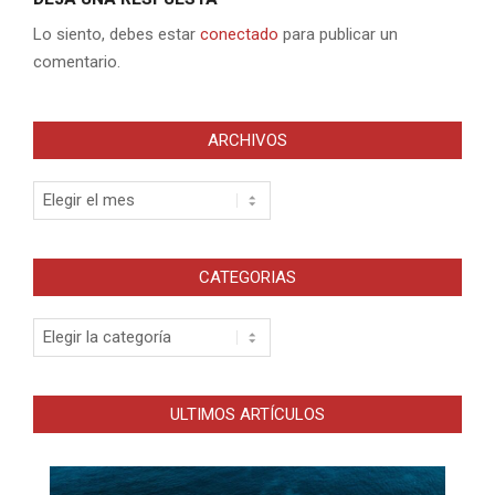
Lo siento, debes estar
conectado
para publicar un
comentario.
ARCHIVOS
Archivos
CATEGORIAS
Categorias
ULTIMOS ARTÍCULOS