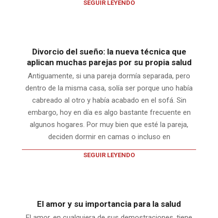
SEGUIR LEYENDO
Divorcio del sueño: la nueva técnica que
aplican muchas parejas por su propia salud
Antiguamente, si una pareja dormía separada, pero
dentro de la misma casa, solía ser porque uno había
cabreado al otro y había acabado en el sofá. Sin
embargo, hoy en día es algo bastante frecuente en
algunos hogares. Por muy bien que esté la pareja,
deciden dormir en camas o incluso en
SEGUIR LEYENDO
El amor y su importancia para la salud
El amor, en cualquiera de sus demostraciones, tiene