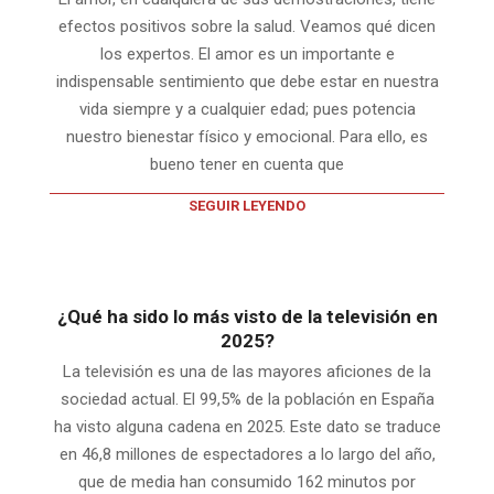
efectos positivos sobre la salud. Veamos qué dicen
los expertos. El amor es un importante e
indispensable sentimiento que debe estar en nuestra
vida siempre y a cualquier edad; pues potencia
nuestro bienestar físico y emocional. Para ello, es
bueno tener en cuenta que
SEGUIR LEYENDO
¿Qué ha sido lo más visto de la televisión en
2025?
La televisión es una de las mayores aficiones de la
sociedad actual. El 99,5% de la población en España
ha visto alguna cadena en 2025. Este dato se traduce
en 46,8 millones de espectadores a lo largo del año,
que de media han consumido 162 minutos por