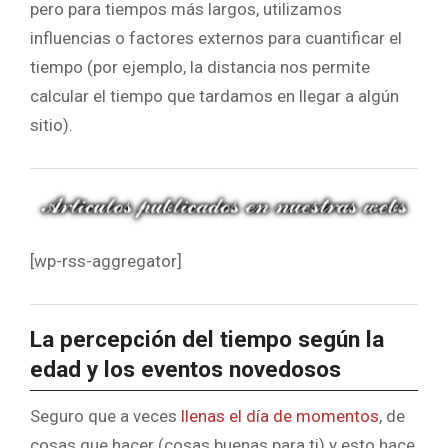
pero para tiempos más largos, utilizamos
influencias o factores externos para cuantificar el
tiempo (por ejemplo, la distancia nos permite
calcular el tiempo que tardamos en llegar a algún
sitio).
[wp-rss-aggregator]
La percepción del tiempo según la
edad y los eventos novedosos
Seguro que a veces
llenas el día de momentos
, de
cosas que hacer (cosas buenas para ti) y esto hace