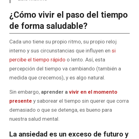
¿Cómo vivir el paso del tiempo
de forma saludable?
Cada uno tiene su propio ritmo, su propio reloj
interno y sus circunstancias que influyen en
si
percibe el tiempo rápido
o lento. Así, esta
percepción del tiempo va cambiando (también a
medida que crecemos), y es algo natural.
Sin embargo,
aprender a
vivir en el momento
presente
y saborear el tiempo sin querer que corra
demasiado o que se detenga, es bueno para
nuestra salud mental.
La ansiedad es un exceso de futuro y