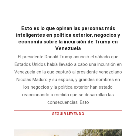
Esto es lo que opinan las personas más
inteligentes en política exterior, negocios y
economía sobre la incursión de Trump en
Venezuela
El presidente Donald Trump anunció el sábado que
Estados Unidos había llevado a cabo una incursión en
Venezuela en la que capturó al presidente venezolano
Nicolás Maduro y su esposa, y grandes nombres en
los negocios y la política exterior han estado
reaccionando a medida que se desarrollan las
consecuencias. Esto
SEGUIR LEYENDO