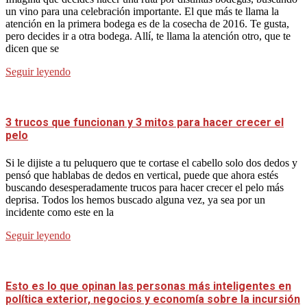
un vino para una celebración importante. El que más te llama la
atención en la primera bodega es de la cosecha de 2016. Te gusta,
pero decides ir a otra bodega. Allí, te llama la atención otro, que te
dicen que se
Seguir leyendo
3 trucos que funcionan y 3 mitos para hacer crecer el
pelo
Si le dijiste a tu peluquero que te cortase el cabello solo dos dedos y
pensó que hablabas de dedos en vertical, puede que ahora estés
buscando desesperadamente trucos para hacer crecer el pelo más
deprisa. Todos los hemos buscado alguna vez, ya sea por un
incidente como este en la
Seguir leyendo
Esto es lo que opinan las personas más inteligentes en
política exterior, negocios y economía sobre la incursión