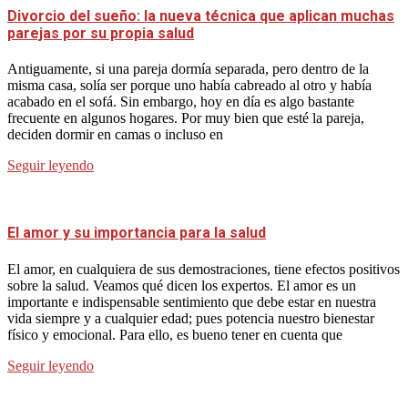
Divorcio del sueño: la nueva técnica que aplican muchas
parejas por su propia salud
Antiguamente, si una pareja dormía separada, pero dentro de la
misma casa, solía ser porque uno había cabreado al otro y había
acabado en el sofá. Sin embargo, hoy en día es algo bastante
frecuente en algunos hogares. Por muy bien que esté la pareja,
deciden dormir en camas o incluso en
Seguir leyendo
El amor y su importancia para la salud
El amor, en cualquiera de sus demostraciones, tiene efectos positivos
sobre la salud. Veamos qué dicen los expertos. El amor es un
importante e indispensable sentimiento que debe estar en nuestra
vida siempre y a cualquier edad; pues potencia nuestro bienestar
físico y emocional. Para ello, es bueno tener en cuenta que
Seguir leyendo