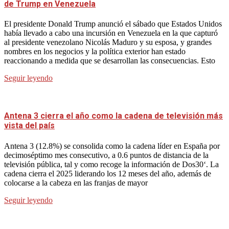
de Trump en Venezuela
El presidente Donald Trump anunció el sábado que Estados Unidos
había llevado a cabo una incursión en Venezuela en la que capturó
al presidente venezolano Nicolás Maduro y su esposa, y grandes
nombres en los negocios y la política exterior han estado
reaccionando a medida que se desarrollan las consecuencias. Esto
Seguir leyendo
Antena 3 cierra el año como la cadena de televisión más
vista del país
Antena 3 (12.8%) se consolida como la cadena líder en España por
decimoséptimo mes consecutivo, a 0.6 puntos de distancia de la
televisión pública, tal y como recoge la información de Dos30‘. La
cadena cierra el 2025 liderando los 12 meses del año, además de
colocarse a la cabeza en las franjas de mayor
Seguir leyendo