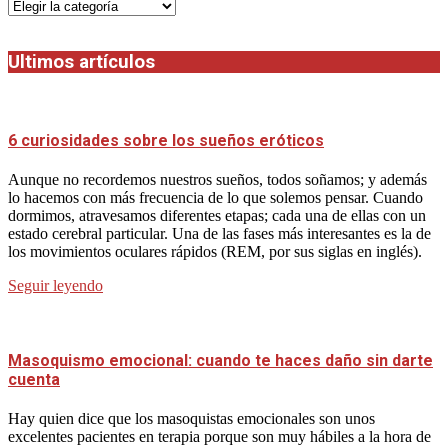
Categorias
Ultimos artículos
6 curiosidades sobre los sueños eróticos
Aunque no recordemos nuestros sueños, todos soñamos; y además
lo hacemos con más frecuencia de lo que solemos pensar. Cuando
dormimos, atravesamos diferentes etapas; cada una de ellas con un
estado cerebral particular. Una de las fases más interesantes es la de
los movimientos oculares rápidos (REM, por sus siglas en inglés).
Seguir leyendo
Masoquismo emocional: cuando te haces daño sin darte
cuenta
Hay quien dice que los masoquistas emocionales son unos
excelentes pacientes en terapia porque son muy hábiles a la hora de