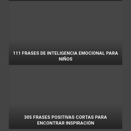
111 FRASES DE INTELIGENCIA EMOCIONAL PARA
NIÑOS
305 FRASES POSITIVAS CORTAS PARA
ENCONTRAR INSPIRACIÓN