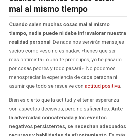
mal al mismo tiempo
Cuando salen muchas cosas mal al mismo
tiempo, nadie puede ni debe infravalorar nuestra
realidad personal
. De nada nos servirán mensajes
vacíos como «eso no es nada», «tienes que ser
más optimista» o «no te preocupes, yo he pasado
por cosas peores y todo pasará». No podemos
menospreciar la experiencia de cada persona ni
asumir que todo se resuelve con
actitud positiva
.
Bien es cierto que la actitud y el tener esperanza
son aspectos decisivos, pero no suficientes.
Ante
la adversidad concatenada y los eventos
negativos persistentes, se necesitan adecuados
recursos y habilidades de afrontamiento
. Es más,