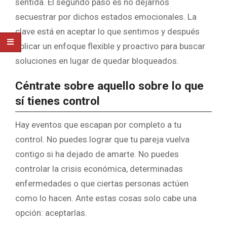
sentida. El segundo paso es no dejarnos
secuestrar por dichos estados emocionales. La
clave está en aceptar lo que sentimos y después
aplicar un enfoque flexible y proactivo para buscar
soluciones en lugar de quedar bloqueados.
Céntrate sobre aquello sobre lo que
sí tienes control
Hay eventos que escapan por completo a tu
control. No puedes lograr que tu pareja vuelva
contigo si ha dejado de amarte. No puedes
controlar la crisis económica, determinadas
enfermedades o que ciertas personas actúen
como lo hacen. Ante estas cosas solo cabe una
opción: aceptarlas.