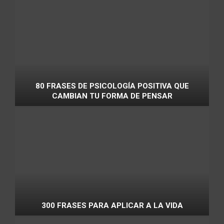
80 FRASES DE PSICOLOGÍA POSITIVA QUE
CAMBIAN TU FORMA DE PENSAR
300 FRASES PARA APLICAR A LA VIDA