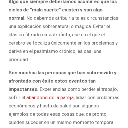
Algo que siempre deberíamos asumir es que los
ciclos de “mala suerte” existen y son algo
normal
. No debemos atribuir a tales circunstancias
una explicación sobrenatural o mágica. Evitar el
clásico filtrado catastrofista, ese en el que el
cerebro se focaliza únicamente en los problemas y
deriva en el pesimismo crónico, es casi una
prioridad.
Son muchas las personas que han sobrevivido y
afrontado con éxito estos eventos tan
impactantes.
Experiencias como perder el trabajo,
sufrir el
abandono de la pareja
, lidiar con problemas
económicos y hasta de salud son algunos
ejemplos de todas esas cosas que, de pronto,
pueden suceder en un mismo momento temporal.