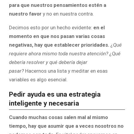
para que nuestros pensamientos estén a
nuestro favor
y no en nuestra contra.
Decimos esto por un hecho evidente:
en el
momento en que nos pasan varias cosas
negativas, hay que establecer prioridades.
¿Qué
requiere ahora mismo toda nuestra atención? ¿Qué
debería resolver y qué debería dejar
pasar?
Hacernos una lista y meditar en esas
variables es algo esencial.
Pedir ayuda es una estrategia
inteligente y necesaria
Cuando muchas cosas salen mal al mismo
tiempo, hay que asumir que a veces nosotros no