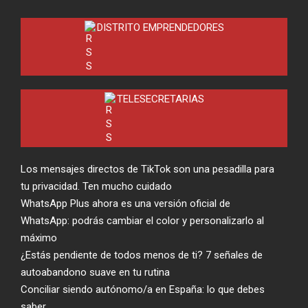
DISTRITO EMPRENDEDORES
TELESECRETARIAS
Los mensajes directos de TikTok son una pesadilla para
tu privacidad. Ten mucho cuidado
WhatsApp Plus ahora es una versión oficial de
WhatsApp: podrás cambiar el color y personalizarlo al
máximo
¿Estás pendiente de todos menos de ti? 7 señales de
autoabandono suave en tu rutina
Conciliar siendo autónomo/a en España: lo que debes
saber