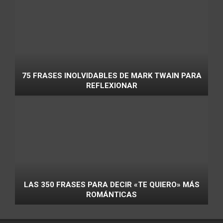
75 FRASES INOLVIDABLES DE MARK TWAIN PARA
REFLEXIONAR
LAS 350 FRASES PARA DECIR «TE QUIERO» MÁS
ROMÁNTICAS