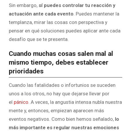
Sin embargo,
sí puedes controlar tu reacción y
actuación ante cada evento
. Puedes mantener la
templanza, mirar las cosas con perspectiva y
pensar en qué soluciones puedes aplicar ante cada
desafío que se te presenta.
Cuando muchas cosas salen mal al
mismo tiempo, debes establecer
prioridades
Cuando las fatalidades o infortunios se suceden
unos a los otros, no hay que dejarse llevar por
el
pánico
. A veces, la angustia intensa nubla nuestra
mente y, entonces, empiezan aparecen más
eventos negativos. Como bien hemos señalado,
lo
más importante es regular nuestras emociones