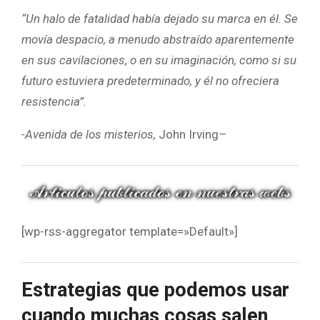
“Un halo de fatalidad había dejado su marca en él. Se
movía despacio, a menudo abstraído aparentemente
en sus cavilaciones, o en su imaginación, como si su
futuro estuviera predeterminado, y él no ofreciera
resistencia”.
-Avenida de los misterios,
John Irving
–
[wp-rss-aggregator template=»Default»]
Estrategias que podemos usar
cuando muchas cosas salen