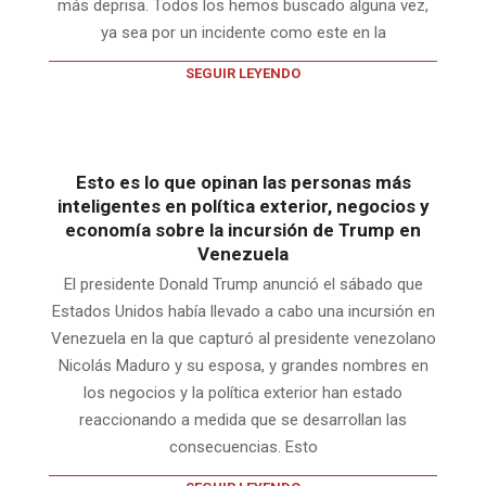
más deprisa. Todos los hemos buscado alguna vez,
ya sea por un incidente como este en la
SEGUIR LEYENDO
Esto es lo que opinan las personas más
inteligentes en política exterior, negocios y
economía sobre la incursión de Trump en
Venezuela
El presidente Donald Trump anunció el sábado que
Estados Unidos había llevado a cabo una incursión en
Venezuela en la que capturó al presidente venezolano
Nicolás Maduro y su esposa, y grandes nombres en
los negocios y la política exterior han estado
reaccionando a medida que se desarrollan las
consecuencias. Esto