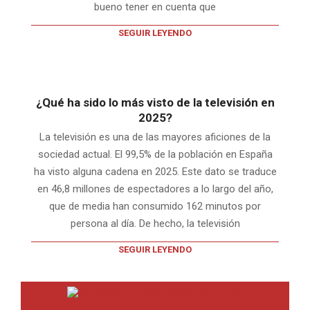
bueno tener en cuenta que
SEGUIR LEYENDO
¿Qué ha sido lo más visto de la televisión en
2025?
La televisión es una de las mayores aficiones de la
sociedad actual. El 99,5% de la población en España
ha visto alguna cadena en 2025. Este dato se traduce
en 46,8 millones de espectadores a lo largo del año,
que de media han consumido 162 minutos por
persona al día. De hecho, la televisión
SEGUIR LEYENDO
INTERNET EN BITACORA EN LA RED