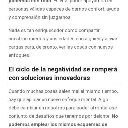
podemos con todo
. Es vital poder apoyarnos en
personas válidas capaces de darnos confort, ayuda
y comprensión sin juzgarnos.
Nada es tan enriquecedor como compartir
nuestros miedos y ansiedades con alguien y aliviar
cargas para, de pronto, ver las cosas con nuevos
enfoques.
El ciclo de la negatividad se romperá
con soluciones innovadoras
Cuando muchas cosas salen mal al mismo tiempo,
hay que aplicar un nuevo enfoque mental. Algo
debe cambiar en nosotros para poder afrontar ese
conjunto de desafíos que tenemos por delante.
No
podemos emplear los mismos esquemas de