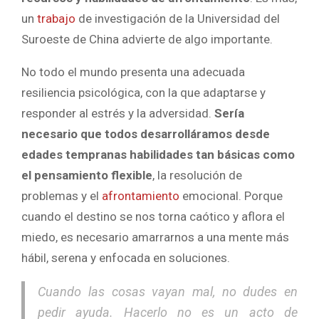
un
trabajo
de investigación de la Universidad del
Suroeste de China advierte de algo importante.
No todo el mundo presenta una adecuada
resiliencia psicológica, con la que adaptarse y
responder al estrés y la adversidad.
Sería
necesario que todos desarrolláramos desde
edades tempranas habilidades tan básicas como
el pensamiento flexible
, la resolución de
problemas y el
afrontamiento
emocional. Porque
cuando el destino se nos torna caótico y aflora el
miedo, es necesario amarrarnos a una mente más
hábil, serena y enfocada en soluciones.
Cuando las cosas vayan mal, no dudes en
pedir ayuda. Hacerlo no es un acto de