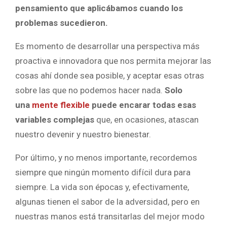
pensamiento que aplicábamos cuando los
problemas sucedieron.
Es momento de desarrollar una perspectiva más
proactiva e innovadora que nos permita mejorar las
cosas ahí donde sea posible, y aceptar esas otras
sobre las que no podemos hacer nada.
Solo
una
mente flexible
puede encarar todas esas
variables complejas
que, en ocasiones, atascan
nuestro devenir y nuestro bienestar.
Por último, y no menos importante, recordemos
siempre que ningún momento difícil dura para
siempre. La vida son épocas y, efectivamente,
algunas tienen el sabor de la adversidad, pero en
nuestras manos está transitarlas del mejor modo