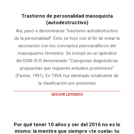
Trastorno de personalidad masoquista
(autodestructivo)
Así, pasó a denominarse “trastorno autodestructivo
de la personalidad”. Esto se hizo con el fin de evitar la
asociación con los conceptos psicoanalíticos del
masoquismo femenino. Se incluyó en un apéndice
del DSM-III-R denominado “Categorías diagnósticas
propuestas que requieren estudios posteriores”
(Fiester, 1991). En 1994, fue eliminado totalmente de
la clasificación por presiones
SEGUIR LEYENDO
Por qué tener 10 años y ser del 2016 no es lo
mismo: la mentira que siempre «te cuela» tu