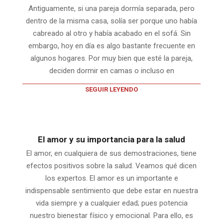
Antiguamente, si una pareja dormía separada, pero
dentro de la misma casa, solía ser porque uno había
cabreado al otro y había acabado en el sofá. Sin
embargo, hoy en día es algo bastante frecuente en
algunos hogares. Por muy bien que esté la pareja,
deciden dormir en camas o incluso en
SEGUIR LEYENDO
El amor y su importancia para la salud
El amor, en cualquiera de sus demostraciones, tiene
efectos positivos sobre la salud. Veamos qué dicen
los expertos. El amor es un importante e
indispensable sentimiento que debe estar en nuestra
vida siempre y a cualquier edad; pues potencia
nuestro bienestar físico y emocional. Para ello, es