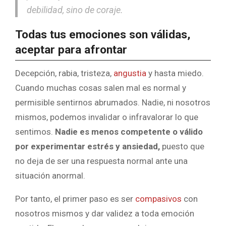
debilidad, sino de coraje.
Todas tus emociones son válidas,
aceptar para afrontar
Decepción, rabia, tristeza,
angustia
y hasta miedo.
Cuando muchas cosas salen mal es normal y
permisible sentirnos abrumados. Nadie, ni nosotros
mismos, podemos invalidar o infravalorar lo que
sentimos.
Nadie es menos competente o válido
por experimentar estrés y ansiedad,
puesto que
no deja de ser una respuesta normal ante una
situación anormal.
Por tanto, el primer paso es ser
compasivos
con
nosotros mismos y dar validez a toda emoción