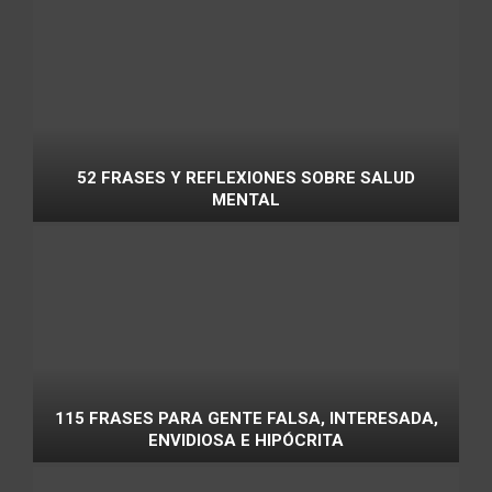
52 FRASES Y REFLEXIONES SOBRE SALUD
MENTAL
115 FRASES PARA GENTE FALSA, INTERESADA,
ENVIDIOSA E HIPÓCRITA