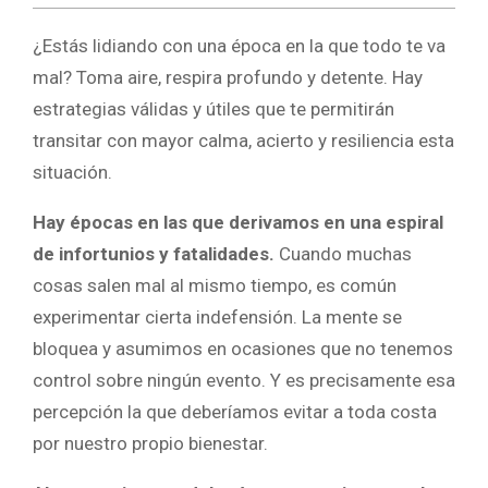
¿Estás lidiando con una época en la que todo te va
mal? Toma aire, respira profundo y detente. Hay
estrategias válidas y útiles que te permitirán
transitar con mayor calma, acierto y resiliencia esta
situación.
Hay épocas en las que derivamos en una espiral
de infortunios y fatalidades.
Cuando muchas
cosas salen mal al mismo tiempo, es común
experimentar cierta indefensión. La mente se
bloquea y asumimos en ocasiones que no tenemos
control sobre ningún evento. Y es precisamente esa
percepción la que deberíamos evitar a toda costa
por nuestro propio bienestar.