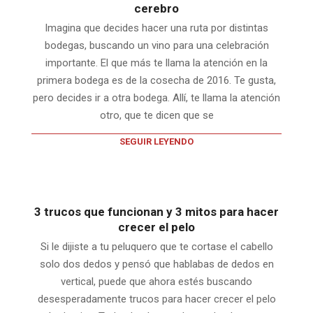
cerebro
Imagina que decides hacer una ruta por distintas
bodegas, buscando un vino para una celebración
importante. El que más te llama la atención en la
primera bodega es de la cosecha de 2016. Te gusta,
pero decides ir a otra bodega. Allí, te llama la atención
otro, que te dicen que se
SEGUIR LEYENDO
3 trucos que funcionan y 3 mitos para hacer
crecer el pelo
Si le dijiste a tu peluquero que te cortase el cabello
solo dos dedos y pensó que hablabas de dedos en
vertical, puede que ahora estés buscando
desesperadamente trucos para hacer crecer el pelo