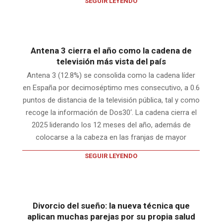
SEGUIR LEYENDO
Antena 3 cierra el año como la cadena de
televisión más vista del país
Antena 3 (12.8%) se consolida como la cadena líder
en España por decimoséptimo mes consecutivo, a 0.6
puntos de distancia de la televisión pública, tal y como
recoge la información de Dos30‘. La cadena cierra el
2025 liderando los 12 meses del año, además de
colocarse a la cabeza en las franjas de mayor
SEGUIR LEYENDO
Divorcio del sueño: la nueva técnica que
aplican muchas parejas por su propia salud