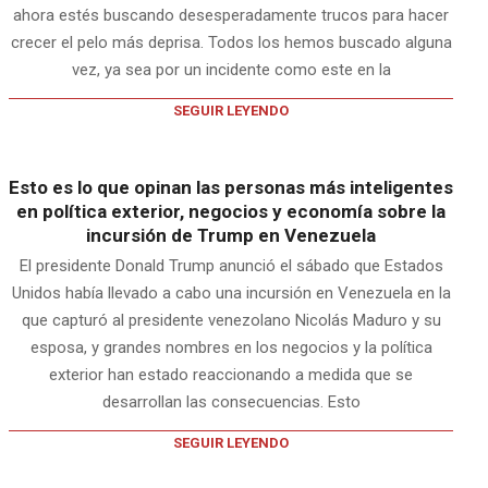
ahora estés buscando desesperadamente trucos para hacer
crecer el pelo más deprisa. Todos los hemos buscado alguna
vez, ya sea por un incidente como este en la
SEGUIR LEYENDO
Esto es lo que opinan las personas más inteligentes
en política exterior, negocios y economía sobre la
incursión de Trump en Venezuela
El presidente Donald Trump anunció el sábado que Estados
Unidos había llevado a cabo una incursión en Venezuela en la
que capturó al presidente venezolano Nicolás Maduro y su
esposa, y grandes nombres en los negocios y la política
exterior han estado reaccionando a medida que se
desarrollan las consecuencias. Esto
SEGUIR LEYENDO