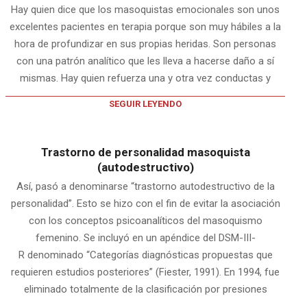
Hay quien dice que los masoquistas emocionales son unos
excelentes pacientes en terapia porque son muy hábiles a la
hora de profundizar en sus propias heridas. Son personas
con una patrón analítico que les lleva a hacerse daño a sí
mismas. Hay quien refuerza una y otra vez conductas y
SEGUIR LEYENDO
Trastorno de personalidad masoquista
(autodestructivo)
Así, pasó a denominarse “trastorno autodestructivo de la
personalidad”. Esto se hizo con el fin de evitar la asociación
con los conceptos psicoanalíticos del masoquismo
femenino. Se incluyó en un apéndice del DSM-III-
R denominado “Categorías diagnósticas propuestas que
requieren estudios posteriores” (Fiester, 1991). En 1994, fue
eliminado totalmente de la clasificación por presiones