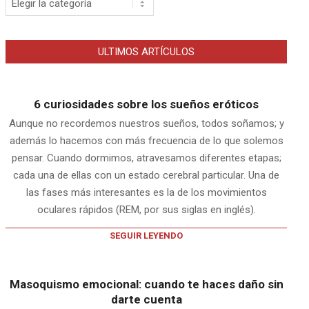
ULTIMOS ARTÍCULOS
6 curiosidades sobre los sueños eróticos
Aunque no recordemos nuestros sueños, todos soñamos; y
además lo hacemos con más frecuencia de lo que solemos
pensar. Cuando dormimos, atravesamos diferentes etapas;
cada una de ellas con un estado cerebral particular. Una de
las fases más interesantes es la de los movimientos
oculares rápidos (REM, por sus siglas en inglés).
SEGUIR LEYENDO
Masoquismo emocional: cuando te haces daño sin
darte cuenta