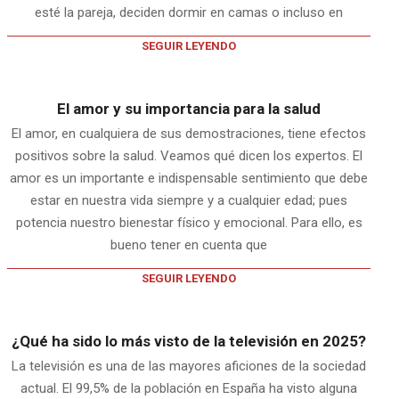
esté la pareja, deciden dormir en camas o incluso en
SEGUIR LEYENDO
El amor y su importancia para la salud
El amor, en cualquiera de sus demostraciones, tiene efectos
positivos sobre la salud. Veamos qué dicen los expertos. El
amor es un importante e indispensable sentimiento que debe
estar en nuestra vida siempre y a cualquier edad; pues
potencia nuestro bienestar físico y emocional. Para ello, es
bueno tener en cuenta que
SEGUIR LEYENDO
¿Qué ha sido lo más visto de la televisión en 2025?
La televisión es una de las mayores aficiones de la sociedad
actual. El 99,5% de la población en España ha visto alguna