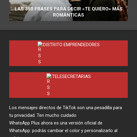
LAS 350 FRASES PARA DECIR «TE QUIERO» MÁS
ROMÁNTICAS
DISTRITO EMPRENDEDORES
TELESECRETARIAS
Los mensajes directos de TikTok son una pesadilla para
tu privacidad. Ten mucho cuidado
WhatsApp Plus ahora es una versión oficial de
WhatsApp: podrás cambiar el color y personalizarlo al