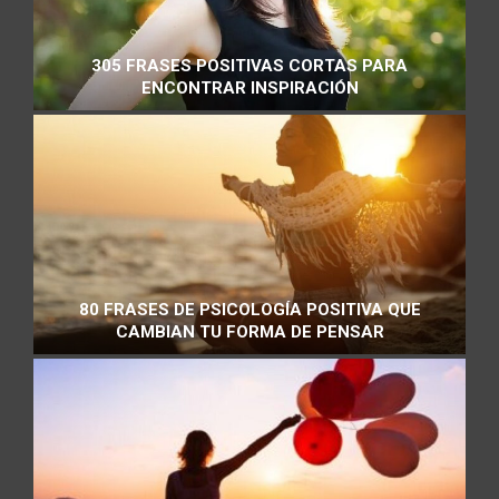
305 FRASES POSITIVAS CORTAS PARA
ENCONTRAR INSPIRACIÓN
80 FRASES DE PSICOLOGÍA POSITIVA QUE
CAMBIAN TU FORMA DE PENSAR