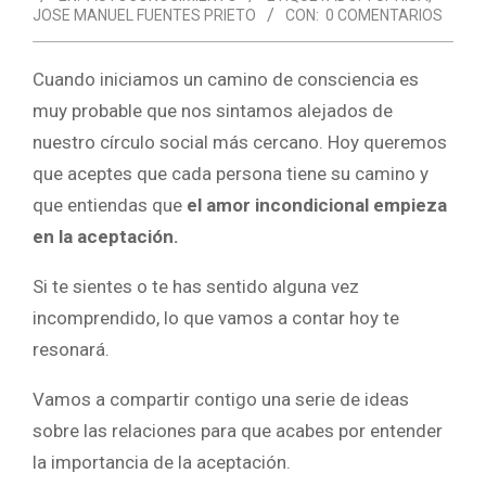
JOSE MANUEL FUENTES PRIETO
CON:
0 COMENTARIOS
Cuando iniciamos un camino de consciencia es
muy probable que nos sintamos alejados de
nuestro círculo social más cercano. Hoy queremos
que aceptes que cada persona tiene su camino y
que entiendas que
el amor incondicional empieza
en la aceptación.
Si te sientes o te has sentido alguna vez
incomprendido, lo que vamos a contar hoy te
resonará.
Vamos a compartir contigo una serie de ideas
sobre las relaciones para que acabes por entender
la importancia de la aceptación.