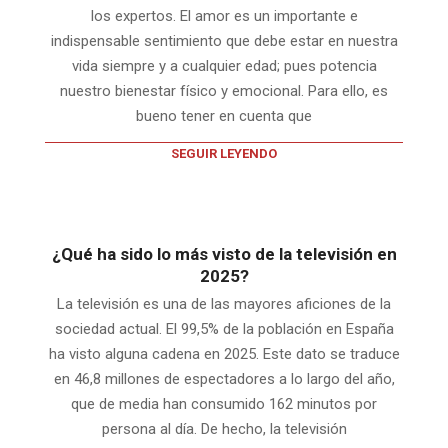
los expertos. El amor es un importante e
indispensable sentimiento que debe estar en nuestra
vida siempre y a cualquier edad; pues potencia
nuestro bienestar físico y emocional. Para ello, es
bueno tener en cuenta que
SEGUIR LEYENDO
¿Qué ha sido lo más visto de la televisión en
2025?
La televisión es una de las mayores aficiones de la
sociedad actual. El 99,5% de la población en España
ha visto alguna cadena en 2025. Este dato se traduce
en 46,8 millones de espectadores a lo largo del año,
que de media han consumido 162 minutos por
persona al día. De hecho, la televisión