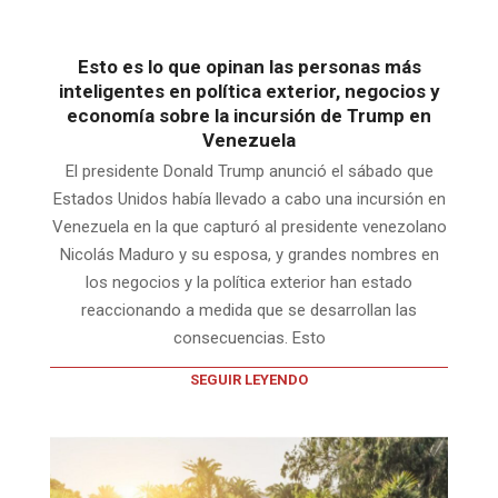
Esto es lo que opinan las personas más
inteligentes en política exterior, negocios y
economía sobre la incursión de Trump en
Venezuela
El presidente Donald Trump anunció el sábado que
Estados Unidos había llevado a cabo una incursión en
Venezuela en la que capturó al presidente venezolano
Nicolás Maduro y su esposa, y grandes nombres en
los negocios y la política exterior han estado
reaccionando a medida que se desarrollan las
consecuencias. Esto
SEGUIR LEYENDO