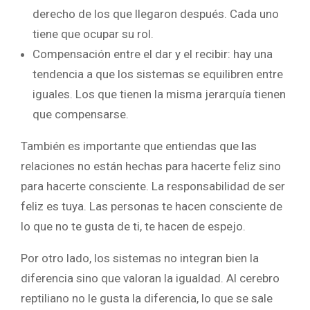
derecho de los que llegaron después. Cada uno
tiene que ocupar su rol.
Compensación entre el dar y el recibir: hay una
tendencia a que los sistemas se equilibren entre
iguales. Los que tienen la misma jerarquía tienen
que compensarse.
También es importante que entiendas que las
relaciones no están hechas para hacerte feliz sino
para hacerte consciente. La responsabilidad de ser
feliz es tuya. Las personas te hacen consciente de
lo que no te gusta de ti, te hacen de espejo.
Por otro lado, los sistemas no integran bien la
diferencia sino que valoran la igualdad. Al cerebro
reptiliano no le gusta la diferencia, lo que se sale