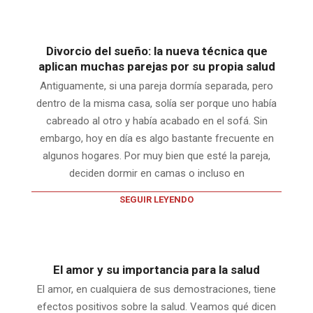
Divorcio del sueño: la nueva técnica que
aplican muchas parejas por su propia salud
Antiguamente, si una pareja dormía separada, pero
dentro de la misma casa, solía ser porque uno había
cabreado al otro y había acabado en el sofá. Sin
embargo, hoy en día es algo bastante frecuente en
algunos hogares. Por muy bien que esté la pareja,
deciden dormir en camas o incluso en
SEGUIR LEYENDO
El amor y su importancia para la salud
El amor, en cualquiera de sus demostraciones, tiene
efectos positivos sobre la salud. Veamos qué dicen