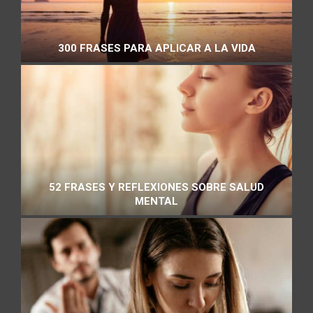
300 FRASES PARA APLICAR A LA VIDA
52 FRASES Y REFLEXIONES SOBRE SALUD
MENTAL