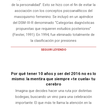
de la personalidad”. Esto se hizo con el fin de evitar la
asociación con los conceptos psicoanalíticos del
masoquismo femenino. Se incluyó en un apéndice
del DSM-III-R denominado “Categorías diagnósticas
propuestas que requieren estudios posteriores”
(Fiester, 1991). En 1994, fue eliminado totalmente de
la clasificación por presiones
SEGUIR LEYENDO
Por qué tener 10 años y ser del 2016 no es lo
mismo: la mentira que siempre «te cuela» tu
cerebro
Imagina que decides hacer una ruta por distintas
bodegas, buscando un vino para una celebración
importante. El que más te llama la atención en la