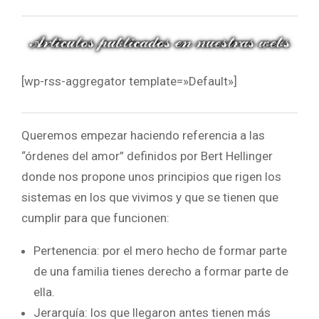
[wp-rss-aggregator template=»Default»]
Queremos empezar haciendo referencia a las
“órdenes del amor” definidos por Bert Hellinger
donde nos propone unos principios que rigen los
sistemas en los que vivimos y que se tienen que
cumplir para que funcionen:
Pertenencia: por el mero hecho de formar parte
de una familia tienes derecho a formar parte de
ella.
Jerarquía: los que llegaron antes tienen más