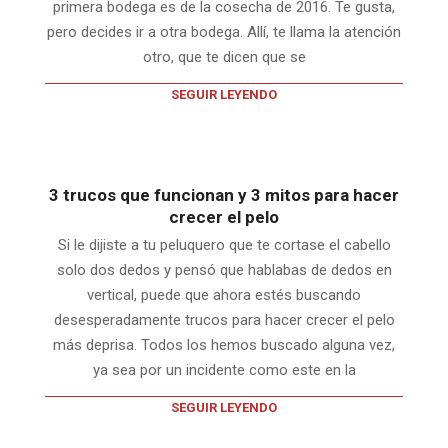
primera bodega es de la cosecha de 2016. Te gusta,
pero decides ir a otra bodega. Allí, te llama la atención
otro, que te dicen que se
SEGUIR LEYENDO
3 trucos que funcionan y 3 mitos para hacer
crecer el pelo
Si le dijiste a tu peluquero que te cortase el cabello
solo dos dedos y pensó que hablabas de dedos en
vertical, puede que ahora estés buscando
desesperadamente trucos para hacer crecer el pelo
más deprisa. Todos los hemos buscado alguna vez,
ya sea por un incidente como este en la
SEGUIR LEYENDO