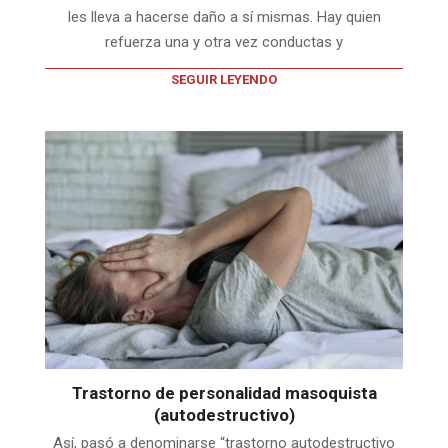
les lleva a hacerse daño a sí mismas. Hay quien
refuerza una y otra vez conductas y
SEGUIR LEYENDO
Trastorno de personalidad masoquista
(autodestructivo)
Así, pasó a denominarse “trastorno autodestructivo