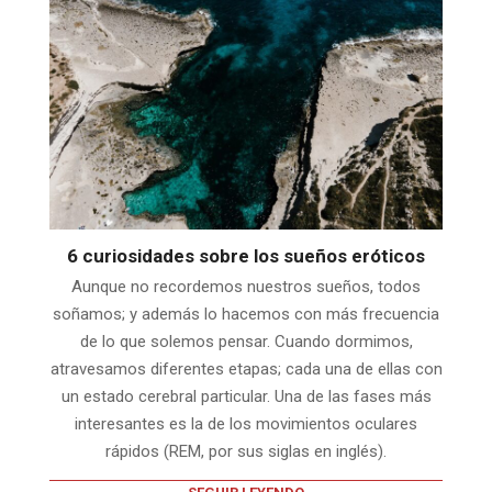
6 curiosidades sobre los sueños eróticos
Aunque no recordemos nuestros sueños, todos
soñamos; y además lo hacemos con más frecuencia
de lo que solemos pensar. Cuando dormimos,
atravesamos diferentes etapas; cada una de ellas con
un estado cerebral particular. Una de las fases más
interesantes es la de los movimientos oculares
rápidos (REM, por sus siglas en inglés).