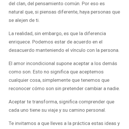
del clan, del pensamiento común. Por eso es
natural que, si piensas diferente, haya personas que
se alejen de ti.
La realidad, sin embargo, es que la diferencia
enriquece. Podemos estar de acuerdo en el
desacuerdo manteniendo el vínculo con la persona.
El amor incondicional supone aceptar a los demás
como son. Esto no significa que aceptemos
cualquier cosa, simplemente que tenemos que
reconocer cómo son sin pretender cambiar a nadie.
Aceptar te transforma, significa comprender que
cada uno tiene su viaje y su camino personal.
Te invitamos a que lleves a la práctica estas ideas y