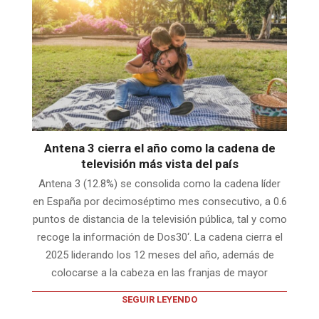
Antena 3 cierra el año como la cadena de
televisión más vista del país
Antena 3 (12.8%) se consolida como la cadena líder
en España por decimoséptimo mes consecutivo, a 0.6
puntos de distancia de la televisión pública, tal y como
recoge la información de Dos30‘. La cadena cierra el
2025 liderando los 12 meses del año, además de
colocarse a la cabeza en las franjas de mayor
SEGUIR LEYENDO