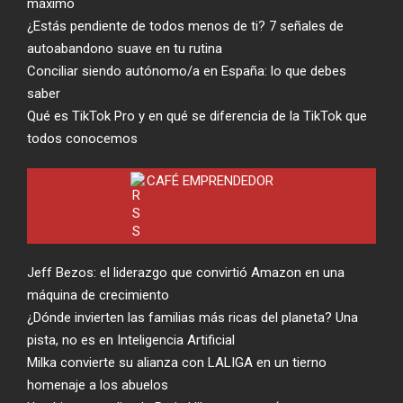
máximo
¿Estás pendiente de todos menos de ti? 7 señales de
autoabandono suave en tu rutina
Conciliar siendo autónomo/a en España: lo que debes
saber
Qué es TikTok Pro y en qué se diferencia de la TikTok que
todos conocemos
CAFÉ EMPRENDEDOR
Jeff Bezos: el liderazgo que convirtió Amazon en una
máquina de crecimiento
¿Dónde invierten las familias más ricas del planeta? Una
pista, no es en Inteligencia Artificial
Milka convierte su alianza con LALIGA en un tierno
homenaje a los abuelos