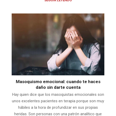
SEGUIR LEYENDO
Masoquismo emocional: cuando te haces
daño sin darte cuenta
Hay quien dice que los masoquistas emocionales son
unos excelentes pacientes en terapia porque son muy
hábiles a la hora de profundizar en sus propias
heridas. Son personas con una patrón analítico que