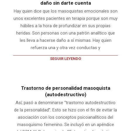
daño sin darte cuenta
Hay quien dice que los masoquistas emocionales son
unos excelentes pacientes en terapia porque son muy
hábiles a la hora de profundizar en sus propias
heridas. Son personas con una patrón analítico que
les lleva a hacerse daño a sí mismas. Hay quien
refuerza una y otra vez conductas y
SEGUIR LEYENDO
Trastorno de personalidad masoquista
(autodestructivo)
Así, pasó a denominarse “trastorno autodestructivo
de la personalidad”. Esto se hizo con el fin de evitar la
asociación con los conceptos psicoanalíticos del
masoquismo femenino. Se incluyó en un apéndice