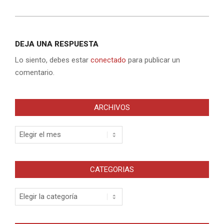
DEJA UNA RESPUESTA
Lo siento, debes estar
conectado
para publicar un
comentario.
ARCHIVOS
Archivos
CATEGORIAS
Categorias