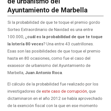
de urbanismo del
Ayuntamiento de Marbella
Si la probabilidad de que te toque el premio gordo
Sorteo Extraordinario de Navidad es una entre
100.000, ¿
cuál es la probabilidad de que te toque
la lotería 80 veces
? Una entre 43 cuatrillones.
Esas son las posibilidades de que toque el premio
hasta en 80 ocasiones, como fue el caso del
exasesor de urbanismo del Ayuntamiento de
Marbella,
Juan Antonio Roca
.
El cálculo de la probabilidad fue realizado por los
investigadores de
este caso de corrupción
, que
dictaminaron en el año 2012 se había aprovechado
de la exención fiscal con la que en ese momento