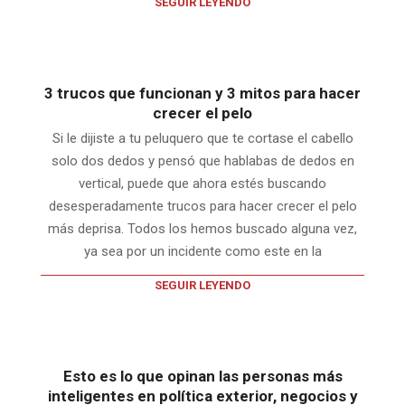
SEGUIR LEYENDO
3 trucos que funcionan y 3 mitos para hacer
crecer el pelo
Si le dijiste a tu peluquero que te cortase el cabello
solo dos dedos y pensó que hablabas de dedos en
vertical, puede que ahora estés buscando
desesperadamente trucos para hacer crecer el pelo
más deprisa. Todos los hemos buscado alguna vez,
ya sea por un incidente como este en la
SEGUIR LEYENDO
Esto es lo que opinan las personas más
inteligentes en política exterior, negocios y