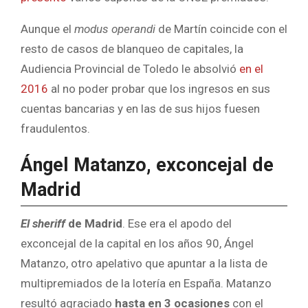
Aunque el
modus operandi
de Martín coincide con el
resto de casos de blanqueo de capitales, la
Audiencia Provincial de Toledo le absolvió
en el
2016
al no poder probar que los ingresos en sus
cuentas bancarias y en las de sus hijos fuesen
fraudulentos.
Ángel Matanzo, exconcejal de
Madrid
El sheriff
de Madrid
. Ese era el apodo del
exconcejal de la capital en los años 90, Ángel
Matanzo, otro apelativo que apuntar a la lista de
multipremiados de la lotería en España. Matanzo
resultó agraciado
hasta en 3 ocasiones
con el