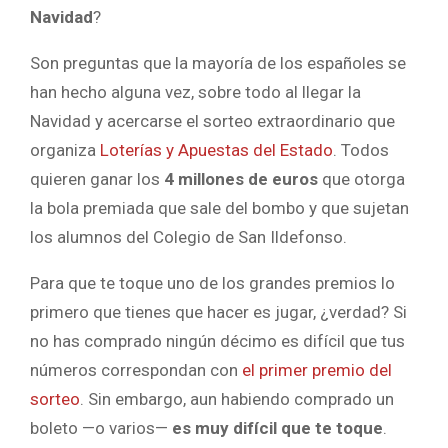
Navidad
?
Son preguntas que la mayoría de los españoles se
han hecho alguna vez, sobre todo al llegar la
Navidad y acercarse el sorteo extraordinario que
organiza
Loterías y Apuestas del Estado
. Todos
quieren ganar los
4 millones de euros
que otorga
la bola premiada que sale del bombo y que sujetan
los alumnos del Colegio de San Ildefonso.
Para que te toque uno de los grandes premios lo
primero que tienes que hacer es jugar, ¿verdad? Si
no has comprado ningún décimo es difícil que tus
números correspondan con
el primer premio del
sorteo
. Sin embargo, aun habiendo comprado un
boleto —o varios—
es muy difícil que te toque
.