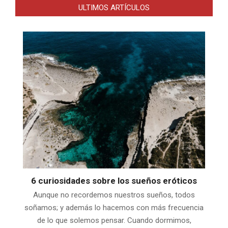
ULTIMOS ARTÍCULOS
6 curiosidades sobre los sueños eróticos
Aunque no recordemos nuestros sueños, todos
soñamos; y además lo hacemos con más frecuencia
de lo que solemos pensar. Cuando dormimos,