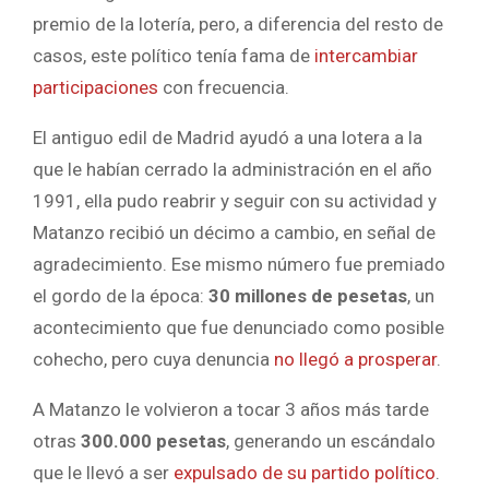
premio de la lotería, pero, a diferencia del resto de
casos, este político tenía fama de
intercambiar
participaciones
con frecuencia.
El antiguo edil de Madrid ayudó a una lotera a la
que le habían cerrado la administración en el año
1991, ella pudo reabrir y seguir con su actividad y
Matanzo recibió un décimo a cambio, en señal de
agradecimiento. Ese mismo número fue premiado
el gordo de la época:
30 millones de pesetas
, un
acontecimiento que fue denunciado como posible
cohecho, pero cuya denuncia
no llegó a prosperar
.
A Matanzo le volvieron a tocar 3 años más tarde
otras
300.000 pesetas
, generando un escándalo
que le llevó a ser
expulsado de su partido político
.