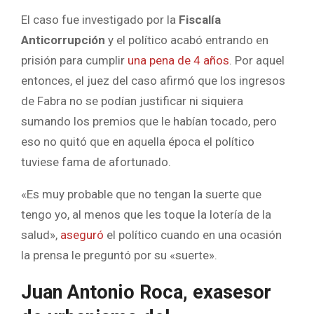
El caso fue investigado por la
Fiscalía
Anticorrupción
y el político acabó entrando en
prisión para cumplir
una pena de 4 años
. Por aquel
entonces, el juez del caso afirmó que los ingresos
de Fabra no se podían justificar ni siquiera
sumando los premios que le habían tocado, pero
eso no quitó que en aquella época el político
tuviese fama de afortunado.
«Es muy probable que no tengan la suerte que
tengo yo, al menos que les toque la lotería de la
salud»,
aseguró
el político cuando en una ocasión
la prensa le preguntó por su «suerte».
Juan Antonio Roca, exasesor