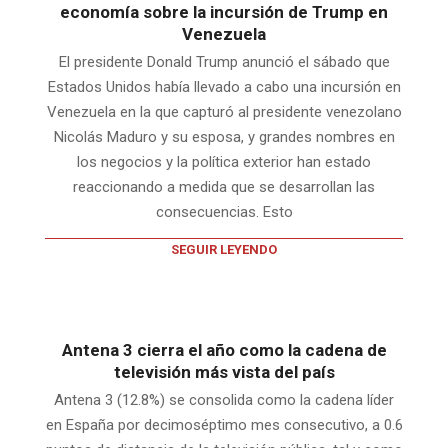
economía sobre la incursión de Trump en
Venezuela
El presidente Donald Trump anunció el sábado que
Estados Unidos había llevado a cabo una incursión en
Venezuela en la que capturó al presidente venezolano
Nicolás Maduro y su esposa, y grandes nombres en
los negocios y la política exterior han estado
reaccionando a medida que se desarrollan las
consecuencias. Esto
SEGUIR LEYENDO
Antena 3 cierra el año como la cadena de
televisión más vista del país
Antena 3 (12.8%) se consolida como la cadena líder
en España por decimoséptimo mes consecutivo, a 0.6