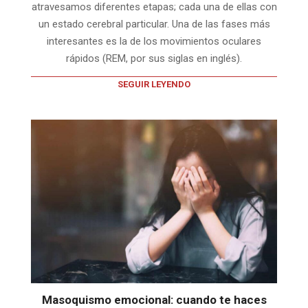
atravesamos diferentes etapas; cada una de ellas con
un estado cerebral particular. Una de las fases más
interesantes es la de los movimientos oculares
rápidos (REM, por sus siglas en inglés).
SEGUIR LEYENDO
Masoquismo emocional: cuando te haces