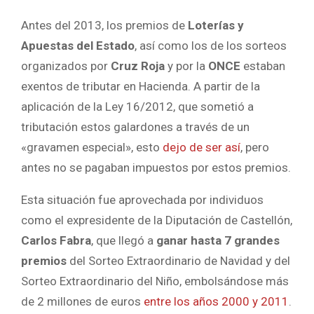
Antes del 2013, los premios de
Loterías y
Apuestas del Estado
, así como los de los sorteos
organizados por
Cruz Roja
y por la
ONCE
estaban
exentos de tributar en Hacienda. A partir de la
aplicación de la Ley 16/2012, que sometió a
tributación estos galardones a través de un
«gravamen especial», esto
dejo de ser así
, pero
antes no se pagaban impuestos por estos premios.
Esta situación fue aprovechada por individuos
como el expresidente de la Diputación de Castellón,
Carlos Fabra
, que llegó a
ganar hasta 7 grandes
premios
del Sorteo Extraordinario de Navidad y del
Sorteo Extraordinario del Niño, embolsándose más
de 2 millones de euros
entre los años 2000 y 2011
.