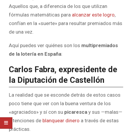
Aquellos que, a diferencia de los que utilizan
fórmulas matemáticas para
alcanzar este logro
,
confían en la «suerte» para resultar premiados más
de una vez.
Aquí puedes ver quiénes son los
multipremiados
de la lotería en España
:
Carlos Fabra, expresidente de
la Diputación de Castellón
La realidad que se esconde detrás de estos casos
poco tiene que ver con la buena ventura de los
«agraciados» y sí con su
picaresca
y sus —malas—
intenciones de
blanquear dinero
a través de estas
prácticas.