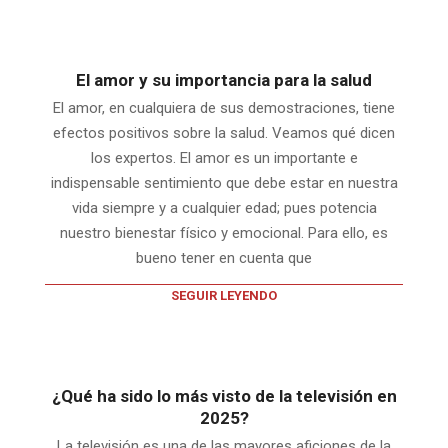
El amor y su importancia para la salud
El amor, en cualquiera de sus demostraciones, tiene
efectos positivos sobre la salud. Veamos qué dicen
los expertos. El amor es un importante e
indispensable sentimiento que debe estar en nuestra
vida siempre y a cualquier edad; pues potencia
nuestro bienestar físico y emocional. Para ello, es
bueno tener en cuenta que
SEGUIR LEYENDO
¿Qué ha sido lo más visto de la televisión en
2025?
La televisión es una de las mayores aficiones de la