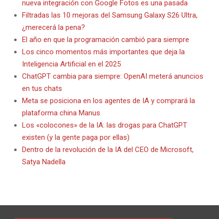
nueva integración con Google Fotos es una pasada
Filtradas las 10 mejoras del Samsung Galaxy S26 Ultra,
¿merecerá la pena?
El año en que la programación cambió para siempre
Los cinco momentos más importantes que deja la
Inteligencia Artificial en el 2025
ChatGPT cambia para siempre: OpenAI meterá anuncios
en tus chats
Meta se posiciona en los agentes de IA y comprará la
plataforma china Manus
Los «colocones» de la IA: las drogas para ChatGPT
existen (y la gente paga por ellas)
Dentro de la revolución de la IA del CEO de Microsoft,
Satya Nadella