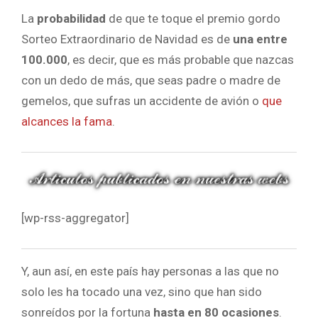
La
probabilidad
de que te toque el premio gordo
Sorteo Extraordinario de Navidad es de
una entre
100.000
, es decir, que es más probable que nazcas
con un dedo de más, que seas padre o madre de
gemelos, que sufras un accidente de avión o
que
alcances la fama
.
[wp-rss-aggregator]
Y, aun así, en este país hay personas a las que no
solo les ha tocado una vez, sino que han sido
sonreídos por la fortuna
hasta en 80 ocasiones
.