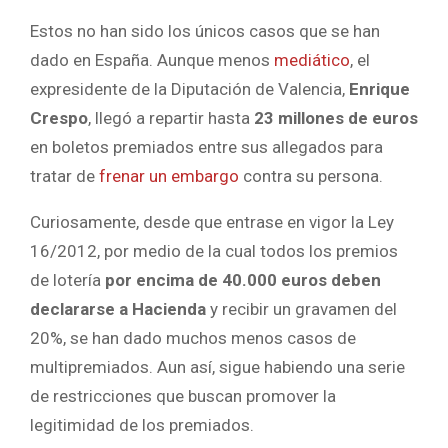
Estos no han sido los únicos casos que se han
dado en España. Aunque menos
mediático
, el
expresidente de la Diputación de Valencia,
Enrique
Crespo
, llegó a repartir hasta
23 millones de euros
en boletos premiados entre sus allegados para
tratar de
frenar un embargo
contra su persona.
Curiosamente, desde que entrase en vigor la Ley
16/2012, por medio de la cual todos los premios
de lotería
por encima de 40.000 euros deben
declararse a Hacienda
y recibir un gravamen del
20%, se han dado muchos menos casos de
multipremiados. Aun así, sigue habiendo una serie
de restricciones que buscan promover la
legitimidad de los premiados.