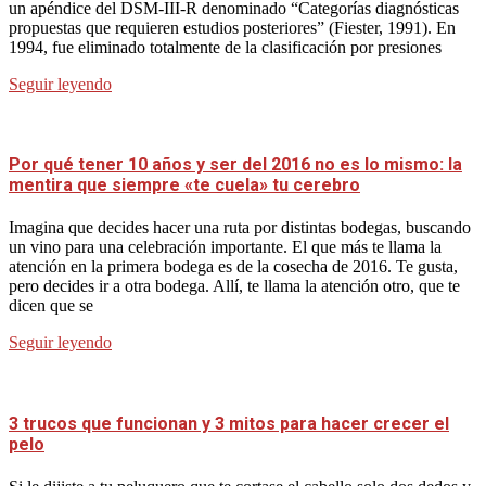
un apéndice del DSM-III-R denominado “Categorías diagnósticas
propuestas que requieren estudios posteriores” (Fiester, 1991). En
1994, fue eliminado totalmente de la clasificación por presiones
Seguir leyendo
Por qué tener 10 años y ser del 2016 no es lo mismo: la
mentira que siempre «te cuela» tu cerebro
Imagina que decides hacer una ruta por distintas bodegas, buscando
un vino para una celebración importante. El que más te llama la
atención en la primera bodega es de la cosecha de 2016. Te gusta,
pero decides ir a otra bodega. Allí, te llama la atención otro, que te
dicen que se
Seguir leyendo
3 trucos que funcionan y 3 mitos para hacer crecer el
pelo