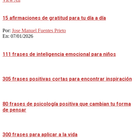
15 afirmaciones de gratitud para tu día a día
Por:
Jose Manuel Fuentes Prieto
En:
07/01/2026
111 frases de inteligencia emocional para niños
305 frases positivas cortas para encontrar inspiración
80 frases de psicología positiva que cambian tu forma
de pensar
300 frases para aplicar a la vida