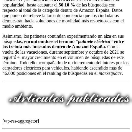
popularidad, hasta acaparar el
50,10 %
de las búsquedas con
respecto al total de la categoría dentro de Amazon España. Datos
que ponen de relieve la toma de conciencia que los ciudadanos
demuestran hacia soluciones de movilidad más respetuosas con el
medio ambiente.
Asimismo, los patinetes continúan experimentando un alza en sus
búsquedas,
encontrándose el término “
patinete eléctrico
” entre
los treinta más buscados dentro de Amazon España.
Con la
vuelta de las vacaciones, durante septiembre y octubre de 2021 se
registró el mayor crecimiento en el volumen de búsquedas de este
término. Todo ello acompañado de un incremento del interés por los
cargadores eléctricos para vehículos, habiendo ascendido más de
46.000 posiciones en el ranking de búsquedas en el
marketplace
.
[wp-rss-aggregator]