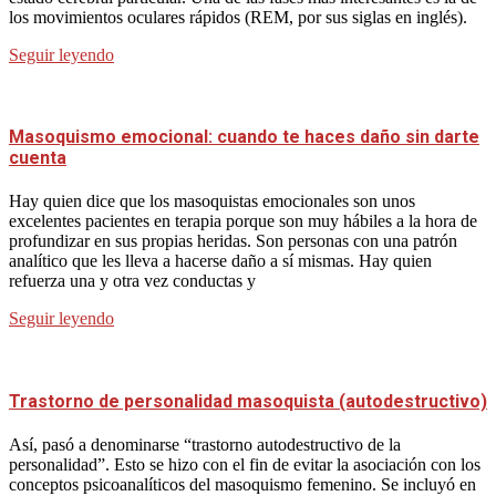
los movimientos oculares rápidos (REM, por sus siglas en inglés).
Seguir leyendo
Masoquismo emocional: cuando te haces daño sin darte
cuenta
Hay quien dice que los masoquistas emocionales son unos
excelentes pacientes en terapia porque son muy hábiles a la hora de
profundizar en sus propias heridas. Son personas con una patrón
analítico que les lleva a hacerse daño a sí mismas. Hay quien
refuerza una y otra vez conductas y
Seguir leyendo
Trastorno de personalidad masoquista (autodestructivo)
Así, pasó a denominarse “trastorno autodestructivo de la
personalidad”. Esto se hizo con el fin de evitar la asociación con los
conceptos psicoanalíticos del masoquismo femenino. Se incluyó en