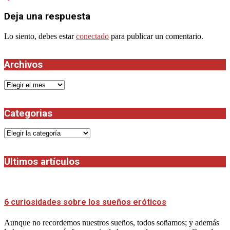
Deja una respuesta
Lo siento, debes estar
conectado
para publicar un comentario.
Archivos
Archivos
Categorias
Categorias
Ultimos artículos
6 curiosidades sobre los sueños eróticos
Aunque no recordemos nuestros sueños, todos soñamos; y además