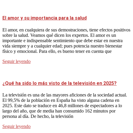
El amor y su importancia para la salud
El amor, en cualquiera de sus demostraciones, tiene efectos positivos
sobre la salud. Veamos qué dicen los expertos. El amor es un
importante e indispensable sentimiento que debe estar en nuestra
vida siempre y a cualquier edad; pues potencia nuestro bienestar
físico y emocional. Para ello, es bueno tener en cuenta que
Seguir leyendo
¿Qué ha sido lo más visto de la televisión en 2025?
La televisión es una de las mayores aficiones de la sociedad actual.
El 99,5% de la población en España ha visto alguna cadena en
2025. Este dato se traduce en 46,8 millones de espectadores a lo
largo del año, que de media han consumido 162 minutos por
persona al día. De hecho, la televisión
Seguir leyendo