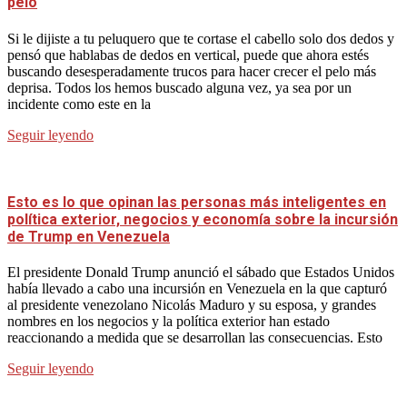
pelo
Si le dijiste a tu peluquero que te cortase el cabello solo dos dedos y
pensó que hablabas de dedos en vertical, puede que ahora estés
buscando desesperadamente trucos para hacer crecer el pelo más
deprisa. Todos los hemos buscado alguna vez, ya sea por un
incidente como este en la
Seguir leyendo
Esto es lo que opinan las personas más inteligentes en
política exterior, negocios y economía sobre la incursión
de Trump en Venezuela
El presidente Donald Trump anunció el sábado que Estados Unidos
había llevado a cabo una incursión en Venezuela en la que capturó
al presidente venezolano Nicolás Maduro y su esposa, y grandes
nombres en los negocios y la política exterior han estado
reaccionando a medida que se desarrollan las consecuencias. Esto
Seguir leyendo