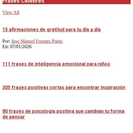
Frases Célebres
View All
15 afirmaciones de gratitud para tu día a día
Por:
Jose Manuel Fuentes Prieto
En:
07/01/2026
111 frases de inteligencia emocional para niños
305 frases positivas cortas para encontrar inspiración
80 frases de psicología positiva que cambian tu forma
de pensar