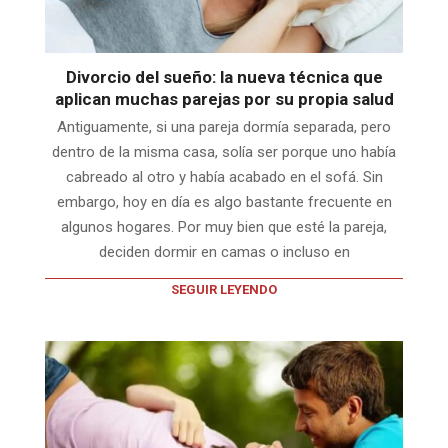
Divorcio del sueño: la nueva técnica que
aplican muchas parejas por su propia salud
Antiguamente, si una pareja dormía separada, pero
dentro de la misma casa, solía ser porque uno había
cabreado al otro y había acabado en el sofá. Sin
embargo, hoy en día es algo bastante frecuente en
algunos hogares. Por muy bien que esté la pareja,
deciden dormir en camas o incluso en
SEGUIR LEYENDO