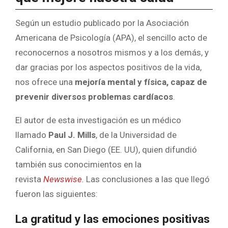
Según un estudio publicado por la Asociación
Americana de Psicología (APA), el sencillo acto de
reconocernos a nosotros mismos y a los demás, y
dar gracias por los aspectos positivos de la vida,
nos ofrece una
mejoría mental y física, capaz de
prevenir diversos problemas cardíacos
.
El autor de esta investigación es un médico
llamado
Paul J. Mills
, de la Universidad de
California, en San Diego (EE. UU), quien difundió
también sus conocimientos en la
revista
Newswise
.
Las conclusiones a las que llegó
fueron las siguientes:
La gratitud y las emociones positivas