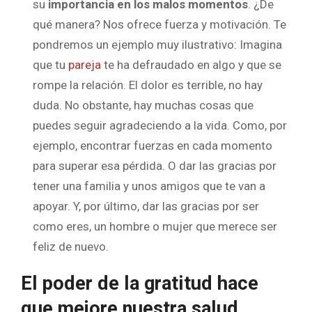
su
importancia en los malos momentos
. ¿De
qué manera? Nos ofrece fuerza y motivación. Te
pondremos un ejemplo muy ilustrativo: Imagina
que tu
pareja
te ha defraudado en algo y que se
rompe la relación. El dolor es terrible, no hay
duda. No obstante, hay muchas cosas que
puedes seguir agradeciendo a la vida. Como, por
ejemplo, encontrar fuerzas en cada momento
para superar esa pérdida. O dar las gracias por
tener una familia y unos amigos que te van a
apoyar. Y, por último, dar las gracias por ser
como eres, un hombre o mujer que merece ser
feliz de nuevo.
El poder de la gratitud hace
que mejore nuestra salud