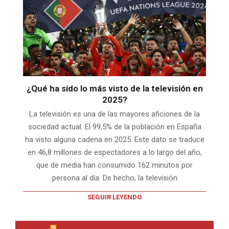
¿Qué ha sido lo más visto de la televisión en
2025?
La televisión es una de las mayores aficiones de la
sociedad actual. El 99,5% de la población en España
ha visto alguna cadena en 2025. Este dato se traduce
en 46,8 millones de espectadores a lo largo del año,
que de media han consumido 162 minutos por
persona al día. De hecho, la televisión
SEGUIR LEYENDO