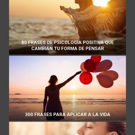
80 FRASES DE PSICOLOGÍA POSITIVA QUE
CAMBIAN TU FORMA DE PENSAR
300 FRASES PARA APLICAR A LA VIDA