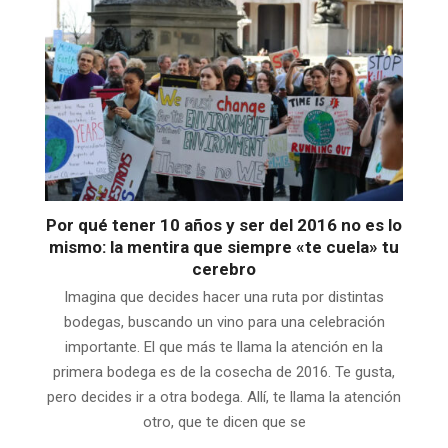
Por qué tener 10 años y ser del 2016 no es lo
mismo: la mentira que siempre «te cuela» tu
cerebro
Imagina que decides hacer una ruta por distintas
bodegas, buscando un vino para una celebración
importante. El que más te llama la atención en la
primera bodega es de la cosecha de 2016. Te gusta,
pero decides ir a otra bodega. Allí, te llama la atención
otro, que te dicen que se