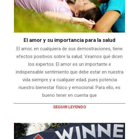
El amor y su importancia para la salud
El amor, en cualquiera de sus demostraciones, tiene
efectos positivos sobre la salud. Veamos qué dicen
los expertos. El amor es un importante e
indispensable sentimiento que debe estar en nuestra
vida siempre y a cualquier edad; pues potencia
nuestro bienestar físico y emocional. Para ello, es
bueno tener en cuenta que
SEGUIR LEYENDO