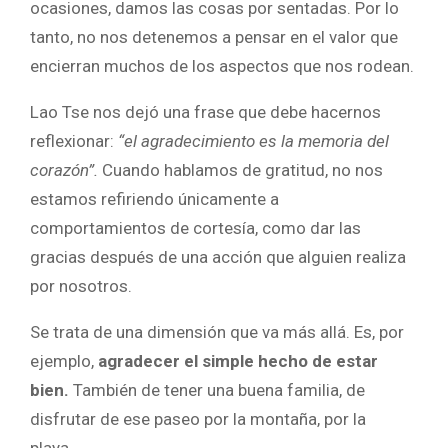
ocasiones, damos las cosas por sentadas. Por lo
tanto, no nos detenemos a pensar en el valor que
encierran muchos de los aspectos que nos rodean.
Lao Tse nos dejó una frase que debe hacernos
reflexionar:
“el agradecimiento es la memoria del
corazón”.
Cuando hablamos de gratitud, no nos
estamos refiriendo únicamente a
comportamientos de cortesía, como dar las
gracias después de una acción que alguien realiza
por nosotros.
Se trata de una dimensión que va más allá. Es, por
ejemplo,
agradecer el simple hecho de estar
bien.
También de tener una buena familia, de
disfrutar de ese paseo por la montaña, por la