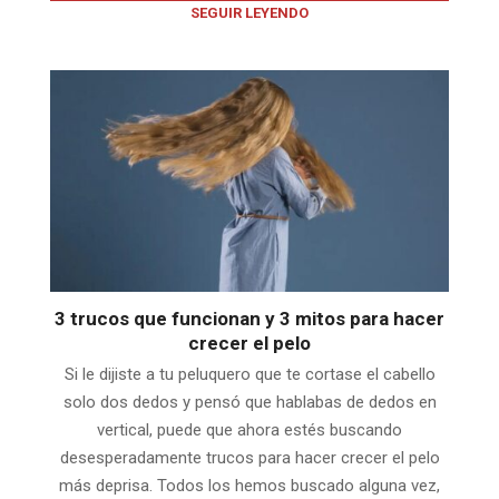
SEGUIR LEYENDO
3 trucos que funcionan y 3 mitos para hacer
crecer el pelo
Si le dijiste a tu peluquero que te cortase el cabello
solo dos dedos y pensó que hablabas de dedos en
vertical, puede que ahora estés buscando
desesperadamente trucos para hacer crecer el pelo
más deprisa. Todos los hemos buscado alguna vez,