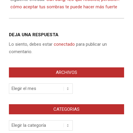
cómo aceptar tus sombras te puede hacer más fuerte
DEJA UNA RESPUESTA
Lo siento, debes estar
conectado
para publicar un
comentario.
ARCHIVOS
Archivos
CATEGORIAS
Categorias