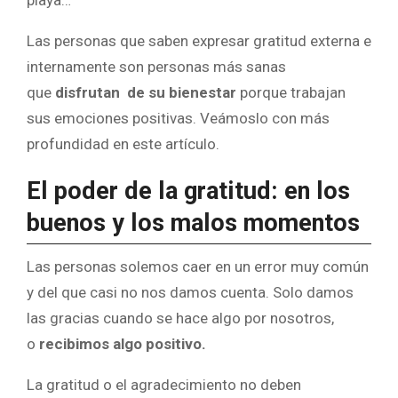
playa…
Las personas que saben expresar gratitud externa e
internamente son personas más sanas
que
disfrutan de su bienestar
porque trabajan
sus emociones positivas. Veámoslo con más
profundidad en este artículo.
El poder de la gratitud: en los
buenos y los malos momentos
Las personas solemos caer en un error muy común
y del que casi no nos damos cuenta. Solo damos
las gracias cuando se hace algo por nosotros,
o
recibimos algo positivo.
La gratitud o el agradecimiento no deben