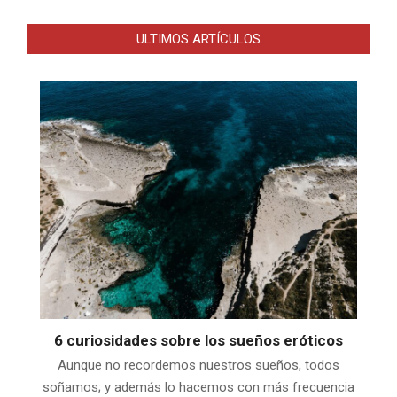
ULTIMOS ARTÍCULOS
6 curiosidades sobre los sueños eróticos
Aunque no recordemos nuestros sueños, todos
soñamos; y además lo hacemos con más frecuencia