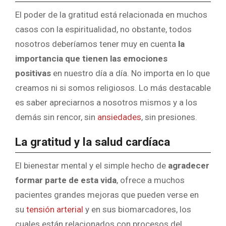
El poder de la gratitud está relacionada en muchos
casos con la espiritualidad, no obstante, todos
nosotros deberíamos tener muy en cuenta
la
importancia que tienen las emociones
positivas
en nuestro día a día. No importa en lo que
creamos ni si somos religiosos. Lo más destacable
es saber apreciarnos a nosotros mismos y a los
demás sin rencor, sin
ansiedades
, sin presiones.
La gratitud y la salud cardíaca
El bienestar mental y el simple hecho de
agradecer
formar parte de esta vida
, ofrece a muchos
pacientes grandes mejoras que pueden verse en
su
tensión arterial
y en sus biomarcadores, los
cuales están relacionados con procesos del