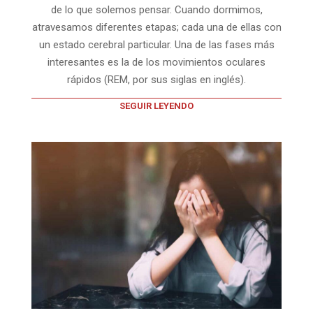
de lo que solemos pensar. Cuando dormimos,
atravesamos diferentes etapas; cada una de ellas con
un estado cerebral particular. Una de las fases más
interesantes es la de los movimientos oculares
rápidos (REM, por sus siglas en inglés).
SEGUIR LEYENDO