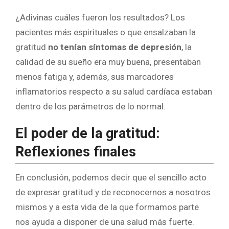
¿Adivinas cuáles fueron los resultados? Los
pacientes más espirituales o que ensalzaban la
gratitud
no tenían síntomas de depresión
, la
calidad de su sueño era muy buena, presentaban
menos fatiga y, además, sus marcadores
inflamatorios respecto a su salud cardíaca estaban
dentro de los parámetros de lo normal.
El poder de la gratitud:
Reflexiones finales
En conclusión, podemos decir que el sencillo acto
de expresar gratitud y de reconocernos a nosotros
mismos y a esta vida de la que formamos parte
nos ayuda a disponer de una salud más fuerte.