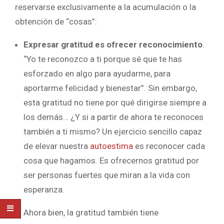
reservarse exclusivamente a la acumulación o la
obtención de “cosas”:
Expresar gratitud es ofrecer reconocimiento
.
“Yo te reconozco a ti porque sé que te has
esforzado en algo para ayudarme, para
aportarme felicidad y bienestar”. Sin embargo,
esta gratitud no tiene por qué dirigirse siempre a
los demás… ¿Y si a partir de ahora te reconoces
también a ti mismo? Un ejercicio sencillo capaz
de elevar nuestra
autoestima
es reconocer cada
cosa que hagamos. Es ofrecernos gratitud por
ser personas fuertes que miran a la vida con
esperanza.
Ahora bien, la gratitud también tiene