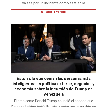
ya sea por un incidente como este en la
SEGUIR LEYENDO
Esto es lo que opinan las personas más
inteligentes en política exterior, negocios y
economía sobre la incursión de Trump en
Venezuela
El presidente Donald Trump anunció el sábado que
Estados Unidos había llevado a cabo una incursión en