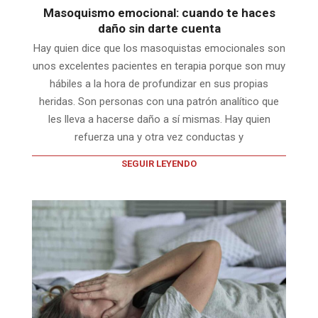
Masoquismo emocional: cuando te haces
daño sin darte cuenta
Hay quien dice que los masoquistas emocionales son
unos excelentes pacientes en terapia porque son muy
hábiles a la hora de profundizar en sus propias
heridas. Son personas con una patrón analítico que
les lleva a hacerse daño a sí mismas. Hay quien
refuerza una y otra vez conductas y
SEGUIR LEYENDO