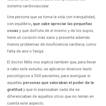
sistema cardiovascular.
Una persona que se toma la vida con tranquilidad,
con equilibrio
, que sabe apreciar las pequeñas
cosas
y que disfruta de sí mismo y de los suyos,
tiene un corazón más sano y presenta además
menos problemas de insuficiencia cardíaca, como
falta de aire o fatiga.
El doctor Mills nos explica también que, para llevar
a cabo este estudio, se aplicaron diversos tests
psicológicos a 500 pacientes, para averiguar si
aquellas
personas que valoraban el poder de la
gratitud
y que lo expresaban cada día se
diferenciaban de aquellos otros que no tenían en
cuenta este aspecto.