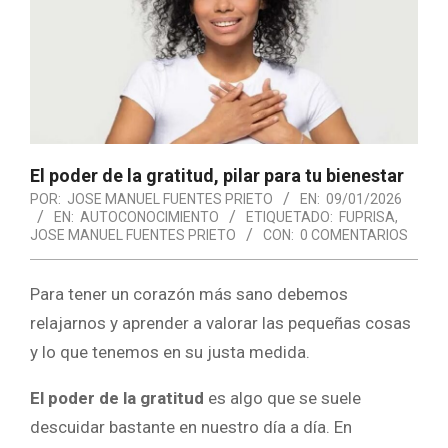
El poder de la gratitud, pilar para tu bienestar
POR:
JOSE MANUEL FUENTES PRIETO
EN:
09/01/2026
EN:
AUTOCONOCIMIENTO
ETIQUETADO:
FUPRISA
,
JOSE MANUEL FUENTES PRIETO
CON:
0 COMENTARIOS
Para tener un corazón más sano debemos
relajarnos y aprender a valorar las pequeñas cosas
y lo que tenemos en su justa medida.
El poder de la gratitud
es algo que se suele
descuidar bastante en nuestro día a día. En