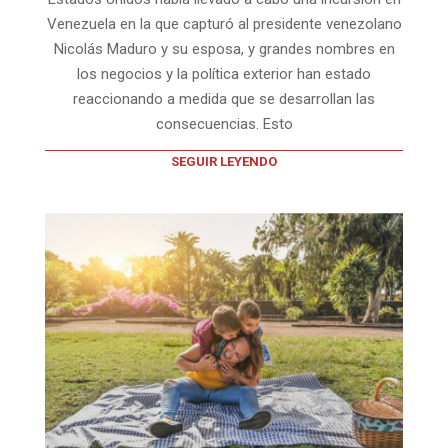
Venezuela en la que capturó al presidente venezolano
Nicolás Maduro y su esposa, y grandes nombres en
los negocios y la política exterior han estado
reaccionando a medida que se desarrollan las
consecuencias. Esto
SEGUIR LEYENDO