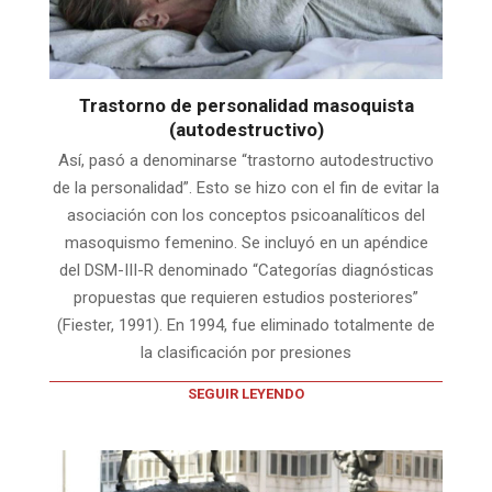
Trastorno de personalidad masoquista
(autodestructivo)
Así, pasó a denominarse “trastorno autodestructivo
de la personalidad”. Esto se hizo con el fin de evitar la
asociación con los conceptos psicoanalíticos del
masoquismo femenino. Se incluyó en un apéndice
del DSM-III-R denominado “Categorías diagnósticas
propuestas que requieren estudios posteriores”
(Fiester, 1991). En 1994, fue eliminado totalmente de
la clasificación por presiones
SEGUIR LEYENDO