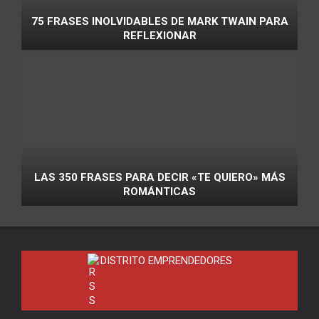
75 FRASES INOLVIDABLES DE MARK TWAIN PARA
REFLEXIONAR
LAS 350 FRASES PARA DECIR «TE QUIERO» MÁS
ROMÁNTICAS
DISTRITO EMPRENDEDORES