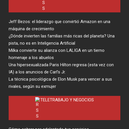
Jeff Bezos: el liderazgo que convirtió Amazon en una
máquina de crecimiento
¿Dónde invierten las familias más ricas del planeta? Una
pista, no es en Inteligencia Artificial
Milka convierte su alianza con LALIGA en un tierno
homenaje a los abuelos
Una hipersexualizada Paris Hilton regresa (esta vez con
IA) a los anuncios de Carl’s Jr.
La técnica psicológica de Elon Musk para vencer a sus
rivales, según su exmujer
TELETRABAJO Y NEGOCIOS