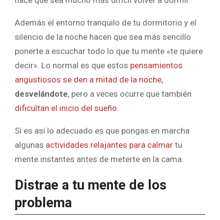
Además el entorno tranquilo de tu dormitorio y el
silencio de la noche hacen que sea más sencillo
ponerte a escuchar todo lo que tu mente «te quiere
decir». Lo normal es que estos
pensamientos
angustiosos se den a mitad de la noche,
desvelándote
, pero a veces ocurre que también
dificultan el inicio del sueño
.
Si es así lo adecuado es que pongas en marcha
algunas
actividades relajantes para calmar
tu
mente instantes antes de meterte en la cama.
Distrae a tu mente de los
problema