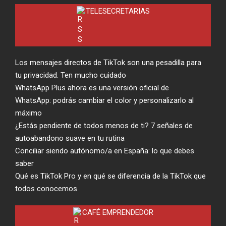
TELESECRETARIAS
Los mensajes directos de TikTok son una pesadilla para
tu privacidad. Ten mucho cuidado
WhatsApp Plus ahora es una versión oficial de
WhatsApp: podrás cambiar el color y personalizarlo al
máximo
¿Estás pendiente de todos menos de ti? 7 señales de
autoabandono suave en tu rutina
Conciliar siendo autónomo/a en España: lo que debes
saber
Qué es TikTok Pro y en qué se diferencia de la TikTok que
todos conocemos
CAFÉ EMPRENDEDOR