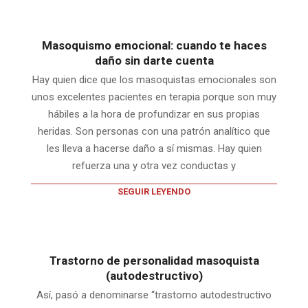
Masoquismo emocional: cuando te haces
daño sin darte cuenta
Hay quien dice que los masoquistas emocionales son
unos excelentes pacientes en terapia porque son muy
hábiles a la hora de profundizar en sus propias
heridas. Son personas con una patrón analítico que
les lleva a hacerse daño a sí mismas. Hay quien
refuerza una y otra vez conductas y
SEGUIR LEYENDO
Trastorno de personalidad masoquista
(autodestructivo)
Así, pasó a denominarse “trastorno autodestructivo