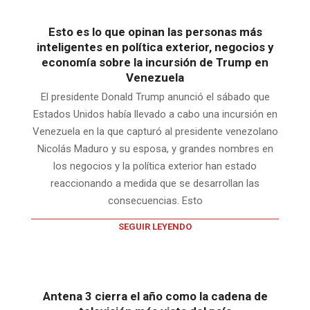
Esto es lo que opinan las personas más
inteligentes en política exterior, negocios y
economía sobre la incursión de Trump en
Venezuela
El presidente Donald Trump anunció el sábado que
Estados Unidos había llevado a cabo una incursión en
Venezuela en la que capturó al presidente venezolano
Nicolás Maduro y su esposa, y grandes nombres en
los negocios y la política exterior han estado
reaccionando a medida que se desarrollan las
consecuencias. Esto
SEGUIR LEYENDO
Antena 3 cierra el año como la cadena de