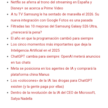
Netflix se aferra al trono del streaming en España y
Disney+ se acerca a Prime Video
A tu TV Samsung le ha sentado de maravilla el 2026. Su
nueva integración con Google Fotos es una pasada
Filtradas las 10 mejoras del Samsung Galaxy S26 Ultra,
¿merecerá la pena?
El año en que la programación cambió para siempre
Los cinco momentos más importantes que deja la
Inteligencia Artificial en el 2025
ChatGPT cambia para siempre: OpenAI meterá anuncios
en tus chats
Meta se posiciona en los agentes de IA y comprará la
plataforma china Manus
Los «colocones» de la IA: las drogas para ChatGPT
existen (y la gente paga por ellas)
Dentro de la revolución de la IA del CEO de Microsoft,
Satya Nadella