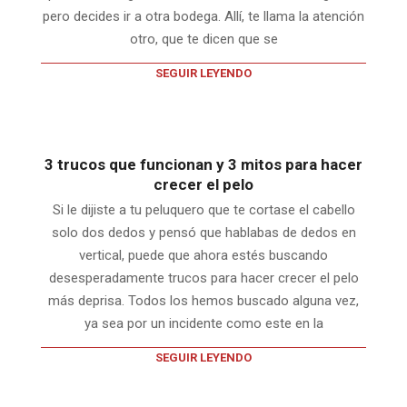
pero decides ir a otra bodega. Allí, te llama la atención
otro, que te dicen que se
SEGUIR LEYENDO
3 trucos que funcionan y 3 mitos para hacer
crecer el pelo
Si le dijiste a tu peluquero que te cortase el cabello
solo dos dedos y pensó que hablabas de dedos en
vertical, puede que ahora estés buscando
desesperadamente trucos para hacer crecer el pelo
más deprisa. Todos los hemos buscado alguna vez,
ya sea por un incidente como este en la
SEGUIR LEYENDO