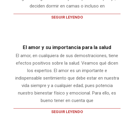
deciden dormir en camas o incluso en
SEGUIR LEYENDO
El amor y su importancia para la salud
El amor, en cualquiera de sus demostraciones, tiene
efectos positivos sobre la salud. Veamos qué dicen
los expertos. El amor es un importante e
indispensable sentimiento que debe estar en nuestra
vida siempre y a cualquier edad; pues potencia
nuestro bienestar físico y emocional. Para ello, es
bueno tener en cuenta que
SEGUIR LEYENDO