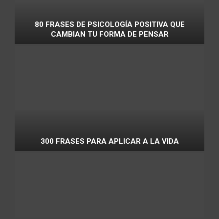
80 FRASES DE PSICOLOGÍA POSITIVA QUE
CAMBIAN TU FORMA DE PENSAR
300 FRASES PARA APLICAR A LA VIDA