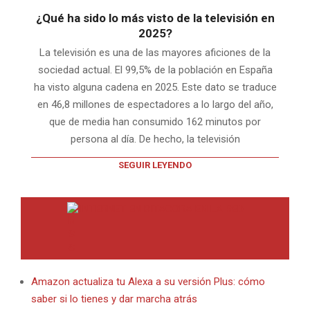
¿Qué ha sido lo más visto de la televisión en
2025?
La televisión es una de las mayores aficiones de la
sociedad actual. El 99,5% de la población en España
ha visto alguna cadena en 2025. Este dato se traduce
en 46,8 millones de espectadores a lo largo del año,
que de media han consumido 162 minutos por
persona al día. De hecho, la televisión
SEGUIR LEYENDO
INTERNET EN BITACORA EN LA RED
Amazon actualiza tu Alexa a su versión Plus: cómo
saber si lo tienes y dar marcha atrás