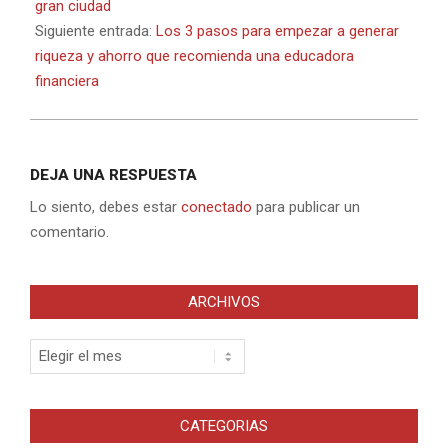
26
gran ciudad
Siguiente entrada:
Los 3 pasos para empezar a generar
riqueza y ahorro que recomienda una educadora
financiera
DEJA UNA RESPUESTA
Lo siento, debes estar
conectado
para publicar un
comentario.
ARCHIVOS
Archivos
CATEGORIAS