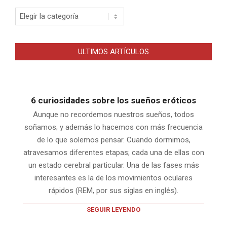
Categorias
ULTIMOS ARTÍCULOS
6 curiosidades sobre los sueños eróticos
Aunque no recordemos nuestros sueños, todos
soñamos; y además lo hacemos con más frecuencia
de lo que solemos pensar. Cuando dormimos,
atravesamos diferentes etapas; cada una de ellas con
un estado cerebral particular. Una de las fases más
interesantes es la de los movimientos oculares
rápidos (REM, por sus siglas en inglés).
SEGUIR LEYENDO