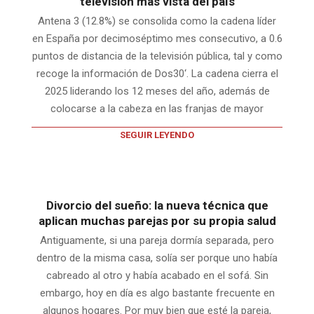
televisión más vista del país
Antena 3 (12.8%) se consolida como la cadena líder
en España por decimoséptimo mes consecutivo, a 0.6
puntos de distancia de la televisión pública, tal y como
recoge la información de Dos30‘. La cadena cierra el
2025 liderando los 12 meses del año, además de
colocarse a la cabeza en las franjas de mayor
SEGUIR LEYENDO
Divorcio del sueño: la nueva técnica que
aplican muchas parejas por su propia salud
Antiguamente, si una pareja dormía separada, pero
dentro de la misma casa, solía ser porque uno había
cabreado al otro y había acabado en el sofá. Sin
embargo, hoy en día es algo bastante frecuente en
algunos hogares. Por muy bien que esté la pareja,