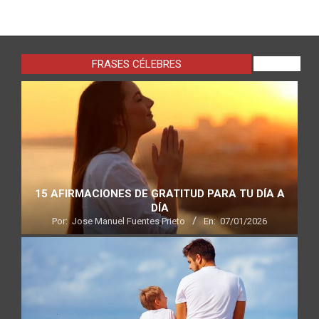
FRASES CÉLEBRES
VIEW ALL
15 AFIRMACIONES DE GRATITUD PARA TU DÍA A
DÍA
Por:
Jose Manuel Fuentes Prieto
En:
07/01/2026