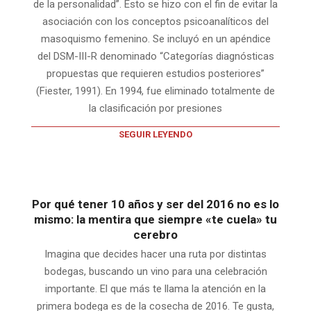
de la personalidad”. Esto se hizo con el fin de evitar la
asociación con los conceptos psicoanalíticos del
masoquismo femenino. Se incluyó en un apéndice
del DSM-III-R denominado “Categorías diagnósticas
propuestas que requieren estudios posteriores”
(Fiester, 1991). En 1994, fue eliminado totalmente de
la clasificación por presiones
SEGUIR LEYENDO
Por qué tener 10 años y ser del 2016 no es lo
mismo: la mentira que siempre «te cuela» tu
cerebro
Imagina que decides hacer una ruta por distintas
bodegas, buscando un vino para una celebración
importante. El que más te llama la atención en la
primera bodega es de la cosecha de 2016. Te gusta,