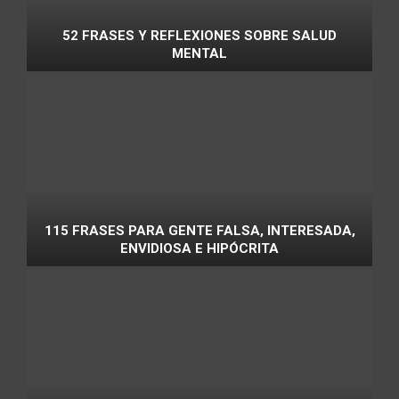
52 FRASES Y REFLEXIONES SOBRE SALUD
MENTAL
115 FRASES PARA GENTE FALSA, INTERESADA,
ENVIDIOSA E HIPÓCRITA