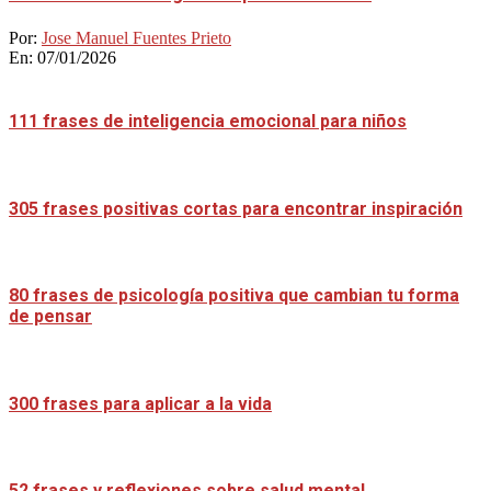
Por:
Jose Manuel Fuentes Prieto
En:
07/01/2026
111 frases de inteligencia emocional para niños
305 frases positivas cortas para encontrar inspiración
80 frases de psicología positiva que cambian tu forma
de pensar
300 frases para aplicar a la vida
52 frases y reflexiones sobre salud mental