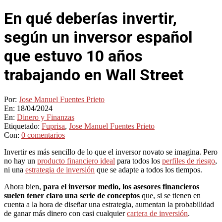
En qué deberías invertir,
según un inversor español
que estuvo 10 años
trabajando en Wall Street
Por:
Jose Manuel Fuentes Prieto
En:
18/04/2024
En:
Dinero y Finanzas
Etiquetado:
Fuprisa
,
Jose Manuel Fuentes Prieto
Con:
0 comentarios
Invertir es más sencillo de lo que el inversor novato se imagina. Pero
no hay un
producto financiero ideal
para todos los
perfiles de riesgo
,
ni una
estrategia de inversión
que se adapte a todos los tiempos.
Ahora bien,
para el inversor medio, los asesores financieros
suelen tener claro una serie de conceptos
que, si se tienen en
cuenta a la hora de diseñar una estrategia, aumentan la probabilidad
de ganar más dinero con casi cualquier
cartera de inversión
.