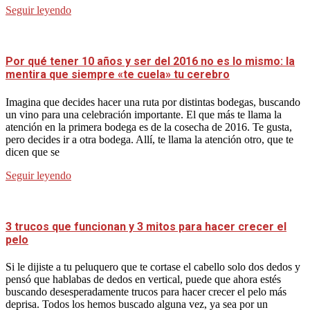
Seguir leyendo
Por qué tener 10 años y ser del 2016 no es lo mismo: la
mentira que siempre «te cuela» tu cerebro
Imagina que decides hacer una ruta por distintas bodegas, buscando
un vino para una celebración importante. El que más te llama la
atención en la primera bodega es de la cosecha de 2016. Te gusta,
pero decides ir a otra bodega. Allí, te llama la atención otro, que te
dicen que se
Seguir leyendo
3 trucos que funcionan y 3 mitos para hacer crecer el
pelo
Si le dijiste a tu peluquero que te cortase el cabello solo dos dedos y
pensó que hablabas de dedos en vertical, puede que ahora estés
buscando desesperadamente trucos para hacer crecer el pelo más
deprisa. Todos los hemos buscado alguna vez, ya sea por un