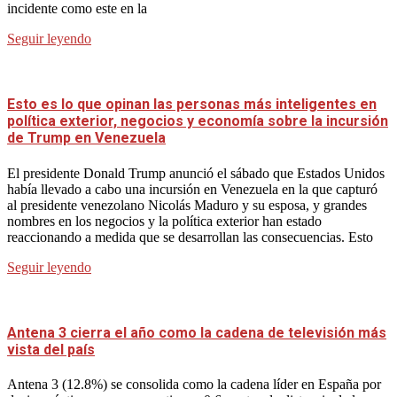
incidente como este en la
Seguir leyendo
Esto es lo que opinan las personas más inteligentes en
política exterior, negocios y economía sobre la incursión
de Trump en Venezuela
El presidente Donald Trump anunció el sábado que Estados Unidos
había llevado a cabo una incursión en Venezuela en la que capturó
al presidente venezolano Nicolás Maduro y su esposa, y grandes
nombres en los negocios y la política exterior han estado
reaccionando a medida que se desarrollan las consecuencias. Esto
Seguir leyendo
Antena 3 cierra el año como la cadena de televisión más
vista del país
Antena 3 (12.8%) se consolida como la cadena líder en España por