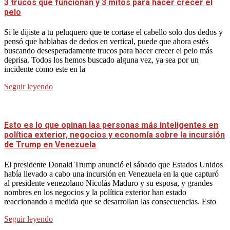
3 trucos que funcionan y 3 mitos para hacer crecer el
pelo
Si le dijiste a tu peluquero que te cortase el cabello solo dos dedos y
pensó que hablabas de dedos en vertical, puede que ahora estés
buscando desesperadamente trucos para hacer crecer el pelo más
deprisa. Todos los hemos buscado alguna vez, ya sea por un
incidente como este en la
Seguir leyendo
Esto es lo que opinan las personas más inteligentes en
política exterior, negocios y economía sobre la incursión
de Trump en Venezuela
El presidente Donald Trump anunció el sábado que Estados Unidos
había llevado a cabo una incursión en Venezuela en la que capturó
al presidente venezolano Nicolás Maduro y su esposa, y grandes
nombres en los negocios y la política exterior han estado
reaccionando a medida que se desarrollan las consecuencias. Esto
Seguir leyendo