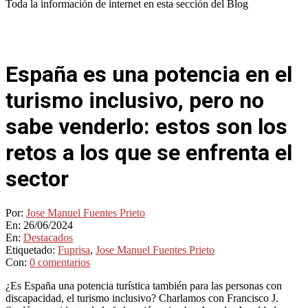
Toda la información de internet en esta sección del Blog
España es una potencia en el
turismo inclusivo, pero no
sabe venderlo: estos son los
retos a los que se enfrenta el
sector
Por:
Jose Manuel Fuentes Prieto
En:
26/06/2024
En:
Destacados
Etiquetado:
Fuprisa
,
Jose Manuel Fuentes Prieto
Con:
0 comentarios
¿Es España una potencia turística también para las personas con
discapacidad, el turismo inclusivo? Charlamos con Francisco J.