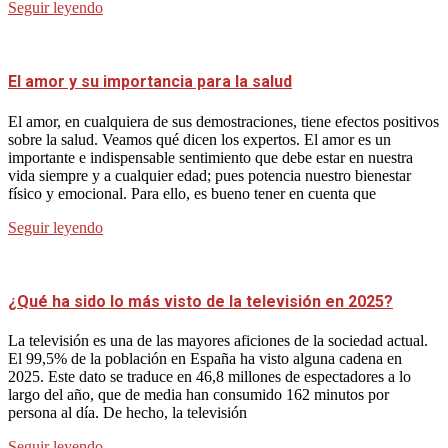
Seguir leyendo
El amor y su importancia para la salud
El amor, en cualquiera de sus demostraciones, tiene efectos positivos
sobre la salud. Veamos qué dicen los expertos. El amor es un
importante e indispensable sentimiento que debe estar en nuestra
vida siempre y a cualquier edad; pues potencia nuestro bienestar
físico y emocional. Para ello, es bueno tener en cuenta que
Seguir leyendo
¿Qué ha sido lo más visto de la televisión en 2025?
La televisión es una de las mayores aficiones de la sociedad actual.
El 99,5% de la población en España ha visto alguna cadena en
2025. Este dato se traduce en 46,8 millones de espectadores a lo
largo del año, que de media han consumido 162 minutos por
persona al día. De hecho, la televisión
Seguir leyendo