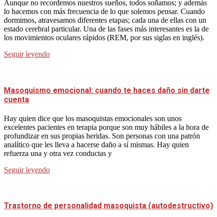
Aunque no recordemos nuestros sueños, todos soñamos; y además
lo hacemos con más frecuencia de lo que solemos pensar. Cuando
dormimos, atravesamos diferentes etapas; cada una de ellas con un
estado cerebral particular. Una de las fases más interesantes es la de
los movimientos oculares rápidos (REM, por sus siglas en inglés).
Seguir leyendo
Masoquismo emocional: cuando te haces daño sin darte
cuenta
Hay quien dice que los masoquistas emocionales son unos
excelentes pacientes en terapia porque son muy hábiles a la hora de
profundizar en sus propias heridas. Son personas con una patrón
analítico que les lleva a hacerse daño a sí mismas. Hay quien
refuerza una y otra vez conductas y
Seguir leyendo
Trastorno de personalidad masoquista (autodestructivo)