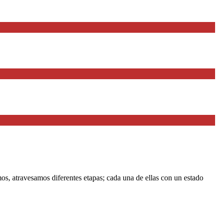
 atravesamos diferentes etapas; cada una de ellas con un estado