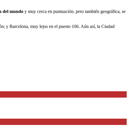
da del mundo
y muy cerca en puntuación, pero también geográfica, se
ión; y Barcelona, muy lejos en el puesto 106. Aún así, la Ciudad