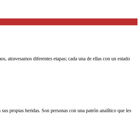
 atravesamos diferentes etapas; cada una de ellas con un estado
sus propias heridas. Son personas con una patrón analítico que les