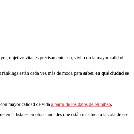
yor, objetivo vital es precisamente eso, vivir con la mayor calidad
stos ránkings están cada vez más de moda para
saber en qué ciudad se
 con mayor calidad de vida
a partir de los datos de Numbeo
.
e en la lista están otras ciudades que están más bien a la cola de ese