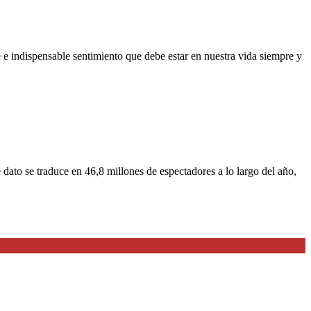
e e indispensable sentimiento que debe estar en nuestra vida siempre y
dato se traduce en 46,8 millones de espectadores a lo largo del año,