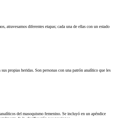
 atravesamos diferentes etapas; cada una de ellas con un estado
sus propias heridas. Son personas con una patrón analítico que les
icoanalíticos del masoquismo femenino. Se incluyó en un apéndice