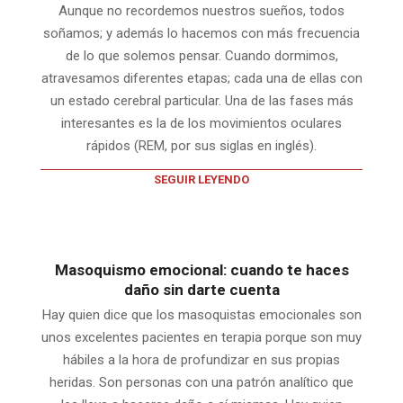
Aunque no recordemos nuestros sueños, todos
soñamos; y además lo hacemos con más frecuencia
de lo que solemos pensar. Cuando dormimos,
atravesamos diferentes etapas; cada una de ellas con
un estado cerebral particular. Una de las fases más
interesantes es la de los movimientos oculares
rápidos (REM, por sus siglas en inglés).
SEGUIR LEYENDO
Masoquismo emocional: cuando te haces
daño sin darte cuenta
Hay quien dice que los masoquistas emocionales son
unos excelentes pacientes en terapia porque son muy
hábiles a la hora de profundizar en sus propias
heridas. Son personas con una patrón analítico que