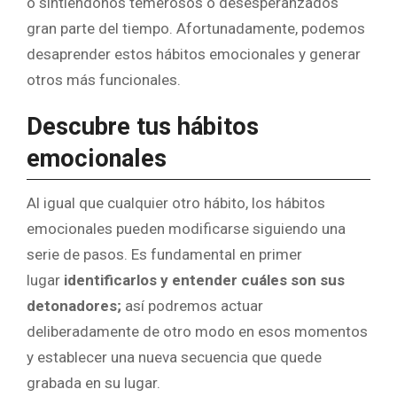
o sintiéndonos temerosos o desesperanzados
gran parte del tiempo. Afortunadamente, podemos
desaprender estos hábitos emocionales y generar
otros más funcionales.
Descubre tus hábitos
emocionales
Al igual que cualquier otro hábito, los hábitos
emocionales pueden modificarse siguiendo una
serie de pasos. Es fundamental en primer
lugar
identificarlos y entender cuáles son sus
detonadores;
así podremos actuar
deliberadamente de otro modo en esos momentos
y establecer una nueva secuencia que quede
grabada en su lugar.