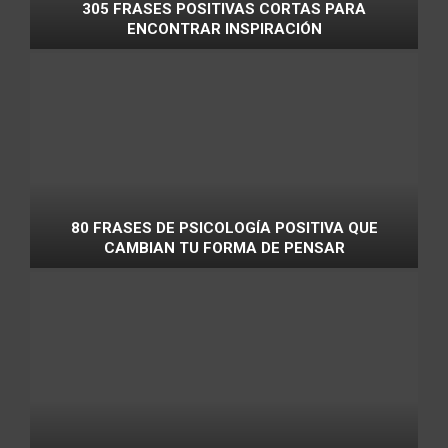
305 FRASES POSITIVAS CORTAS PARA
ENCONTRAR INSPIRACIÓN
80 FRASES DE PSICOLOGÍA POSITIVA QUE
CAMBIAN TU FORMA DE PENSAR