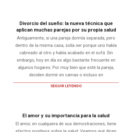
Divorcio del sueño: la nueva técnica que
aplican muchas parejas por su propia salud
Antiguamente, si una pareja dormía separada, pero
dentro de la misma casa, solía ser porque uno había
cabreado al otro y había acabado en el sofá. Sin
embargo, hoy en día es algo bastante frecuente en
algunos hogares. Por muy bien que esté la pareja,
deciden dormir en camas o incluso en
SEGUIR LEYENDO
El amor y su importancia para la salud
El amor, en cualquiera de sus demostraciones, tiene
efectos positivos sobre la salud. Veamos qué dicen