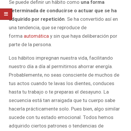
Se puede definir un hábito como
una forma
determinada de conducirse o actuar que se ha
adquirido por repetición
. Se ha convertido así en
una tendencia, que se reproduce de
forma
automática
y sin que haya deliberación por
parte de la persona.
Los hábitos impregnan nuestra vida, facilitando
nuestro día a día al permitirnos ahorrar energía.
Probablemente, no seas consciente de muchos de
tus actos cuando te lavas los dientes, conduces
hasta tu trabajo o te preparas el desayuno. La
secuencia está tan arraigada que tu cuerpo sabe
hacerla prácticamente solo. Pues bien, algo similar
sucede con tu estado emocional. Todos hemos
adquirido ciertos patrones o tendencias de