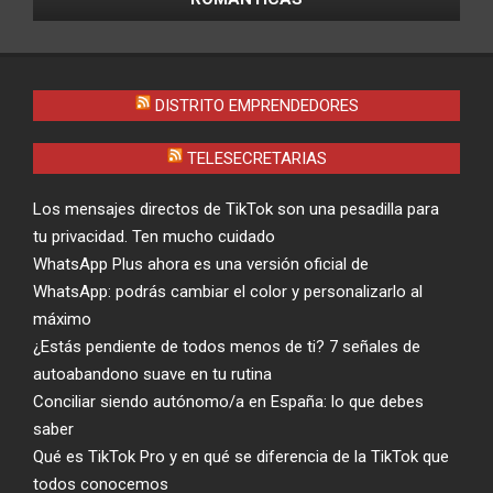
DISTRITO EMPRENDEDORES
TELESECRETARIAS
Los mensajes directos de TikTok son una pesadilla para
tu privacidad. Ten mucho cuidado
WhatsApp Plus ahora es una versión oficial de
WhatsApp: podrás cambiar el color y personalizarlo al
máximo
¿Estás pendiente de todos menos de ti? 7 señales de
autoabandono suave en tu rutina
Conciliar siendo autónomo/a en España: lo que debes
saber
Qué es TikTok Pro y en qué se diferencia de la TikTok que
todos conocemos