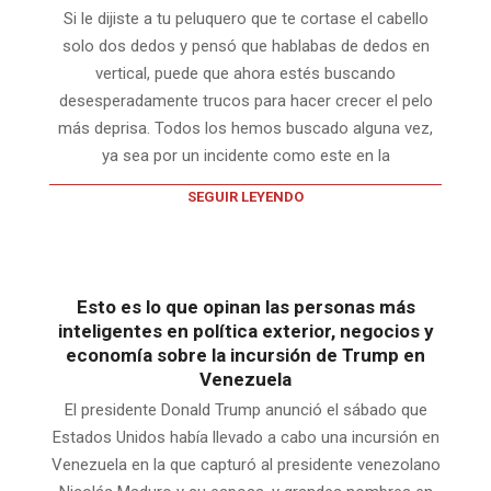
Si le dijiste a tu peluquero que te cortase el cabello
solo dos dedos y pensó que hablabas de dedos en
vertical, puede que ahora estés buscando
desesperadamente trucos para hacer crecer el pelo
más deprisa. Todos los hemos buscado alguna vez,
ya sea por un incidente como este en la
SEGUIR LEYENDO
Esto es lo que opinan las personas más
inteligentes en política exterior, negocios y
economía sobre la incursión de Trump en
Venezuela
El presidente Donald Trump anunció el sábado que
Estados Unidos había llevado a cabo una incursión en
Venezuela en la que capturó al presidente venezolano