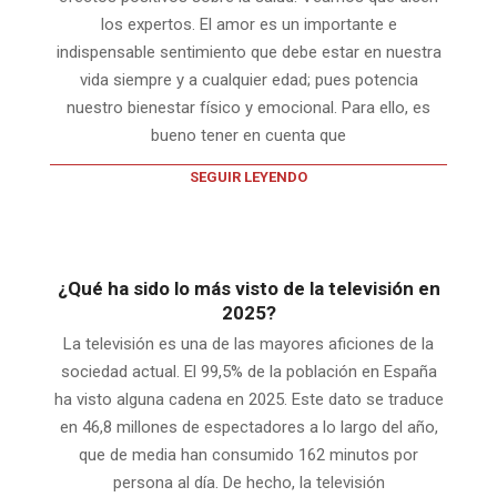
los expertos. El amor es un importante e
indispensable sentimiento que debe estar en nuestra
vida siempre y a cualquier edad; pues potencia
nuestro bienestar físico y emocional. Para ello, es
bueno tener en cuenta que
SEGUIR LEYENDO
¿Qué ha sido lo más visto de la televisión en
2025?
La televisión es una de las mayores aficiones de la
sociedad actual. El 99,5% de la población en España
ha visto alguna cadena en 2025. Este dato se traduce
en 46,8 millones de espectadores a lo largo del año,
que de media han consumido 162 minutos por
persona al día. De hecho, la televisión