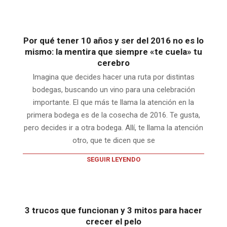
Por qué tener 10 años y ser del 2016 no es lo
mismo: la mentira que siempre «te cuela» tu
cerebro
Imagina que decides hacer una ruta por distintas
bodegas, buscando un vino para una celebración
importante. El que más te llama la atención en la
primera bodega es de la cosecha de 2016. Te gusta,
pero decides ir a otra bodega. Allí, te llama la atención
otro, que te dicen que se
SEGUIR LEYENDO
3 trucos que funcionan y 3 mitos para hacer
crecer el pelo