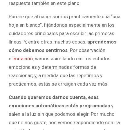
respuesta también en este plano.
Parece que al nacer somos prácticamente una “una
hoja en blanco”, fijándonos especialmente en los
cuidadores principales para escribir las primeras
líneas. Y, entre otras muchas cosas,
aprendemos
cómo debemos sentirnos
. Por observación
e
imitación
, vamos asimilando ciertos estados
emocionales y determinadas formas de
reaccionar; y, a medida que las repetimos y
practicamos, estas se arraigan cada vez más.
Cuando queremos darnos cuenta, esas
emociones automáticas están programadas
y
salen a la luz sin que podamos elegir. Por mucho
que no nos guste, nos vemos respondiendo con ira