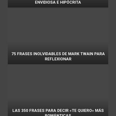
ENVIDIOSA E HIPÓCRITA
75 FRASES INOLVIDABLES DE MARK TWAIN PARA
REFLEXIONAR
LAS 350 FRASES PARA DECIR «TE QUIERO» MÁS
ROMÁNTICAS