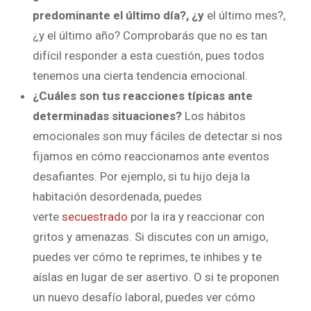
predominante el último día?, ¿y
el último mes?,
¿y el último año? Comprobarás que no es tan
difícil responder a esta cuestión, pues todos
tenemos una cierta tendencia emocional.
¿Cuáles son tus reacciones típicas ante
determinadas situaciones?
Los hábitos
emocionales son muy fáciles de detectar si nos
fijamos en cómo reaccionamos ante eventos
desafiantes. Por ejemplo, si tu hijo deja la
habitación desordenada, puedes
verte
secuestrado
por la ira y reaccionar con
gritos y amenazas. Si discutes con un amigo,
puedes ver cómo te reprimes, te inhibes y te
aíslas en lugar de ser asertivo. O si te proponen
un nuevo desafío laboral, puedes ver cómo