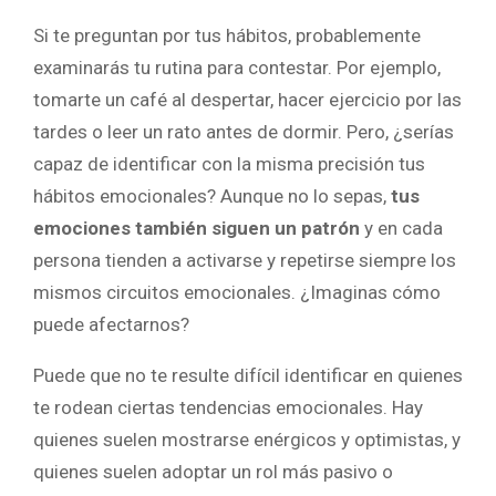
Si te preguntan por tus hábitos, probablemente
examinarás tu rutina para contestar. Por ejemplo,
tomarte un café al despertar, hacer ejercicio por las
tardes o leer un rato antes de dormir. Pero, ¿serías
capaz de identificar con la misma precisión tus
hábitos emocionales? Aunque no lo sepas,
tus
emociones también siguen un patrón
y en cada
persona tienden a activarse y repetirse siempre los
mismos circuitos emocionales. ¿Imaginas cómo
puede afectarnos?
Puede que no te resulte difícil identificar en quienes
te rodean ciertas tendencias emocionales. Hay
quienes suelen mostrarse enérgicos y optimistas, y
quienes suelen adoptar un rol más pasivo o