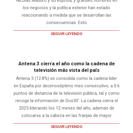
Nicolás Maduro y su esposa, y grandes nombres en
los negocios y la política exterior han estado
reaccionando a medida que se desarrollan las
consecuencias. Esto
SEGUIR LEYENDO
Antena 3 cierra el año como la cadena de
televisión más vista del país
Antena 3 (12.8%) se consolida como la cadena líder
en España por decimoséptimo mes consecutivo, a 0.6
puntos de distancia de la televisión pública, tal y como
recoge la información de Dos30‘. La cadena cierra el
2025 liderando los 12 meses del año, además de
colocarse a la cabeza en las franjas de mayor
SEGUIR LEYENDO