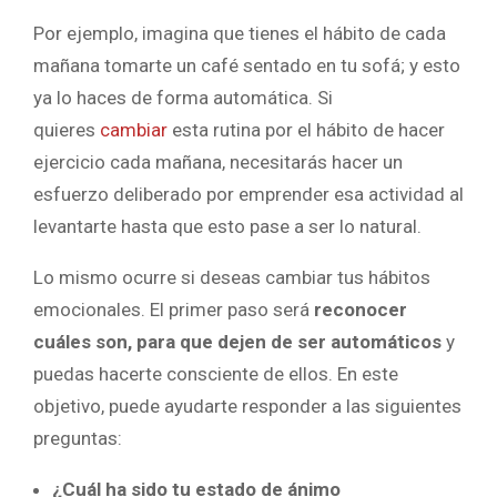
Por ejemplo, imagina que tienes el hábito de cada
mañana tomarte un café sentado en tu sofá; y esto
ya lo haces de forma automática. Si
quieres
cambiar
esta rutina por el hábito de hacer
ejercicio cada mañana, necesitarás hacer un
esfuerzo deliberado por emprender esa actividad al
levantarte hasta que esto pase a ser lo natural.
Lo mismo ocurre si deseas cambiar tus hábitos
emocionales. El primer paso será
reconocer
cuáles son, para que dejen de ser automáticos
y
puedas hacerte consciente de ellos. En este
objetivo, puede ayudarte responder a las siguientes
preguntas:
¿Cuál ha sido tu estado de ánimo