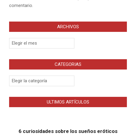
comentario.
ARCHIVOS
Archivos
CATEGORIAS
Categorias
ULTIMOS ARTÍCULOS
6 curiosidades sobre los sueños eróticos