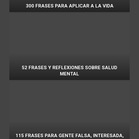
300 FRASES PARA APLICAR A LA VIDA
52 FRASES Y REFLEXIONES SOBRE SALUD
MENTAL
115 FRASES PARA GENTE FALSA, INTERESADA,