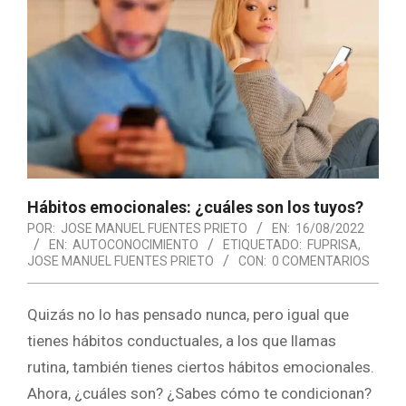
Hábitos emocionales: ¿cuáles son los tuyos?
POR:
JOSE MANUEL FUENTES PRIETO
EN:
16/08/2022
EN:
AUTOCONOCIMIENTO
ETIQUETADO:
FUPRISA
,
JOSE MANUEL FUENTES PRIETO
CON:
0 COMENTARIOS
Quizás no lo has pensado nunca, pero igual que
tienes hábitos conductuales, a los que llamas
rutina, también tienes ciertos hábitos emocionales.
Ahora, ¿cuáles son? ¿Sabes cómo te condicionan?