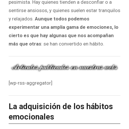
pesimista. Hay quienes tienden a desconfiar o a
sentirse ansiosos, y quienes suelen estar tranquilos
y relajados.
Aunque todos podemos
experimentar una amplia gama de emociones, lo
cierto es que hay algunas que nos acompañan
más que otras
: se han convertido en hábito.
[wp-rss-aggregator]
La adquisición de los hábitos
emocionales