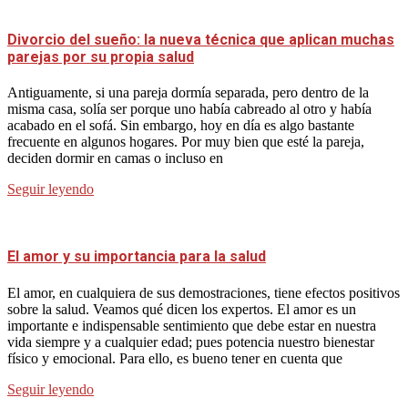
Divorcio del sueño: la nueva técnica que aplican muchas
parejas por su propia salud
Antiguamente, si una pareja dormía separada, pero dentro de la
misma casa, solía ser porque uno había cabreado al otro y había
acabado en el sofá. Sin embargo, hoy en día es algo bastante
frecuente en algunos hogares. Por muy bien que esté la pareja,
deciden dormir en camas o incluso en
Seguir leyendo
El amor y su importancia para la salud
El amor, en cualquiera de sus demostraciones, tiene efectos positivos
sobre la salud. Veamos qué dicen los expertos. El amor es un
importante e indispensable sentimiento que debe estar en nuestra
vida siempre y a cualquier edad; pues potencia nuestro bienestar
físico y emocional. Para ello, es bueno tener en cuenta que
Seguir leyendo