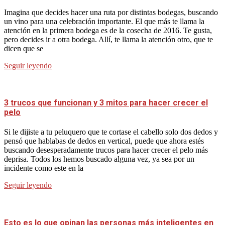
Imagina que decides hacer una ruta por distintas bodegas, buscando
un vino para una celebración importante. El que más te llama la
atención en la primera bodega es de la cosecha de 2016. Te gusta,
pero decides ir a otra bodega. Allí, te llama la atención otro, que te
dicen que se
Seguir leyendo
3 trucos que funcionan y 3 mitos para hacer crecer el
pelo
Si le dijiste a tu peluquero que te cortase el cabello solo dos dedos y
pensó que hablabas de dedos en vertical, puede que ahora estés
buscando desesperadamente trucos para hacer crecer el pelo más
deprisa. Todos los hemos buscado alguna vez, ya sea por un
incidente como este en la
Seguir leyendo
Esto es lo que opinan las personas más inteligentes en