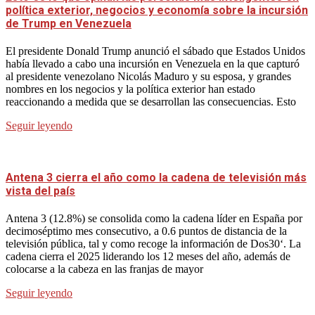
política exterior, negocios y economía sobre la incursión
de Trump en Venezuela
El presidente Donald Trump anunció el sábado que Estados Unidos
había llevado a cabo una incursión en Venezuela en la que capturó
al presidente venezolano Nicolás Maduro y su esposa, y grandes
nombres en los negocios y la política exterior han estado
reaccionando a medida que se desarrollan las consecuencias. Esto
Seguir leyendo
Antena 3 cierra el año como la cadena de televisión más
vista del país
Antena 3 (12.8%) se consolida como la cadena líder en España por
decimoséptimo mes consecutivo, a 0.6 puntos de distancia de la
televisión pública, tal y como recoge la información de Dos30‘. La
cadena cierra el 2025 liderando los 12 meses del año, además de
colocarse a la cabeza en las franjas de mayor
Seguir leyendo