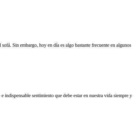
l sofá. Sin embargo, hoy en día es algo bastante frecuente en algunos
e e indispensable sentimiento que debe estar en nuestra vida siempre y