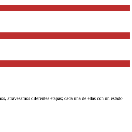
 atravesamos diferentes etapas; cada una de ellas con un estado