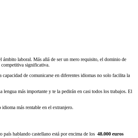
 ámbito laboral. Más allá de ser un mero requisito, el dominio de
competitiva significativa.
a capacidad de comunicarse en diferentes idiomas no solo facilita la
la lengua más importante y te la pedirán en casi todos los trabajos. El
o idioma más rentable en el extranjero.
ro país hablando castellano está por encima de los
48.000 euros