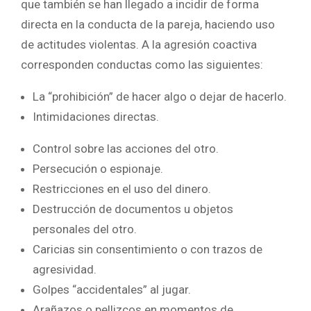
que también se han llegado a incidir de forma
directa en la conducta de la pareja, haciendo uso
de actitudes violentas. A la agresión coactiva
corresponden conductas como las siguientes:
La “prohibición” de hacer algo o dejar de hacerlo.
Intimidaciones directas.
Control sobre las acciones del otro.
Persecución o espionaje.
Restricciones en el uso del dinero.
Destrucción de documentos u objetos
personales del otro.
Caricias sin consentimiento o con trazos de
agresividad.
Golpes “accidentales” al jugar.
Arañazos o pellizcos en momentos de