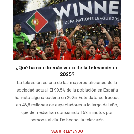
¿Qué ha sido lo más visto de la televisión en
2025?
La televisión es una de las mayores aficiones de la
sociedad actual. El 99,5% de la población en España
ha visto alguna cadena en 2025. Este dato se traduce
en 46,8 millones de espectadores a lo largo del año,
que de media han consumido 162 minutos por
persona al día. De hecho, la televisión
SEGUIR LEYENDO