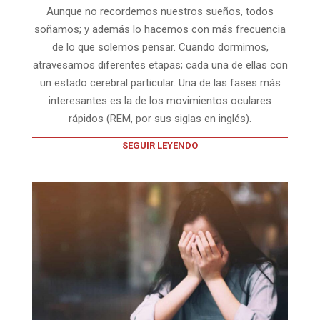
Aunque no recordemos nuestros sueños, todos
soñamos; y además lo hacemos con más frecuencia
de lo que solemos pensar. Cuando dormimos,
atravesamos diferentes etapas; cada una de ellas con
un estado cerebral particular. Una de las fases más
interesantes es la de los movimientos oculares
rápidos (REM, por sus siglas en inglés).
SEGUIR LEYENDO