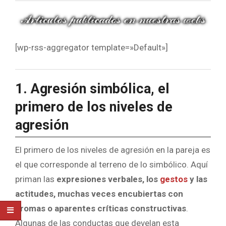
[wp-rss-aggregator template=»Default»]
1. Agresión simbólica, el
primero de los niveles de
agresión
El primero de los niveles de agresión en la pareja es
el que corresponde al terreno de lo simbólico. Aquí
priman las
expresiones verbales, los
gestos
y las
actitudes, muchas veces encubiertas
con
bromas o aparentes críticas constructivas
.
Algunas de las conductas que develan esta