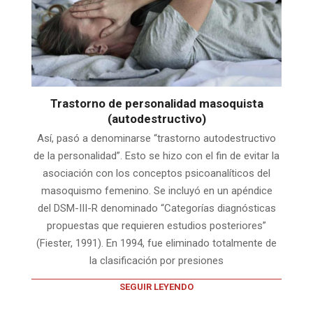
Trastorno de personalidad masoquista
(autodestructivo)
Así, pasó a denominarse “trastorno autodestructivo
de la personalidad”. Esto se hizo con el fin de evitar la
asociación con los conceptos psicoanalíticos del
masoquismo femenino. Se incluyó en un apéndice
del DSM-III-R denominado “Categorías diagnósticas
propuestas que requieren estudios posteriores”
(Fiester, 1991). En 1994, fue eliminado totalmente de
la clasificación por presiones
SEGUIR LEYENDO