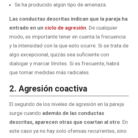
Se ha producido algún tipo de amenaza.
Las conductas descritas indican que la pareja ha
entrado en un
ciclo de agresión
. De cualquier
modo, es importante tener en cuenta la frecuencia
y la intensidad con la que esto ocurre. Si se trata de
algo excepcional, quizás sea suficiente con
dialogar y marcar límites. Si es frecuente, habrá
que tomar medidas más radicales.
2. Agresión coactiva
El segundo de los niveles de agresión en la pareja
surge cuando
además de las conductas
descritas, aparecen otras que coartan al otro
. En
este caso ya no hay solo ofensas recurrentes, sino