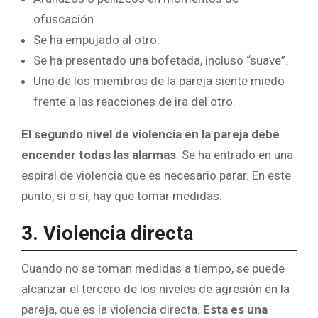
ofuscación.
Se ha empujado al otro.
Se ha presentado una bofetada, incluso “suave”.
Uno de los miembros de la pareja siente miedo
frente a las reacciones de ira del otro.
El segundo nivel de violencia en la pareja debe
encender todas las alarmas
. Se ha entrado en una
espiral de violencia que es necesario parar. En este
punto, sí o sí, hay que tomar medidas.
3. Violencia directa
Cuando no se toman medidas a tiempo, se puede
alcanzar el tercero de los niveles de agresión en la
pareja, que es la violencia directa.
Esta es una