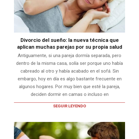
Divorcio del sueño: la nueva técnica que
aplican muchas parejas por su propia salud
Antiguamente, si una pareja dormía separada, pero
dentro de la misma casa, solía ser porque uno había
cabreado al otro y había acabado en el sofá. Sin
embargo, hoy en día es algo bastante frecuente en
algunos hogares. Por muy bien que esté la pareja,
deciden dormir en camas o incluso en
SEGUIR LEYENDO