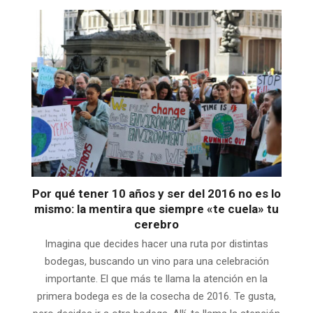
Por qué tener 10 años y ser del 2016 no es lo
mismo: la mentira que siempre «te cuela» tu
cerebro
Imagina que decides hacer una ruta por distintas
bodegas, buscando un vino para una celebración
importante. El que más te llama la atención en la
primera bodega es de la cosecha de 2016. Te gusta,