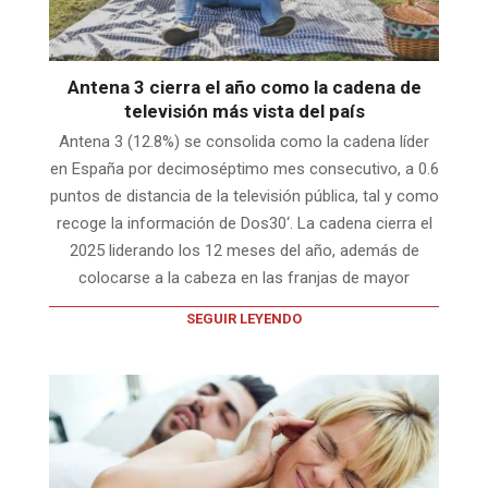
Antena 3 cierra el año como la cadena de
televisión más vista del país
Antena 3 (12.8%) se consolida como la cadena líder
en España por decimoséptimo mes consecutivo, a 0.6
puntos de distancia de la televisión pública, tal y como
recoge la información de Dos30‘. La cadena cierra el
2025 liderando los 12 meses del año, además de
colocarse a la cabeza en las franjas de mayor
SEGUIR LEYENDO