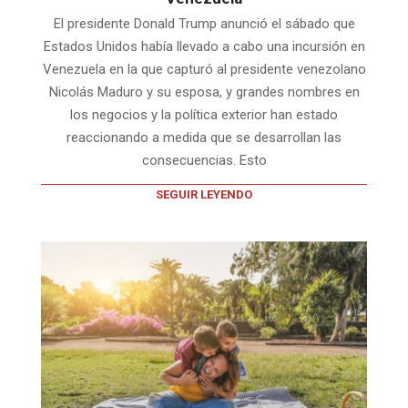
El presidente Donald Trump anunció el sábado que
Estados Unidos había llevado a cabo una incursión en
Venezuela en la que capturó al presidente venezolano
Nicolás Maduro y su esposa, y grandes nombres en
los negocios y la política exterior han estado
reaccionando a medida que se desarrollan las
consecuencias. Esto
SEGUIR LEYENDO