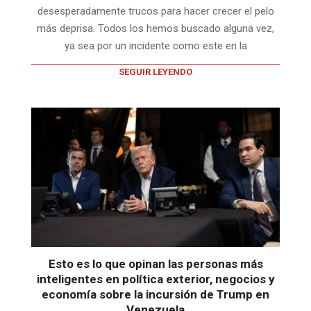
desesperadamente trucos para hacer crecer el pelo
más deprisa. Todos los hemos buscado alguna vez,
ya sea por un incidente como este en la
SEGUIR LEYENDO
Esto es lo que opinan las personas más
inteligentes en política exterior, negocios y
economía sobre la incursión de Trump en
Venezuela