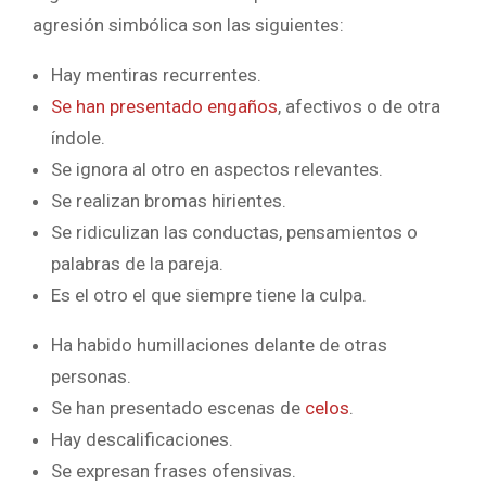
agresión simbólica son las siguientes:
Hay mentiras recurrentes.
Se han presentado engaños
, afectivos o de otra
índole.
Se ignora al otro en aspectos relevantes.
Se realizan bromas hirientes.
Se ridiculizan las conductas, pensamientos o
palabras de la pareja.
Es el otro el que siempre tiene la culpa.
Ha habido humillaciones delante de otras
personas.
Se han presentado escenas de
celos
.
Hay descalificaciones.
Se expresan frases ofensivas.