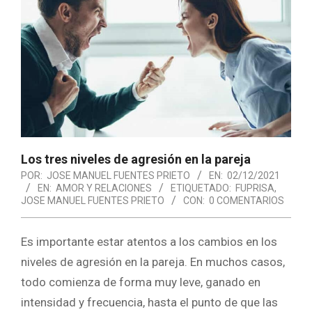
Los tres niveles de agresión en la pareja
POR:
JOSE MANUEL FUENTES PRIETO
EN:
02/12/2021
EN:
AMOR Y RELACIONES
ETIQUETADO:
FUPRISA
,
JOSE MANUEL FUENTES PRIETO
CON:
0 COMENTARIOS
Es importante estar atentos a los cambios en los
niveles de agresión en la pareja. En muchos casos,
todo comienza de forma muy leve, ganado en
intensidad y frecuencia, hasta el punto de que las