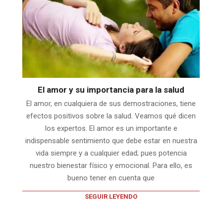
El amor y su importancia para la salud
El amor, en cualquiera de sus demostraciones, tiene
efectos positivos sobre la salud. Veamos qué dicen
los expertos. El amor es un importante e
indispensable sentimiento que debe estar en nuestra
vida siempre y a cualquier edad; pues potencia
nuestro bienestar físico y emocional. Para ello, es
bueno tener en cuenta que
SEGUIR LEYENDO