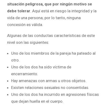
situación peligrosa, que por ningún motivo se
debe tolerar
. Aquí está en riesgo la integridad y la
vida de una persona; por lo tanto, ninguna
concesión es válida.
Algunas de las conductas características de este
nivel son las siguientes:
Uno de los miembros de la pareja ha pateado al
otro.
Uno de los dos ha sido víctima de
encerramiento.
Hay amenazas con armas u otros objetos.
Existen relaciones sexuales no consentidas.
Uno de los dos ha incurrido en agresiones físicas
que dejan huella en el cuerpo.