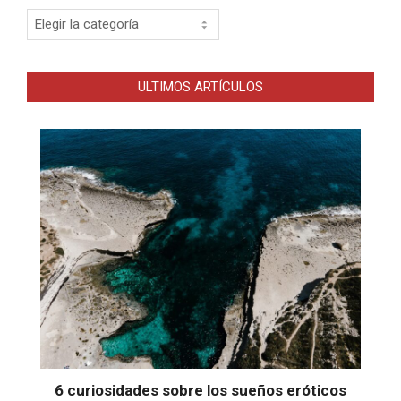
Categorias
ULTIMOS ARTÍCULOS
6 curiosidades sobre los sueños eróticos