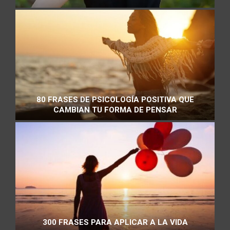
80 FRASES DE PSICOLOGÍA POSITIVA QUE
CAMBIAN TU FORMA DE PENSAR
300 FRASES PARA APLICAR A LA VIDA