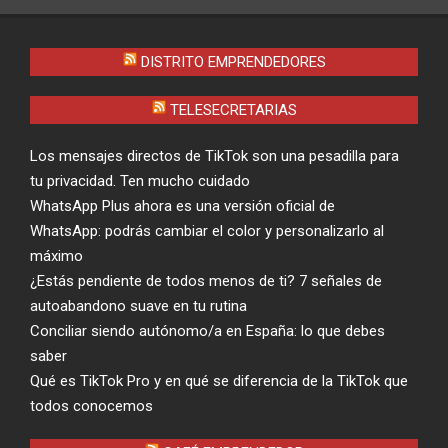
DISTRITO EMPRENDEDORES
TELESECRETARIAS
Los mensajes directos de TikTok son una pesadilla para
tu privacidad. Ten mucho cuidado
WhatsApp Plus ahora es una versión oficial de
WhatsApp: podrás cambiar el color y personalizarlo al
máximo
¿Estás pendiente de todos menos de ti? 7 señales de
autoabandono suave en tu rutina
Conciliar siendo autónomo/a en España: lo que debes
saber
Qué es TikTok Pro y en qué se diferencia de la TikTok que
todos conocemos