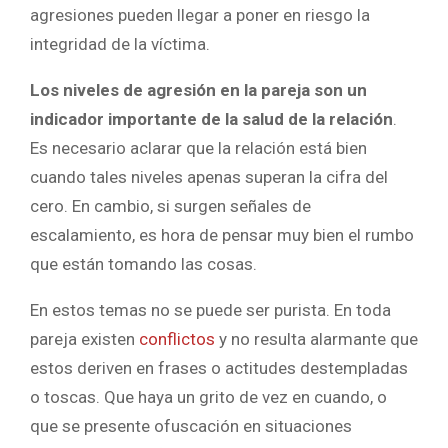
agresiones pueden llegar a poner en riesgo la
integridad de la víctima.
Los niveles de agresión en la pareja son un
indicador importante de la salud de la relación
.
Es necesario aclarar que la relación está bien
cuando tales niveles apenas superan la cifra del
cero. En cambio, si surgen señales de
escalamiento, es hora de pensar muy bien el rumbo
que están tomando las cosas.
En estos temas no se puede ser purista. En toda
pareja existen
conflictos
y no resulta alarmante que
estos deriven en frases o actitudes destempladas
o toscas. Que haya un grito de vez en cuando, o
que se presente ofuscación en situaciones