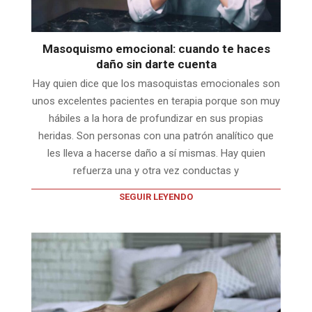
Masoquismo emocional: cuando te haces
daño sin darte cuenta
Hay quien dice que los masoquistas emocionales son
unos excelentes pacientes en terapia porque son muy
hábiles a la hora de profundizar en sus propias
heridas. Son personas con una patrón analítico que
les lleva a hacerse daño a sí mismas. Hay quien
refuerza una y otra vez conductas y
SEGUIR LEYENDO