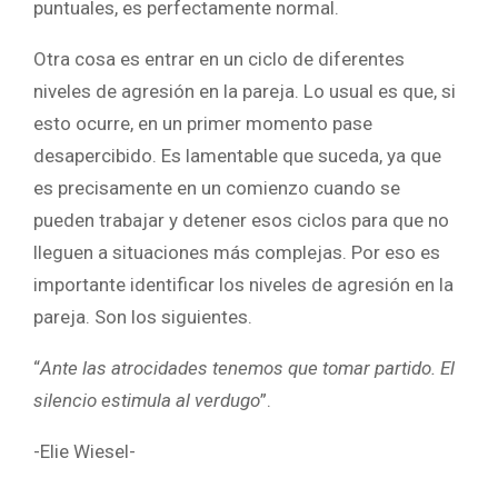
puntuales, es perfectamente normal.
Otra cosa es entrar en un ciclo de diferentes
niveles de agresión en la pareja. Lo usual es que, si
esto ocurre, en un primer momento pase
desapercibido. Es lamentable que suceda, ya que
es precisamente en un comienzo cuando se
pueden trabajar y detener esos ciclos para que no
lleguen a situaciones más complejas. Por eso es
importante identificar los niveles de agresión en la
pareja. Son los siguientes.
“
Ante las atrocidades tenemos que tomar partido. El
silencio estimula al verdugo
”.
-Elie Wiesel-